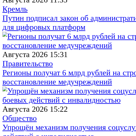
Кремль
Путин подписал закон об администрат
для цифровых платформ
Августа 2026 15:31
Правительство
Регионы получат 6 млрд рублей на стр
восстановление медучреждений
Августа 2026 15:22
Общество
Упрощён механизм получения соцуслуг