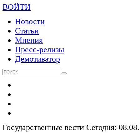
ВОЙТИ
Новости
Статьи
Мнения
Пресс-релизы
Демотиватор
Государственные вести
Сегодня: 08.08