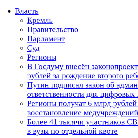
Власть
Кремль
Правительство
Парламент
Суд
Регионы
В Госдуму внесён законопроект
рублей за рождение второго реб
Путин подписал закон об адми
ответственности для цифровых
Регионы получат 6 млрд рублей 
восстановление медучреждени
Более 41 тысячи участников СВ
в вузы по отдельной квоте