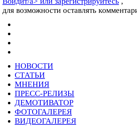
Войдит/a> или
зарегистрируйтесь
,
для возможности оставлять комментар
НОВОСТИ
СТАТЬИ
МНЕНИЯ
ПРЕСС-РЕЛИЗЫ
ДЕМОТИВАТОР
ФОТОГАЛЕРЕЯ
ВИДЕОГАЛЕРЕЯ