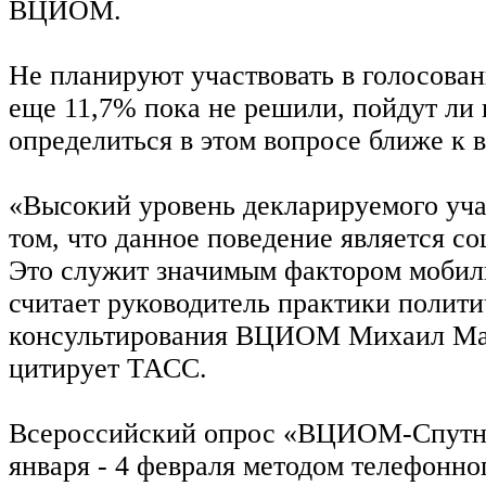
ВЦИОМ.
Не планируют участвовать в голосова
еще 11,7% пока не решили, пойдут ли 
определиться в этом вопросе ближе к 
«Высокий уровень декларируемого уча
том, что данное поведение является с
Это служит значимым фактором мобили
считает руководитель практики полити
консультирования ВЦИОМ Михаил Мам
цитирует ТАСС.
Всероссийский опрос «ВЦИОМ-Спутни
января - 4 февраля методом телефонно