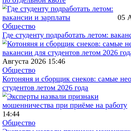
05 
Общество
Где студенту подработать летом: вакан
Августа 2026 15:46
Общество
Котоняня и сборщик снеков: самые не
студентов летом 2026 года
14:44
Общество