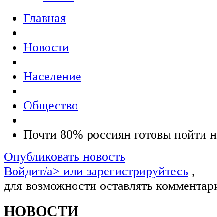
Главная
Новости
Население
Общество
Почти 80% россиян готовы пойти 
Опубликовать новость
Войдит/a> или
зарегистрируйтесь
,
для возможности оставлять комментар
НОВОСТИ