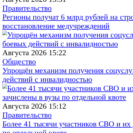
Правительство
Регионы получат 6 млрд рублей на стр
восстановление медучреждений
Августа 2026 15:22
Общество
Упрощён механизм получения соцуслуг
действий с инвалидностью
Августа 2026 15:12
Правительство
Более 41 тысячи участников СВО и их 
по отдельной квоте