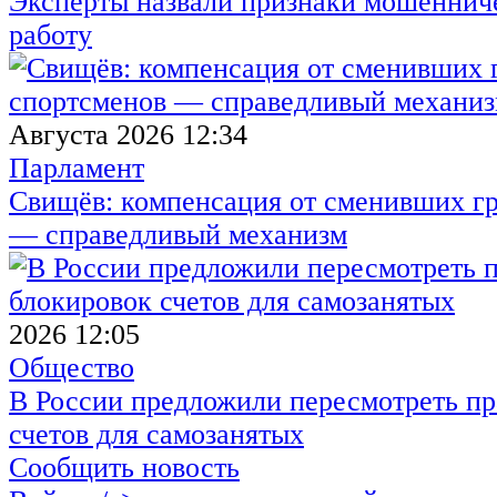
Эксперты назвали признаки мошенниче
работу
Августа 2026 12:34
Парламент
Свищёв: компенсация от сменивших г
— справедливый механизм
2026 12:05
Общество
В России предложили пересмотреть пр
счетов для самозанятых
Сообщить новость