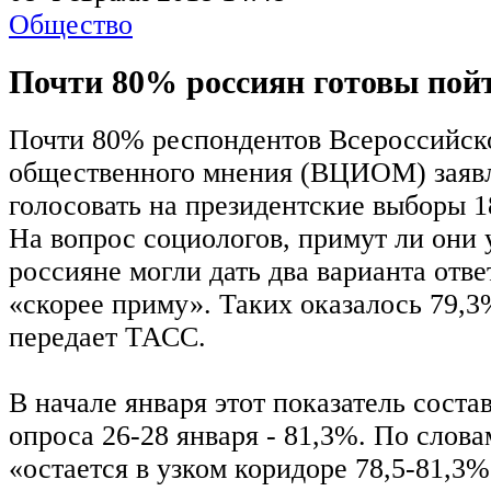
Общество
Почти 80% россиян готовы пой
Почти 80% респондентов Всероссийско
общественного мнения (ВЦИОМ) заявл
голосовать на президентские выборы 18
На вопрос социологов, примут ли они 
россияне могли дать два варианта отве
«скорее приму». Таких оказалось 79,
передает ТАСС.
В начале января этот показатель соста
опроса 26-28 января - 81,3%. По слова
«остается в узком коридоре 78,5-81,3%