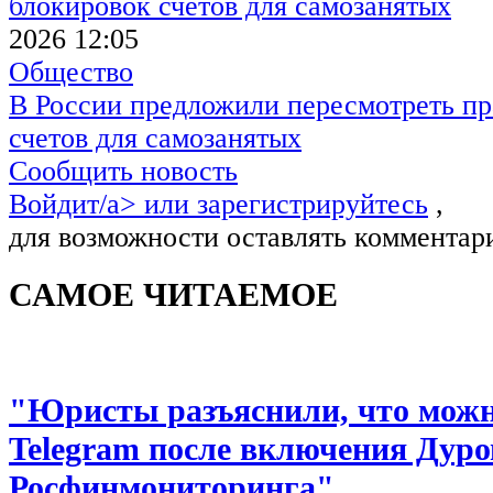
2026 12:05
Общество
В России предложили пересмотреть пр
счетов для самозанятых
Сообщить новость
Войдит/a> или
зарегистрируйтесь
,
для возможности оставлять комментар
САМОЕ ЧИТАЕМОЕ
"Юристы разъяснили, что можно
Telegram после включения Дуро
Росфинмониторинга"