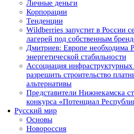
Личные деньги
Корпорации
Тенденции
Wildberries запустит в России с
лагерей под собственным брен
Дмитриев: Европе необходима Р
энергетической стабильности
Ассоциация инфраструктурных 
разрешить строительство платн
альтернативы
Представители Нижнекамска ст
конкурса «Потенциал Республи
Русский мир
Основы
Новороссия