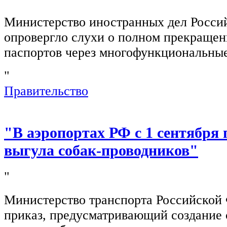
Министерство иностранных дел Росси
опровергло слухи о полном прекращен
паспортов через многофункциональны
"
Правительство
"В аэропортах РФ с 1 сентября 
выгула собак-проводников"
"
Министерство транспорта Российской
приказ, предусматривающий создание 