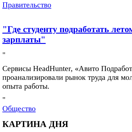
Правительство
"Где студенту подработать лето
зарплаты"
"
Сервисы HeadHunter, «Авито Подработ
проанализировали рынок труда для мо
опыта работы.
"
Общество
КАРТИНА ДНЯ