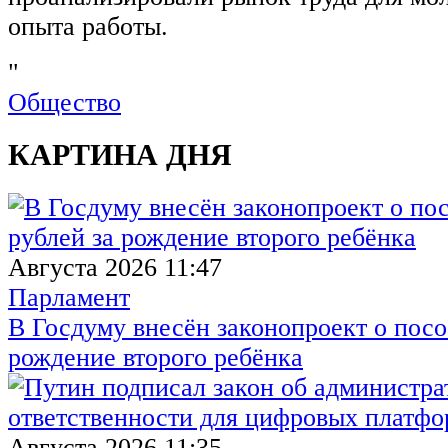
опыта работы.
"
Общество
КАРТИНА ДНЯ
Августа 2026 11:47
Парламент
В Госдуму внесён законопроект о посо
рождение второго ребёнка
Августа 2026 11:35