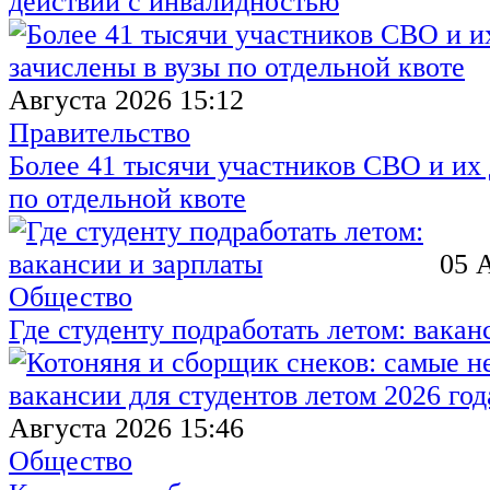
действий с инвалидностью
Августа 2026 15:12
Правительство
Более 41 тысячи участников СВО и их 
по отдельной квоте
05 
Общество
Где студенту подработать летом: вакан
Августа 2026 15:46
Общество