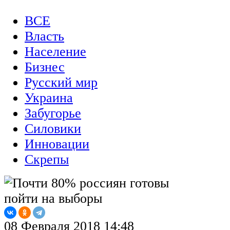
ВСЕ
Власть
Население
Бизнес
Русский мир
Украина
Забугорье
Силовики
Инновации
Скрепы
08 Февраля 2018 14:48