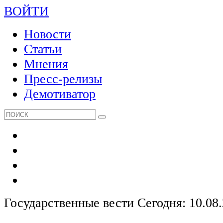
ВОЙТИ
Новости
Статьи
Мнения
Пресс-релизы
Демотиватор
Государственные вести
Сегодня: 10.08