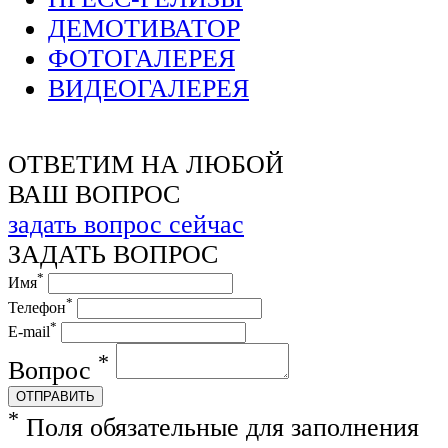
ДЕМОТИВАТОР
ФОТОГАЛЕРЕЯ
ВИДЕОГАЛЕРЕЯ
ОТВЕТИМ НА ЛЮБОЙ
ВАШ ВОПРОС
задать вопрос сейчас
ЗАДАТЬ ВОПРОС
*
Имя
*
Телефон
*
E-mail
*
Вопрос
ОТПРАВИТЬ
*
Поля обязательные для заполнения