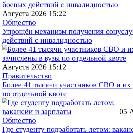
Августа 2026 15:22
Общество
Упрощён механизм получения соцуслуг
действий с инвалидностью
Августа 2026 15:12
Правительство
Более 41 тысячи участников СВО и их 
по отдельной квоте
05 
Общество
Где студенту подработать летом: вакан