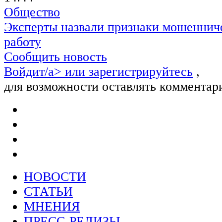
Общество
Эксперты назвали признаки мошенниче
работу
Сообщить новость
Войдит/a> или
зарегистрируйтесь
,
для возможности оставлять комментар
НОВОСТИ
СТАТЬИ
МНЕНИЯ
ПРЕСС-РЕЛИЗЫ