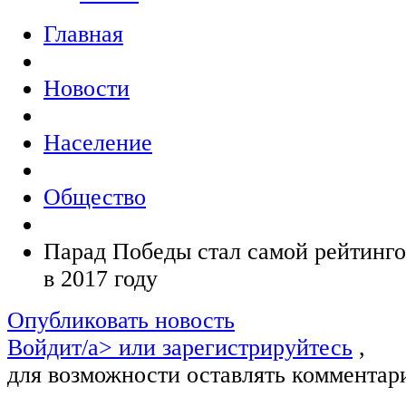
Главная
Новости
Население
Общество
Парад Победы стал самой рейтинго
в 2017 году
Опубликовать новость
Войдит/a> или
зарегистрируйтесь
,
для возможности оставлять комментар