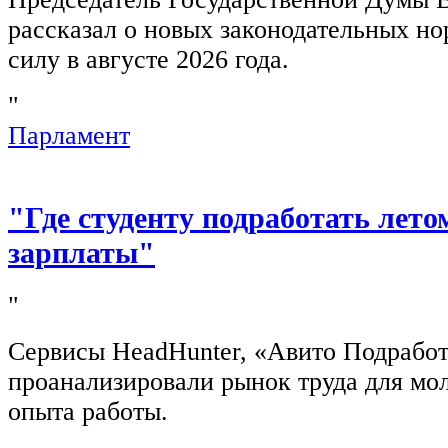
рассказал о новых законодательных н
силу в августе 2026 года.
"
Парламент
"Где студенту подработать лето
зарплаты"
"
Сервисы HeadHunter, «Авито Подработ
проанализировали рынок труда для мо
опыта работы.