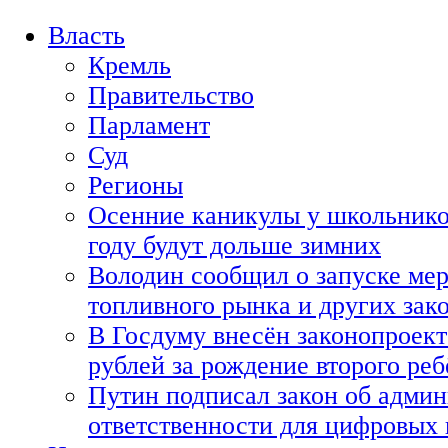
Власть
Кремль
Правительство
Парламент
Суд
Регионы
Осенние каникулы у школьнико
году будут дольше зимних
Володин сообщил о запуске мер
топливного рынка и других зако
В Госдуму внесён законопроект
рублей за рождение второго реб
Путин подписал закон об адми
ответственности для цифровых