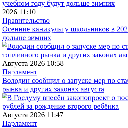
2026 11:10
Правительство
Осенние каникулы у школьников в 2026
дольше зимних
Августа 2026 10:58
Парламент
Володин сообщил о запуске мер по ст
рынка и других законах августа
Августа 2026 11:47
Парламент