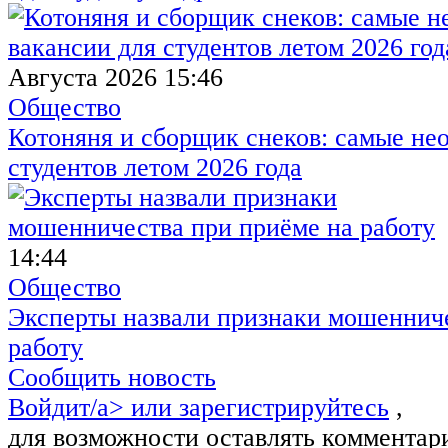
Августа 2026 15:46
Общество
Котоняня и сборщик снеков: самые не
студентов летом 2026 года
14:44
Общество
Эксперты назвали признаки мошенниче
работу
Сообщить новость
Войдит/a> или
зарегистрируйтесь
,
для возможности оставлять комментар