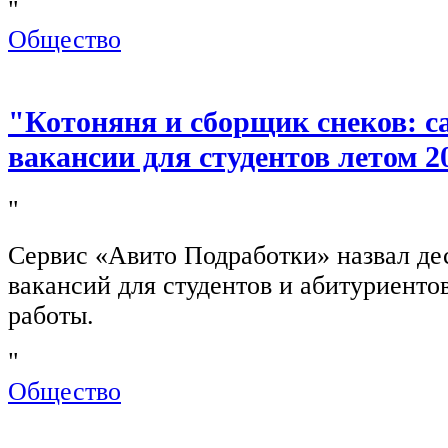
"
Общество
"Котоняня и сборщик снеков: 
вакансии для студентов летом 2
"
Сервис «Авито Подработки» назвал де
вакансий для студентов и абитуриенто
работы.
"
Общество