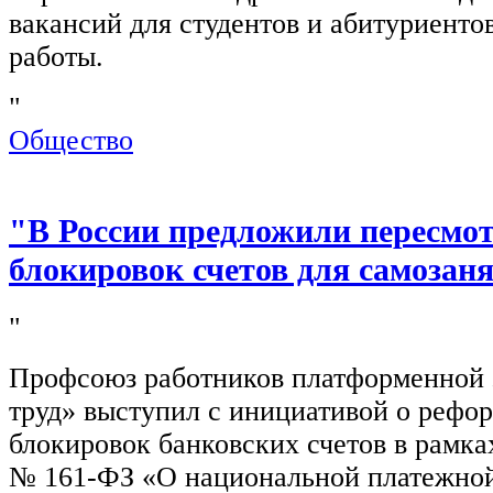
вакансий для студентов и абитуриенто
работы.
"
Общество
"В России предложили пересмо
блокировок счетов для самозан
"
Профсоюз работников платформенной
труд» выступил с инициативой о рефо
блокировок банковских счетов в рамка
№ 161-ФЗ «О национальной платежной