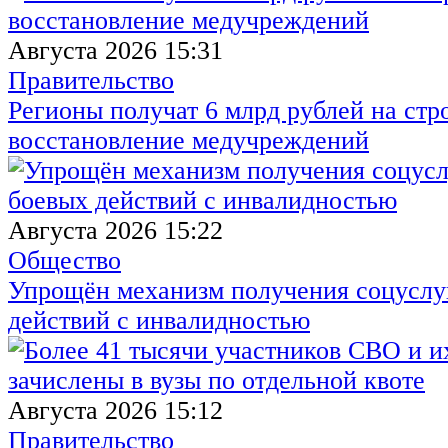
Августа 2026 15:31
Правительство
Регионы получат 6 млрд рублей на стр
восстановление медучреждений
Августа 2026 15:22
Общество
Упрощён механизм получения соцуслуг
действий с инвалидностью
Августа 2026 15:12
Правительство