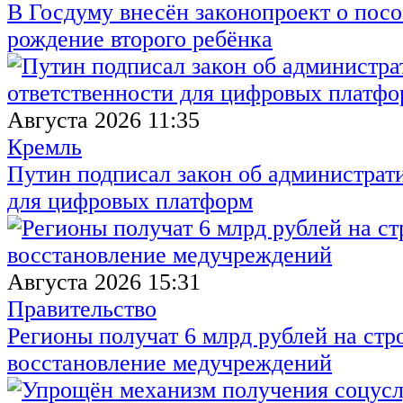
В Госдуму внесён законопроект о посо
рождение второго ребёнка
Августа 2026 11:35
Кремль
Путин подписал закон об администрат
для цифровых платформ
Августа 2026 15:31
Правительство
Регионы получат 6 млрд рублей на стр
восстановление медучреждений