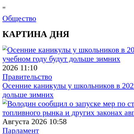
"
Общество
КАРТИНА ДНЯ
2026 11:10
Правительство
Осенние каникулы у школьников в 2026
дольше зимних
Августа 2026 10:58
Парламент