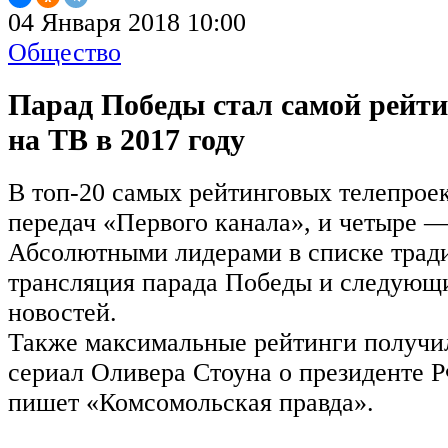
04 Января 2018 10:00
Общество
Парад Победы стал самой рейт
на ТВ в 2017 году
В топ-20 самых рейтинговых телепроек
передач «Первого канала», и четыре —
Абсолютными лидерами в списке трад
трансляция парада Победы и следующ
новостей.
Также максимальные рейтинги получи
сериал Оливера Стоуна о президенте 
пишет «Комсомольская правда».