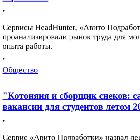
"
Сервисы HeadHunter, «Авито Подработ
проанализировали рынок труда для мо
опыта работы.
"
Общество
"Котоняня и сборщик снеков: 
вакансии для студентов летом 2
"
Сервис «Авито Подработки» назвал де