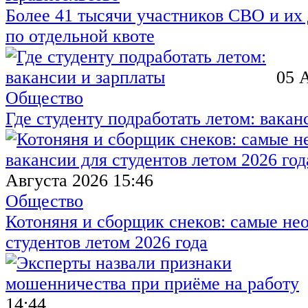
Более 41 тысячи участников СВО и их 
по отдельной квоте
05 
Общество
Где студенту подработать летом: вакан
Августа 2026 15:46
Общество
Котоняня и сборщик снеков: самые не
студентов летом 2026 года
14:44