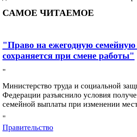
САМОЕ ЧИТАЕМОЕ
"Право на ежегодную семейную
сохраняется при смене работы"
"
Министерство труда и социальной защ
Федерации разъяснило условия получ
семейной выплаты при изменении мест
"
Правительство