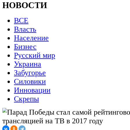
НОВОСТИ
ВСЕ
Власть
Население
Бизнес
Русский мир
Украина
Забугорье
Силовики
Инновации
Скрепы