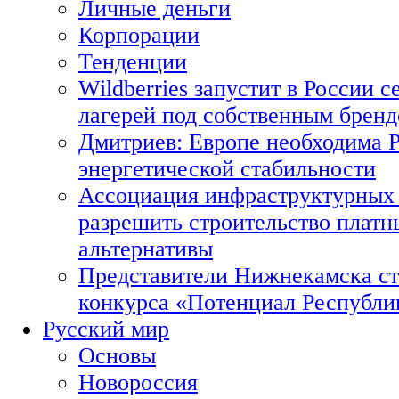
Личные деньги
Корпорации
Тенденции
Wildberries запустит в России с
лагерей под собственным брен
Дмитриев: Европе необходима Р
энергетической стабильности
Ассоциация инфраструктурных 
разрешить строительство платн
альтернативы
Представители Нижнекамска ст
конкурса «Потенциал Республи
Русский мир
Основы
Новороссия