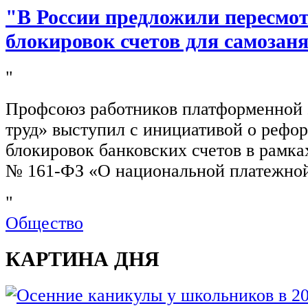
"В России предложили пересмо
блокировок счетов для самозан
"
Профсоюз работников платформенной
труд» выступил с инициативой о рефо
блокировок банковских счетов в рамка
№ 161-ФЗ «О национальной платежной
"
Общество
КАРТИНА ДНЯ