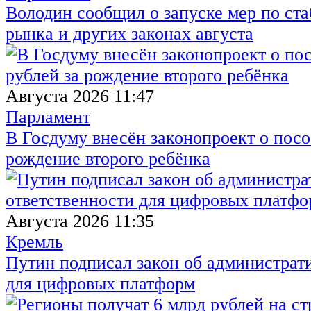
Володин сообщил о запуске мер по ст
рынка и других законах августа
Августа 2026 11:47
Парламент
В Госдуму внесён законопроект о посо
рождение второго ребёнка
Августа 2026 11:35
Кремль
Путин подписал закон об администрат
для цифровых платформ