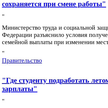
сохраняется при смене работы"
"
Министерство труда и социальной защ
Федерации разъяснило условия получ
семейной выплаты при изменении мест
"
Правительство
"Где студенту подработать лето
зарплаты"
"