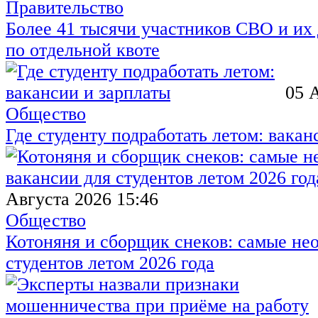
Правительство
Более 41 тысячи участников СВО и их 
по отдельной квоте
05 
Общество
Где студенту подработать летом: вакан
Августа 2026 15:46
Общество
Котоняня и сборщик снеков: самые не
студентов летом 2026 года