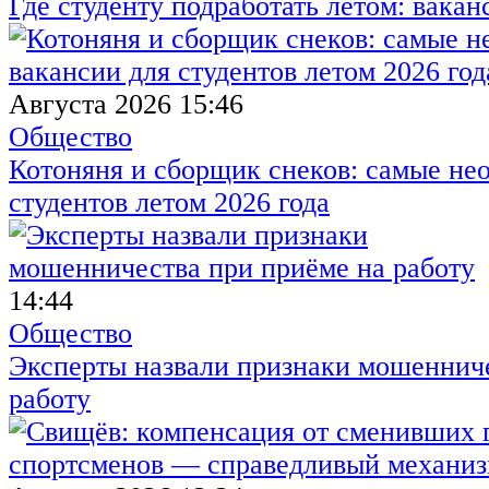
Где студенту подработать летом: вакан
Августа 2026 15:46
Общество
Котоняня и сборщик снеков: самые не
студентов летом 2026 года
14:44
Общество
Эксперты назвали признаки мошенниче
работу