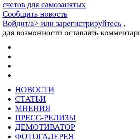
счетов для самозанятых
Сообщить новость
Войдит/a> или
зарегистрируйтесь
,
для возможности оставлять комментар
НОВОСТИ
СТАТЬИ
МНЕНИЯ
ПРЕСС-РЕЛИЗЫ
ДЕМОТИВАТОР
ФОТОГАЛЕРЕЯ