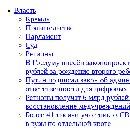
Власть
Кремль
Правительство
Парламент
Суд
Регионы
В Госдуму внесён законопроект
рублей за рождение второго реб
Путин подписал закон об адми
ответственности для цифровых
Регионы получат 6 млрд рублей 
восстановление медучреждени
Более 41 тысячи участников СВ
в вузы по отдельной квоте