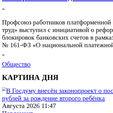
"
Профсоюз работников платформенной
труд» выступил с инициативой о рефо
блокировок банковских счетов в рамка
№ 161-ФЗ «О национальной платежной
"
Общество
КАРТИНА ДНЯ
Августа 2026 11:47