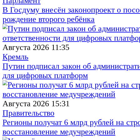
Парламент
В Госдуму внесён законопроект о посо
рождение второго ребёнка
Августа 2026 11:35
Кремль
Путин подписал закон об администрат
для цифровых платформ
Августа 2026 15:31
Правительство
Регионы получат 6 млрд рублей на стр
восстановление медучреждений