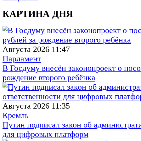
КАРТИНА ДНЯ
Августа 2026 11:47
Парламент
В Госдуму внесён законопроект о посо
рождение второго ребёнка
Августа 2026 11:35
Кремль
Путин подписал закон об администрат
для цифровых платформ