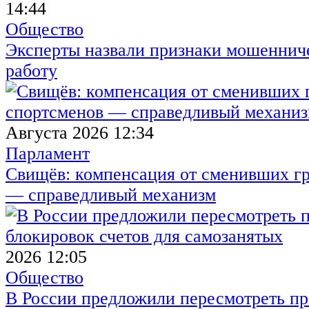
14:44
Общество
Эксперты назвали признаки мошенниче
работу
Августа 2026 12:34
Парламент
Свищёв: компенсация от сменивших г
— справедливый механизм
2026 12:05
Общество
В России предложили пересмотреть пр