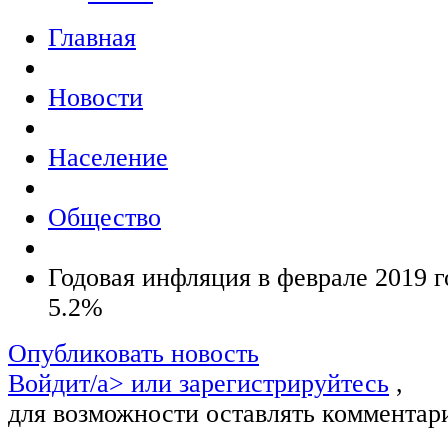
Главная
Новости
Население
Общество
Годовая инфляция в феврале 2019 г
5.2%
Опубликовать новость
Войдит/a> или
зарегистрируйтесь
,
для возможности оставлять комментар