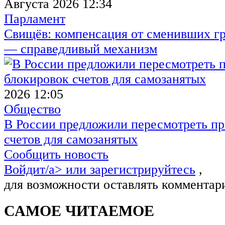
Августа 2026 12:34
Парламент
Свищёв: компенсация от сменивших г
— справедливый механизм
2026 12:05
Общество
В России предложили пересмотреть пр
счетов для самозанятых
Сообщить новость
Войдит/a> или
зарегистрируйтесь
,
для возможности оставлять комментар
САМОЕ ЧИТАЕМОЕ