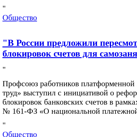
"
Общество
"В России предложили пересмо
блокировок счетов для самозан
"
Профсоюз работников платформенной
труд» выступил с инициативой о рефо
блокировок банковских счетов в рамка
№ 161-ФЗ «О национальной платежной
"
Общество