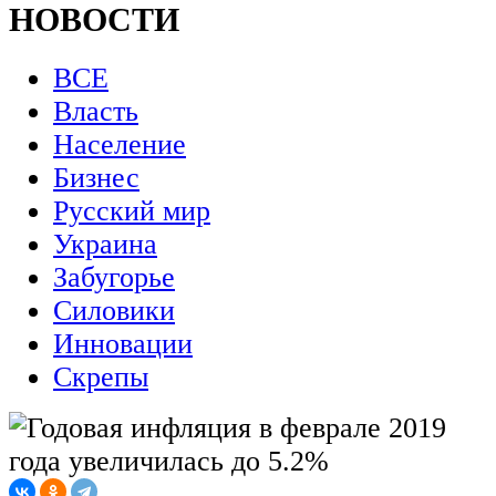
НОВОСТИ
ВСЕ
Власть
Население
Бизнес
Русский мир
Украина
Забугорье
Силовики
Инновации
Скрепы