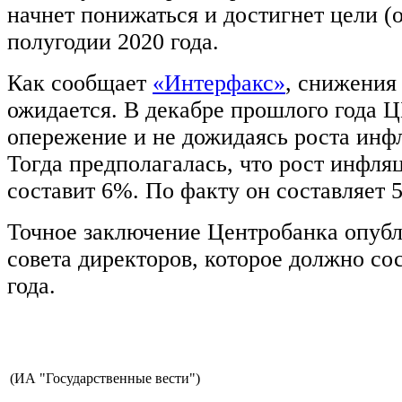
начнет понижаться и достигнет цели (
полугодии 2020 года.
Как сообщает
«Интерфакс»
, снижения
ожидается. В декабре прошлого года Ц
опережение и не дожидаясь роста инфл
Тогда предполагалась, что рост инфля
составит 6%. По факту он составляет 5
Точное заключение Центробанка опубл
совета директоров, которое должно сос
года.
(ИА "Государственные вести")