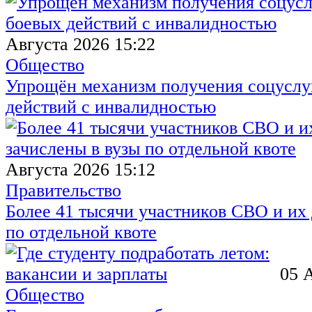
Августа 2026 15:22
Общество
Упрощён механизм получения соцуслуг
действий с инвалидностью
Августа 2026 15:12
Правительство
Более 41 тысячи участников СВО и их 
по отдельной квоте
05 
Общество