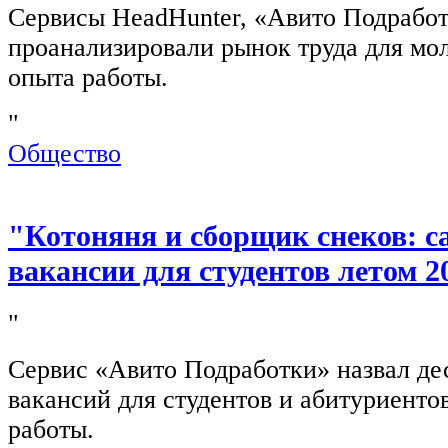
Сервисы HeadHunter, «Авито Подработ
проанализировали рынок труда для мо
опыта работы.
"
Общество
"Котоняня и сборщик снеков: 
вакансии для студентов летом 2
"
Сервис «Авито Подработки» назвал де
вакансий для студентов и абитуриенто
работы.