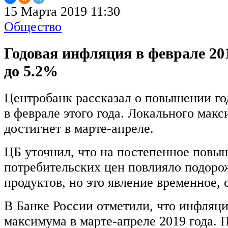
15 Марта 2019 11:30
Общество
Годовая инфляция в феврале 20
до 5.2%
Центробанк рассказал о повышении го
в феврале этого года. Локального мак
достигнет в марте-апреле.
ЦБ уточнил, что на постепенное повы
потребительских цен повлияло подор
продуктов, но это явление временное,
В Банке России отметили, что инфляци
максимума в марте-апреле 2019 года. 