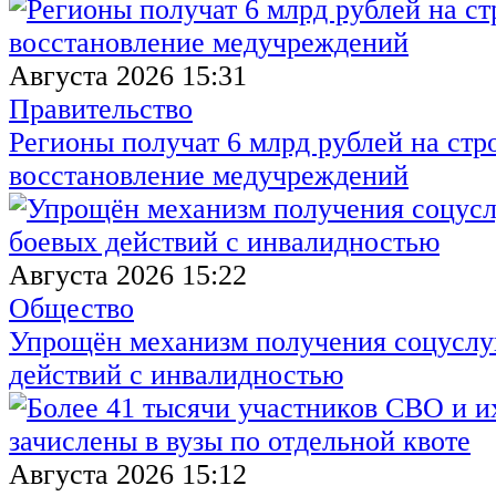
Августа 2026 15:31
Правительство
Регионы получат 6 млрд рублей на стр
восстановление медучреждений
Августа 2026 15:22
Общество
Упрощён механизм получения соцуслуг
действий с инвалидностью
Августа 2026 15:12