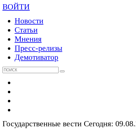
ВОЙТИ
Новости
Статьи
Мнения
Пресс-релизы
Демотиватор
Государственные вести
Сегодня: 09.08