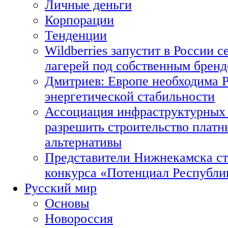
Личные деньги
Корпорации
Тенденции
Wildberries запустит в России с
лагерей под собственным брен
Дмитриев: Европе необходима Р
энергетической стабильности
Ассоциация инфраструктурных 
разрешить строительство платн
альтернативы
Представители Нижнекамска ст
конкурса «Потенциал Республи
Русский мир
Основы
Новороссия