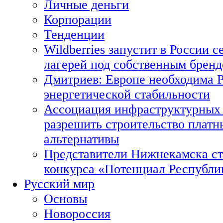
Личные деньги
Корпорации
Тенденции
Wildberries запустит в России с
лагерей под собственным брен
Дмитриев: Европе необходима Р
энергетической стабильности
Ассоциация инфраструктурных 
разрешить строительство платн
альтернативы
Представители Нижнекамска ст
конкурса «Потенциал Республи
Русский мир
Основы
Новороссия