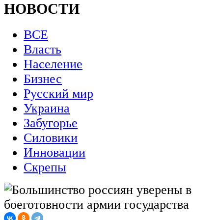
НОВОСТИ
ВСЕ
Власть
Население
Бизнес
Русский мир
Украина
Забугорье
Силовики
Инновации
Скрепы