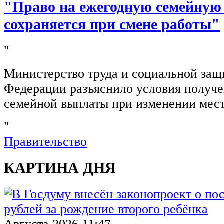
"Право на ежегодную семейную
сохраняется при смене работы"
"
Министерство труда и социальной защ
Федерации разъяснило условия получ
семейной выплаты при изменении мест
"
Правительство
КАРТИНА ДНЯ