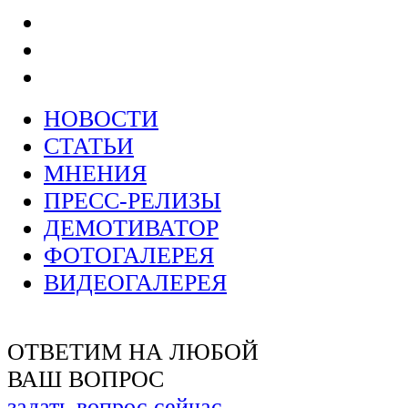
НОВОСТИ
СТАТЬИ
МНЕНИЯ
ПРЕСС-РЕЛИЗЫ
ДЕМОТИВАТОР
ФОТОГАЛЕРЕЯ
ВИДЕОГАЛЕРЕЯ
ОТВЕТИМ НА ЛЮБОЙ
ВАШ ВОПРОС
задать вопрос сейчас