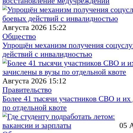
восстановление медучреждений
Августа 2026 15:22
Общество
Упрощён механизм получения соцуслуг
действий с инвалидностью
Августа 2026 15:12
Правительство
Более 41 тысячи участников СВО и их 
по отдельной квоте
05 