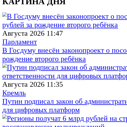
КАРТИНА ДНЯ
Августа 2026 11:47
Парламент
В Госдуму внесён законопроект о посо
рождение второго ребёнка
Августа 2026 11:35
Кремль
Путин подписал закон об администрат
для цифровых платформ