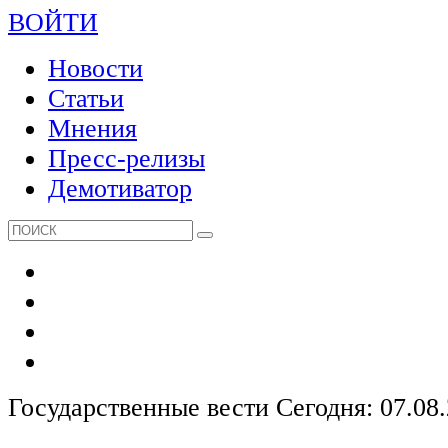
ВОЙТИ
Новости
Статьи
Мнения
Пресс-релизы
Демотиватор
Государственные вести
Сегодня: 07.08