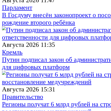
Августа 2026 11:47
Парламент
В Госдуму внесён законопроект о посо
рождение второго ребёнка
Августа 2026 11:35
Кремль
Путин подписал закон об администрат
для цифровых платформ
Августа 2026 15:31
Правительство
Регионы получат 6 млрд рублей на стр