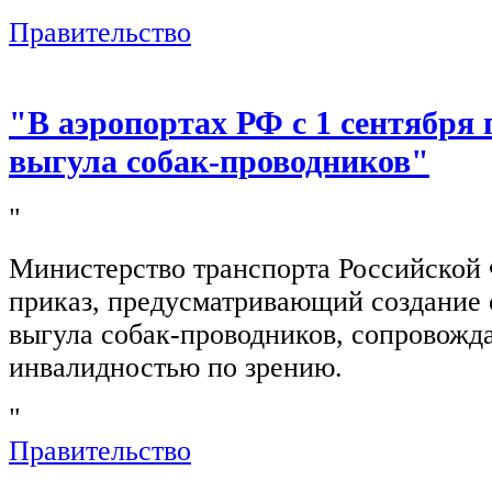
Правительство
"В аэропортах РФ с 1 сентября 
выгула собак-проводников"
"
Министерство транспорта Российской
приказ, предусматривающий создание 
выгула собак-проводников, сопровож
инвалидностью по зрению.
"
Правительство