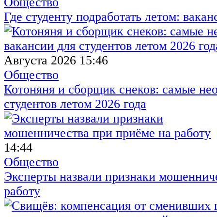
Общество
Где студенту подработать летом: вакан
Августа 2026 15:46
Общество
Котоняня и сборщик снеков: самые не
студентов летом 2026 года
14:44
Общество
Эксперты назвали признаки мошенниче
работу