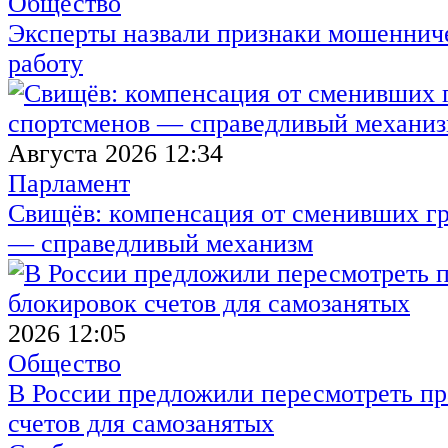
Общество
Эксперты назвали признаки мошенниче
работу
Августа 2026 12:34
Парламент
Свищёв: компенсация от сменивших г
— справедливый механизм
2026 12:05
Общество
В России предложили пересмотреть пр
счетов для самозанятых