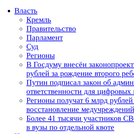
Власть
Кремль
Правительство
Парламент
Суд
Регионы
В Госдуму внесён законопроект
рублей за рождение второго реб
Путин подписал закон об адми
ответственности для цифровых
Регионы получат 6 млрд рублей 
восстановление медучреждени
Более 41 тысячи участников СВ
в вузы по отдельной квоте