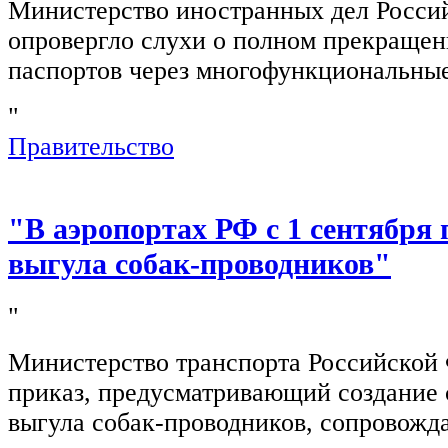
Министерство иностранных дел Росси
опровергло слухи о полном прекращен
паспортов через многофункциональны
"
Правительство
"В аэропортах РФ с 1 сентября 
выгула собак-проводников"
"
Министерство транспорта Российской
приказ, предусматривающий создание 
выгула собак-проводников, сопровож