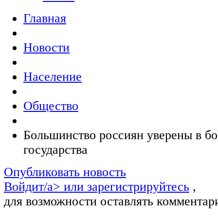
Главная
Новости
Население
Общество
Большинство россиян уверены в бо
государства
Опубликовать новость
Войдит/a> или
зарегистрируйтесь
,
для возможности оставлять комментар