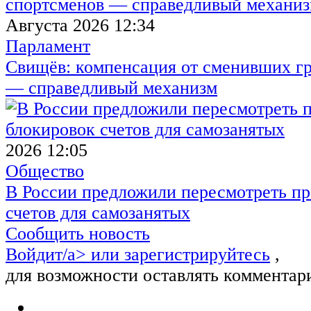
Августа 2026 12:34
Парламент
Свищёв: компенсация от сменивших г
— справедливый механизм
2026 12:05
Общество
В России предложили пересмотреть пр
счетов для самозанятых
Сообщить новость
Войдит/a> или
зарегистрируйтесь
,
для возможности оставлять комментар