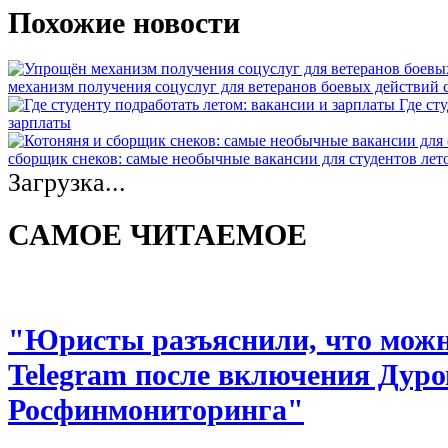
Похожие новости
механизм получения соцуслуг для ветеранов боевых действий
Где ст
зарплаты
сборщик снеков: самые необычные вакансии для студентов лет
Загрузка...
САМОЕ ЧИТАЕМОЕ
"Юристы разъяснили, что можно
Telegram после включения Дуро
Росфинмониторинга"