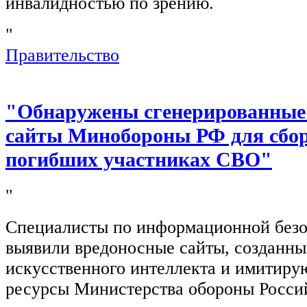
инвалидностью по зрению.
"
Правительство
"Обнаружены сгенерированные
сайты Минобороны РФ для сбор
погибших участниках СВО"
"
Специалисты по информационной безо
выявили вредоносные сайты, созданн
искусственного интеллекта и имитир
ресурсы Министерства обороны Росси