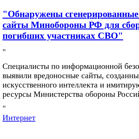
"Обнаружены сгенерированные
сайты Минобороны РФ для сбор
погибших участниках СВО"
"
Специалисты по информационной безо
выявили вредоносные сайты, созданн
искусственного интеллекта и имитир
ресурсы Министерства обороны Росси
"
Интернет