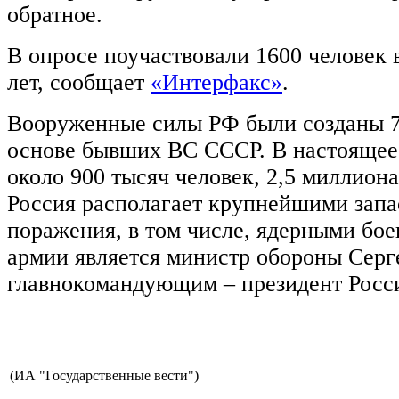
обратное.
В опросе поучаствовали 1600 человек в
лет, сообщает
«Интерфакс»
.
Вооруженные силы РФ были созданы 7 
основе бывших ВС СССР. В настоящее 
около 900 тысяч человек, 2,5 миллиона
Россия располагает крупнейшими запа
поражения, в том числе, ядерными бое
армии является министр обороны Серг
главнокомандующим – президент Росс
(ИА "Государственные вести")