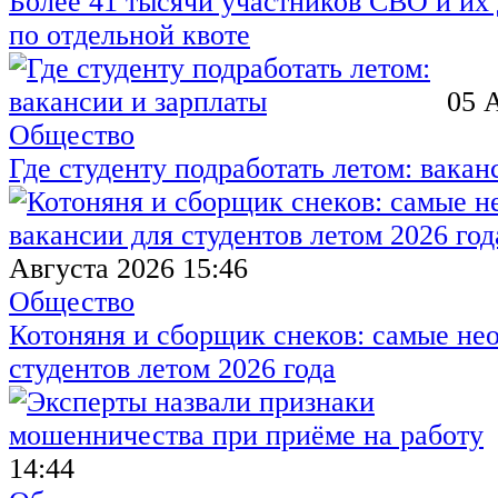
Более 41 тысячи участников СВО и их 
по отдельной квоте
05 
Общество
Где студенту подработать летом: вакан
Августа 2026 15:46
Общество
Котоняня и сборщик снеков: самые не
студентов летом 2026 года
14:44