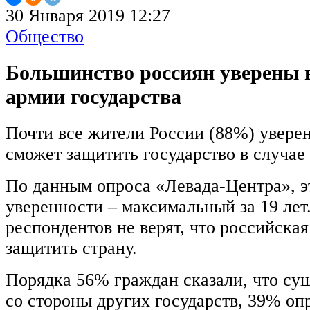
30 Января 2019 12:27
Общество
Большинство россиян уверены в
армии государства
Почти все жители России (88%) уверен
сможет защитить государство в случае
По данным опроса «Левада-Центра», э
уверенности – максимальный за 19 лет
респондентов не верят, что российска
защитить страну.
Порядка 56% граждан сказали, что сущ
со стороны других государств, 39% о