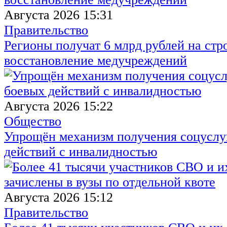
Августа 2026 15:31
Правительство
Регионы получат 6 млрд рублей на стр
восстановление медучреждений
Августа 2026 15:22
Общество
Упрощён механизм получения соцуслуг
действий с инвалидностью
Августа 2026 15:12
Правительство