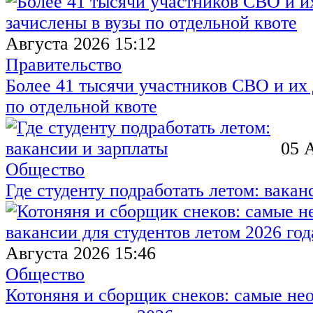
Августа 2026 15:12
Правительство
Более 41 тысячи участников СВО и их 
по отдельной квоте
05 
Общество
Где студенту подработать летом: вакан
Августа 2026 15:46
Общество
Котоняня и сборщик снеков: самые не