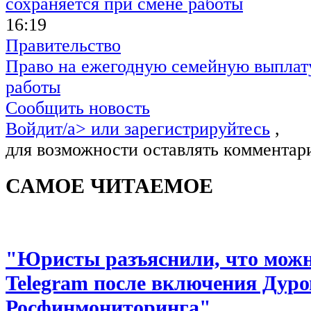
16:19
Правительство
Право на ежегодную семейную выплату
работы
Сообщить новость
Войдит/a> или
зарегистрируйтесь
,
для возможности оставлять комментар
САМОЕ ЧИТАЕМОЕ
"Юристы разъяснили, что можно
Telegram после включения Дуро
Росфинмониторинга"