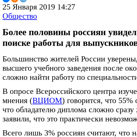
25 Января 2019 14:27
Общество
Более половины россиян увидел
поиске работы для выпускников
Большинство жителей России уверены
высшего учебного заведения после ок
сложно найти работу по специальности
В опросе Всероссийского центра изуч
мнения (
ВЦИОМ
) говорится, что 55%
что обладателю диплома сложно сразу 
заявили, что это практически невозмо
Всего лишь 3% россиян считают, что н