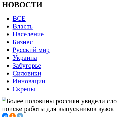
НОВОСТИ
ВСЕ
Власть
Население
Бизнес
Русский мир
Украина
Забугорье
Силовики
Инновации
Скрепы