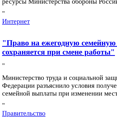
ресурсы Министерства обороны Росси
"
Интернет
"Право на ежегодную семейную
сохраняется при смене работы"
"
Министерство труда и социальной защ
Федерации разъяснило условия получ
семейной выплаты при изменении мест
"
Правительство