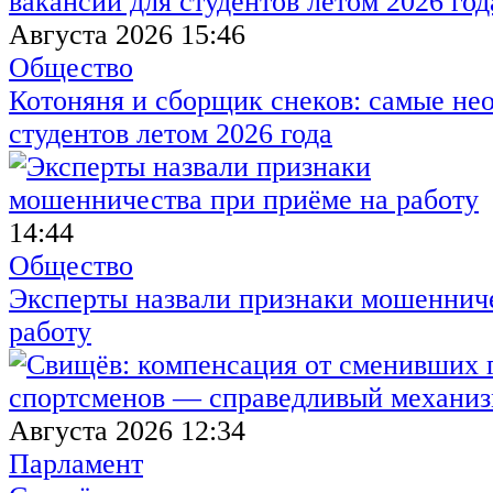
Августа 2026 15:46
Общество
Котоняня и сборщик снеков: самые не
студентов летом 2026 года
14:44
Общество
Эксперты назвали признаки мошенниче
работу
Августа 2026 12:34
Парламент