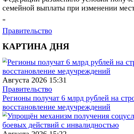
семейной выплаты при изменении мест
"
Правительство
КАРТИНА ДНЯ
Августа 2026 15:31
Правительство
Регионы получат 6 млрд рублей на стр
восстановление медучреждений
Августа 2026 15:22