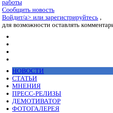
работы
Сообщить новость
Войдит/a> или
зарегистрируйтесь
,
для возможности оставлять комментар
НОВОСТИ
СТАТЬИ
МНЕНИЯ
ПРЕСС-РЕЛИЗЫ
ДЕМОТИВАТОР
ФОТОГАЛЕРЕЯ