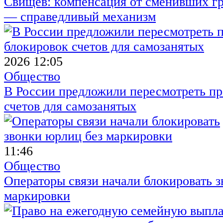
Свищёв: компенсация от сменивших г
— справедливый механизм
2026 12:05
Общество
В России предложили пересмотреть пр
счетов для самозанятых
11:46
Общество
Операторы связи начали блокировать з
маркировки