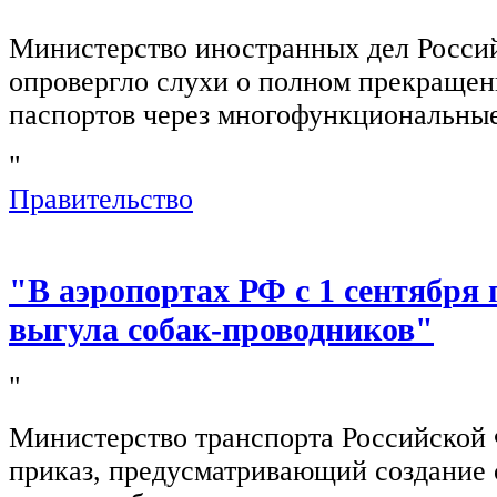
Министерство иностранных дел Росси
опровергло слухи о полном прекращен
паспортов через многофункциональны
"
Правительство
"В аэропортах РФ с 1 сентября 
выгула собак-проводников"
"
Министерство транспорта Российской
приказ, предусматривающий создание 