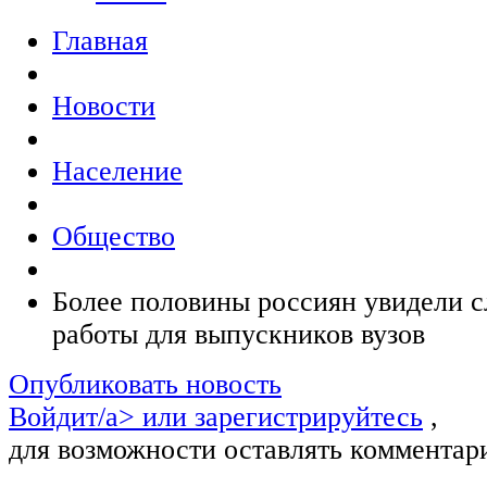
Главная
Новости
Население
Общество
Более половины россиян увидели с
работы для выпускников вузов
Опубликовать новость
Войдит/a> или
зарегистрируйтесь
,
для возможности оставлять комментар