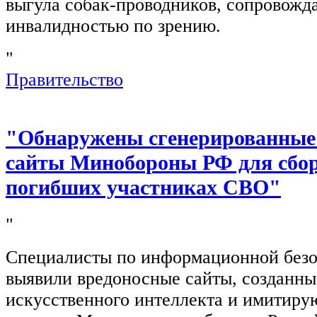
выгула собак-проводников, сопровож
инвалидностью по зрению.
"
Правительство
"Обнаружены сгенерированные
сайты Минобороны РФ для сбор
погибших участниках СВО"
"
Специалисты по информационной безо
выявили вредоносные сайты, созданн
искусственного интеллекта и имитир