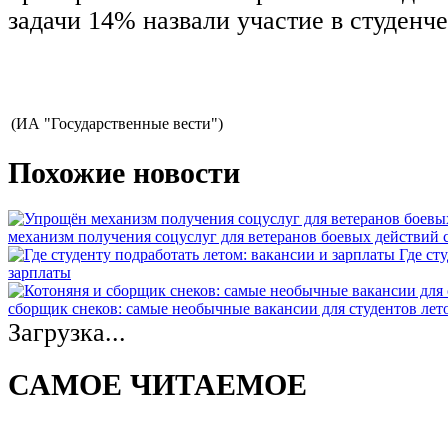
задачи 14% назвали участие в студенч
(ИА "Государственные вести")
Похожие новости
механизм получения соцуслуг для ветеранов боевых действий
Где ст
зарплаты
сборщик снеков: самые необычные вакансии для студентов лет
Загрузка...
САМОЕ ЧИТАЕМОЕ