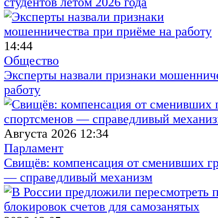
студентов летом 2026 года
14:44
Общество
Эксперты назвали признаки мошенниче
работу
Августа 2026 12:34
Парламент
Свищёв: компенсация от сменивших г
— справедливый механизм