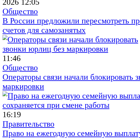
2026 12:05
Общество
В России предложили пересмотреть пр
счетов для самозанятых
11:46
Общество
Операторы связи начали блокировать з
маркировки
16:19
Правительство
Право на ежегодную семейную выплату