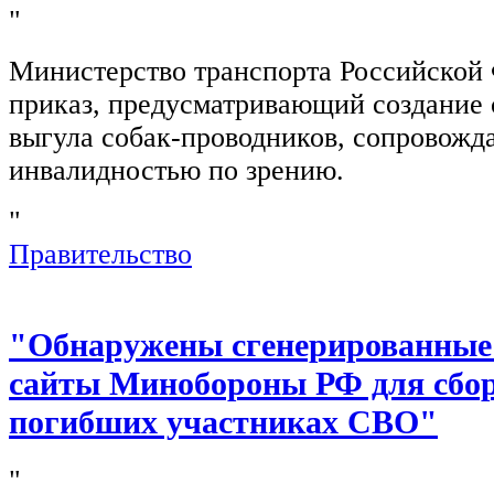
"
Министерство транспорта Российской
приказ, предусматривающий создание 
выгула собак-проводников, сопровож
инвалидностью по зрению.
"
Правительство
"Обнаружены сгенерированные
сайты Минобороны РФ для сбор
погибших участниках СВО"
"