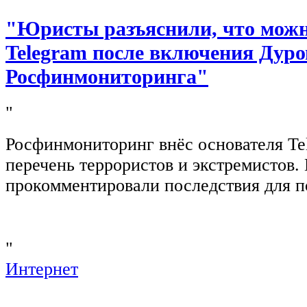
"Юристы разъяснили, что можно
Telegram после включения Дуро
Росфинмониторинга"
"
Росфинмониторинг внёс основателя Te
перечень террористов и экстремистов
прокомментировали последствия для п
"
Интернет