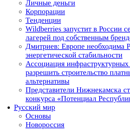
Личные деньги
Корпорации
Тенденции
Wildberries запустит в России с
лагерей под собственным брен
Дмитриев: Европе необходима Р
энергетической стабильности
Ассоциация инфраструктурных 
разрешить строительство платн
альтернативы
Представители Нижнекамска ст
конкурса «Потенциал Республи
Русский мир
Основы
Новороссия