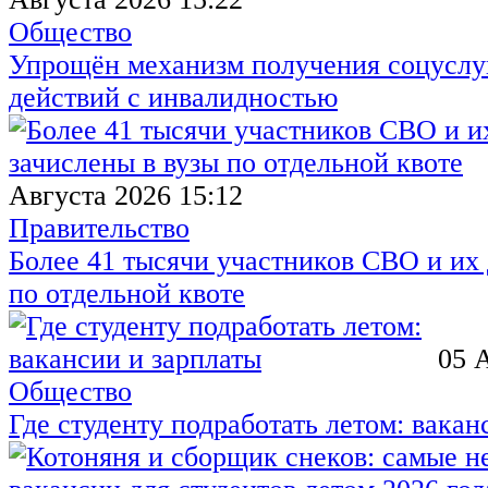
Общество
Упрощён механизм получения соцуслуг
действий с инвалидностью
Августа 2026 15:12
Правительство
Более 41 тысячи участников СВО и их 
по отдельной квоте
05 
Общество
Где студенту подработать летом: вакан