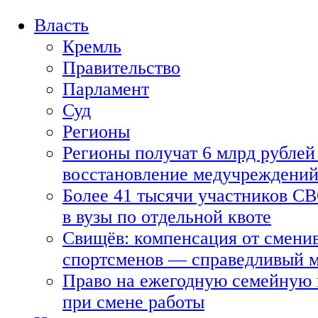
Власть
Кремль
Правительство
Парламент
Суд
Регионы
Регионы получат 6 млрд рублей 
восстановление медучреждени
Более 41 тысячи участников СВ
в вузы по отдельной квоте
Свищёв: компенсация от смени
спортсменов — справедливый 
Право на ежегодную семейную 
при смене работы