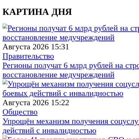
КАРТИНА ДНЯ
Августа 2026 15:31
Правительство
Регионы получат 6 млрд рублей на стр
восстановление медучреждений
Августа 2026 15:22
Общество
Упрощён механизм получения соцуслуг
действий с инвалидностью