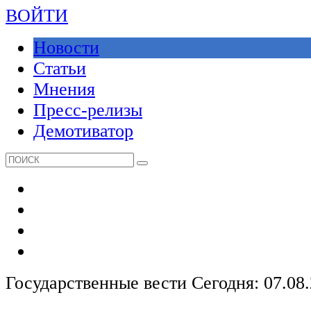
ВОЙТИ
Новости
Статьи
Мнения
Пресс-релизы
Демотиватор
Государственные вести
Сегодня: 07.08