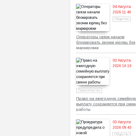
04 Августа
2026 11:46
Общество
Операторы связи начали
блокировать звонки юрлиц без
маркировки
03 Августа
2026 16:19
Правительство
Право на ежегодную семейную
выплату сохраняется при смен
работы
03 Августа
2026 09:43
Общество