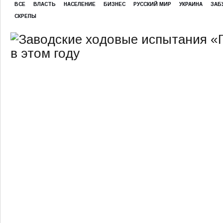
ВСЕ
ВЛАСТЬ
НАСЕЛЕНИЕ
БИЗНЕС
РУССКИЙ МИР
УКРАИНА
ЗАБ
СКРЕПЫ