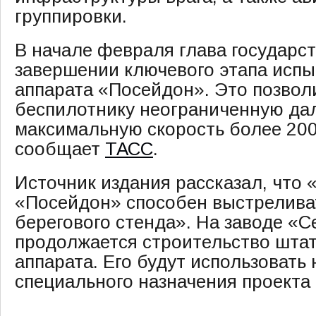
группировки.
В начале февраля глава государст
завершении ключевого этапа испы
аппарата «Посейдон». Это позвол
беспилотнику неограниченную дал
максимальную скорость более 200
сообщает
ТАСС
.
Источник издания рассказал, что 
«Посейдон» способен выстреливат
берегового стенда». На заводе «
продолжается строительство штат
аппарата. Его будут использовать
специального назначения проекта