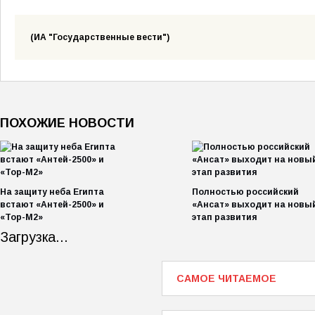
(ИА "Государственные вести")
ПОХОЖИЕ НОВОСТИ
На защиту неба Египта
Полностью российский
встают «Антей-2500» и
«Ансат» выходит на новы
«Тор-М2»
этап развития
Загрузка...
САМОЕ ЧИТАЕМОЕ