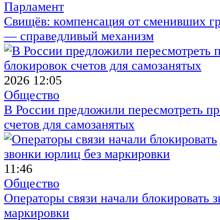
Парламент
Свищёв: компенсация от сменивших г
— справедливый механизм
2026 12:05
Общество
В России предложили пересмотреть пр
счетов для самозанятых
11:46
Общество
Операторы связи начали блокировать з
маркировки