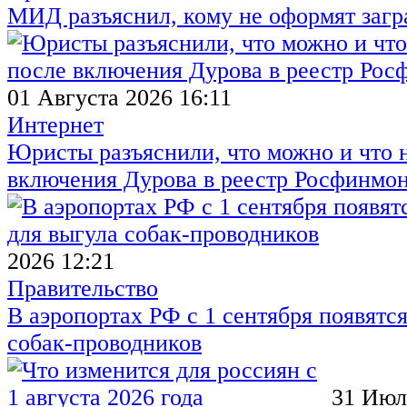
МИД разъяснил, кому не оформят заг
01 Августа 2026 16:11
Интернет
Юристы разъяснили, что можно и что н
включения Дурова в реестр Росфинмо
2026 12:21
Правительство
В аэропортах РФ с 1 сентября появятся
собак-проводников
31 Июл