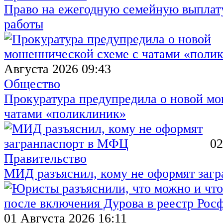
Право на ежегодную семейную выплату
работы
Августа 2026 09:43
Общество
Прокуратура предупредила о новой мо
чатами «поликлиник»
02
Правительство
МИД разъяснил, кому не оформят заг
01 Августа 2026 16:11