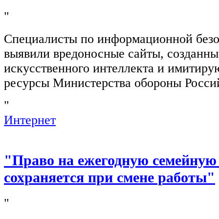
"
Специалисты по информационной безо
выявили вредоносные сайты, созданн
искусственного интеллекта и имитир
ресурсы Министерства обороны Росси
"
Интернет
"Право на ежегодную семейную
сохраняется при смене работы"
"