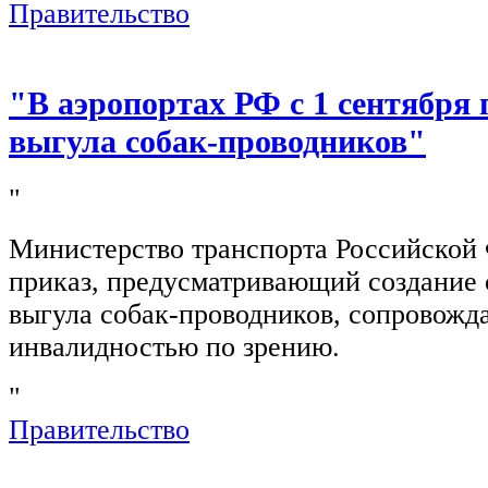
Правительство
"В аэропортах РФ с 1 сентября 
выгула собак-проводников"
"
Министерство транспорта Российской
приказ, предусматривающий создание 
выгула собак-проводников, сопровож
инвалидностью по зрению.
"
Правительство