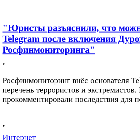
"Юристы разъяснили, что можно
Telegram после включения Дуро
Росфинмониторинга"
"
Росфинмониторинг внёс основателя Te
перечень террористов и экстремистов
прокомментировали последствия для п
"
Интернет