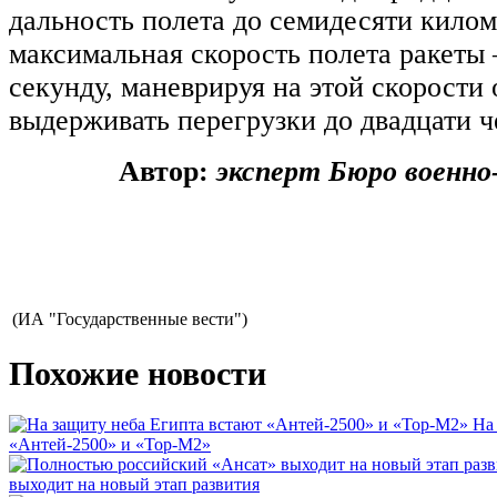
дальность полета до семидесяти килом
максимальная скорость полета ракеты 
секунду, маневрируя на этой скорости
выдерживать перегрузки до двадцати ч
Автор:
эксперт Бюро военно
(ИА "Государственные вести")
Похожие новости
На
«Антей-2500» и «Тор-М2»
выходит на новый этап развития