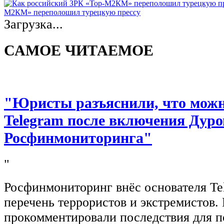
М2КМ» переполошил турецкую прессу
Загрузка...
САМОЕ ЧИТАЕМОЕ
"Юристы разъяснили, что можно
Telegram после включения Дуро
Росфинмониторинга"
"
Росфинмониторинг внёс основателя Te
перечень террористов и экстремистов
прокомментировали последствия для п