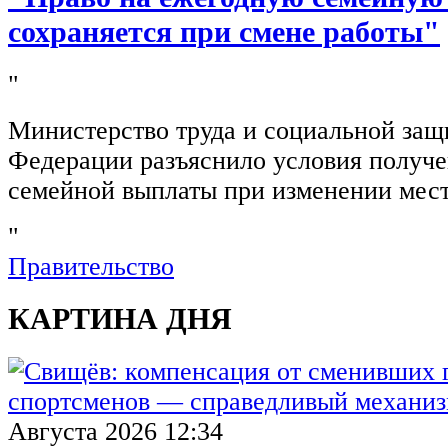
сохраняется при смене работы"
"
Министерство труда и социальной защ
Федерации разъяснило условия получ
семейной выплаты при изменении мест
"
Правительство
КАРТИНА ДНЯ
Августа 2026 12:34