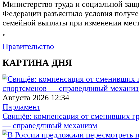
Министерство труда и социальной защ
Федерации разъяснило условия получ
семейной выплаты при изменении мест
"
Правительство
КАРТИНА ДНЯ
Августа 2026 12:34
Парламент
Свищёв: компенсация от сменивших г
— справедливый механизм