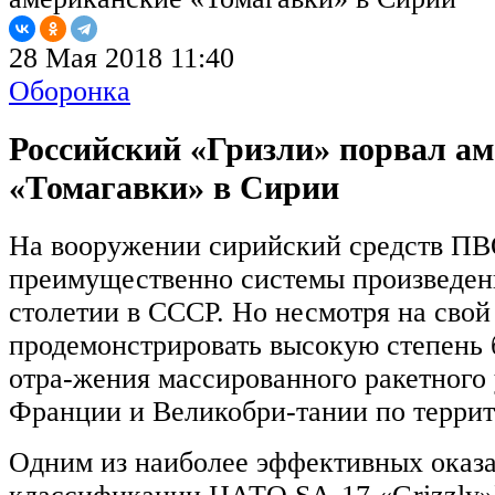
28 Мая 2018 11:40
Оборонка
Российский «Гризли» порвал а
«Томагавки» в Сирии
На вооружении сирийский средств ПВ
преимущественно системы произведе
столетии в СССР. Но несмотря на свой
продемонстрировать высокую степень 
отра-жения массированного ракетного
Франции и Великобри-тании по терри
Одним из наиболее эффективных оказа