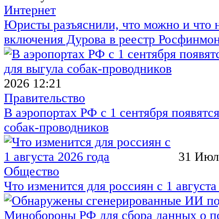
Интернет
Юристы разъяснили, что можно и что н
включения Дурова в реестр Росфинмо
2026 12:21
Правительство
В аэропортах РФ с 1 сентября появятся
собак-проводников
31 Июл
Общество
Что изменится для россиян с 1 августа