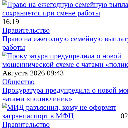
16:19
Правительство
Право на ежегодную семейную выплату
работы
Августа 2026 09:43
Общество
Прокуратура предупредила о новой мо
чатами «поликлиник»
02
Правительство