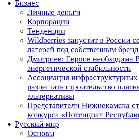
Бизнес
Личные деньги
Корпорации
Тенденции
Wildberries запустит в России с
лагерей под собственным брен
Дмитриев: Европе необходима Р
энергетической стабильности
Ассоциация инфраструктурных 
разрешить строительство платн
альтернативы
Представители Нижнекамска ст
конкурса «Потенциал Республи
Русский мир
Основы