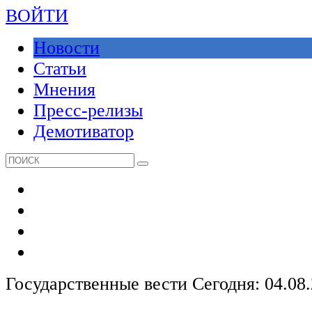
ВОЙТИ
Новости
Статьи
Мнения
Пресс-релизы
Демотиватор
Государственные вести
Сегодня: 04.08