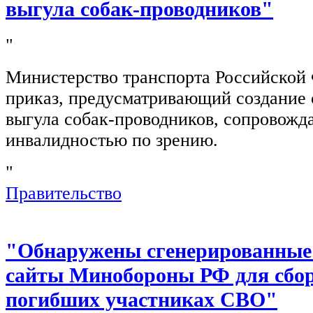
выгула собак-проводников"
"
Министерство транспорта Российской
приказ, предусматривающий создание 
выгула собак-проводников, сопровож
инвалидностью по зрению.
"
Правительство
"Обнаружены сгенерированные
сайты Минобороны РФ для сбор
погибших участниках СВО"