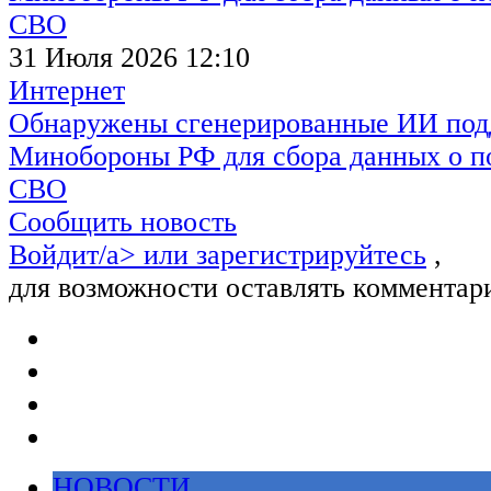
31 Июля 2026 12:10
Интернет
Обнаружены сгенерированные ИИ под
Минобороны РФ для сбора данных о п
СВО
Сообщить новость
Войдит/a> или
зарегистрируйтесь
,
для возможности оставлять комментар
НОВОСТИ