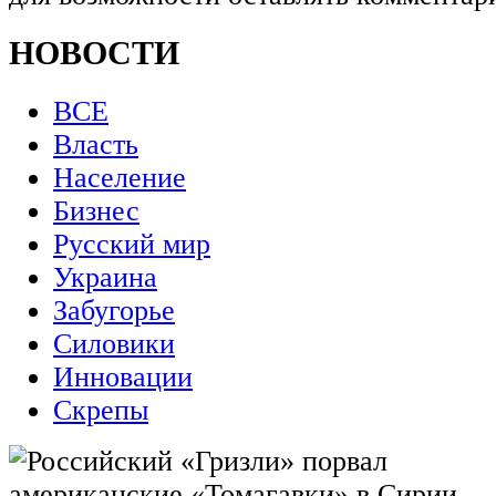
НОВОСТИ
ВСЕ
Власть
Население
Бизнес
Русский мир
Украина
Забугорье
Силовики
Инновации
Скрепы