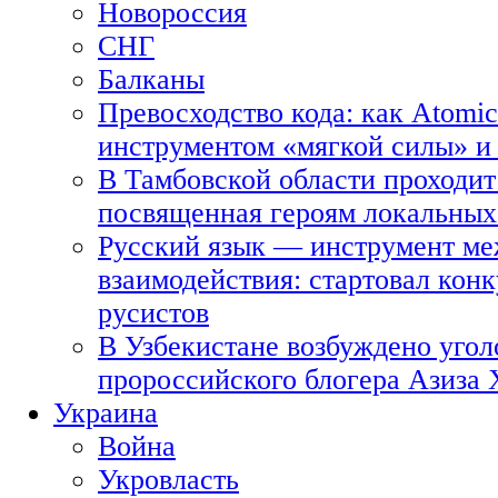
Новороссия
СНГ
Балканы
Превосходство кода: как Atomic
инструментом «мягкой силы» и 
В Тамбовской области проходит
посвященная героям локальных
Русский язык — инструмент ме
взаимодействия: стартовал кон
русистов
В Узбекистане возбуждено угол
пророссийского блогера Азиза
Украина
Война
Укровласть