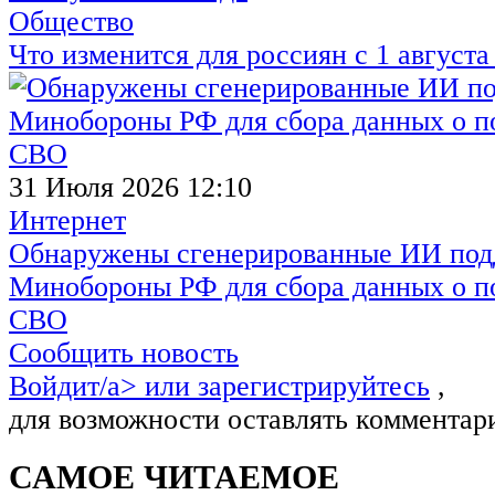
Общество
Что изменится для россиян с 1 августа
31 Июля 2026 12:10
Интернет
Обнаружены сгенерированные ИИ под
Минобороны РФ для сбора данных о п
СВО
Сообщить новость
Войдит/a> или
зарегистрируйтесь
,
для возможности оставлять комментар
САМОЕ ЧИТАЕМОЕ