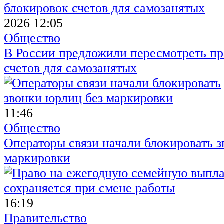
2026 12:05
Общество
В России предложили пересмотреть пр
счетов для самозанятых
11:46
Общество
Операторы связи начали блокировать з
маркировки
16:19
Правительство