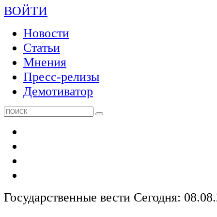
ВОЙТИ
Новости
Статьи
Мнения
Пресс-релизы
Демотиватор
Государственные вести
Сегодня: 08.08