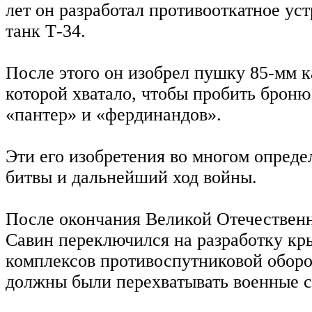
лет он разработал противооткатное ус
танк Т-34.
После этого он изобрел пушку 85-мм 
которой хватало, чтобы пробить броню
«пантер» и «фердинандов».
Эти его изобретения во многом опреде
битвы и дальнейший ход войны.
После окончания Великой Отечествен
Савин переключился на разработку кр
комплексов противоспутниковой обор
должны были перехватывать военные с