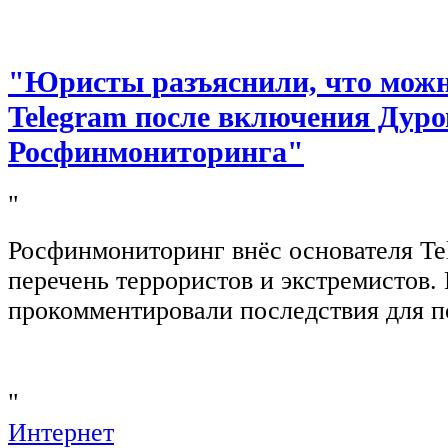
"Юристы разъяснили, что можно
Telegram после включения Дуро
Росфинмониторинга"
"
Росфинмониторинг внёс основателя Te
перечень террористов и экстремистов
прокомментировали последствия для п
"
Интернет