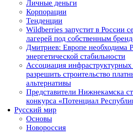
Личные деньги
Корпорации
Тенденции
Wildberries запустит в России с
лагерей под собственным брен
Дмитриев: Европе необходима Р
энергетической стабильности
Ассоциация инфраструктурных 
разрешить строительство платн
альтернативы
Представители Нижнекамска ст
конкурса «Потенциал Республи
Русский мир
Основы
Новороссия