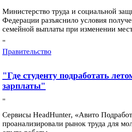
Министерство труда и социальной защ
Федерации разъяснило условия получ
семейной выплаты при изменении мест
"
Правительство
"Где студенту подработать лето
зарплаты"
"
Сервисы HeadHunter, «Авито Подработ
проанализировали рынок труда для мо