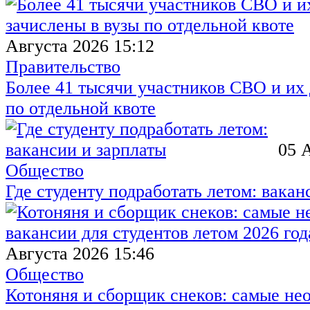
Августа 2026 15:12
Правительство
Более 41 тысячи участников СВО и их 
по отдельной квоте
05 
Общество
Где студенту подработать летом: вакан
Августа 2026 15:46
Общество
Котоняня и сборщик снеков: самые не