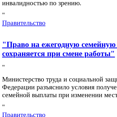
инвалидностью по зрению.
"
Правительство
"Право на ежегодную семейную
сохраняется при смене работы"
"
Министерство труда и социальной защ
Федерации разъяснило условия получ
семейной выплаты при изменении мест
"
Правительство