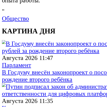
опыта работы.
"
Общество
КАРТИНА ДНЯ
Августа 2026 11:47
Парламент
В Госдуму внесён законопроект о посо
рождение второго ребёнка
Августа 2026 11:35