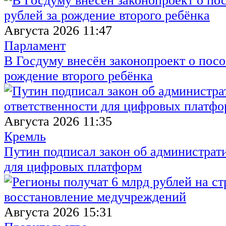
Августа 2026 11:47
Парламент
В Госдуму внесён законопроект о посо
рождение второго ребёнка
Августа 2026 11:35
Кремль
Путин подписал закон об администрат
для цифровых платформ
Августа 2026 15:31