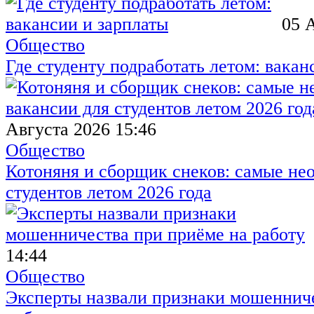
05 
Общество
Где студенту подработать летом: вакан
Августа 2026 15:46
Общество
Котоняня и сборщик снеков: самые не
студентов летом 2026 года
14:44
Общество
Эксперты назвали признаки мошенниче