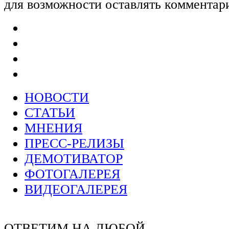
для возможности оставлять комментар
НОВОСТИ
СТАТЬИ
МНЕНИЯ
ПРЕСС-РЕЛИЗЫ
ДЕМОТИВАТОР
ФОТОГАЛЕРЕЯ
ВИДЕОГАЛЕРЕЯ
ОТВЕТИМ НА ЛЮБОЙ