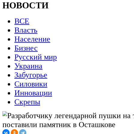
НОВОСТИ
ВСЕ
Власть
Население
Бизнес
Русский мир
Украина
Забугорье
Силовики
Инновации
Скрепы