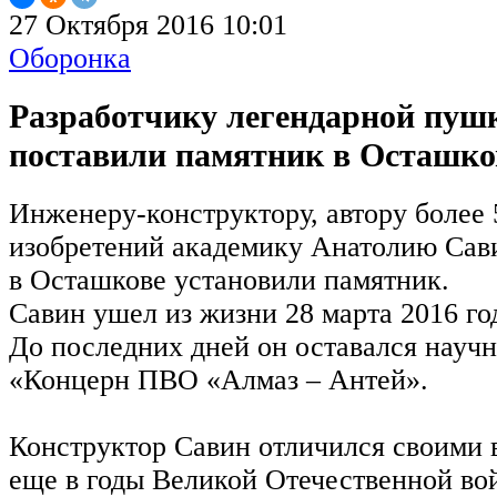
27 Октября 2016 10:01
Оборонка
Разработчику легендарной пушк
поставили памятник в Осташко
Инженеру-конструктору, автору более 
изобретений академику Анатолию Сави
в Осташкове установили памятник.
Савин ушел из жизни 28 марта 2016 год
До последних дней он оставался нау
«Концерн ПВО «Алмаз – Антей».
Конструктор Савин отличился своим
еще в годы Великой Отечественной вой