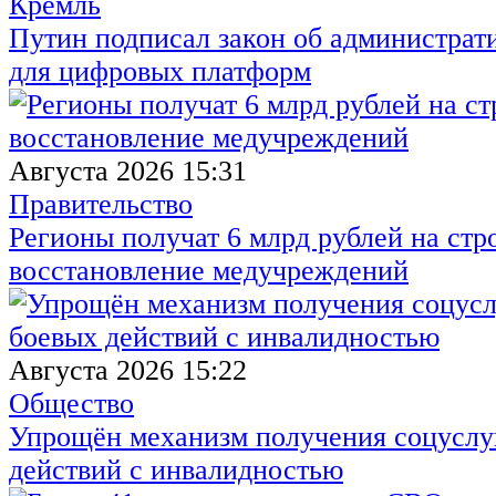
Кремль
Путин подписал закон об администрат
для цифровых платформ
Августа 2026 15:31
Правительство
Регионы получат 6 млрд рублей на стр
восстановление медучреждений
Августа 2026 15:22
Общество
Упрощён механизм получения соцуслуг
действий с инвалидностью