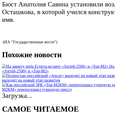
Бюст Анатолия Савина установили во
Осташкова, в которой учился конструк
имя.
(ИА "Государственные вести")
Похожие новости
На
«Антей-2500» и «Тор-М2»
выходит на новый этап развития
М2КМ» переполошил турецкую прессу
Загрузка...
САМОЕ ЧИТАЕМОЕ