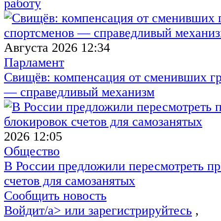
работу
Августа 2026 12:34
Парламент
Свищёв: компенсация от сменивших г
— справедливый механизм
2026 12:05
Общество
В России предложили пересмотреть пр
счетов для самозанятых
Сообщить новость
Войдит/a> или
зарегистрируйтесь
,