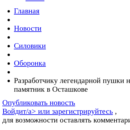
Главная
Новости
Силовики
Оборонка
Разработчику легендарной пушки н
памятник в Осташкове
Опубликовать новость
Войдит/a> или
зарегистрируйтесь
,
для возможности оставлять комментар