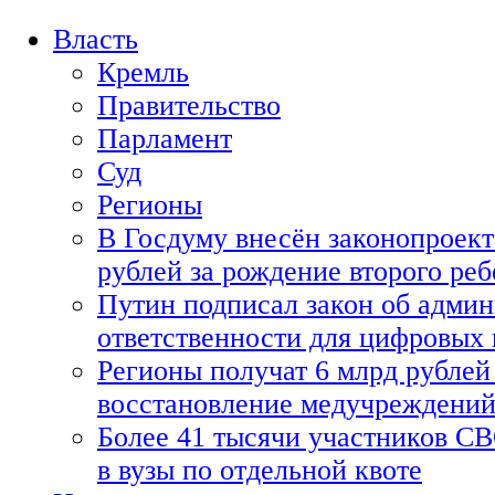
Власть
Кремль
Правительство
Парламент
Суд
Регионы
В Госдуму внесён законопроект
рублей за рождение второго реб
Путин подписал закон об адми
ответственности для цифровых
Регионы получат 6 млрд рублей 
восстановление медучреждени
Более 41 тысячи участников СВ
в вузы по отдельной квоте