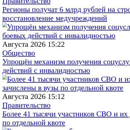
Правительство
Регионы получат 6 млрд рублей на стр
восстановление медучреждений
Августа 2026 15:22
Общество
Упрощён механизм получения соцуслуг
действий с инвалидностью
Августа 2026 15:12
Правительство
Более 41 тысячи участников СВО и их 
по отдельной квоте