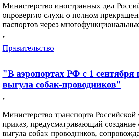
Министерство иностранных дел Росси
опровергло слухи о полном прекращен
паспортов через многофункциональны
"
Правительство
"В аэропортах РФ с 1 сентября 
выгула собак-проводников"
"
Министерство транспорта Российской
приказ, предусматривающий создание 
выгула собак-проводников, сопровож