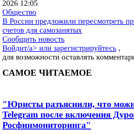
2026 12:05
Общество
В России предложили пересмотреть пр
счетов для самозанятых
Сообщить новость
Войдит/a> или
зарегистрируйтесь
,
для возможности оставлять комментар
САМОЕ ЧИТАЕМОЕ
"Юристы разъяснили, что можно
Telegram после включения Дуро
Росфинмониторинга"