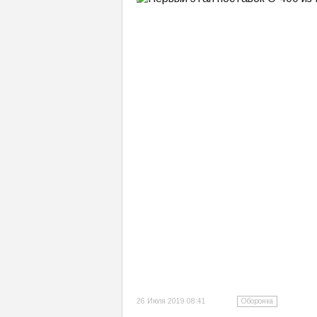
26 Июля 2019 08:41
Оборонка