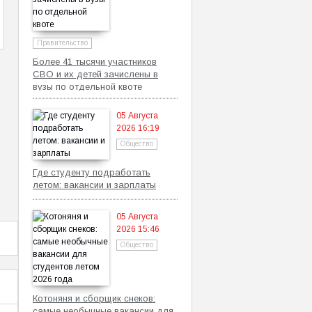
Правительство
Более 41 тысячи участников
СВО и их детей зачислены в
вузы по отдельной квоте
05 Августа
2026 16:19
Общество
Где студенту подработать
летом: вакансии и зарплаты
05 Августа
2026 15:46
Общество
Котоняня и сборщик снеков:
самые необычные вакансии для