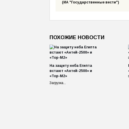
(ИА "Государственные вести")
ПОХОЖИЕ НОВОСТИ
На защиту неба Египта
встают «Антей-2500» и
«Тор-М2»
Загрузка...