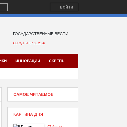
ВОЙТИ
ГОСУДАРСТВЕННЫЕ ВЕСТИ
СЕГОДНЯ: 07.08.2026
ИКИ
ИННОВАЦИИ
СКРЕПЫ
САМОЕ ЧИТАЕМОЕ
КАРТИНА ДНЯ
07 Августа