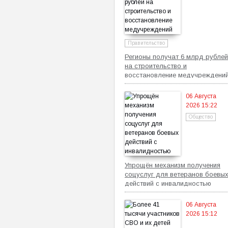
Правительство
Регионы получат 6 млрд рублей
на строительство и
восстановление медучреждени
06 Августа
2026 15:22
Общество
Упрощён механизм получения
соцуслуг для ветеранов боевы
действий с инвалидностью
06 Августа
2026 15:12