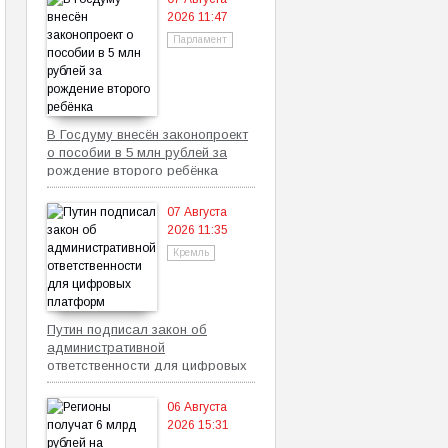
2026 11:47
Парламент
В Госдуму внесён законопроект
о пособии в 5 млн рублей за
рождение второго ребёнка
07 Августа
2026 11:35
Кремль
Путин подписал закон об
административной
ответственности для цифровых
платформ
06 Августа
2026 15:31