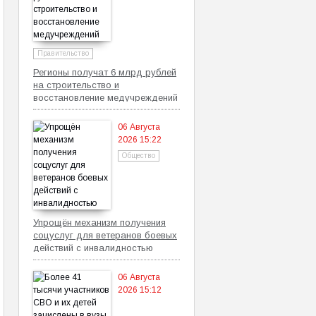
Правительство
Регионы получат 6 млрд рублей
на строительство и
восстановление медучреждений
06 Августа
2026 15:22
Общество
Упрощён механизм получения
соцуслуг для ветеранов боевых
действий с инвалидностью
06 Августа
2026 15:12