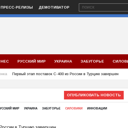
ПРЕСС-РЕЛИЗЫ
ДЕМОТИВАТОР
ЗНЕС
РУССКИЙ МИР
УКРАИНА
ЗАБУГОРЬЕ
СИЛОВ
онка
Первый этап поставок С-400 из России в Турцию завершен
ОПУБЛИКОВАТЬ НОВОСТЬ
УССКИЙ МИР
УКРАИНА
ЗАБУГОРЬЕ
СИЛОВИКИ
ИННОВАЦИИ