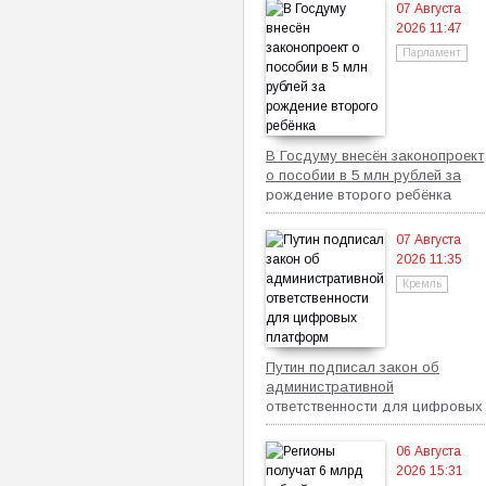
07 Августа
2026 11:47
Парламент
В Госдуму внесён законопроект
о пособии в 5 млн рублей за
рождение второго ребёнка
07 Августа
2026 11:35
Кремль
Путин подписал закон об
административной
ответственности для цифровых
платформ
06 Августа
2026 15:31