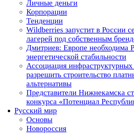
Личные деньги
Корпорации
Тенденции
Wildberries запустит в России с
лагерей под собственным брен
Дмитриев: Европе необходима Р
энергетической стабильности
Ассоциация инфраструктурных 
разрешить строительство платн
альтернативы
Представители Нижнекамска ст
конкурса «Потенциал Республи
Русский мир
Основы
Новороссия