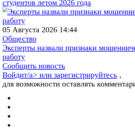
студентов летом 2026 года
05 Августа 2026 14:44
Общество
Эксперты назвали признаки мошенниче
работу
Сообщить новость
Войдит/a> или
зарегистрируйтесь
,
для возможности оставлять комментар