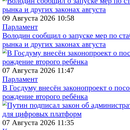
09 Августа 2026 10:58
Парламент
Володин сообщил о запуске мер по ст
рынка и других законах августа
07 Августа 2026 11:47
Парламент
В Госдуму внесён законопроект о посо
рождение второго ребёнка
07 Августа 2026 11:35