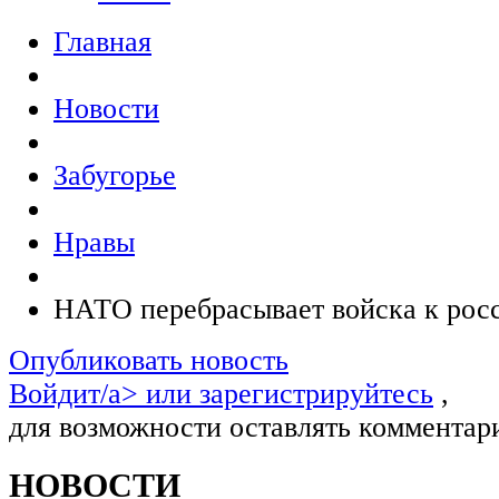
Главная
Новости
Забугорье
Нравы
НАТО перебрасывает войска к рос
Опубликовать новость
Войдит/a> или
зарегистрируйтесь
,
для возможности оставлять комментар
НОВОСТИ