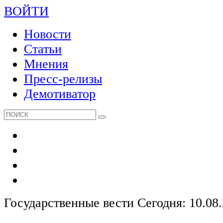
ВОЙТИ
Новости
Статьи
Мнения
Пресс-релизы
Демотиватор
Государственные вести
Сегодня: 10.08