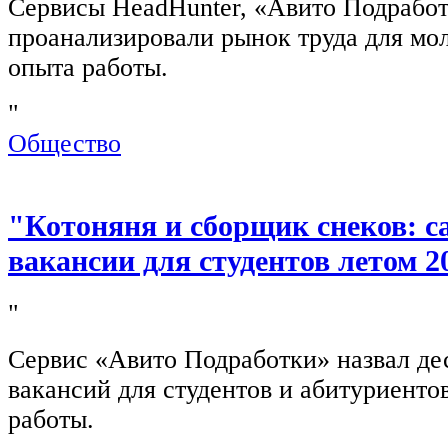
Сервисы HeadHunter, «Авито Подработ
проанализировали рынок труда для мо
опыта работы.
"
Общество
"Котоняня и сборщик снеков: 
вакансии для студентов летом 2
"
Сервис «Авито Подработки» назвал де
вакансий для студентов и абитуриенто
работы.