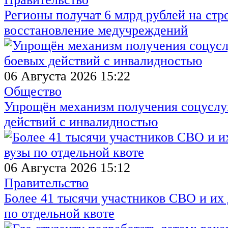
Регионы получат 6 млрд рублей на стр
восстановление медучреждений
06 Августа 2026 15:22
Общество
Упрощён механизм получения соцуслуг
действий с инвалидностью
06 Августа 2026 15:12
Правительство
Более 41 тысячи участников СВО и их 
по отдельной квоте