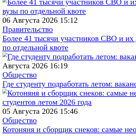
06 Августа 2026 15:12
Правительство
Более 41 тысячи участников СВО и их 
по отдельной квоте
Августа 2026 16:19
Общество
Где студенту подработать летом: вакан
05 Августа 2026 15:46
Общество
Котоняня и сборщик снеков: самые не