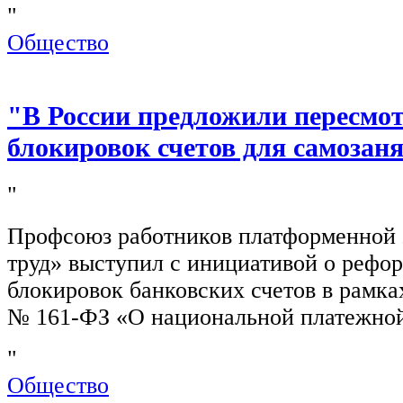
"
Общество
"В России предложили пересмо
блокировок счетов для самозан
"
Профсоюз работников платформенной
труд» выступил с инициативой о рефо
блокировок банковских счетов в рамка
№ 161-ФЗ «О национальной платежной
"
Общество