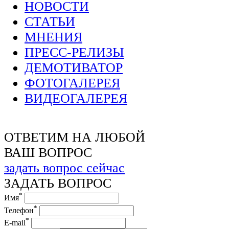
НОВОСТИ
СТАТЬИ
МНЕНИЯ
ПРЕСС-РЕЛИЗЫ
ДЕМОТИВАТОР
ФОТОГАЛЕРЕЯ
ВИДЕОГАЛЕРЕЯ
ОТВЕТИМ НА ЛЮБОЙ
ВАШ ВОПРОС
задать вопрос сейчас
ЗАДАТЬ ВОПРОС
*
Имя
*
Телефон
*
E-mail