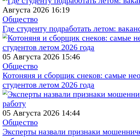
Августа 2026 16:19
Общество
Где студенту подработать летом: вакан
05 Августа 2026 15:46
Общество
Котоняня и сборщик снеков: самые не
студентов летом 2026 года
05 Августа 2026 14:44
Общество
Эксперты назвали признаки мошенниче