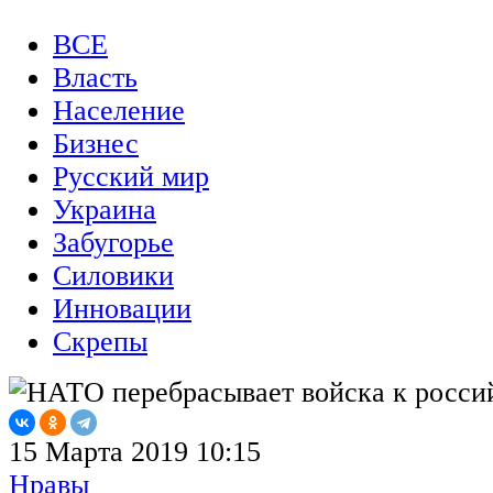
ВСЕ
Власть
Население
Бизнес
Русский мир
Украина
Забугорье
Силовики
Инновации
Скрепы
15 Марта 2019 10:15
Нравы