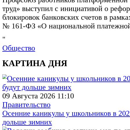
труд» выступил с инициативой о рефо
блокировок банковских счетов в рамка
№ 161-ФЗ «О национальной платежной
"
Общество
КАРТИНА ДНЯ
09 Августа 2026 11:10
Правительство
Осенние каникулы у школьников в 2026
дольше зимних