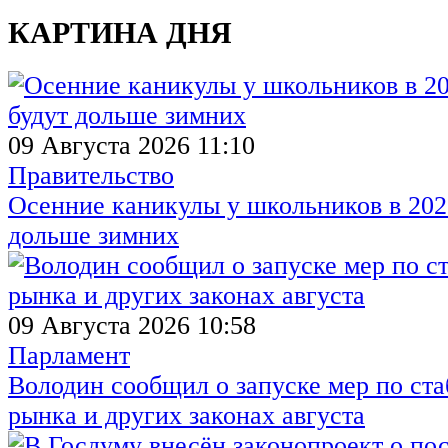
КАРТИНА ДНЯ
09 Августа 2026 11:10
Правительство
Осенние каникулы у школьников в 2026
дольше зимних
09 Августа 2026 10:58
Парламент
Володин сообщил о запуске мер по ст
рынка и других законах августа