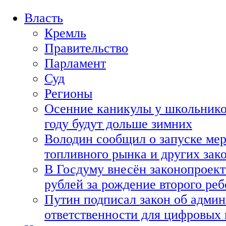
Власть
Кремль
Правительство
Парламент
Суд
Регионы
Осенние каникулы у школьнико
году будут дольше зимних
Володин сообщил о запуске мер
топливного рынка и других зако
В Госдуму внесён законопроект
рублей за рождение второго реб
Путин подписал закон об адми
ответственности для цифровых