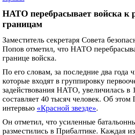
НАТО перебрасывает войска к 
границам
Заместитель секретаря Совета безопа
Попов отметил, что НАТО перебрасыва
границе войска.
По его словам, за последние два года 
которые входят в группировку первооч
задействования НАТО, увеличилась в 1
составляет 40 тысяч человек. Об этом 
интервью
«Красной звезде»
.
Он отметил, что усиленные батальонн
разместились в Прибалтике. Каждая из