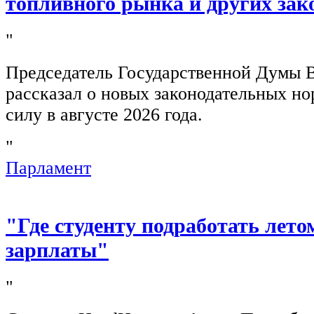
топливного рынка и других зак
"
Председатель Государственной Думы 
рассказал о новых законодательных н
силу в августе 2026 года.
"
Парламент
"Где студенту подработать лето
зарплаты"
"