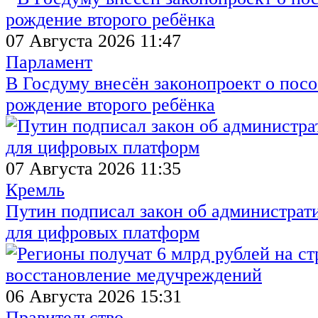
07 Августа 2026 11:47
Парламент
В Госдуму внесён законопроект о посо
рождение второго ребёнка
07 Августа 2026 11:35
Кремль
Путин подписал закон об администрат
для цифровых платформ
06 Августа 2026 15:31
Правительство