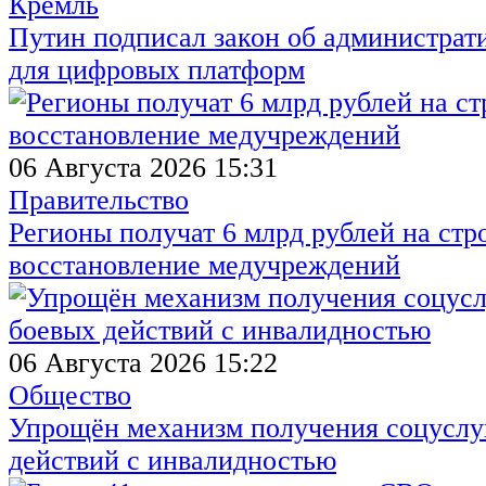
Кремль
Путин подписал закон об администрат
для цифровых платформ
06 Августа 2026 15:31
Правительство
Регионы получат 6 млрд рублей на стр
восстановление медучреждений
06 Августа 2026 15:22
Общество
Упрощён механизм получения соцуслуг
действий с инвалидностью