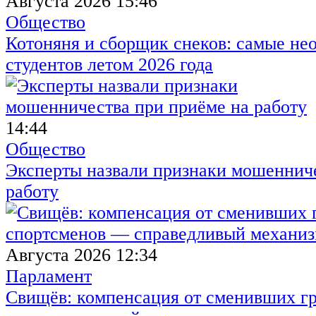
Августа 2026 15:46
Общество
Котоняня и сборщик снеков: самые не
студентов летом 2026 года
14:44
Общество
Эксперты назвали признаки мошенниче
работу
Августа 2026 12:34
Парламент
Свищёв: компенсация от сменивших г