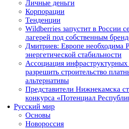
Личные деньги
Корпорации
Тенденции
Wildberries запустит в России с
лагерей под собственным брен
Дмитриев: Европе необходима Р
энергетической стабильности
Ассоциация инфраструктурных 
разрешить строительство платн
альтернативы
Представители Нижнекамска ст
конкурса «Потенциал Республи
Русский мир
Основы
Новороссия