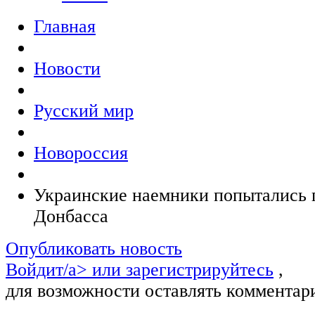
Главная
Новости
Русский мир
Новороссия
Украинские наемники попытались 
Донбасса
Опубликовать новость
Войдит/a> или
зарегистрируйтесь
,
для возможности оставлять комментар