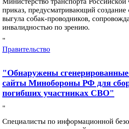
Министерство транспорта Российской
приказ, предусматривающий создание 
выгула собак-проводников, сопровож
инвалидностью по зрению.
"
Правительство
"Обнаружены сгенерированные
сайты Минобороны РФ для сбор
погибших участниках СВО"
"
Специалисты по информационной безо