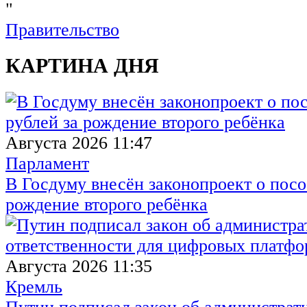
"
Правительство
КАРТИНА ДНЯ
Августа 2026 11:47
Парламент
В Госдуму внесён законопроект о посо
рождение второго ребёнка
Августа 2026 11:35
Кремль