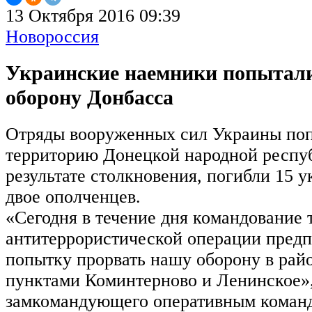
13 Октября 2016 09:39
Новороссия
Украинские наемники попытали
оборону Донбасса
Отряды вооруженных сил Украины поп
территорию Донецкой народной респу
результате столкновения, погибли 15 
двое ополченцев.
«Сегодня в течение дня командование 
антитеррористической операции пред
попытку прорвать нашу оборону в ра
пунктами Коминтерново и Ленинское»
замкомандующего оперативным коман