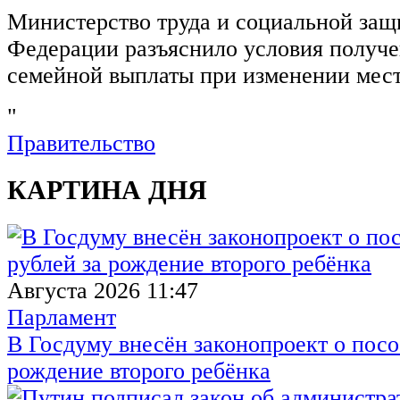
Министерство труда и социальной защ
Федерации разъяснило условия получ
семейной выплаты при изменении мест
"
Правительство
КАРТИНА ДНЯ
Августа 2026 11:47
Парламент
В Госдуму внесён законопроект о посо
рождение второго ребёнка