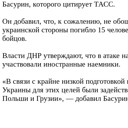
Басурин, которого цитирует ТАСС.
Он добавил, что, к сожалению, не обош
украинской стороны погибло 15 челов
бойцов.
Власти ДНР утверждают, что в атаке н
участвовали иностранные наемники.
«В связи с крайне низкой подготовкой
Украины для этих целей были задейст
Польши и Грузии», — добавил Басури