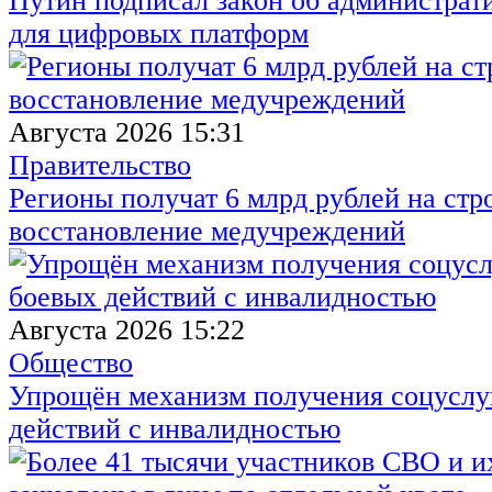
Путин подписал закон об администрат
для цифровых платформ
Августа 2026 15:31
Правительство
Регионы получат 6 млрд рублей на стр
восстановление медучреждений
Августа 2026 15:22
Общество
Упрощён механизм получения соцуслуг
действий с инвалидностью