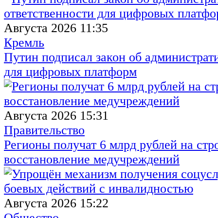
Августа 2026 11:35
Кремль
Путин подписал закон об администрат
для цифровых платформ
Августа 2026 15:31
Правительство
Регионы получат 6 млрд рублей на стр
восстановление медучреждений
Августа 2026 15:22
Общество