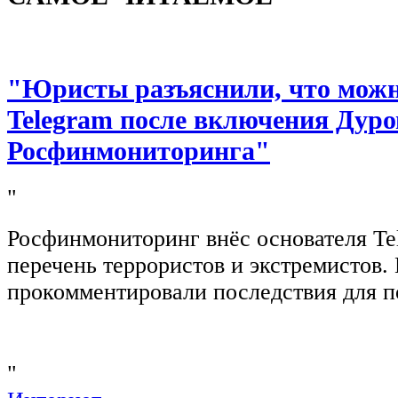
"Юристы разъяснили, что можно
Telegram после включения Дуро
Росфинмониторинга"
"
Росфинмониторинг внёс основателя Te
перечень террористов и экстремистов
прокомментировали последствия для п
"