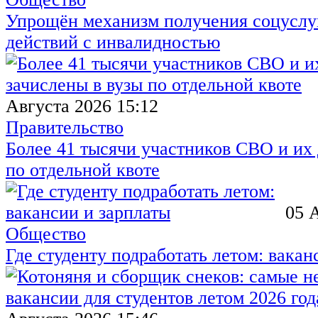
Упрощён механизм получения соцуслуг
действий с инвалидностью
Августа 2026 15:12
Правительство
Более 41 тысячи участников СВО и их 
по отдельной квоте
05 
Общество
Где студенту подработать летом: вакан