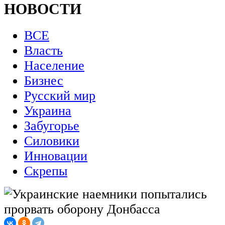
НОВОСТИ
ВСЕ
Власть
Население
Бизнес
Русский мир
Украина
Забугорье
Силовики
Инновации
Скрепы