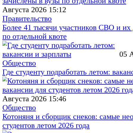
Августа 2026 15:12
Правительство
Более 41 тысячи участников СВО и их 
по отдельной квоте
05 
Общество
Где студенту подработать летом: вакан
Августа 2026 15:46
Общество
Котоняня и сборщик снеков: самые не
студентов летом 2026 года