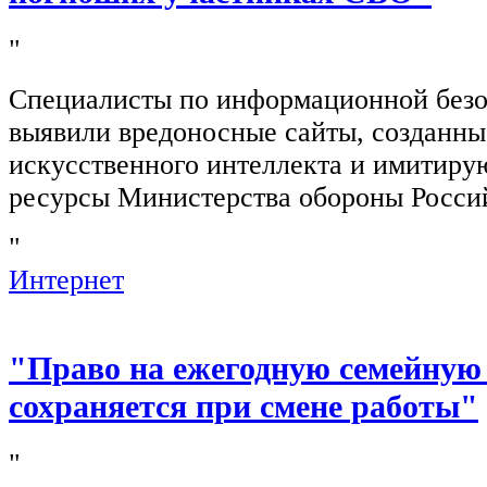
"
Специалисты по информационной безо
выявили вредоносные сайты, созданн
искусственного интеллекта и имитир
ресурсы Министерства обороны Росси
"
Интернет
"Право на ежегодную семейную
сохраняется при смене работы"
"