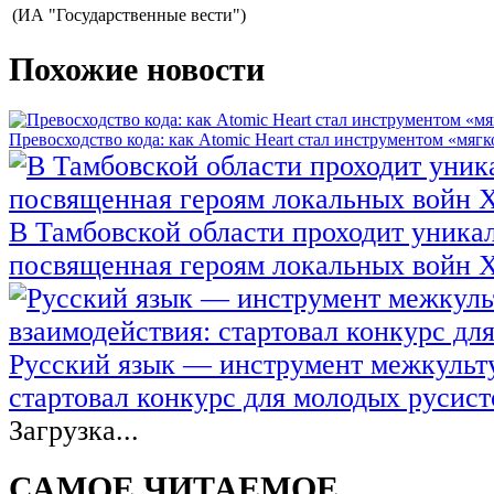
(ИА "Государственные вести")
Похожие новости
Превосходство кода: как Atomic Heart стал инструментом «мяг
В Тамбовской области проходит уникал
посвященная героям локальных войн 
Русский язык — инструмент межкульту
стартовал конкурс для молодых русист
Загрузка...
САМОЕ ЧИТАЕМОЕ