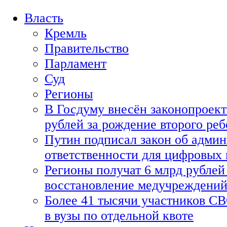
Власть
Кремль
Правительство
Парламент
Суд
Регионы
В Госдуму внесён законопроект
рублей за рождение второго реб
Путин подписал закон об адми
ответственности для цифровых
Регионы получат 6 млрд рублей 
восстановление медучреждени
Более 41 тысячи участников СВ
в вузы по отдельной квоте