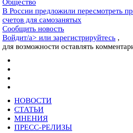
Общество
В России предложили пересмотреть пр
счетов для самозанятых
Сообщить новость
Войдит/a> или
зарегистрируйтесь
,
для возможности оставлять комментар
НОВОСТИ
СТАТЬИ
МНЕНИЯ
ПРЕСС-РЕЛИЗЫ