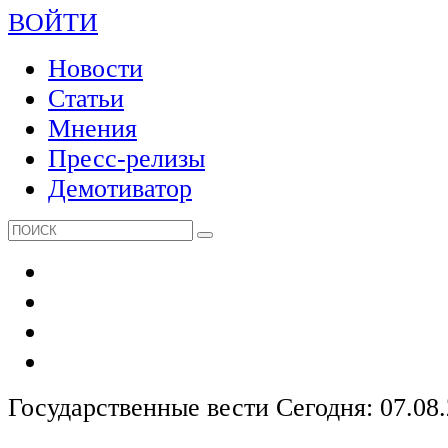
ВОЙТИ
Новости
Статьи
Мнения
Пресс-релизы
Демотиватор
Государственные вести
Сегодня: 07.08