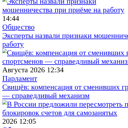
14:44
Общество
Эксперты назвали признаки мошенниче
работу
Августа 2026 12:34
Парламент
Свищёв: компенсация от сменивших г
— справедливый механизм
2026 12:05