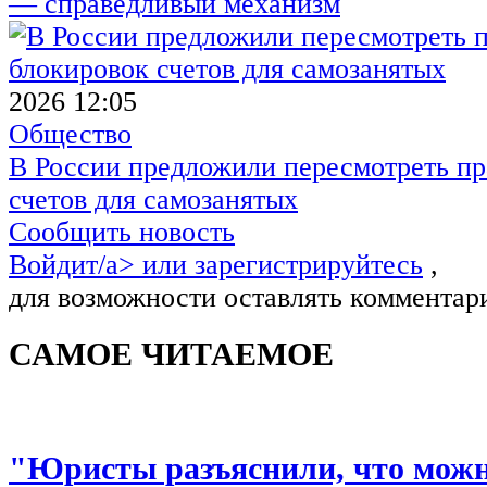
— справедливый механизм
2026 12:05
Общество
В России предложили пересмотреть пр
счетов для самозанятых
Сообщить новость
Войдит/a> или
зарегистрируйтесь
,
для возможности оставлять комментар
САМОЕ ЧИТАЕМОЕ
"Юристы разъяснили, что можно