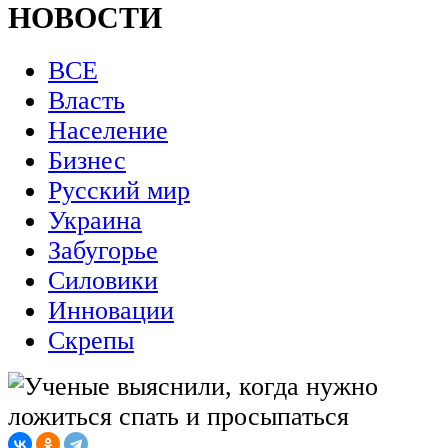
НОВОСТИ
ВСЕ
Власть
Население
Бизнес
Русский мир
Украина
Забугорье
Силовики
Инновации
Скрепы