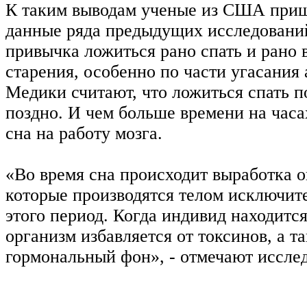
К таким выводам ученые из США приш
данные ряда предыдущих исследований
привычка ложиться рано спать и рано 
старения, особенно по части угасания 
Медики считают, что ложиться спать по
поздно. И чем больше времени на часа
сна на работу мозга.
«Во время сна происходит выработка 
которые производятся телом исключит
этого период. Когда индивид находится
организм избавляется от токсинов, а 
гормональный фон», - отмечают исслед