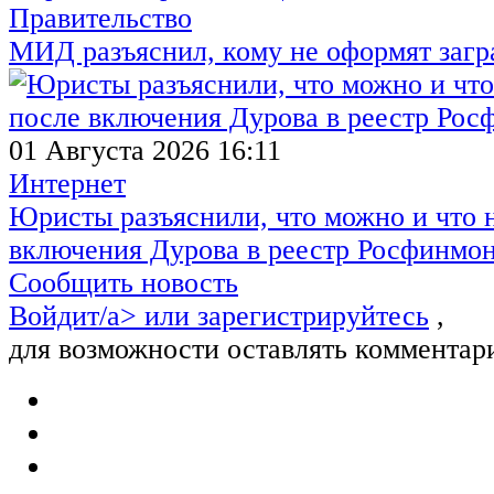
Правительство
МИД разъяснил, кому не оформят заг
01 Августа 2026 16:11
Интернет
Юристы разъяснили, что можно и что н
включения Дурова в реестр Росфинмо
Сообщить новость
Войдит/a> или
зарегистрируйтесь
,
для возможности оставлять комментар