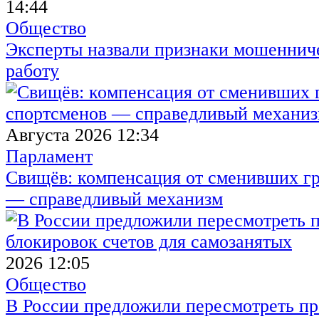
14:44
Общество
Эксперты назвали признаки мошенниче
работу
Августа 2026 12:34
Парламент
Свищёв: компенсация от сменивших г
— справедливый механизм
2026 12:05
Общество
В России предложили пересмотреть пр