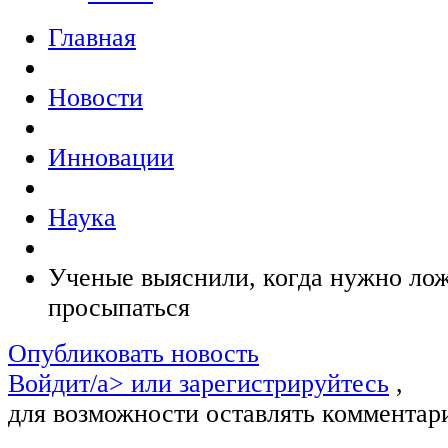
Главная
Новости
Инновации
Наука
Ученые выяснили, когда нужно лож
просыпаться
Опубликовать новость
Войдит/a> или
зарегистрируйтесь
,
для возможности оставлять комментар