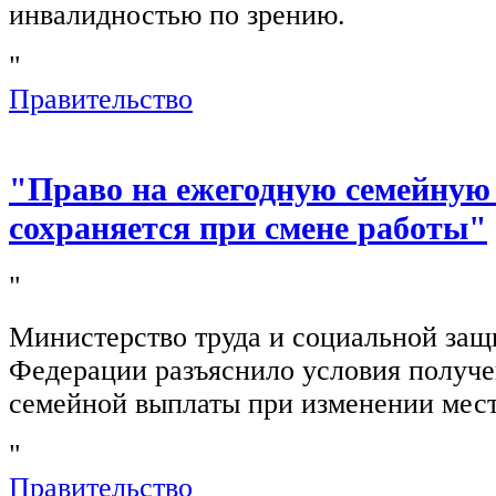
инвалидностью по зрению.
"
Правительство
"Право на ежегодную семейную
сохраняется при смене работы"
"
Министерство труда и социальной защ
Федерации разъяснило условия получ
семейной выплаты при изменении мест
"
Правительство