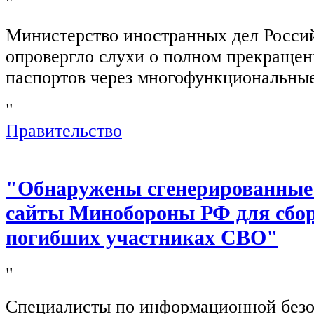
"
Министерство иностранных дел Росси
опровергло слухи о полном прекращен
паспортов через многофункциональны
"
Правительство
"Обнаружены сгенерированные
сайты Минобороны РФ для сбор
погибших участниках СВО"
"
Специалисты по информационной безо