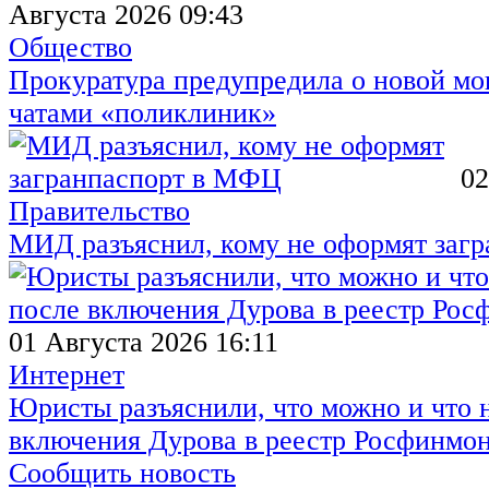
Августа 2026 09:43
Общество
Прокуратура предупредила о новой мо
чатами «поликлиник»
02
Правительство
МИД разъяснил, кому не оформят заг
01 Августа 2026 16:11
Интернет
Юристы разъяснили, что можно и что н
включения Дурова в реестр Росфинмо
Сообщить новость