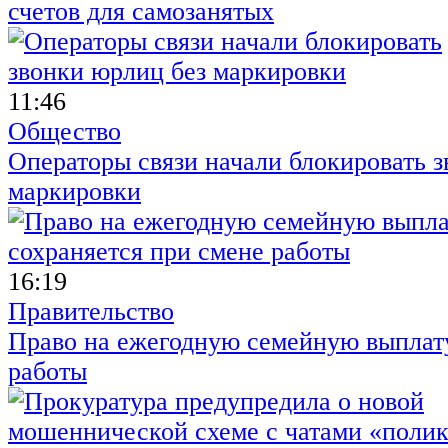
счетов для самозанятых
11:46
Общество
Операторы связи начали блокировать з
маркировки
16:19
Правительство
Право на ежегодную семейную выплату
работы