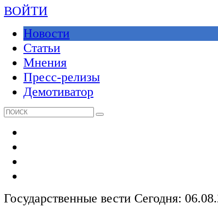
ВОЙТИ
Новости
Статьи
Мнения
Пресс-релизы
Демотиватор
Государственные вести
Сегодня: 06.08