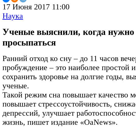
17 Июня 2017 11:00
Наука
Ученые выяснили, когда нужно 
просыпаться
Ранний отход ко сну – до 11 часов вече
пробуждение – это наиболее простой 
сохранить здоровье на долгие годы, в
ученые.
Такой режим сна повышает качество мо
повышает стрессоустойчивость, снижа
депрессий, улучшает работоспособност
жизнь, пишет издание «OaNews».