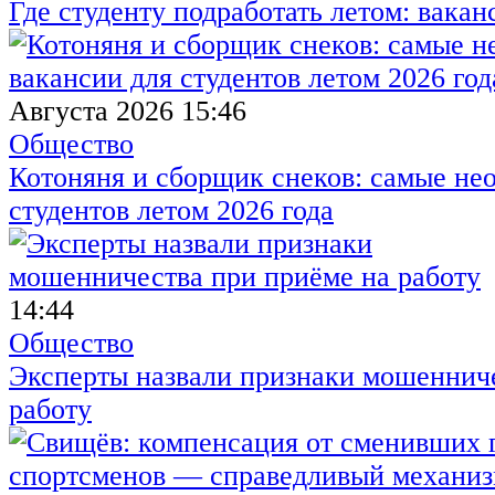
Где студенту подработать летом: вакан
Августа 2026 15:46
Общество
Котоняня и сборщик снеков: самые не
студентов летом 2026 года
14:44
Общество
Эксперты назвали признаки мошенниче
работу