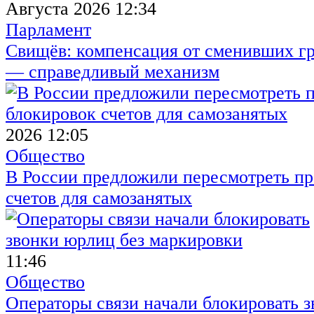
Августа 2026 12:34
Парламент
Свищёв: компенсация от сменивших г
— справедливый механизм
2026 12:05
Общество
В России предложили пересмотреть пр
счетов для самозанятых
11:46
Общество
Операторы связи начали блокировать з