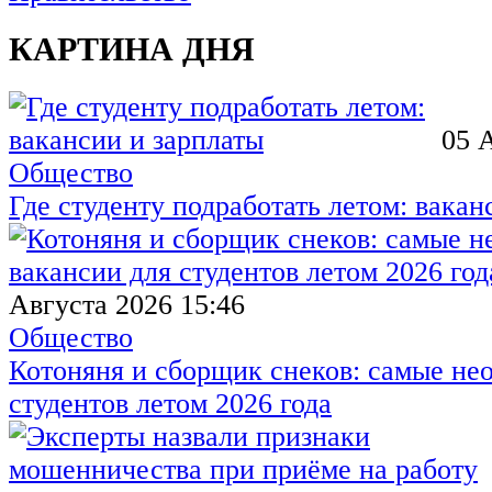
КАРТИНА ДНЯ
05 
Общество
Где студенту подработать летом: вакан
Августа 2026 15:46
Общество
Котоняня и сборщик снеков: самые не
студентов летом 2026 года