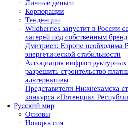
Личные деньги
Корпорации
Тенденции
Wildberries запустит в России с
лагерей под собственным брен
Дмитриев: Европе необходима Р
энергетической стабильности
Ассоциация инфраструктурных 
разрешить строительство платн
альтернативы
Представители Нижнекамска ст
конкурса «Потенциал Республи
Русский мир
Основы
Новороссия