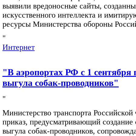
выявили вредоносные сайты, созданн
искусственного интеллекта и имитир
ресурсы Министерства обороны Росси
"
Интернет
"В аэропортах РФ с 1 сентября 
выгула собак-проводников"
"
Министерство транспорта Российской
приказ, предусматривающий создание 
выгула собак-проводников, сопровож