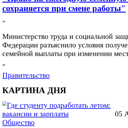
сохраняется при смене работы"
"
Министерство труда и социальной защ
Федерации разъяснило условия получ
семейной выплаты при изменении мест
"
Правительство
КАРТИНА ДНЯ
05 
Общество