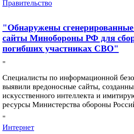
Правительство
"Обнаружены сгенерированные
сайты Минобороны РФ для сбор
погибших участниках СВО"
"
Специалисты по информационной безо
выявили вредоносные сайты, созданн
искусственного интеллекта и имитир
ресурсы Министерства обороны Росси
"
Интернет