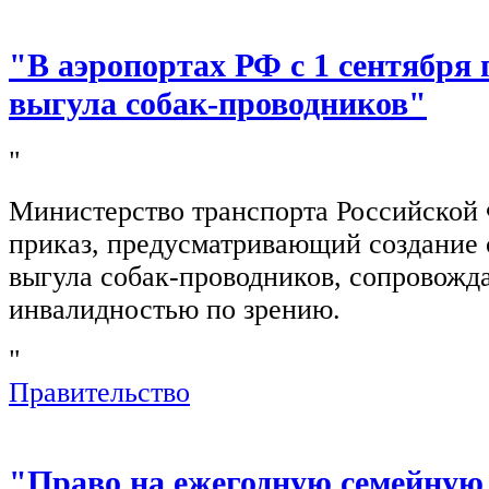
"В аэропортах РФ с 1 сентября 
выгула собак-проводников"
"
Министерство транспорта Российской
приказ, предусматривающий создание 
выгула собак-проводников, сопровож
инвалидностью по зрению.
"
Правительство
"Право на ежегодную семейную