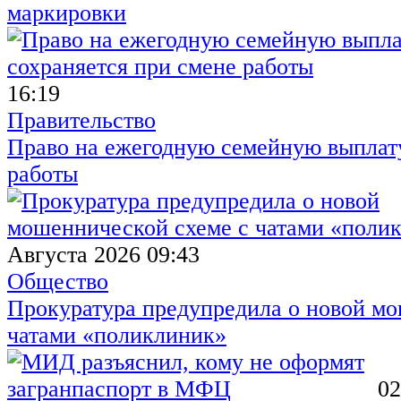
маркировки
16:19
Правительство
Право на ежегодную семейную выплату
работы
Августа 2026 09:43
Общество
Прокуратура предупредила о новой мо
чатами «поликлиник»
02