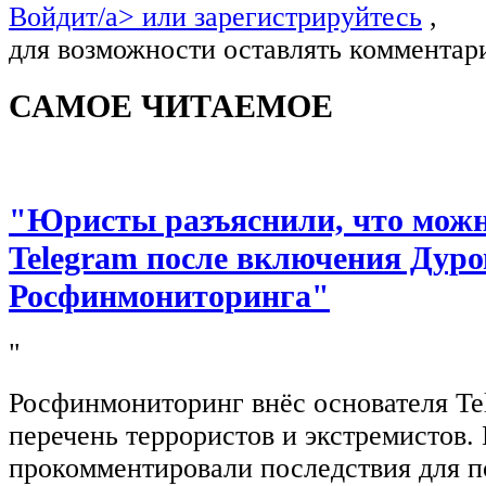
Войдит/a> или
зарегистрируйтесь
,
для возможности оставлять комментар
САМОЕ ЧИТАЕМОЕ
"Юристы разъяснили, что можно
Telegram после включения Дуро
Росфинмониторинга"
"
Росфинмониторинг внёс основателя Te
перечень террористов и экстремистов
прокомментировали последствия для п