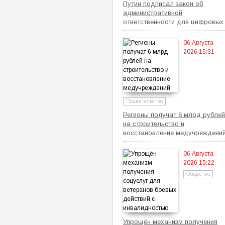
Путин подписал закон об
административной
ответственности для цифровых
платформ
06 Августа
2026 15:31
Правительство
Регионы получат 6 млрд рублей
на строительство и
восстановление медучреждени
06 Августа
2026 15:22
Общество
Упрощён механизм получения