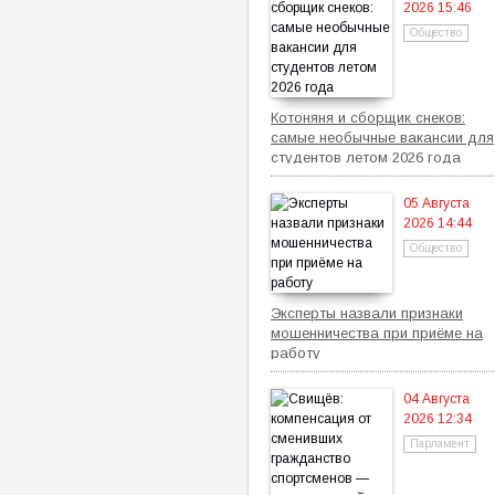
2026 15:46
Общество
Котоняня и сборщик снеков:
самые необычные вакансии для
студентов летом 2026 года
05 Августа
2026 14:44
Общество
Эксперты назвали признаки
мошенничества при приёме на
работу
04 Августа
2026 12:34
Парламент