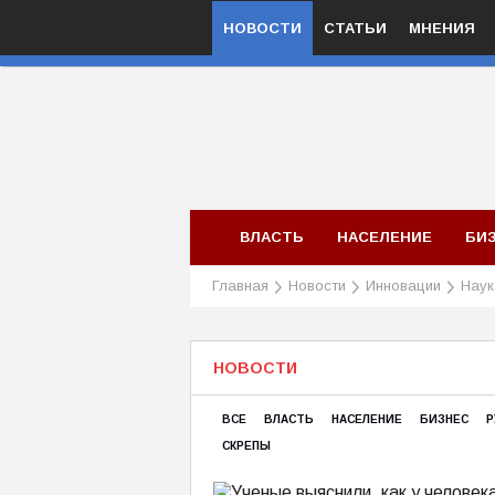
НОВОСТИ
СТАТЬИ
МНЕНИЯ
ВЛАСТЬ
НАСЕЛЕНИЕ
БИ
Главная
Новости
Инновации
Наук
НОВОСТИ
ВСЕ
ВЛАСТЬ
НАСЕЛЕНИЕ
БИЗНЕС
Р
СКРЕПЫ