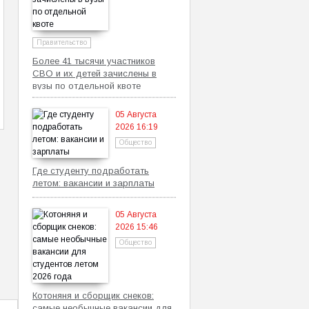
Правительство
Более 41 тысячи участников
СВО и их детей зачислены в
вузы по отдельной квоте
05 Августа
2026 16:19
Общество
Где студенту подработать
летом: вакансии и зарплаты
05 Августа
2026 15:46
Общество
Котоняня и сборщик снеков:
самые необычные вакансии для