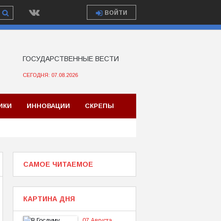
ВОЙТИ
ГОСУДАРСТВЕННЫЕ ВЕСТИ
СЕГОДНЯ: 07.08.2026
ИКИ
ИННОВАЦИИ
СКРЕПЫ
САМОЕ ЧИТАЕМОЕ
КАРТИНА ДНЯ
07 Августа