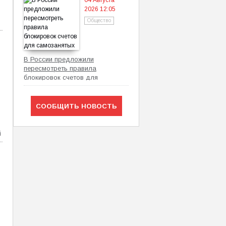
04 Августа
2026 12:05
Общество
В России предложили
пересмотреть правила
блокировок счетов для
самозанятых
СООБЩИТЬ НОВОСТЬ
й