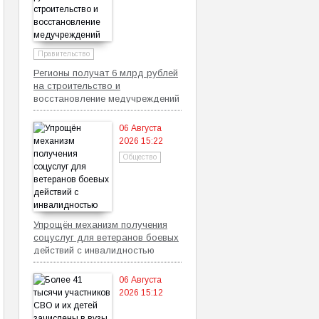
Правительство
Регионы получат 6 млрд рублей
на строительство и
восстановление медучреждений
06 Августа
2026 15:22
Общество
Упрощён механизм получения
соцуслуг для ветеранов боевых
действий с инвалидностью
06 Августа
2026 15:12