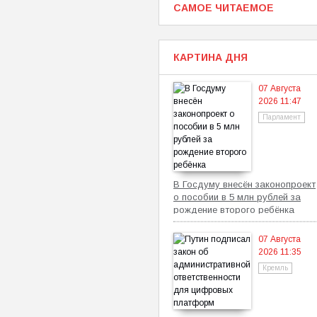
САМОЕ ЧИТАЕМОЕ
КАРТИНА ДНЯ
07 Августа
2026 11:47
Парламент
В Госдуму внесён законопроект
о пособии в 5 млн рублей за
рождение второго ребёнка
07 Августа
2026 11:35
Кремль