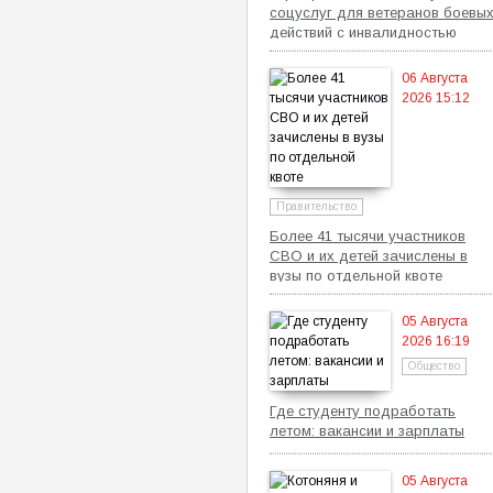
соцуслуг для ветеранов боевы
действий с инвалидностью
06 Августа
2026 15:12
Правительство
Более 41 тысячи участников
СВО и их детей зачислены в
вузы по отдельной квоте
05 Августа
2026 16:19
Общество
Где студенту подработать
летом: вакансии и зарплаты
05 Августа