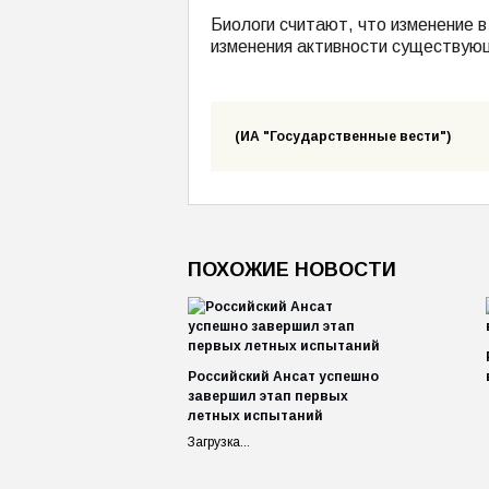
Биологи считают, что изменение в 
изменения активности существую
(ИА "Государственные вести")
ПОХОЖИЕ НОВОСТИ
Российский Ансат успешно
завершил этап первых
летных испытаний
Загрузка...