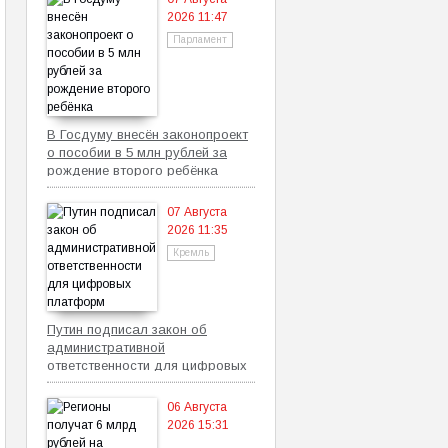
2026 11:47
Парламент
В Госдуму внесён законопроект
о пособии в 5 млн рублей за
рождение второго ребёнка
07 Августа
2026 11:35
Кремль
Путин подписал закон об
административной
ответственности для цифровых
платформ
06 Августа
2026 15:31