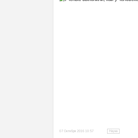
07 Октября 2016 10:57
Наука