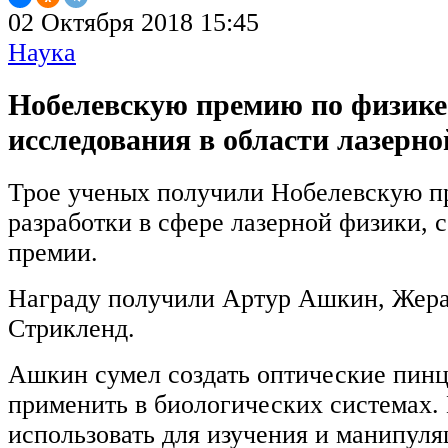
02 Октября 2018 15:45
Наука
Нобелевскую премию по физике
исследования в области лазерн
Трое ученых получили Нобелевскую п
разработки в сфере лазерной физики, 
премии.
Награду получили Артур Ашкин, Жер
Стрикленд.
Ашкин сумел создать оптические пинц
применить в биологических системах.
использовать для изучения и манипуля