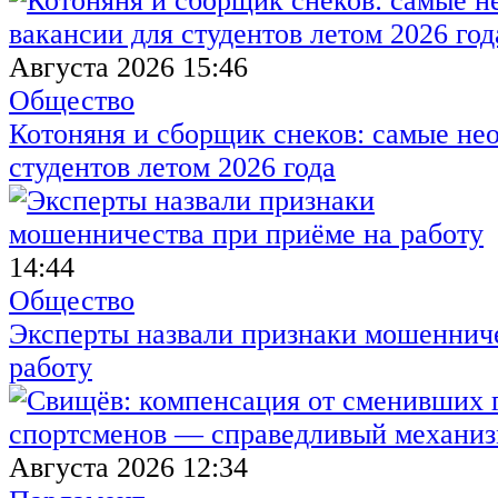
Августа 2026 15:46
Общество
Котоняня и сборщик снеков: самые не
студентов летом 2026 года
14:44
Общество
Эксперты назвали признаки мошенниче
работу
Августа 2026 12:34