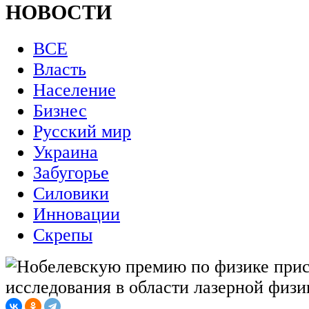
НОВОСТИ
ВСЕ
Власть
Население
Бизнес
Русский мир
Украина
Забугорье
Силовики
Инновации
Скрепы