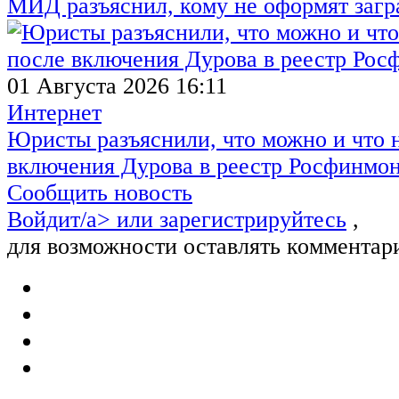
МИД разъяснил, кому не оформят заг
01 Августа 2026 16:11
Интернет
Юристы разъяснили, что можно и что н
включения Дурова в реестр Росфинмо
Сообщить новость
Войдит/a> или
зарегистрируйтесь
,
для возможности оставлять комментар