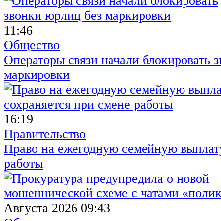
11:46
Общество
Операторы связи начали блокировать з
маркировки
16:19
Правительство
Право на ежегодную семейную выплату
работы
Августа 2026 09:43