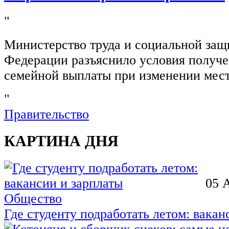
"
Министерство труда и социальной защ
Федерации разъяснило условия получ
семейной выплаты при изменении мест
"
Правительство
КАРТИНА ДНЯ
05 
Общество
Где студенту подработать летом: вакан