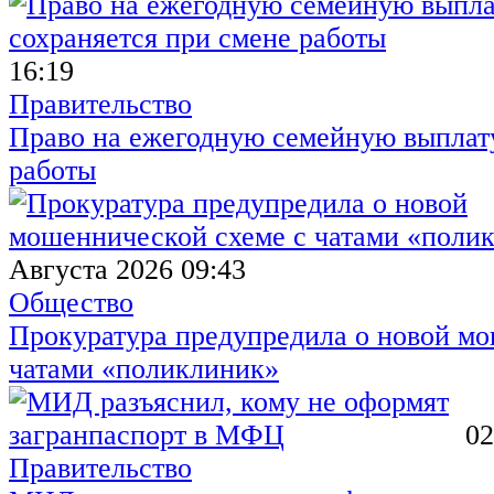
16:19
Правительство
Право на ежегодную семейную выплату
работы
Августа 2026 09:43
Общество
Прокуратура предупредила о новой мо
чатами «поликлиник»
02
Правительство