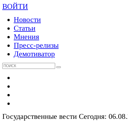
ВОЙТИ
Новости
Статьи
Мнения
Пресс-релизы
Демотиватор
Государственные вести
Сегодня: 06.08