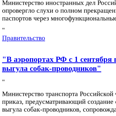
Министерство иностранных дел Росси
опровергло слухи о полном прекращен
паспортов через многофункциональны
"
Правительство
"В аэропортах РФ с 1 сентября 
выгула собак-проводников"
"
Министерство транспорта Российской
приказ, предусматривающий создание 
выгула собак-проводников, сопровож