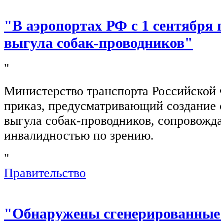
"В аэропортах РФ с 1 сентября 
выгула собак-проводников"
"
Министерство транспорта Российской
приказ, предусматривающий создание 
выгула собак-проводников, сопровож
инвалидностью по зрению.
"
Правительство
"Обнаружены сгенерированные