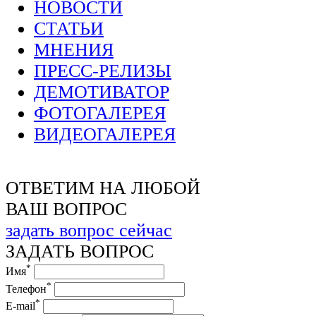
НОВОСТИ
СТАТЬИ
МНЕНИЯ
ПРЕСС-РЕЛИЗЫ
ДЕМОТИВАТОР
ФОТОГАЛЕРЕЯ
ВИДЕОГАЛЕРЕЯ
ОТВЕТИМ НА ЛЮБОЙ
ВАШ ВОПРОС
задать вопрос сейчас
ЗАДАТЬ ВОПРОС
*
Имя
*
Телефон
*
E-mail