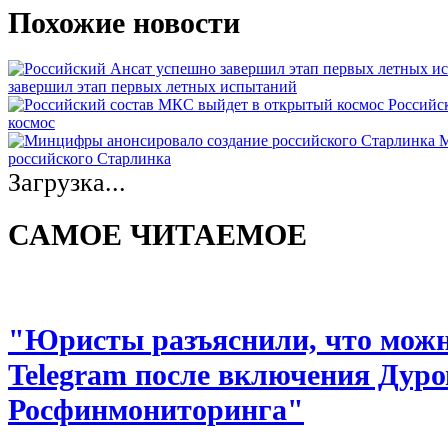
Похожие новости
завершил этап первых летных испытаний
Российс
космос
М
российского Старлинка
Загрузка...
САМОЕ ЧИТАЕМОЕ
"Юристы разъяснили, что можно
Telegram после включения Дуро
Росфинмониторинга"