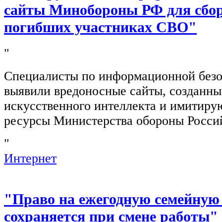
сайты Минобороны РФ для сбор
погибших участниках СВО"
"
Специалисты по информационной безо
выявили вредоносные сайты, созданн
искусственного интеллекта и имитир
ресурсы Министерства обороны Росси
"
Интернет
"Право на ежегодную семейную
сохраняется при смене работы"