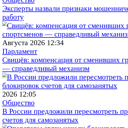
Эксперты назвали признаки мошенниче
работу
Августа 2026 12:34
Парламент
Свищёв: компенсация от сменивших г
— справедливый механизм
2026 12:05
Общество
В России предложили пересмотреть пр
счетов для самозанятых