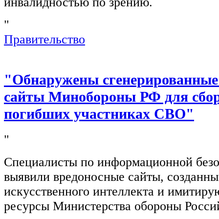
инвалидностью по зрению.
"
Правительство
"Обнаружены сгенерированные
сайты Минобороны РФ для сбор
погибших участниках СВО"
"
Специалисты по информационной безо
выявили вредоносные сайты, созданн
искусственного интеллекта и имитир
ресурсы Министерства обороны Росси