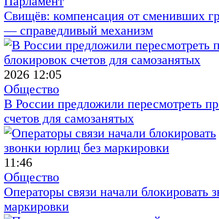
Парламент
Свищёв: компенсация от сменивших г
— справедливый механизм
2026 12:05
Общество
В России предложили пересмотреть пр
счетов для самозанятых
11:46
Общество
Операторы связи начали блокировать з
маркировки