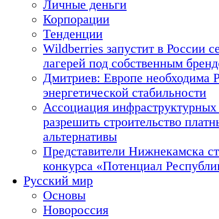
Личные деньги
Корпорации
Тенденции
Wildberries запустит в России с
лагерей под собственным брен
Дмитриев: Европе необходима Р
энергетической стабильности
Ассоциация инфраструктурных 
разрешить строительство платн
альтернативы
Представители Нижнекамска ст
конкурса «Потенциал Республи
Русский мир
Основы
Новороссия