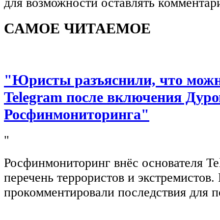
для возможности оставлять комментар
САМОЕ ЧИТАЕМОЕ
"Юристы разъяснили, что можно
Telegram после включения Дуро
Росфинмониторинга"
"
Росфинмониторинг внёс основателя Te
перечень террористов и экстремистов
прокомментировали последствия для п