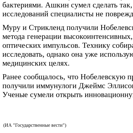
бактериями. Ашкин сумел сделать так,
исследований специалисты не поврежд
Муру и Стрикленд получили Нобелевс
метода генерации высокоинтенсивных,
оптических импульсов. Технику собир
исследовать, однако она уже использ
медицинских целях.
Ранее сообщалось, что Нобелевскую 
получили иммунулоги Джеймс Эллисон
Ученые сумели открыть инновационну
(ИА "Государственные вести")