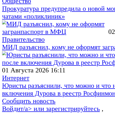
Общество
Прокуратура предупредила о новой мо
чатами «поликлиник»
02
Правительство
МИД разъяснил, кому не оформят заг
01 Августа 2026 16:11
Интернет
Юристы разъяснили, что можно и что н
включения Дурова в реестр Росфинмо
Сообщить новость
Войдит/a> или
зарегистрируйтесь
,