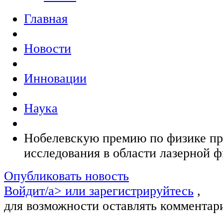
Главная
Новости
Инновации
Наука
Нобелевскую премию по физике пр
исследования в области лазерной 
Опубликовать новость
Войдит/a> или
зарегистрируйтесь
,
для возможности оставлять комментар