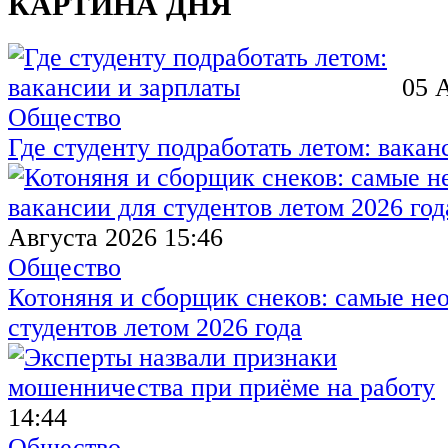
КАРТИНА ДНЯ
05 
Общество
Где студенту подработать летом: вакан
Августа 2026 15:46
Общество
Котоняня и сборщик снеков: самые не
студентов летом 2026 года
14:44
Общество