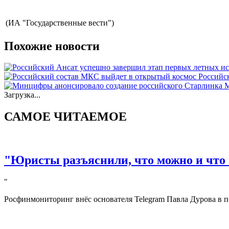
(ИА "Государственные вести")
Похожие новости
Российс
М
Загрузка...
САМОЕ ЧИТАЕМОЕ
"Юристы разъяснили, что можно и что 
"
Росфинмониторинг внёс основателя Telegram Павла Дурова в п