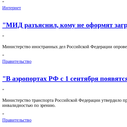
"
Интернет
"МИД разъяснил, кому не оформят за
"
Министерство иностранных дел Российской Федерации опрове
"
Правительство
"В аэропортах РФ с 1 сентября появятс
"
Министерство транспорта Российской Федерации утвердило пр
инвалидностью по зрению.
"
Правительство