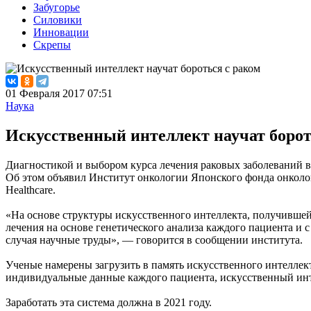
Забугорье
Силовики
Инновации
Скрепы
01 Февраля 2017 07:51
Наука
Искусственный интеллект научат борот
Диагностикой и выбором курса лечения раковых заболеваний в 
Об этом объявил Институт онкологии Японского фонда онколо
Healthcare.
«На основе структуры искусственного интеллекта, получившей
лечения на основе генетического анализа каждого пациента и 
случая научные труды», — говорится в сообщении института.
Ученые намерены загрузить в память искусственного интеллек
индивидуальные данные каждого пациента, искусственный инт
Заработать эта система должна в 2021 году.