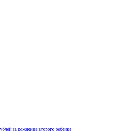
рублей за рождение второго ребёнка