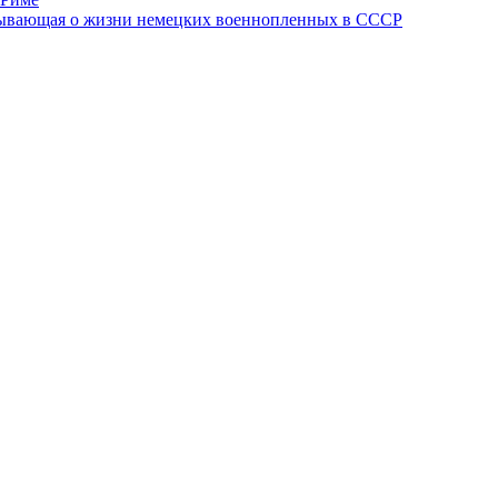
азывающая о жизни немецких военнопленных в СССР