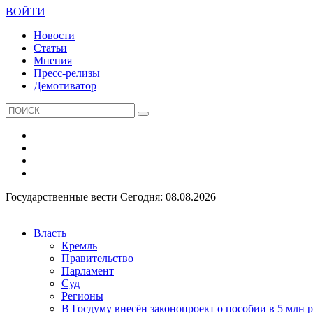
ВОЙТИ
Новости
Статьи
Мнения
Пресс-релизы
Демотиватор
Государственные вести
Сегодня: 08.08.2026
Власть
Кремль
Правительство
Парламент
Суд
Регионы
В Госдуму внесён законопроект о пособии в 5 млн 