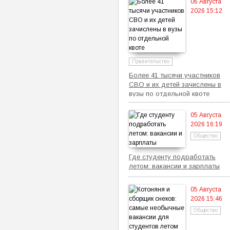
06 Августа
2026 15:12
Правительство
Более 41 тысячи участников
СВО и их детей зачислены в
вузы по отдельной квоте
05 Августа
2026 16:19
Общество
Где студенту подработать
летом: вакансии и зарплаты
05 Августа
2026 15:46
Общество