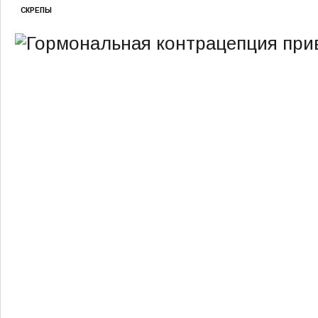
СКРЕПЫ