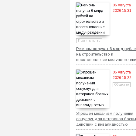
06 Августа
2026 15:31
Правительство
Регионы получат 6 млрд рубле
на строительство и
восстановление медучрежден
06 Августа
2026 15:22
Общество
Упрощён механизм получения
соцуслуг для ветеранов боевы
действий с инвалидностью