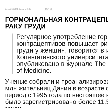
11 Декабря 2017 08:33
Наука
ГОРМОНАЛЬНАЯ КОНТРАЦЕПЦ
РАКУ ГРУДИ
Регулярное употребление го
контрацептивов повышает ри
груди у женщин, говорится в
Копенгагенского университета
опубликовано в журнале The 
of Medicine.
Ученые собрали и проанализирова
млн жительниц Дании в возрасте о
период с 1995 года по настоящее 
было зарегистрировано более 11,5