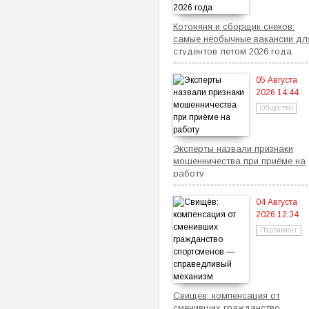
Котоняня и сборщик снеков:
самые необычные вакансии дл
студентов летом 2026 года
05 Августа
2026 14:44
Общество
Эксперты назвали признаки
мошенничества при приёме на
работу
04 Августа
2026 12:34
Парламент
Свищёв: компенсация от
сменивших гражданство