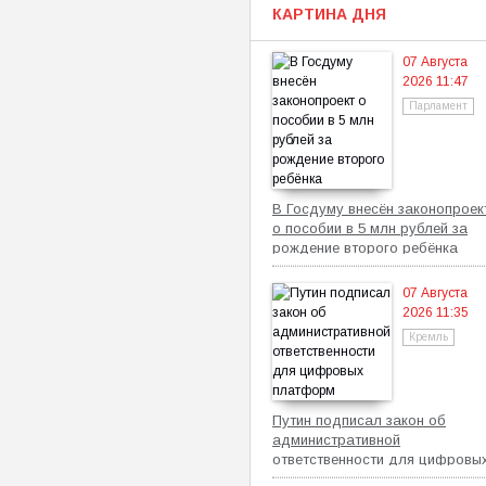
КАРТИНА ДНЯ
07 Августа
2026 11:47
Парламент
В Госдуму внесён законопроек
о пособии в 5 млн рублей за
рождение второго ребёнка
07 Августа
2026 11:35
Кремль
Путин подписал закон об
административной
ответственности для цифровы
платформ