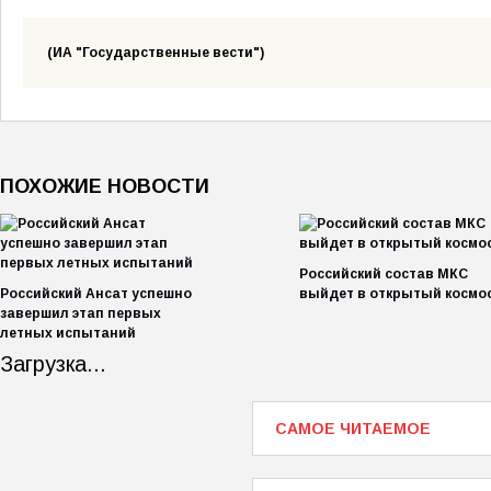
(ИА "Государственные вести")
ПОХОЖИЕ НОВОСТИ
Российский состав МКС
Российский Ансат успешно
выйдет в открытый космо
завершил этап первых
летных испытаний
Загрузка...
САМОЕ ЧИТАЕМОЕ