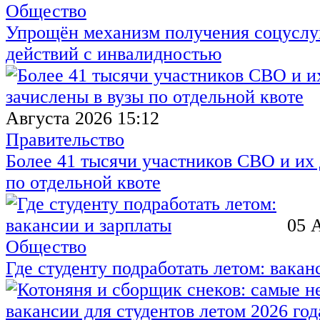
Общество
Упрощён механизм получения соцуслуг
действий с инвалидностью
Августа 2026 15:12
Правительство
Более 41 тысячи участников СВО и их 
по отдельной квоте
05 
Общество
Где студенту подработать летом: вакан