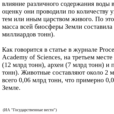
влияние различного содержания воды в
оценку они проводили по количеству у
тем или иным царством живого. По эт
масса всей биосферы Земли составила 
миллиардов тонн).
Как говорится в статье в журнале Procee
Academy of Sciences, на третьем месте
(12 млрд тонн), археи (7 млрд тонн) и
тонн). Животные составляют около 2 м
всего 0,06 млрд тонн, что примерно 0,
Земле.
(ИА "Государственные вести")