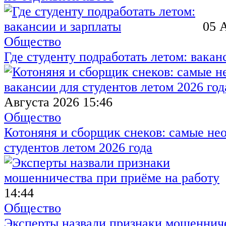
05 
Общество
Где студенту подработать летом: вакан
Августа 2026 15:46
Общество
Котоняня и сборщик снеков: самые не
студентов летом 2026 года
14:44
Общество
Эксперты назвали признаки мошенниче