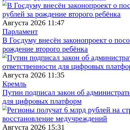
Августа 2026 11:47
Парламент
В Госдуму внесён законопроект о посо
рождение второго ребёнка
Августа 2026 11:35
Кремль
Путин подписал закон об администрат
для цифровых платформ
Августа 2026 15:31