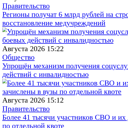
Правительство
Регионы получат 6 млрд рублей на стр
восстановление медучреждений
Августа 2026 15:22
Общество
Упрощён механизм получения соцуслуг
действий с инвалидностью
Августа 2026 15:12
Правительство
Более 41 тысячи участников СВО и их 
по отдельной квоте