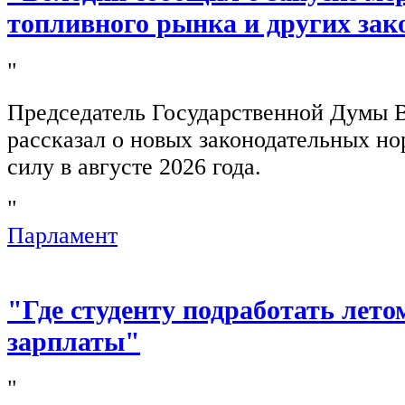
топливного рынка и других зак
"
Председатель Государственной Думы 
рассказал о новых законодательных н
силу в августе 2026 года.
"
Парламент
"Где студенту подработать лето
зарплаты"
"