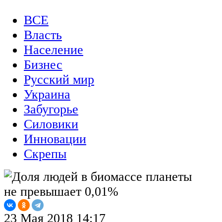
ВСЕ
Власть
Население
Бизнес
Русский мир
Украина
Забугорье
Силовики
Инновации
Скрепы
23 Мая 2018 14:17