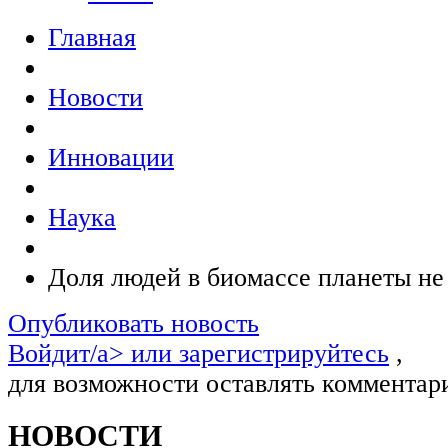
Главная
Новости
Инновации
Наука
Доля людей в биомассе планеты н
Опубликовать новость
Войдит/a> или
зарегистрируйтесь
,
для возможности оставлять комментар
НОВОСТИ