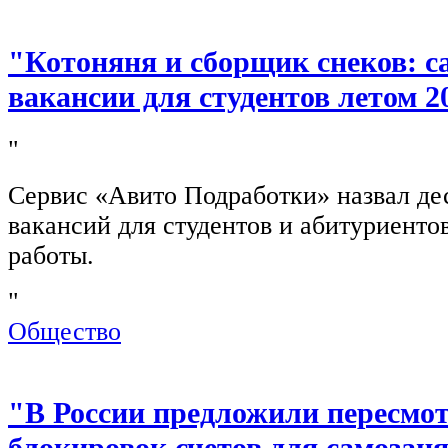
"Котоняня и сборщик снеков: 
вакансии для студентов летом 2
"
Сервис «Авито Подработки» назвал де
вакансий для студентов и абитуриенто
работы.
"
Общество
"В России предложили пересмо