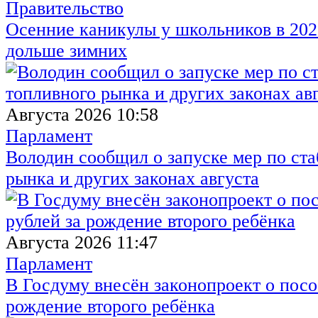
Правительство
Осенние каникулы у школьников в 2026
дольше зимних
Августа 2026 10:58
Парламент
Володин сообщил о запуске мер по ст
рынка и других законах августа
Августа 2026 11:47
Парламент
В Госдуму внесён законопроект о посо
рождение второго ребёнка