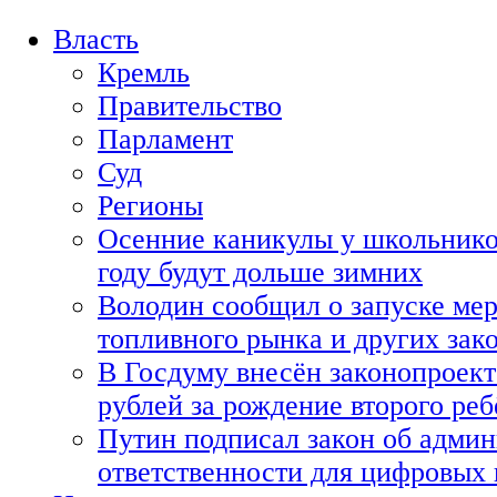
Власть
Кремль
Правительство
Парламент
Суд
Регионы
Осенние каникулы у школьнико
году будут дольше зимних
Володин сообщил о запуске мер
топливного рынка и других зако
В Госдуму внесён законопроект
рублей за рождение второго реб
Путин подписал закон об адми
ответственности для цифровых