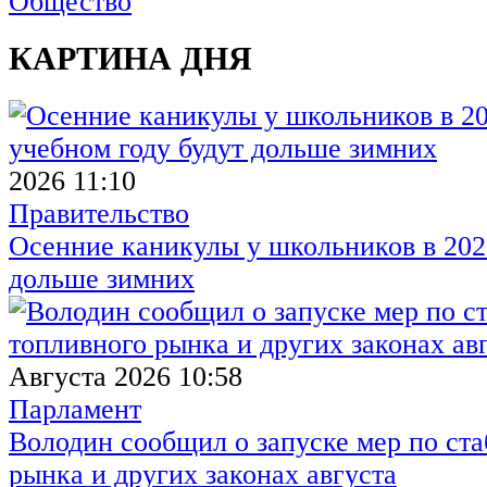
Общество
КАРТИНА ДНЯ
2026 11:10
Правительство
Осенние каникулы у школьников в 2026
дольше зимних
Августа 2026 10:58
Парламент
Володин сообщил о запуске мер по ст
рынка и других законах августа