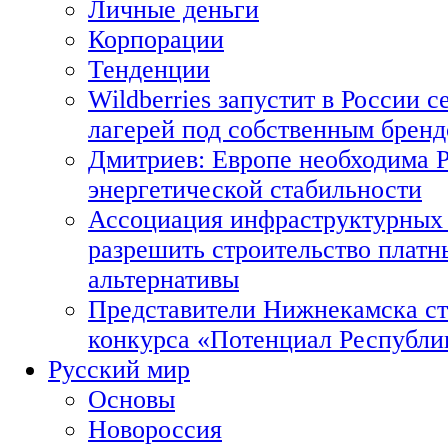
Личные деньги
Корпорации
Тенденции
Wildberries запустит в России с
лагерей под собственным брен
Дмитриев: Европе необходима Р
энергетической стабильности
Ассоциация инфраструктурных 
разрешить строительство платн
альтернативы
Представители Нижнекамска ст
конкурса «Потенциал Республи
Русский мир
Основы
Новороссия