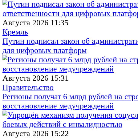
Августа 2026 11:35
Кремль
Путин подписал закон об администрат
для цифровых платформ
Августа 2026 15:31
Правительство
Регионы получат 6 млрд рублей на стр
восстановление медучреждений
Августа 2026 15:22