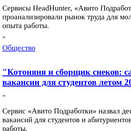
Сервисы HeadHunter, «Авито Подработ
проанализировали рынок труда для мо
опыта работы.
"
Общество
"Котоняня и сборщик снеков: 
вакансии для студентов летом 2
"
Сервис «Авито Подработки» назвал де
вакансий для студентов и абитуриенто
работы.