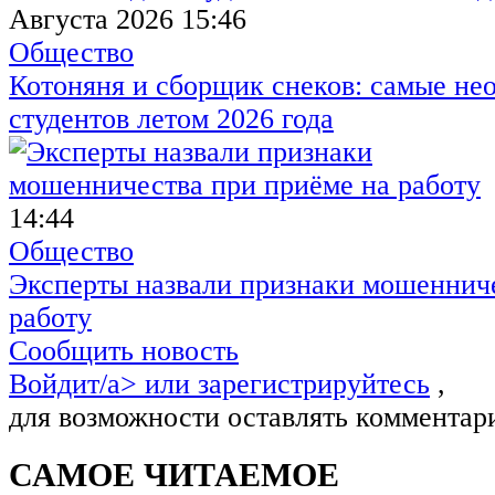
Августа 2026 15:46
Общество
Котоняня и сборщик снеков: самые не
студентов летом 2026 года
14:44
Общество
Эксперты назвали признаки мошенниче
работу
Сообщить новость
Войдит/a> или
зарегистрируйтесь
,
для возможности оставлять комментар
САМОЕ ЧИТАЕМОЕ