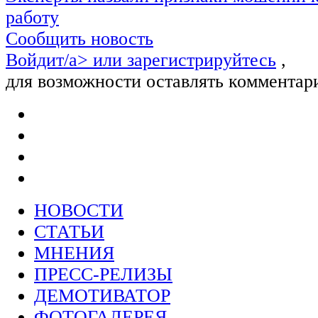
работу
Сообщить новость
Войдит/a> или
зарегистрируйтесь
,
для возможности оставлять комментар
НОВОСТИ
СТАТЬИ
МНЕНИЯ
ПРЕСС-РЕЛИЗЫ
ДЕМОТИВАТОР
ФОТОГАЛЕРЕЯ