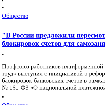
"
Общество
"В России предложили пересмо
блокировок счетов для самозан
"
Профсоюз работников платформенной
труд» выступил с инициативой о рефо
блокировок банковских счетов в рамка
№ 161-ФЗ «О национальной платежной
"