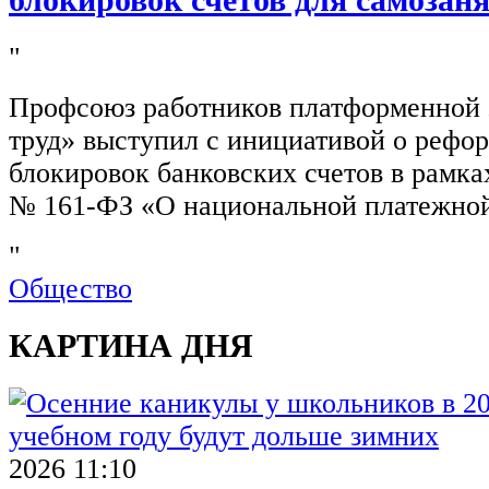
блокировок счетов для самозан
"
Профсоюз работников платформенной
труд» выступил с инициативой о рефо
блокировок банковских счетов в рамка
№ 161-ФЗ «О национальной платежной
"
Общество
КАРТИНА ДНЯ
2026 11:10