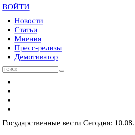
ВОЙТИ
Новости
Статьи
Мнения
Пресс-релизы
Демотиватор
Государственные вести
Сегодня: 10.08