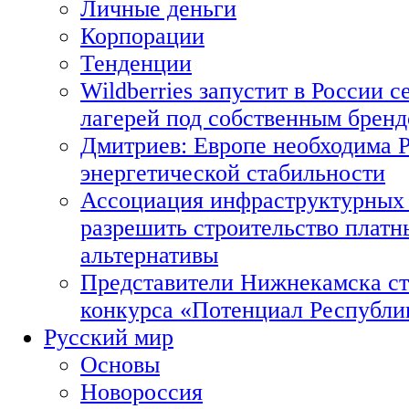
Личные деньги
Корпорации
Тенденции
Wildberries запустит в России с
лагерей под собственным брен
Дмитриев: Европе необходима Р
энергетической стабильности
Ассоциация инфраструктурных 
разрешить строительство платн
альтернативы
Представители Нижнекамска ст
конкурса «Потенциал Республи
Русский мир
Основы
Новороссия