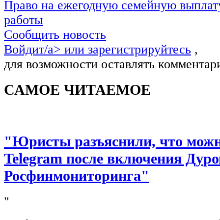
Право на ежегодную семейную выплату
работы
Сообщить новость
Войдит/a> или
зарегистрируйтесь
,
для возможности оставлять комментар
САМОЕ ЧИТАЕМОЕ
"Юристы разъяснили, что можно
Telegram после включения Дуро
Росфинмониторинга"
"