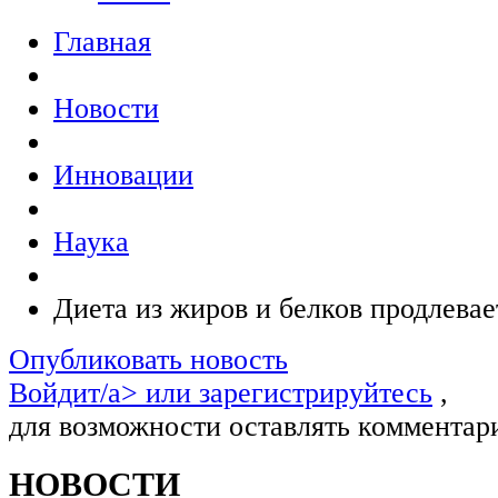
Главная
Новости
Инновации
Наука
Диета из жиров и белков продлевае
Опубликовать новость
Войдит/a> или
зарегистрируйтесь
,
для возможности оставлять комментар
НОВОСТИ