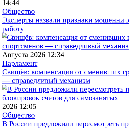
14:44
Общество
Эксперты назвали признаки мошенниче
работу
Августа 2026 12:34
Парламент
Свищёв: компенсация от сменивших г
— справедливый механизм
2026 12:05
Общество
В России предложили пересмотреть пр