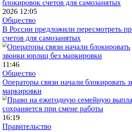
2026 12:05
Общество
В России предложили пересмотреть пр
счетов для самозанятых
11:46
Общество
Операторы связи начали блокировать з
маркировки
16:19
Правительство