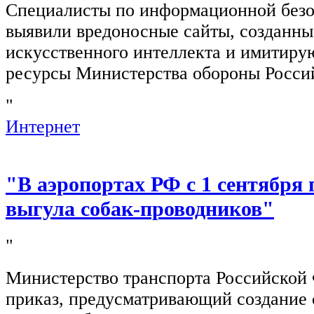
Специалисты по информационной безо
выявили вредоносные сайты, созданн
искусственного интеллекта и имитир
ресурсы Министерства обороны Росси
"
Интернет
"В аэропортах РФ с 1 сентября 
выгула собак-проводников"
"
Министерство транспорта Российской
приказ, предусматривающий создание 