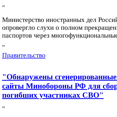
"
Министерство иностранных дел Росси
опровергло слухи о полном прекращен
паспортов через многофункциональны
"
Правительство
"Обнаружены сгенерированные
сайты Минобороны РФ для сбор
погибших участниках СВО"
"