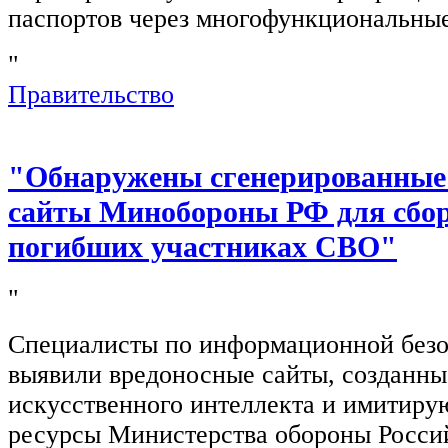
паспортов через многофункциональны
"
Правительство
"Обнаружены сгенерированные
сайты Минобороны РФ для сбор
погибших участниках СВО"
"
Специалисты по информационной безо
выявили вредоносные сайты, созданн
искусственного интеллекта и имитир
ресурсы Министерства обороны Росси