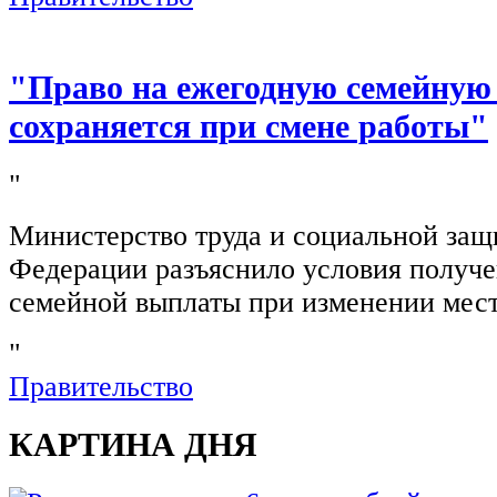
"Право на ежегодную семейную
сохраняется при смене работы"
"
Министерство труда и социальной защ
Федерации разъяснило условия получ
семейной выплаты при изменении мест
"
Правительство
КАРТИНА ДНЯ