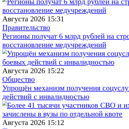
Августа 2026 15:31
Правительство
Регионы получат 6 млрд рублей на стр
восстановление медучреждений
Августа 2026 15:22
Общество
Упрощён механизм получения соцуслуг
действий с инвалидностью
Августа 2026 15:12