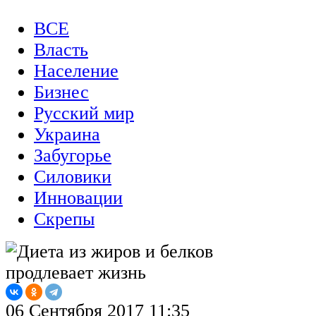
ВСЕ
Власть
Население
Бизнес
Русский мир
Украина
Забугорье
Силовики
Инновации
Скрепы
06 Сентября 2017 11:35