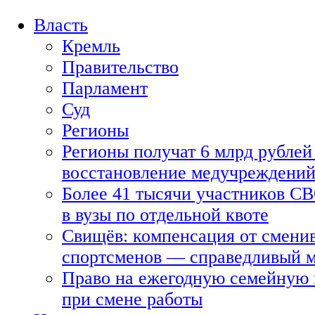
Власть
Кремль
Правительство
Парламент
Суд
Регионы
Регионы получат 6 млрд рублей 
восстановление медучреждени
Более 41 тысячи участников СВ
в вузы по отдельной квоте
Свищёв: компенсация от смени
спортсменов — справедливый 
Право на ежегодную семейную 
при смене работы