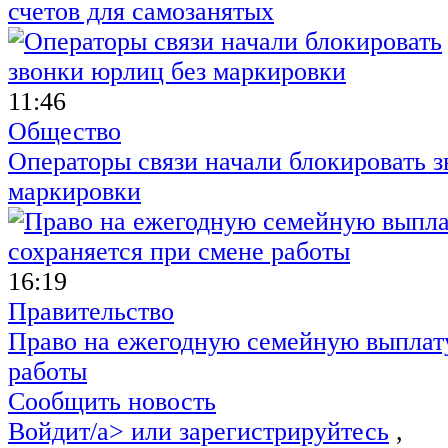
счетов для самозанятых
11:46
Общество
Операторы связи начали блокировать з
маркировки
16:19
Правительство
Право на ежегодную семейную выплату
работы
Сообщить новость
Войдит/a> или
зарегистрируйтесь
,