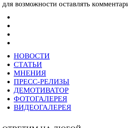
для возможности оставлять комментар
НОВОСТИ
СТАТЬИ
МНЕНИЯ
ПРЕСС-РЕЛИЗЫ
ДЕМОТИВАТОР
ФОТОГАЛЕРЕЯ
ВИДЕОГАЛЕРЕЯ