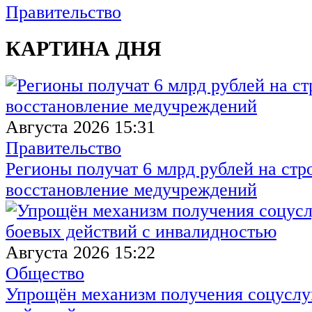
Правительство
КАРТИНА ДНЯ
Августа 2026 15:31
Правительство
Регионы получат 6 млрд рублей на стр
восстановление медучреждений
Августа 2026 15:22
Общество
Упрощён механизм получения соцуслуг