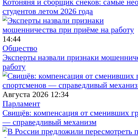
Котоняня и сборщик снеков: самые не
студентов летом 2026 года
14:44
Общество
Эксперты назвали признаки мошенниче
работу
Августа 2026 12:34
Парламент
Свищёв: компенсация от сменивших г
— справедливый механизм