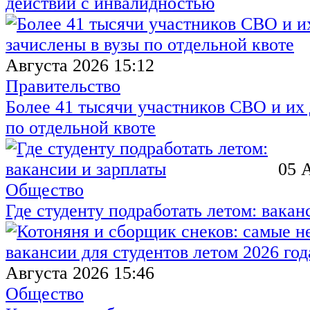
действий с инвалидностью
Августа 2026 15:12
Правительство
Более 41 тысячи участников СВО и их 
по отдельной квоте
05 
Общество
Где студенту подработать летом: вакан
Августа 2026 15:46
Общество