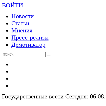
ВОЙТИ
Новости
Статьи
Мнения
Пресс-релизы
Демотиватор
Государственные вести
Сегодня: 06.08