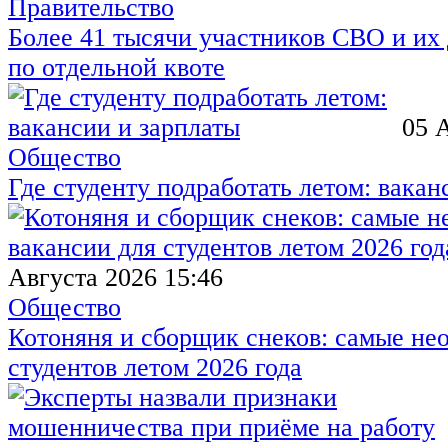
Правительство
Более 41 тысячи участников СВО и их 
по отдельной квоте
05 
Общество
Где студенту подработать летом: вакан
Августа 2026 15:46
Общество
Котоняня и сборщик снеков: самые не
студентов летом 2026 года