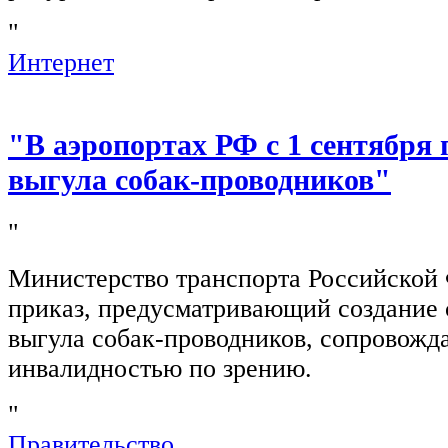
"
Интернет
"В аэропортах РФ с 1 сентября 
выгула собак-проводников"
"
Министерство транспорта Российской
приказ, предусматривающий создание 
выгула собак-проводников, сопровож
инвалидностью по зрению.
"
Правительство