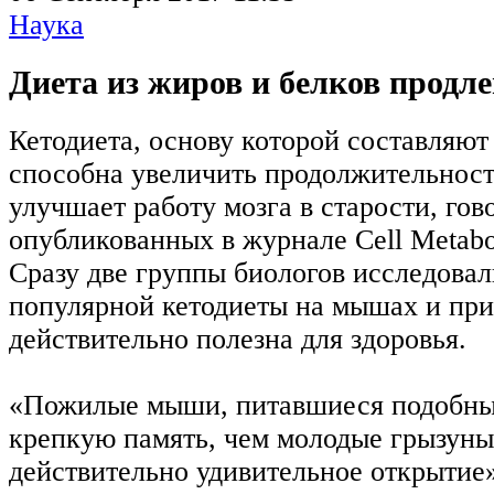
Наука
Диета из жиров и белков продл
Кетодиета, основу которой составляют
способна увеличить продолжительност
улучшает работу мозга в старости, гово
опубликованных в журнале Cell Metabo
Сразу две группы биологов исследова
популярной кетодиеты на мышах и при
действительно полезна для здоровья.
«Пожилые мыши, питавшиеся подобным
крепкую память, чем молодые грызуны
действительно удивительное открытие