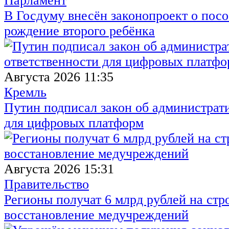
Парламент
В Госдуму внесён законопроект о посо
рождение второго ребёнка
Августа 2026 11:35
Кремль
Путин подписал закон об администрат
для цифровых платформ
Августа 2026 15:31
Правительство
Регионы получат 6 млрд рублей на стр
восстановление медучреждений