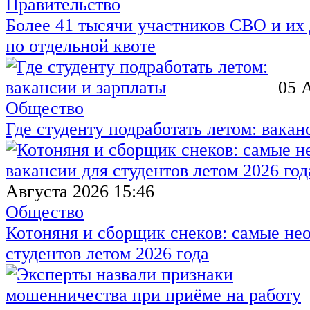
Правительство
Более 41 тысячи участников СВО и их 
по отдельной квоте
05 
Общество
Где студенту подработать летом: вакан
Августа 2026 15:46
Общество
Котоняня и сборщик снеков: самые не
студентов летом 2026 года