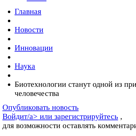
Главная
Новости
Инновации
Наука
Биотехнологии станут одной из пр
человечества
Опубликовать новость
Войдит/a> или
зарегистрируйтесь
,
для возможности оставлять комментар