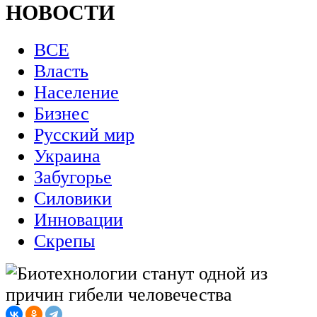
НОВОСТИ
ВСЕ
Власть
Население
Бизнес
Русский мир
Украина
Забугорье
Силовики
Инновации
Скрепы