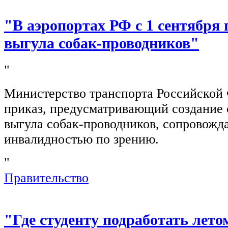
"В аэропортах РФ с 1 сентября 
выгула собак-проводников"
"
Министерство транспорта Российской
приказ, предусматривающий создание 
выгула собак-проводников, сопровож
инвалидностью по зрению.
"
Правительство
"Где студенту подработать лето