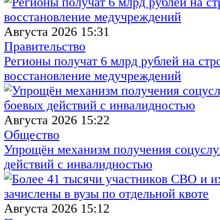
Августа 2026 15:31
Правительство
Регионы получат 6 млрд рублей на стр
восстановление медучреждений
Августа 2026 15:22
Общество
Упрощён механизм получения соцуслуг
действий с инвалидностью
Августа 2026 15:12