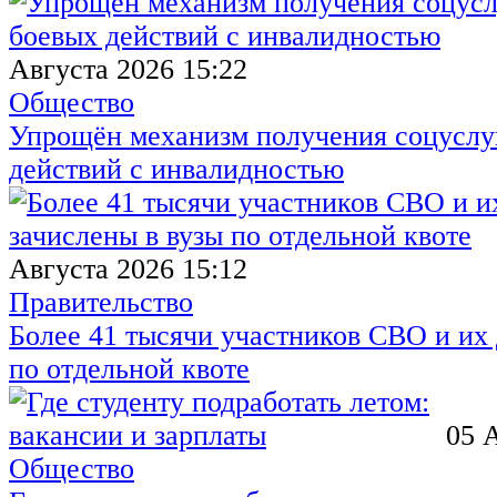
Августа 2026 15:22
Общество
Упрощён механизм получения соцуслуг
действий с инвалидностью
Августа 2026 15:12
Правительство
Более 41 тысячи участников СВО и их 
по отдельной квоте
05 
Общество