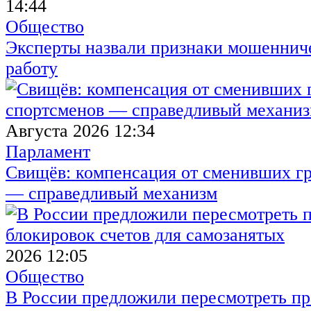
14:44
Общество
Эксперты назвали признаки мошенниче
работу
Августа 2026 12:34
Парламент
Свищёв: компенсация от сменивших г
— справедливый механизм
2026 12:05
Общество
В России предложили пересмотреть пр