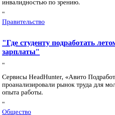
инвалидностью по зрению.
"
Правительство
"Где студенту подработать лето
зарплаты"
"
Сервисы HeadHunter, «Авито Подработ
проанализировали рынок труда для мо
опыта работы.
"
Общество