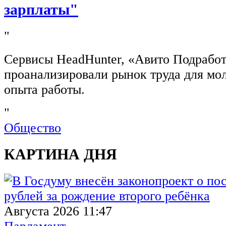
зарплаты"
"
Сервисы HeadHunter, «Авито Подработ
проанализировали рынок труда для мо
опыта работы.
"
Общество
КАРТИНА ДНЯ
Августа 2026 11:47