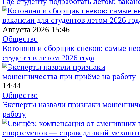
Где студенту подработать летом: вакан
Августа 2026 15:46
Общество
Котоняня и сборщик снеков: самые не
студентов летом 2026 года
14:44
Общество
Эксперты назвали признаки мошенниче
работу