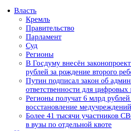
Власть
Кремль
Правительство
Парламент
Суд
Регионы
В Госдуму внесён законопроект
рублей за рождение второго реб
Путин подписал закон об адми
ответственности для цифровых
Регионы получат 6 млрд рублей 
восстановление медучреждени
Более 41 тысячи участников СВ
в вузы по отдельной квоте