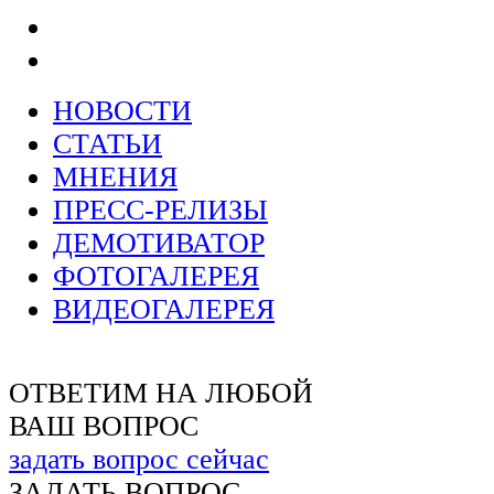
НОВОСТИ
СТАТЬИ
МНЕНИЯ
ПРЕСС-РЕЛИЗЫ
ДЕМОТИВАТОР
ФОТОГАЛЕРЕЯ
ВИДЕОГАЛЕРЕЯ
ОТВЕТИМ НА ЛЮБОЙ
ВАШ ВОПРОС
задать вопрос сейчас
ЗАДАТЬ ВОПРОС