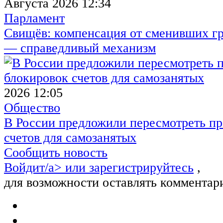
Августа 2026 12:34
Парламент
Свищёв: компенсация от сменивших г
— справедливый механизм
2026 12:05
Общество
В России предложили пересмотреть пр
счетов для самозанятых
Сообщить новость
Войдит/a> или
зарегистрируйтесь
,
для возможности оставлять комментар