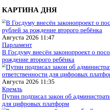
КАРТИНА ДНЯ
Августа 2026 11:47
Парламент
В Госдуму внесён законопроект о посо
рождение второго ребёнка
Августа 2026 11:35
Кремль
Путин подписал закон об администрат
для цифровых платформ