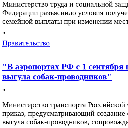
Министерство труда и социальной защ
Федерации разъяснило условия получ
семейной выплаты при изменении мест
"
Правительство
"В аэропортах РФ с 1 сентября 
выгула собак-проводников"
"
Министерство транспорта Российской
приказ, предусматривающий создание 
выгула собак-проводников, сопровож