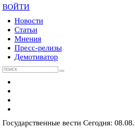
ВОЙТИ
Новости
Статьи
Мнения
Пресс-релизы
Демотиватор
Государственные вести
Сегодня: 08.08