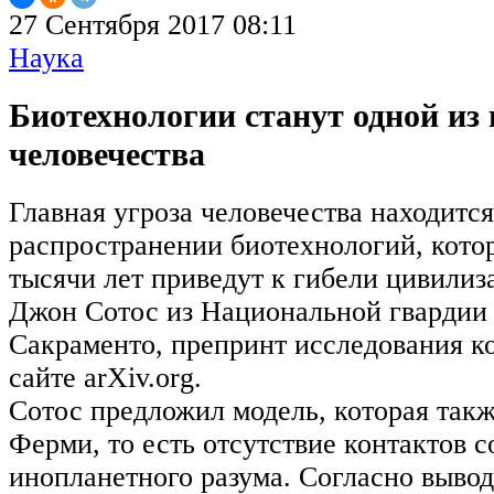
27 Сентября 2017 08:11
Наука
Биотехнологии станут одной из
человечества
Главная угроза человечества находитс
распространении биотехнологий, котор
тысячи лет приведут к гибели цивилиз
Джон Сотос из Национальной гвардии
Сакраменто, препринт исследования ко
сайте arXiv.org.
Сотос предложил модель, которая такж
Ферми, то есть отсутствие контактов с
инопланетного разума. Согласно вывод