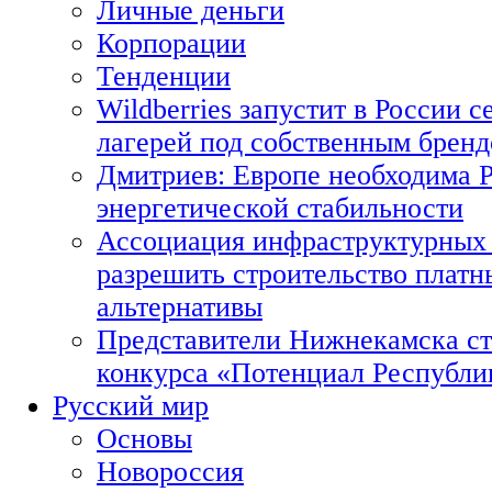
Личные деньги
Корпорации
Тенденции
Wildberries запустит в России с
лагерей под собственным брен
Дмитриев: Европе необходима Р
энергетической стабильности
Ассоциация инфраструктурных 
разрешить строительство платн
альтернативы
Представители Нижнекамска ст
конкурса «Потенциал Республи
Русский мир
Основы
Новороссия