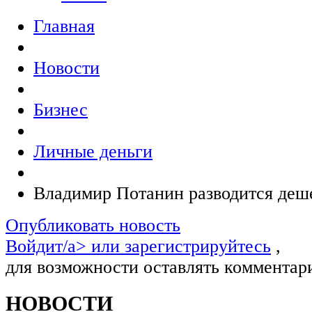
Главная
Новости
Бизнес
Личные деньги
Владимир Потанин разводится деше
Опубликовать новость
Войдит/a> или
зарегистрируйтесь
,
для возможности оставлять комментар
НОВОСТИ