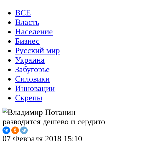
ВСЕ
Власть
Население
Бизнес
Русский мир
Украина
Забугорье
Силовики
Инновации
Скрепы
07 Февраля 2018 15:10