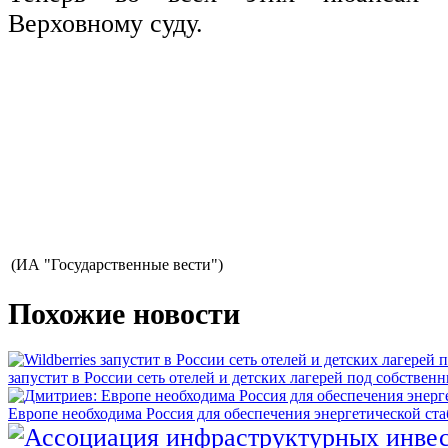
Верховному суду.
(ИА "Государственные вести")
Похожие новости
запустит в России сеть отелей и детских лагерей под собстве
Европе необходима Россия для обеспечения энергетической ст