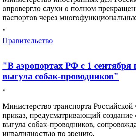
опровергло слухи о полном прекращен
паспортов через многофункциональны
"
Правительство
"В аэропортах РФ с 1 сентября 
выгула собак-проводников"
"
Министерство транспорта Российской
приказ, предусматривающий создание 
выгула собак-проводников, сопровож
инвалидностью по зрению.