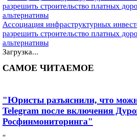
Ассоциация инфраструктурных инвест
разрешить строительство платных доро
альтернативы
Загрузка...
САМОЕ ЧИТАЕМОЕ
"Юристы разъяснили, что можно
Telegram после включения Дуро
Росфинмониторинга"