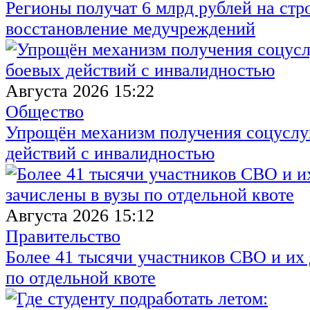
Регионы получат 6 млрд рублей на стр
восстановление медучреждений
Августа 2026 15:22
Общество
Упрощён механизм получения соцуслуг
действий с инвалидностью
Августа 2026 15:12
Правительство
Более 41 тысячи участников СВО и их 
по отдельной квоте