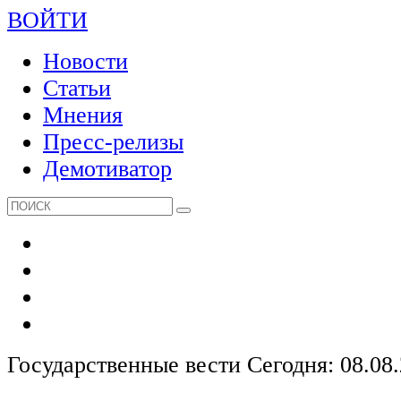
ВОЙТИ
Новости
Статьи
Мнения
Пресс-релизы
Демотиватор
Государственные вести
Сегодня: 08.08