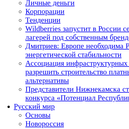
Личные деньги
Корпорации
Тенденции
Wildberries запустит в России с
лагерей под собственным брен
Дмитриев: Европе необходима Р
энергетической стабильности
Ассоциация инфраструктурных 
разрешить строительство платн
альтернативы
Представители Нижнекамска ст
конкурса «Потенциал Республи
Русский мир
Основы
Новороссия