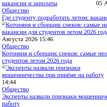
05 
Общество
Где студенту подработать летом: вакан
Августа 2026 15:46
Общество
Котоняня и сборщик снеков: самые не
студентов летом 2026 года
14:44
Общество
Эксперты назвали признаки мошенниче
работу