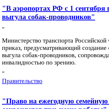
"В аэропортах РФ с 1 сентября 
выгула собак-проводников"
"
Министерство транспорта Российской
приказ, предусматривающий создание 
выгула собак-проводников, сопровож
инвалидностью по зрению.
"
Правительство
"Право на ежегодную семейную