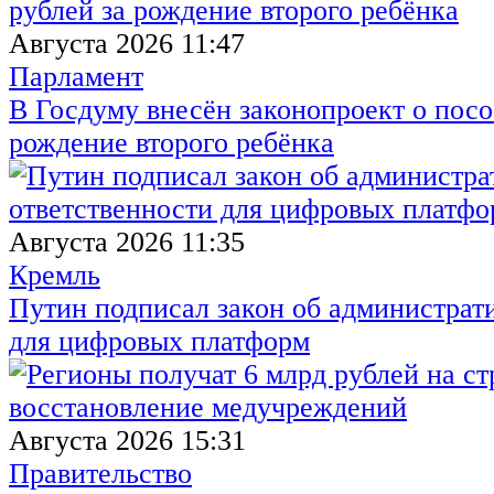
Августа 2026 11:47
Парламент
В Госдуму внесён законопроект о посо
рождение второго ребёнка
Августа 2026 11:35
Кремль
Путин подписал закон об администрат
для цифровых платформ
Августа 2026 15:31
Правительство