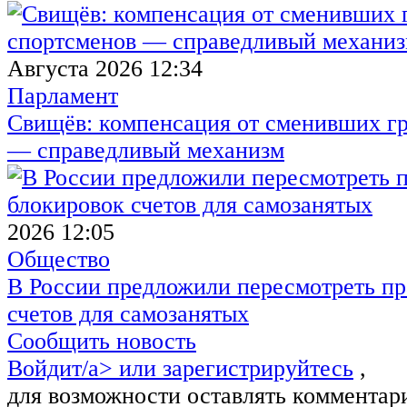
Августа 2026 12:34
Парламент
Свищёв: компенсация от сменивших г
— справедливый механизм
2026 12:05
Общество
В России предложили пересмотреть пр
счетов для самозанятых
Сообщить новость
Войдит/a> или
зарегистрируйтесь
,
для возможности оставлять комментар