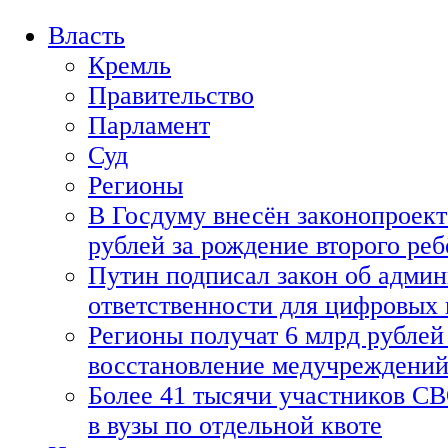
Власть
Кремль
Правительство
Парламент
Суд
Регионы
В Госдуму внесён законопроект
рублей за рождение второго реб
Путин подписал закон об адми
ответственности для цифровых
Регионы получат 6 млрд рублей 
восстановление медучреждени
Более 41 тысячи участников СВ
в вузы по отдельной квоте