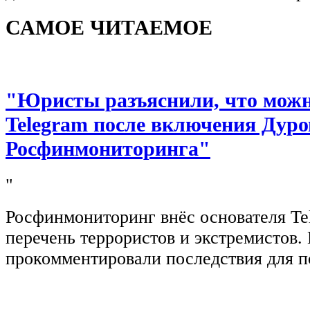
САМОЕ ЧИТАЕМОЕ
"Юристы разъяснили, что можно
Telegram после включения Дуро
Росфинмониторинга"
"
Росфинмониторинг внёс основателя Te
перечень террористов и экстремистов
прокомментировали последствия для п