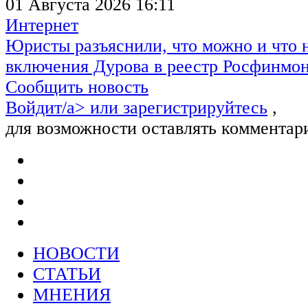
01 Августа 2026 16:11
Интернет
Юристы разъяснили, что можно и что н
включения Дурова в реестр Росфинмо
Сообщить новость
Войдит/a> или
зарегистрируйтесь
,
для возможности оставлять комментар
НОВОСТИ
СТАТЬИ
МНЕНИЯ