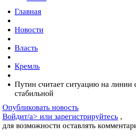
Главная
Новости
Власть
Кремль
Путин считает ситуацию на линии
стабильной
Опубликовать новость
Войдит/a> или
зарегистрируйтесь
,
для возможности оставлять комментар