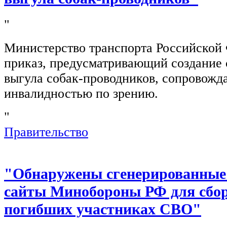
"
Министерство транспорта Российской
приказ, предусматривающий создание 
выгула собак-проводников, сопровож
инвалидностью по зрению.
"
Правительство
"Обнаружены сгенерированные
сайты Минобороны РФ для сбор
погибших участниках СВО"