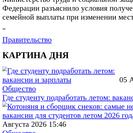
Федерации разъяснило условия получ
семейной выплаты при изменении мест
"
Правительство
КАРТИНА ДНЯ
05 
Общество
Где студенту подработать летом: вакан
Августа 2026 15:46