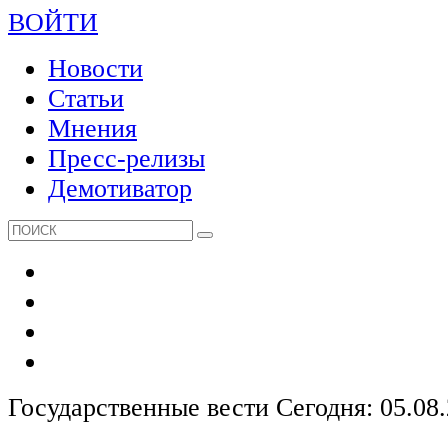
ВОЙТИ
Новости
Статьи
Мнения
Пресс-релизы
Демотиватор
Государственные вести
Сегодня: 05.08