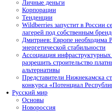
Личные деньги
Корпорации
Тенденции
Wildberries запустит в России с
лагерей под собственным брен
Дмитриев: Европе необходима Р
энергетической стабильности
Ассоциация инфраструктурных 
разрешить строительство платн
альтернативы
Представители Нижнекамска ст
конкурса «Потенциал Республи
Русский мир
Основы
Новороссия