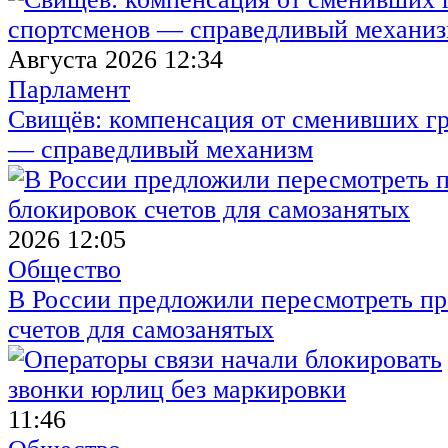
Августа 2026 12:34
Парламент
Свищёв: компенсация от сменивших г
— справедливый механизм
2026 12:05
Общество
В России предложили пересмотреть пр
счетов для самозанятых
11:46