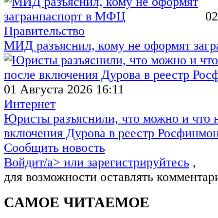
02
Правительство
МИД разъяснил, кому не оформят заг
01 Августа 2026 16:11
Интернет
Юристы разъяснили, что можно и что н
включения Дурова в реестр Росфинмо
Сообщить новость
Войдит/a> или
зарегистрируйтесь
,
для возможности оставлять комментар
САМОЕ ЧИТАЕМОЕ