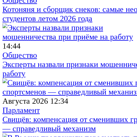
Общество
Котоняня и сборщик снеков: самые не
студентов летом 2026 года
14:44
Общество
Эксперты назвали признаки мошенниче
работу
Августа 2026 12:34
Парламент
Свищёв: компенсация от сменивших г
— справедливый механизм