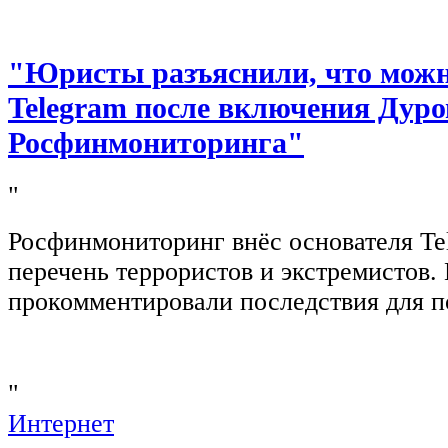
"Юристы разъяснили, что можно
Telegram после включения Дуро
Росфинмониторинга"
"
Росфинмониторинг внёс основателя Te
перечень террористов и экстремистов
прокомментировали последствия для п
"
Интернет