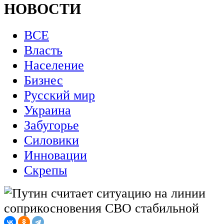
НОВОСТИ
ВСЕ
Власть
Население
Бизнес
Русский мир
Украина
Забугорье
Силовики
Инновации
Скрепы