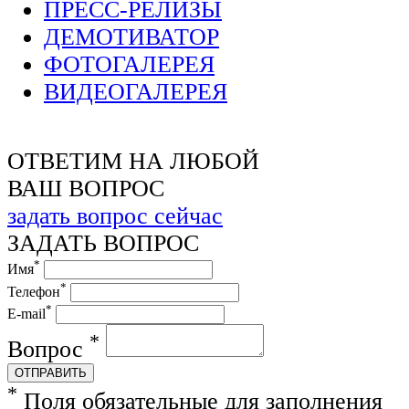
ПРЕСС-РЕЛИЗЫ
ДЕМОТИВАТОР
ФОТОГАЛЕРЕЯ
ВИДЕОГАЛЕРЕЯ
ОТВЕТИМ НА ЛЮБОЙ
ВАШ ВОПРОС
задать вопрос сейчас
ЗАДАТЬ ВОПРОС
*
Имя
*
Телефон
*
E-mail
*
Вопрос
ОТПРАВИТЬ
*
Поля обязательные для заполнения