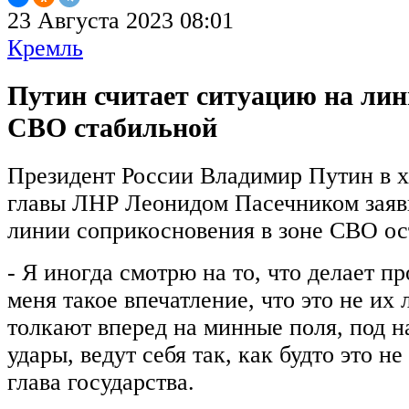
23 Августа 2023 08:01
Кремль
Путин считает ситуацию на ли
СВО стабильной
Президент России Владимир Путин в хо
главы ЛНР Леонидом Пасечником заяви
линии соприкосновения в зоне СВО ос
- Я иногда смотрю на то, что делает пр
меня такое впечатление, что это не их
толкают вперед на минные поля, под 
удары, ведут себя так, как будто это не
глава государства.