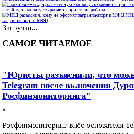
семейную выплату сохраняется при смене работы
МИД
загранпаспорт в МФЦ
Загрузка...
САМОЕ ЧИТАЕМОЕ
"Юристы разъяснили, что можно
Telegram после включения Дуро
Росфинмониторинга"
"
Росфинмониторинг внёс основателя Te