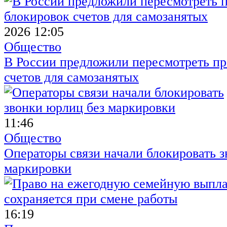
2026 12:05
Общество
В России предложили пересмотреть пр
счетов для самозанятых
11:46
Общество
Операторы связи начали блокировать з
маркировки
16:19