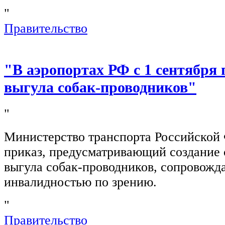
"
Правительство
"В аэропортах РФ с 1 сентября 
выгула собак-проводников"
"
Министерство транспорта Российской
приказ, предусматривающий создание 
выгула собак-проводников, сопровож
инвалидностью по зрению.
"
Правительство