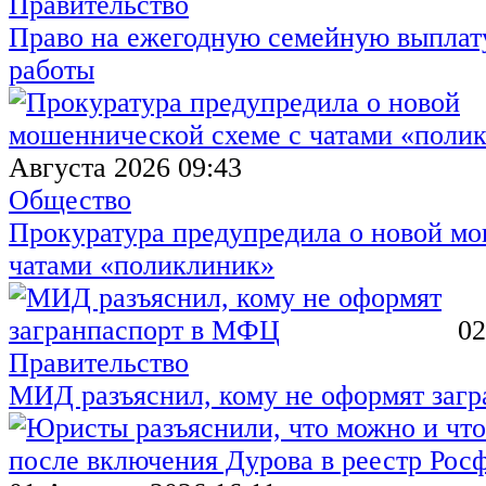
Правительство
Право на ежегодную семейную выплату
работы
Августа 2026 09:43
Общество
Прокуратура предупредила о новой мо
чатами «поликлиник»
02
Правительство
МИД разъяснил, кому не оформят заг