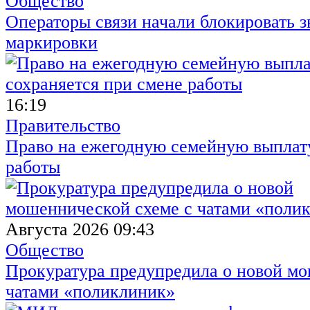
Общество
Операторы связи начали блокировать з
маркировки
16:19
Правительство
Право на ежегодную семейную выплату
работы
Августа 2026 09:43
Общество
Прокуратура предупредила о новой мо
чатами «поликлиник»