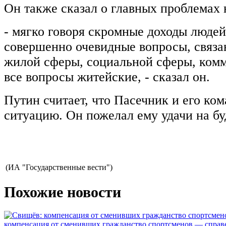
Он также сказал о главных проблемах
- мягко говоря скромные доходы людей 
совершенно очевидные вопросы, связа
жилой сферы, социальной сферы, ком
все вопросы житейские, - сказал он.
Путин считает, что Пасечник и его ко
ситуацию. Он пожелал ему удачи на б
(ИА "Государственные вести")
Похожие новости
компенсация от сменивших гражданство спортсменов — спра