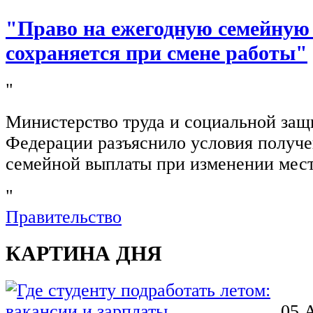
"Право на ежегодную семейную
сохраняется при смене работы"
"
Министерство труда и социальной защ
Федерации разъяснило условия получ
семейной выплаты при изменении мест
"
Правительство
КАРТИНА ДНЯ
05 