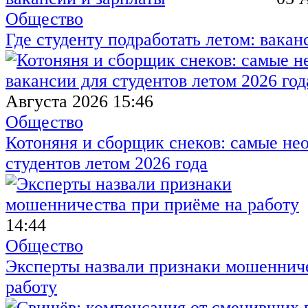
Общество
Где студенту подработать летом: вакан
Августа 2026 15:46
Общество
Котоняня и сборщик снеков: самые не
студентов летом 2026 года
14:44
Общество
Эксперты назвали признаки мошенниче
работу