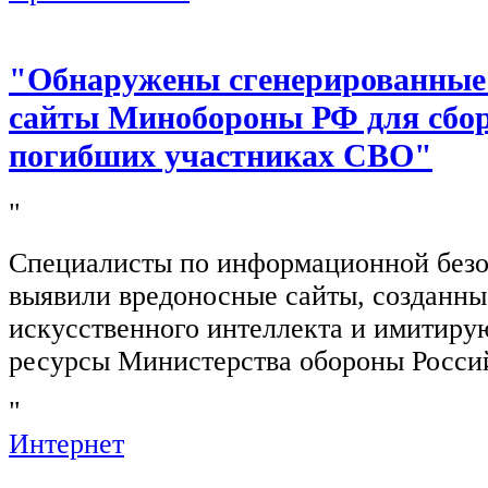
"Обнаружены сгенерированные
сайты Минобороны РФ для сбор
погибших участниках СВО"
"
Специалисты по информационной безо
выявили вредоносные сайты, созданн
искусственного интеллекта и имитир
ресурсы Министерства обороны Росси
"
Интернет