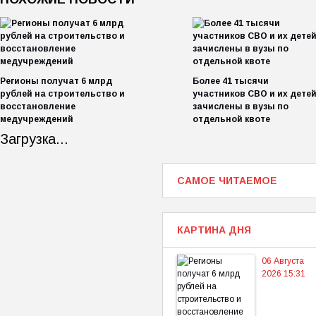
Регионы получат 6 млрд
Более 41 тысячи
рублей на строительство и
участников СВО и их дете
восстановление
зачислены в вузы по
медучреждений
отдельной квоте
Загрузка...
САМОЕ ЧИТАЕМОЕ
КАРТИНА ДНЯ
06 Августа
2026 15:31