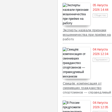
05 Августа
2026 14:44
Общество
Эксперты назвали признаки
мошенничества при приёме на
работу
04 Августа
2026 12:34
Парламент
Свищёв: компенсация от
сменивших гражданство
спортсменов — справедливый
механизм
04 Августа
2026 12:05