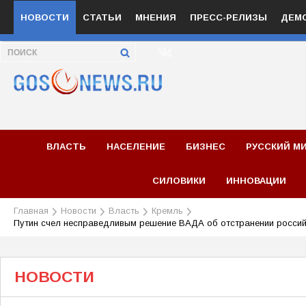
НОВОСТИ
СТАТЬИ
МНЕНИЯ
ПРЕСС-РЕЛИЗЫ
ДЕМ
ВЛАСТЬ
НАСЕЛЕНИЕ
БИЗНЕС
РУССКИЙ М
СИЛОВИКИ
ИННОВАЦИИ
Главная
Новости
Власть
Кремль
Путин счел несправедливым решение ВАДА об отстранении россий
НОВОСТИ