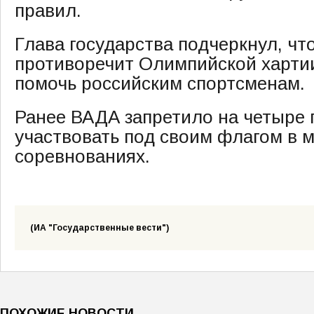
правил.
Глава государства подчеркнул, ч
противоречит Олимпийской харти
помочь российским спортсменам.
Ранее ВАДА запретило на четыре 
участвовать под своим флагом в
соревнованиях.
(ИА "Государственные вести")
ПОХОЖИЕ НОВОСТИ