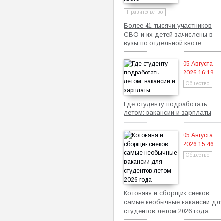
Правительство
Более 41 тысячи участников
СВО и их детей зачислены в
вузы по отдельной квоте
05 Августа
2026 16:19
Общество
Где студенту подработать
летом: вакансии и зарплаты
05 Августа
2026 15:46
Общество
Котоняня и сборщик снеков:
самые необычные вакансии дл
студентов летом 2026 года