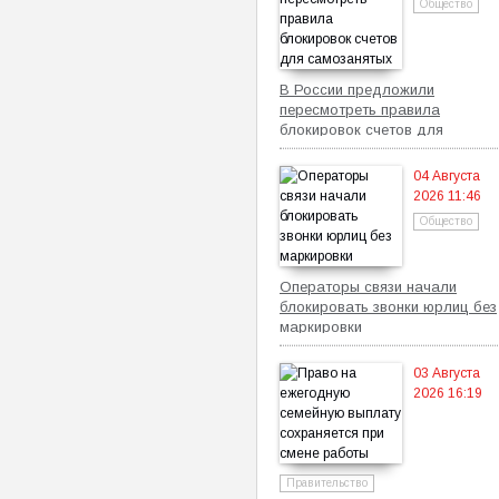
Общество
В России предложили
пересмотреть правила
блокировок счетов для
самозанятых
04 Августа
2026 11:46
Общество
Операторы связи начали
блокировать звонки юрлиц без
маркировки
03 Августа
2026 16:19
Правительство