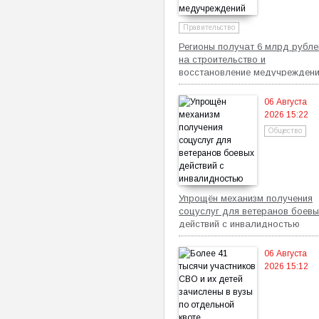
Правительство
Регионы получат 6 млрд рубле
на строительство и
восстановление медучрежден
06 Августа
2026 15:22
Общество
Упрощён механизм получения
соцуслуг для ветеранов боевы
действий с инвалидностью
06 Августа
2026 15:12