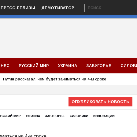
ПРЕСС-РЕЛИЗЫ
ДЕМОТИВАТОР
ЗНЕС
РУССКИЙ МИР
УКРАИНА
ЗАБУГОРЬЕ
СИЛОВ
Путин рассказал, чем будет заниматься на 4-м сроке
ОПУБЛИКОВАТЬ НОВОСТЬ
УССКИЙ МИР
УКРАИНА
ЗАБУГОРЬЕ
СИЛОВИКИ
ИННОВАЦИИ