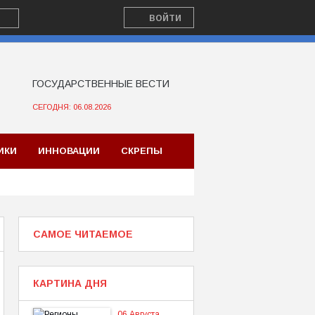
ВОЙТИ
ГОСУДАРСТВЕННЫЕ ВЕСТИ
СЕГОДНЯ: 06.08.2026
ИКИ
ИННОВАЦИИ
СКРЕПЫ
САМОЕ ЧИТАЕМОЕ
КАРТИНА ДНЯ
06 Августа