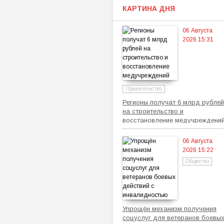
КАРТИНА ДНЯ
06 Августа
2026 15:31
Правительство
Регионы получат 6 млрд рублей
на строительство и
восстановление медучреждени
06 Августа
2026 15:22
Общество
Упрощён механизм получения
соцуслуг для ветеранов боевы