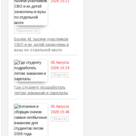
2026 15:12
Правительство
Более 41 тысячи участников
СВО и их детей зачислены в
вузы по отдельной квоте
05 Августа
2026 16:19
Общество
Где студенту подработать
летом: вакансии и зарплаты
05 Августа
2026 15:46
Общество