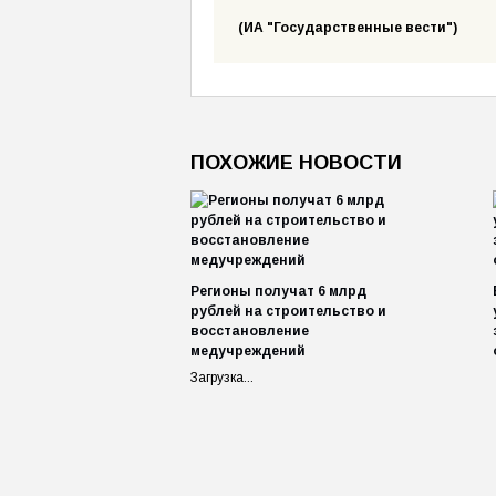
(ИА "Государственные вести")
ПОХОЖИЕ НОВОСТИ
Регионы получат 6 млрд
рублей на строительство и
восстановление
медучреждений
Загрузка...