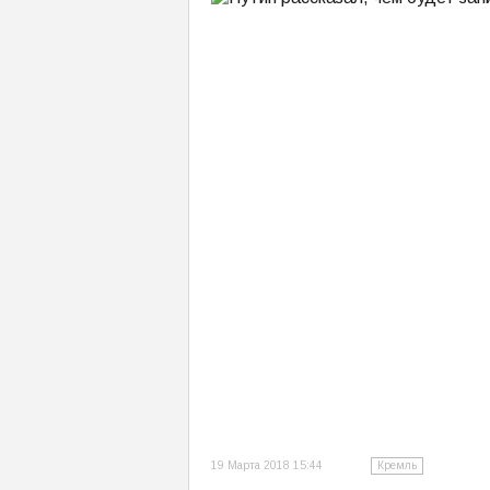
19 Марта 2018 15:44
Кремль