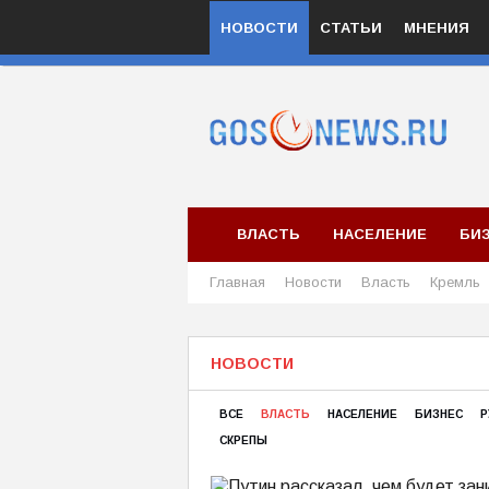
НОВОСТИ
СТАТЬИ
МНЕНИЯ
ВЛАСТЬ
НАСЕЛЕНИЕ
БИ
Главная
Новости
Власть
Кремль
НОВОСТИ
ВСЕ
ВЛАСТЬ
НАСЕЛЕНИЕ
БИЗНЕС
Р
СКРЕПЫ