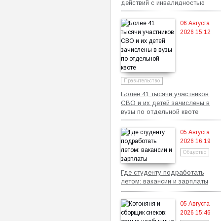
действий с инвалидностью
06 Августа
2026 15:12
Правительство
Более 41 тысячи участников
СВО и их детей зачислены в
вузы по отдельной квоте
05 Августа
2026 16:19
Общество
Где студенту подработать
летом: вакансии и зарплаты
05 Августа
2026 15:46