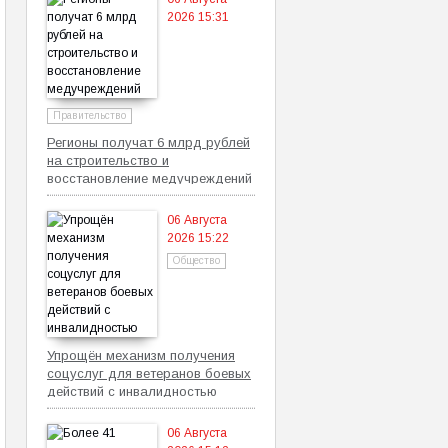
2026 15:31
Правительство
Регионы получат 6 млрд рублей
на строительство и
восстановление медучреждений
06 Августа
2026 15:22
Общество
Упрощён механизм получения
соцуслуг для ветеранов боевых
действий с инвалидностью
06 Августа