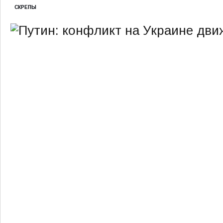
СКРЕПЫ