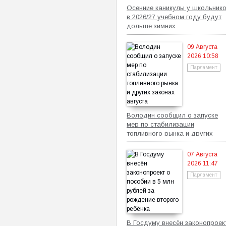
Осенние каникулы у школьник
в 2026/27 учебном году будут
дольше зимних
09 Августа
2026 10:58
Парламент
Володин сообщил о запуске
мер по стабилизации
топливного рынка и других
законах августа
07 Августа
2026 11:47
Парламент
В Госдуму внесён законопроек