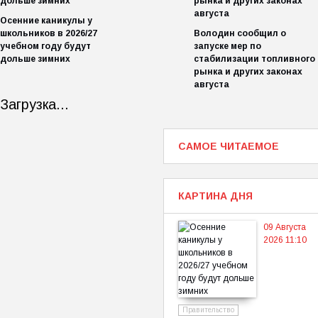
Осенние каникулы у
школьников в 2026/27
Володин сообщил о
учебном году будут
запуске мер по
дольше зимних
стабилизации топливного
рынка и других законах
августа
Загрузка...
САМОЕ ЧИТАЕМОЕ
КАРТИНА ДНЯ
09 Августа
2026 11:10
Правительство