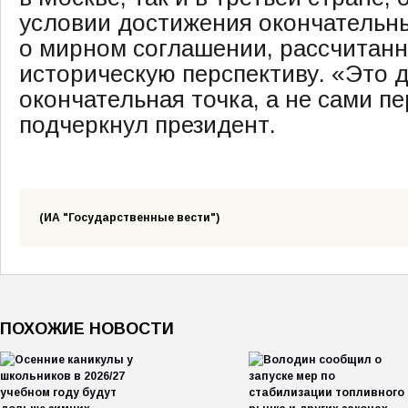
условии достижения окончательн
о мирном соглашении, рассчитан
историческую перспективу. «Это 
окончательная точка, а не сами п
подчеркнул президент.
(ИА "Государственные вести")
ПОХОЖИЕ НОВОСТИ