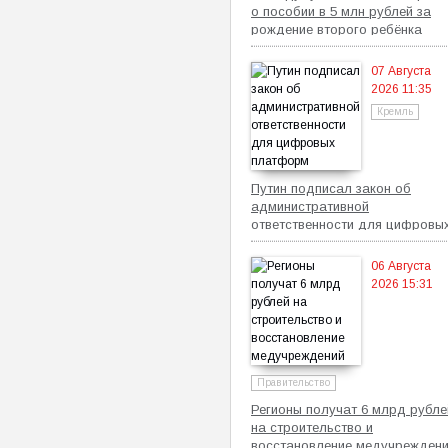
о пособии в 5 млн рублей за
рождение второго ребёнка
07 Августа
2026 11:35
Кремль
Путин подписал закон об
административной
ответственности для цифровы
платформ
06 Августа
2026 15:31
Правительство
Регионы получат 6 млрд рубле
на строительство и
восстановление медучрежден