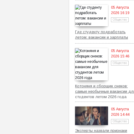
05 Августа
2026 16:19
Общество
Где студенту подработать
летом: вакансии и зарплаты
05 Августа
2026 15:46
Общество
Котоняня и сборщик снеков:
самые необычные вакансии дл
студентов летом 2026 года
05 Августа
2026 14:44
Общество
Эксперты назвали признаки