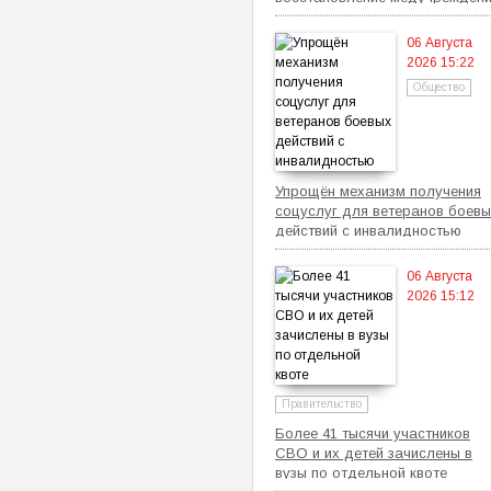
06 Августа
2026 15:22
Общество
Упрощён механизм получения
соцуслуг для ветеранов боевы
действий с инвалидностью
06 Августа
2026 15:12
Правительство
Более 41 тысячи участников
СВО и их детей зачислены в
вузы по отдельной квоте