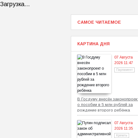
Загрузка...
САМОЕ ЧИТАЕМОЕ
КАРТИНА ДНЯ
07 Августа
2026 11:47
Парламент
В Госдуму внесён законопроек
о пособии в 5 млн рублей за
рождение второго ребёнка
07 Августа
2026 11:35
Кремль