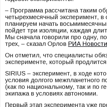
– Программа рассчитана таким обр
четырехмесячный эксперимент, в
планируем начать восьмимесячный
пойдет три изоляции, каждая длит
Мы сначала говорили про одну, п
трех, – сказал Орлов
РИА Новост
Он отметил, что специалисты обя
эксперименте, который продлится 
SIRIUS – эксперимент, в ходе кот
условия долгого межпланетного п
(как по национальному, так и по 
экипажа в условиях автономии.
Первый этап эксперимента уже пр