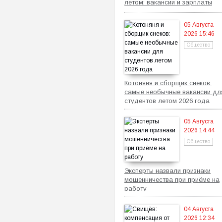
летом: вакансии и зарплаты
05 Августа
2026 15:46
Общество
Котоняня и сборщик снеков:
самые необычные вакансии дл
студентов летом 2026 года
05 Августа
2026 14:44
Общество
Эксперты назвали признаки
мошенничества при приёме на
работу
04 Августа
2026 12:34