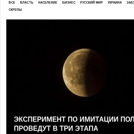
ВСЕ
ВЛАСТЬ
НАСЕЛЕНИЕ
БИЗНЕС
РУССКИЙ МИР
УКРАИНА
ЗАБ
СКРЕПЫ