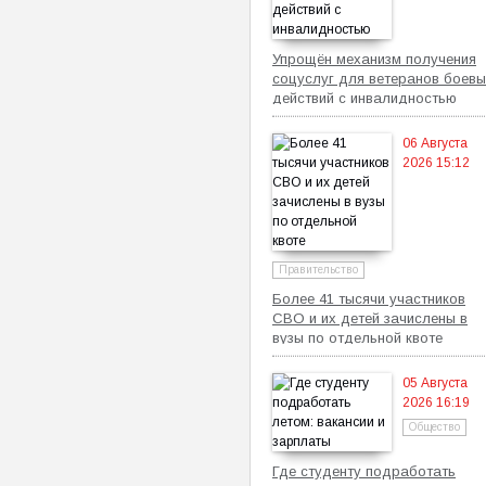
Упрощён механизм получения
соцуслуг для ветеранов боевы
действий с инвалидностью
06 Августа
2026 15:12
Правительство
Более 41 тысячи участников
СВО и их детей зачислены в
вузы по отдельной квоте
05 Августа
2026 16:19
Общество
Где студенту подработать