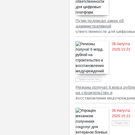
Путин подписал закон об
административной
ответственности для цифровы
платформ
06 Августа
2026 15:31
Правительство
Регионы получат 6 млрд рубле
на строительство и
восстановление медучрежден
06 Августа
2026 15:22
Общество