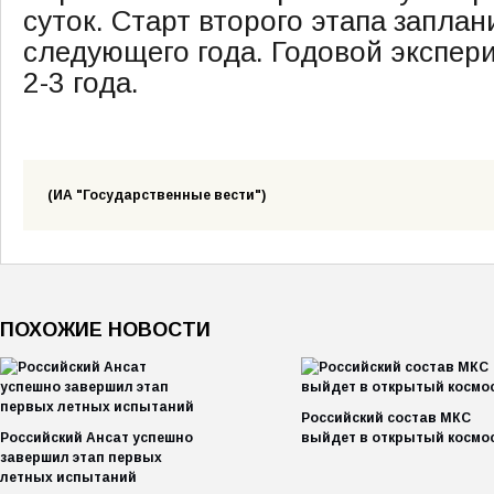
суток. Старт второго этапа заплан
следующего года. Годовой экспер
2-3 года.
(ИА "Государственные вести")
ПОХОЖИЕ НОВОСТИ
Российский состав МКС
Российский Ансат успешно
выйдет в открытый космо
завершил этап первых
летных испытаний