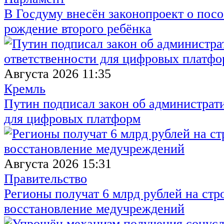
В Госдуму внесён законопроект о посо
рождение второго ребёнка
Августа 2026 11:35
Кремль
Путин подписал закон об администрат
для цифровых платформ
Августа 2026 15:31
Правительство
Регионы получат 6 млрд рублей на стр
восстановление медучреждений