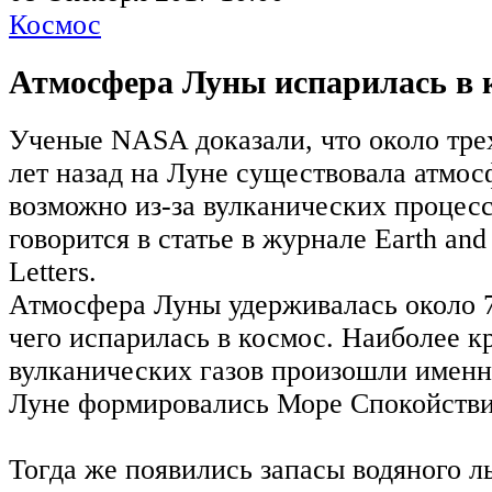
Космос
Атмосфера Луны испарилась в 
Ученые NASA доказали, что около тре
лет назад на Луне существовала атмос
возможно из‐за вулканических процесс
говорится в статье в журнале Earth and 
Letters.
Атмосфера Луны удерживалась около 7
чего испарилась в космос. Наиболее 
вулканических газов произошли именно
Луне формировались Море Спокойстви
Тогда же появились запасы водяного л