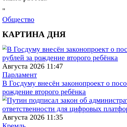
"
Общество
КАРТИНА ДНЯ
Августа 2026 11:47
Парламент
В Госдуму внесён законопроект о посо
рождение второго ребёнка
Августа 2026 11:35
Кремль