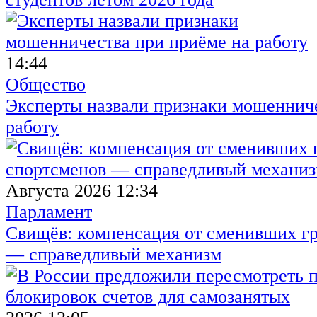
14:44
Общество
Эксперты назвали признаки мошенниче
работу
Августа 2026 12:34
Парламент
Свищёв: компенсация от сменивших г
— справедливый механизм