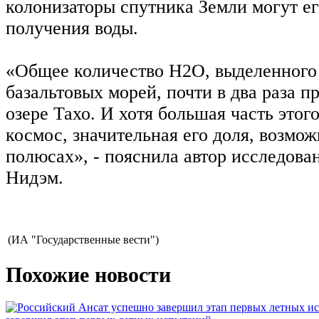
колонизаторы спутника Земли могут ег
получения воды.
«Общее количество H2O, выделенного
базальтовых морей, почти в два раза 
озере Тахо. И хотя большая часть этог
космос, значительная его доля, возмож
полюсах», - пояснила автор исследова
Нидэм.
(ИА "Государственные вести")
Похожие новости