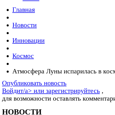
Главная
Новости
Инновации
Космос
Атмосфера Луны испарилась в кос
Опубликовать новость
Войдит/a> или
зарегистрируйтесь
,
для возможности оставлять комментар
НОВОСТИ