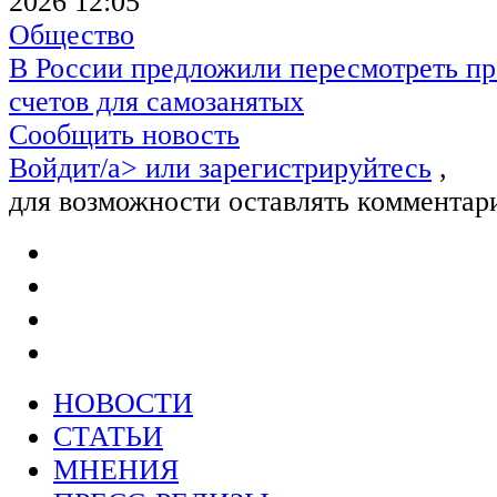
2026 12:05
Общество
В России предложили пересмотреть пр
счетов для самозанятых
Сообщить новость
Войдит/a> или
зарегистрируйтесь
,
для возможности оставлять комментар
НОВОСТИ
СТАТЬИ
МНЕНИЯ