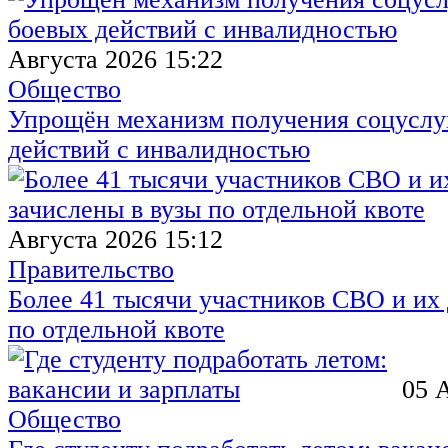
Августа 2026 15:22
Общество
Упрощён механизм получения соцуслуг
действий с инвалидностью
Августа 2026 15:12
Правительство
Более 41 тысячи участников СВО и их 
по отдельной квоте
05 
Общество