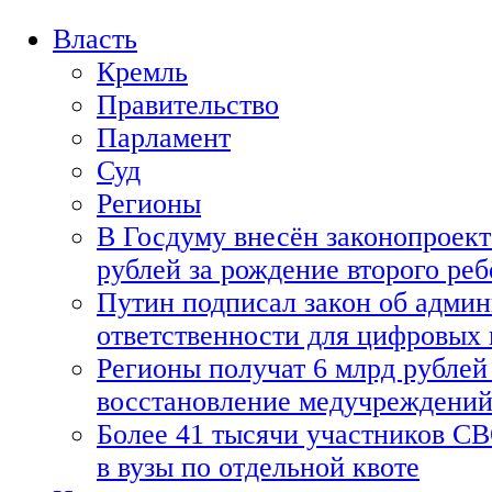
Власть
Кремль
Правительство
Парламент
Суд
Регионы
В Госдуму внесён законопроект
рублей за рождение второго реб
Путин подписал закон об адми
ответственности для цифровых
Регионы получат 6 млрд рублей 
восстановление медучреждени
Более 41 тысячи участников СВ
в вузы по отдельной квоте