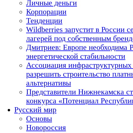
Личные деньги
Корпорации
Тенденции
Wildberries запустит в России с
лагерей под собственным брен
Дмитриев: Европе необходима Р
энергетической стабильности
Ассоциация инфраструктурных 
разрешить строительство платн
альтернативы
Представители Нижнекамска ст
конкурса «Потенциал Республи
Русский мир
Основы
Новороссия