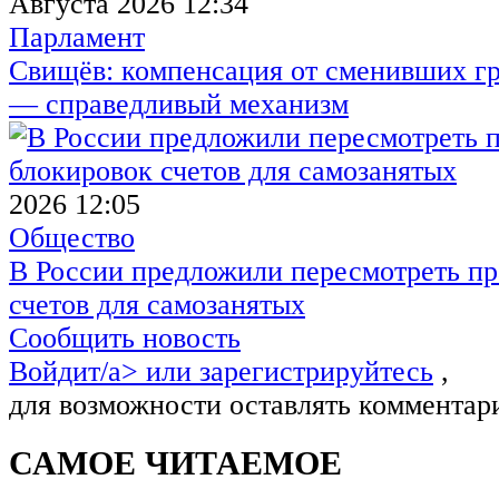
Августа 2026 12:34
Парламент
Свищёв: компенсация от сменивших г
— справедливый механизм
2026 12:05
Общество
В России предложили пересмотреть пр
счетов для самозанятых
Сообщить новость
Войдит/a> или
зарегистрируйтесь
,
для возможности оставлять комментар
САМОЕ ЧИТАЕМОЕ