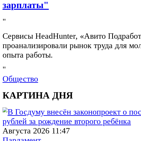
зарплаты"
"
Сервисы HeadHunter, «Авито Подработ
проанализировали рынок труда для мо
опыта работы.
"
Общество
КАРТИНА ДНЯ
Августа 2026 11:47
Парламент