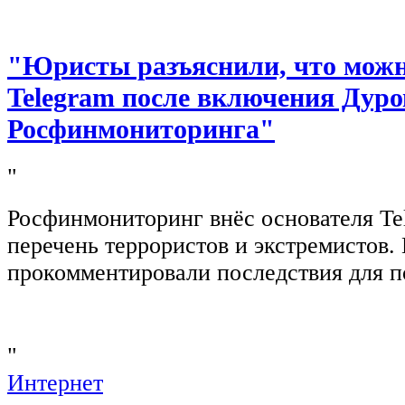
"Юристы разъяснили, что можно
Telegram после включения Дуро
Росфинмониторинга"
"
Росфинмониторинг внёс основателя Te
перечень террористов и экстремистов
прокомментировали последствия для п
"
Интернет