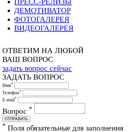
ПРЕСС-РЕЛИЗЫ
ДЕМОТИВАТОР
ФОТОГАЛЕРЕЯ
ВИДЕОГАЛЕРЕЯ
ОТВЕТИМ НА ЛЮБОЙ
ВАШ ВОПРОС
задать вопрос сейчас
ЗАДАТЬ ВОПРОС
*
Имя
*
Телефон
*
E-mail
*
Вопрос
ОТПРАВИТЬ
*
Поля обязательные для заполнения