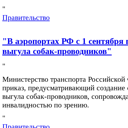
"
Правительство
"В аэропортах РФ с 1 сентября 
выгула собак-проводников"
"
Министерство транспорта Российской
приказ, предусматривающий создание 
выгула собак-проводников, сопровож
инвалидностью по зрению.
"
Правительство