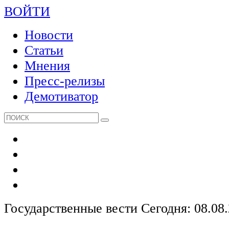
ВОЙТИ
Новости
Статьи
Мнения
Пресс-релизы
Демотиватор
Государственные вести
Сегодня: 08.08