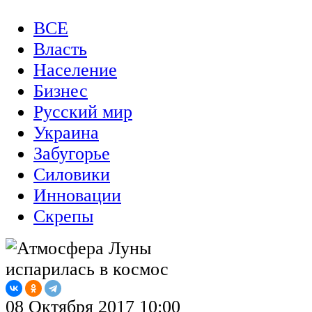
ВСЕ
Власть
Население
Бизнес
Русский мир
Украина
Забугорье
Силовики
Инновации
Скрепы
08 Октября 2017 10:00