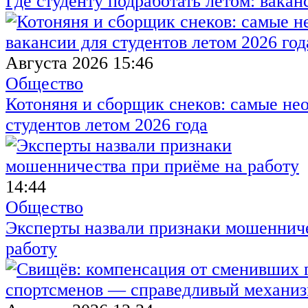
Где студенту подработать летом: вакан
Августа 2026 15:46
Общество
Котоняня и сборщик снеков: самые не
студентов летом 2026 года
14:44
Общество
Эксперты назвали признаки мошенниче
работу