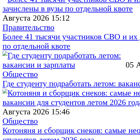
Августа 2026 15:12
Правительство
Более 41 тысячи участников СВО и их 
по отдельной квоте
05 
Общество
Где студенту подработать летом: вакан
Августа 2026 15:46
Общество
Котоняня и сборщик снеков: самые не
студентов летом 2026 года