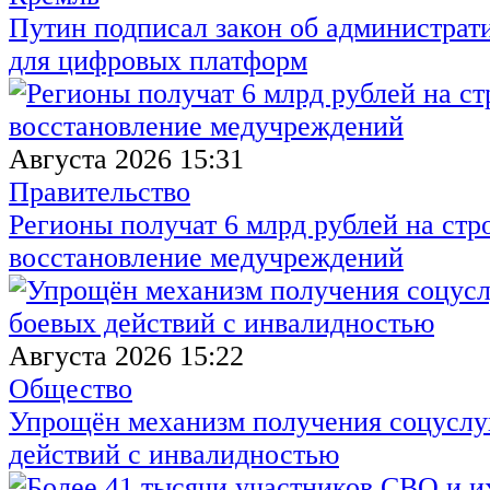
Путин подписал закон об администрат
для цифровых платформ
Августа 2026 15:31
Правительство
Регионы получат 6 млрд рублей на стр
восстановление медучреждений
Августа 2026 15:22
Общество
Упрощён механизм получения соцуслуг
действий с инвалидностью