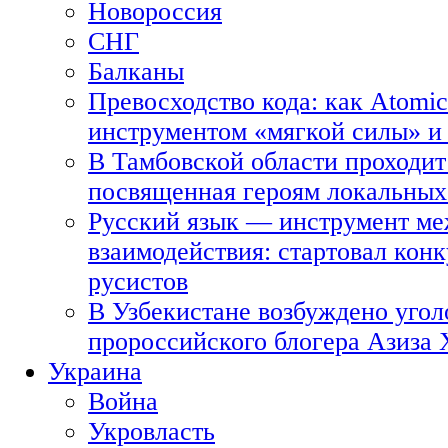
Новороссия
СНГ
Балканы
Превосходство кода: как Atomic
инструментом «мягкой силы» и 
В Тамбовской области проходит
посвященная героям локальных
Русский язык — инструмент ме
взаимодействия: стартовал кон
русистов
В Узбекистане возбуждено угол
пророссийского блогера Азиза
Украина
Война
Укровласть