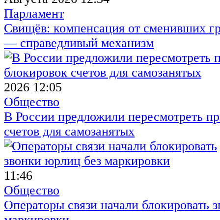
Парламент
Свищёв: компенсация от сменивших г
— справедливый механизм
2026 12:05
Общество
В России предложили пересмотреть пр
счетов для самозанятых
11:46
Общество
Операторы связи начали блокировать з
маркировки