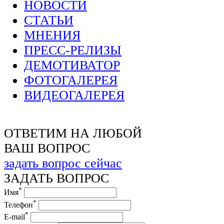
НОВОСТИ
СТАТЬИ
МНЕНИЯ
ПРЕСС-РЕЛИЗЫ
ДЕМОТИВАТОР
ФОТОГАЛЕРЕЯ
ВИДЕОГАЛЕРЕЯ
ОТВЕТИМ НА ЛЮБОЙ
ВАШ ВОПРОС
задать вопрос сейчас
ЗАДАТЬ ВОПРОС
*
Имя
*
Телефон
*
E-mail