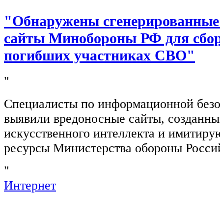
"Обнаружены сгенерированные
сайты Минобороны РФ для сбор
погибших участниках СВО"
"
Специалисты по информационной безо
выявили вредоносные сайты, созданн
искусственного интеллекта и имитир
ресурсы Министерства обороны Росси
"
Интернет