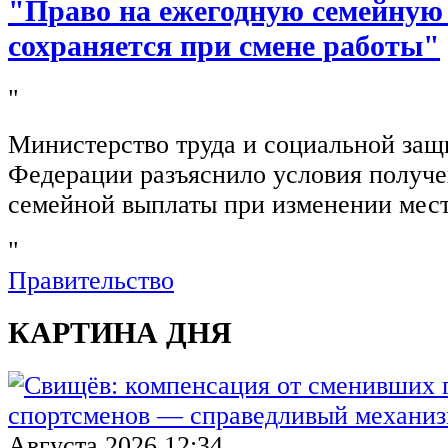
"Право на ежегодную семейную
сохраняется при смене работы"
"
Министерство труда и социальной защ
Федерации разъяснило условия получ
семейной выплаты при изменении мест
"
Правительство
КАРТИНА ДНЯ
Августа 2026 12:34