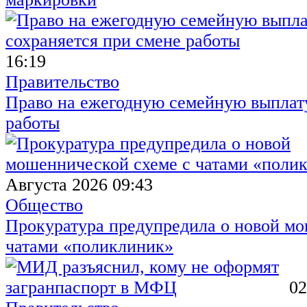
16:19
Правительство
Право на ежегодную семейную выплату
работы
Августа 2026 09:43
Общество
Прокуратура предупредила о новой мо
чатами «поликлиник»
02