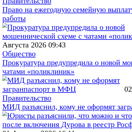
Правительство
Право на ежегодную семейную выплату
работы
Августа 2026 09:43
Общество
Прокуратура предупредила о новой мо
чатами «поликлиник»
02
Правительство
МИД разъяснил, кому не оформят заг