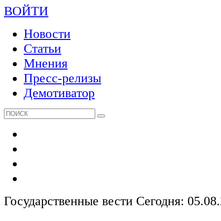
ВОЙТИ
Новости
Статьи
Мнения
Пресс-релизы
Демотиватор
Государственные вести
Сегодня: 05.08