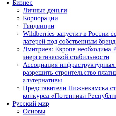
Бизнес
Личные деньги
Корпорации
Тенденции
Wildberries запустит в России с
лагерей под собственным брен
Дмитриев: Европе необходима Р
энергетической стабильности
Ассоциация инфраструктурных 
разрешить строительство платн
альтернативы
Представители Нижнекамска ст
конкурса «Потенциал Республи
Русский мир
Основы