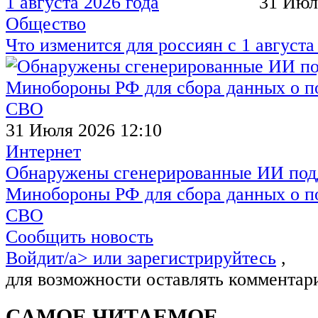
31 Июл
Общество
Что изменится для россиян с 1 августа
31 Июля 2026 12:10
Интернет
Обнаружены сгенерированные ИИ под
Минобороны РФ для сбора данных о п
СВО
Сообщить новость
Войдит/a> или
зарегистрируйтесь
,
для возможности оставлять комментар
САМОЕ ЧИТАЕМОЕ