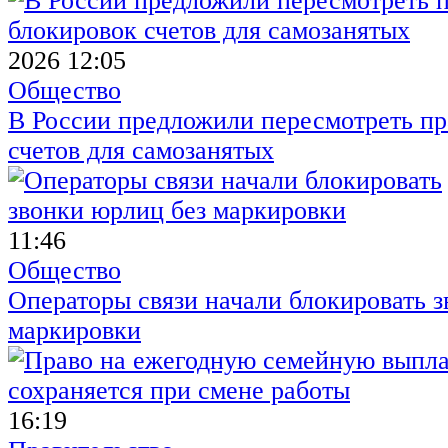
2026 12:05
Общество
В России предложили пересмотреть пр
счетов для самозанятых
11:46
Общество
Операторы связи начали блокировать з
маркировки
16:19