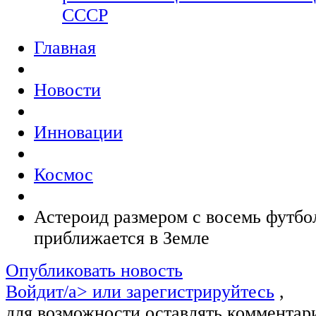
СССР
Главная
Новости
Инновации
Космос
Астероид размером с восемь футбо
приближается в Земле
Опубликовать новость
Войдит/a> или
зарегистрируйтесь
,
для возможности оставлять комментар