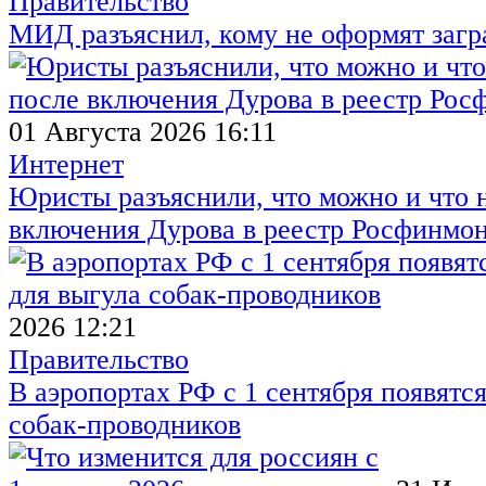
Правительство
МИД разъяснил, кому не оформят заг
01 Августа 2026 16:11
Интернет
Юристы разъяснили, что можно и что н
включения Дурова в реестр Росфинмо
2026 12:21
Правительство
В аэропортах РФ с 1 сентября появятся
собак-проводников