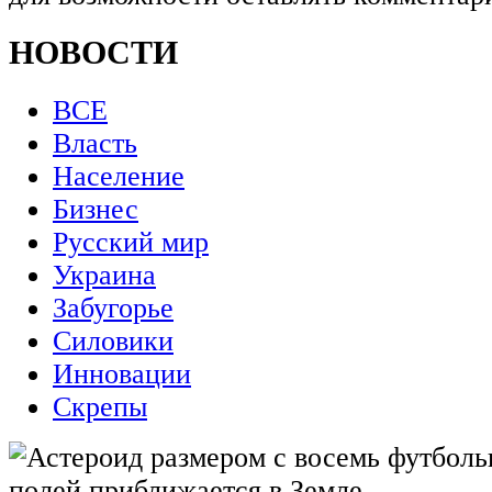
НОВОСТИ
ВСЕ
Власть
Население
Бизнес
Русский мир
Украина
Забугорье
Силовики
Инновации
Скрепы