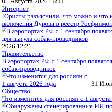
01 Августа 2026 16:11
Интернет
Юристы разъяснили, что можно и что н
включения Дурова в реестр Росфинмо
2026 12:21
Правительство
В аэропортах РФ с 1 сентября появятся
собак-проводников
31 Июл
Общество
Что изменится для россиян с 1 августа