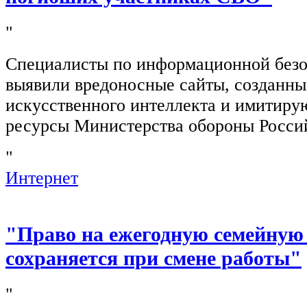
"
Специалисты по информационной безо
выявили вредоносные сайты, созданн
искусственного интеллекта и имитир
ресурсы Министерства обороны Росси
"
Интернет
"Право на ежегодную семейную
сохраняется при смене работы"
"