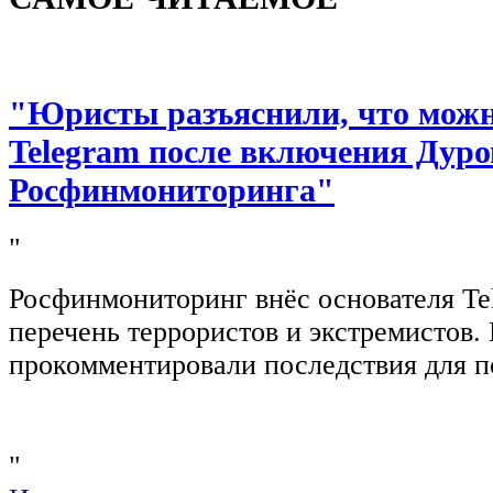
"Юристы разъяснили, что можно
Telegram после включения Дуро
Росфинмониторинга"
"
Росфинмониторинг внёс основателя Te
перечень террористов и экстремистов
прокомментировали последствия для п
"