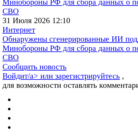
31 Июля 2026 12:10
Интернет
Обнаружены сгенерированные ИИ под
Минобороны РФ для сбора данных о п
СВО
Сообщить новость
Войдит/a> или
зарегистрируйтесь
,
для возможности оставлять комментар