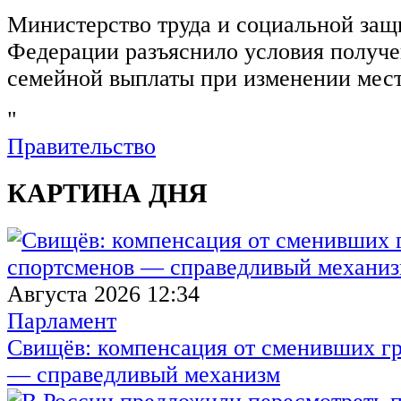
Министерство труда и социальной защ
Федерации разъяснило условия получ
семейной выплаты при изменении мест
"
Правительство
КАРТИНА ДНЯ
Августа 2026 12:34
Парламент
Свищёв: компенсация от сменивших г
— справедливый механизм