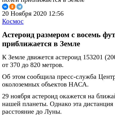
20 Ноября 2020 12:56
Космос
Астероид размером с восемь фу
приближается в Земле
К Земле движется астероид 153201 (2
от 370 до 820 метров.
Об этом сообщила пресс-служба Центр
околоземных объектов НАСА.
29 ноября астероид окажется на ближ
нашей планеты. Однако эта дистанция 
расстояние до Луны.