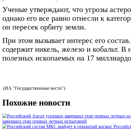
Ученые утверждают, что угрозы астеро
однако его все равно отнесли к катего
он пересек орбиту земли.
При этом вызывает интерес его состав
содержит никель, железо и кобальт. В
полезных ископаемых на 17 миллиардо
(ИА "Государственные вести")
Похожие новости
завершил этап первых летных испытаний
Российс