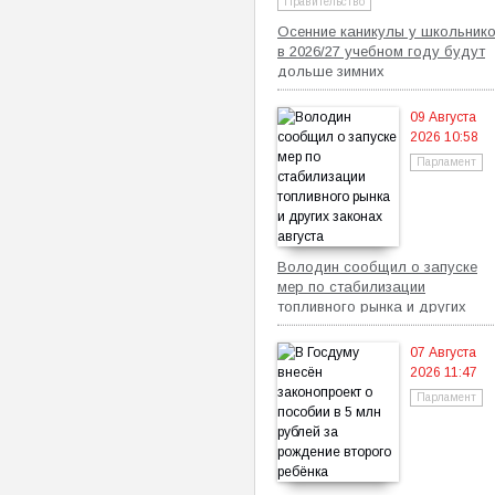
Правительство
Осенние каникулы у школьник
в 2026/27 учебном году будут
дольше зимних
09 Августа
2026 10:58
Парламент
Володин сообщил о запуске
мер по стабилизации
топливного рынка и других
законах августа
07 Августа
2026 11:47
Парламент