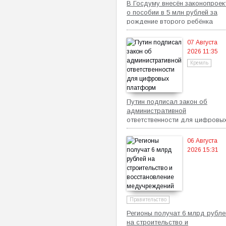
В Госдуму внесён законопроек
о пособии в 5 млн рублей за
рождение второго ребёнка
07 Августа
2026 11:35
Кремль
Путин подписал закон об
административной
ответственности для цифровы
платформ
06 Августа
2026 15:31
Правительство
Регионы получат 6 млрд рубле
на строительство и