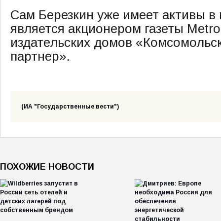
Сам Березкин уже имеет активы в
является акционером газеты Metr
издательских домов «Комсомольс
партнер».
(ИА "Государственные вести")
ПОХОЖИЕ НОВОСТИ