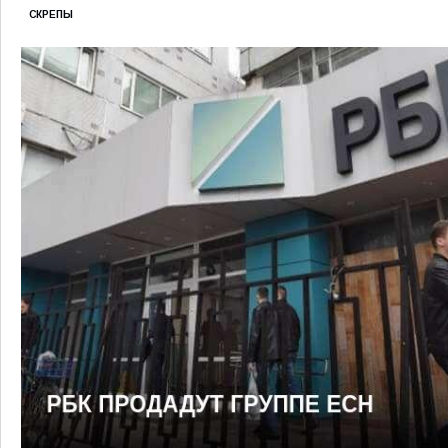
СКРЕПЫ