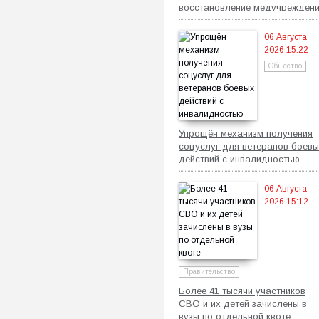
восстановление медучрежден
06 Августа
2026 15:22
Общество
Упрощён механизм получения
соцуслуг для ветеранов боевы
действий с инвалидностью
06 Августа
2026 15:12
Правительство
Более 41 тысячи участников
СВО и их детей зачислены в
вузы по отдельной квоте