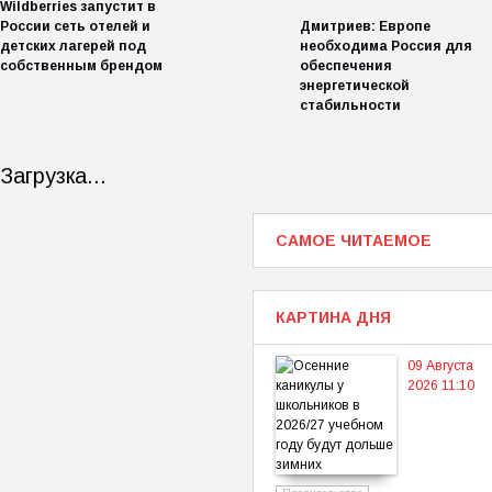
Wildberries запустит в
России сеть отелей и
Дмитриев: Европе
детских лагерей под
необходима Россия для
собственным брендом
обеспечения
энергетической
стабильности
Загрузка...
САМОЕ ЧИТАЕМОЕ
КАРТИНА ДНЯ
09 Августа
2026 11:10