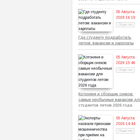
05 Августа
2026 16:19
Общество
Где студенту подработать
летом: вакансии и зарплаты
05 Августа
2026 15:46
Общество
Котоняня и сборщик снеков:
самые необычные вакансии дл
студентов летом 2026 года
05 Августа
2026 14:44
Общество