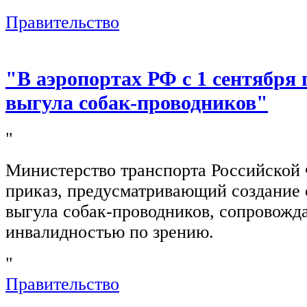
"
Правительство
"В аэропортах РФ с 1 сентября 
выгула собак-проводников"
"
Министерство транспорта Российской
приказ, предусматривающий создание 
выгула собак-проводников, сопровож
инвалидностью по зрению.
"
Правительство