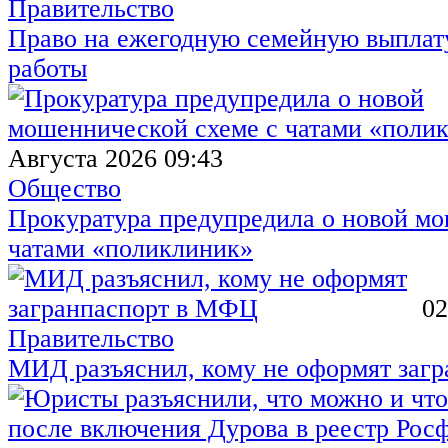
Правительство
Право на ежегодную семейную выплату
работы
Августа 2026 09:43
Общество
Прокуратура предупредила о новой мо
чатами «поликлиник»
02
Правительство
МИД разъяснил, кому не оформят заг