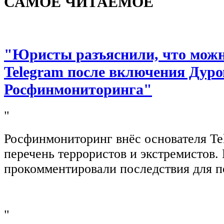
САМОЕ ЧИТАЕМОЕ
"Юристы разъяснили, что можно
Telegram после включения Дуро
Росфинмониторинга"
"
Росфинмониторинг внёс основателя Te
перечень террористов и экстремистов
прокомментировали последствия для п
"