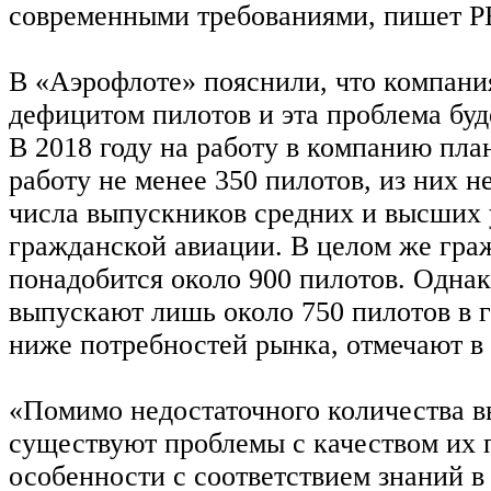
современными требованиями, пишет Р
В «Аэрофлоте» пояснили, что компани
дефицитом пилотов и эта проблема буд
В 2018 году на работу в компанию пла
работу не менее 350 пилотов, из них н
числа выпускников средних и высших 
гражданской авиации. В целом же гра
понадобится около 900 пилотов. Однак
выпускают лишь около 750 пилотов в г
ниже потребностей рынка, отмечают в
«Помимо недостаточного количества 
существуют проблемы с качеством их п
особенности с соответствием знаний в