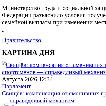
Министерство труда и социальной защ
Федерации разъяснило условия получ
семейной выплаты при изменении мест
"
Правительство
КАРТИНА ДНЯ
Августа 2026 12:34
Парламент
Свищёв: компенсация от сменивших г
— справедливый механизм