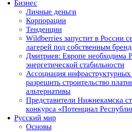
Бизнес
Личные деньги
Корпорации
Тенденции
Wildberries запустит в России с
лагерей под собственным брен
Дмитриев: Европе необходима Р
энергетической стабильности
Ассоциация инфраструктурных 
разрешить строительство платн
альтернативы
Представители Нижнекамска ст
конкурса «Потенциал Республи
Русский мир
Основы