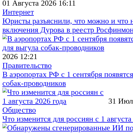
01 Августа 2026 16:11
Интернет
Юристы разъяснили, что можно и что н
включения Дурова в реестр Росфинмо
2026 12:21
Правительство
В аэропортах РФ с 1 сентября появятся
собак-проводников
31 Июл
Общество
Что изменится для россиян с 1 августа