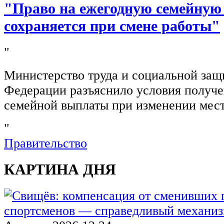
"Право на ежегодную семейную
сохраняется при смене работы"
"
Министерство труда и социальной защ
Федерации разъяснило условия получ
семейной выплаты при изменении мест
"
Правительство
КАРТИНА ДНЯ