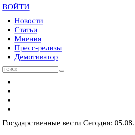
ВОЙТИ
Новости
Статьи
Мнения
Пресс-релизы
Демотиватор
Государственные вести
Сегодня: 05.08