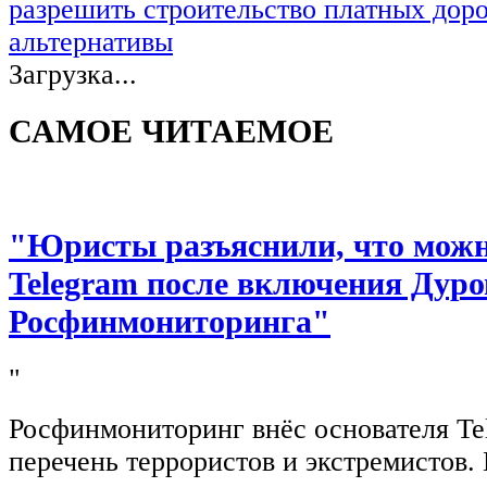
разрешить строительство платных доро
альтернативы
Загрузка...
САМОЕ ЧИТАЕМОЕ
"Юристы разъяснили, что можно
Telegram после включения Дуро
Росфинмониторинга"
"
Росфинмониторинг внёс основателя Te
перечень террористов и экстремистов