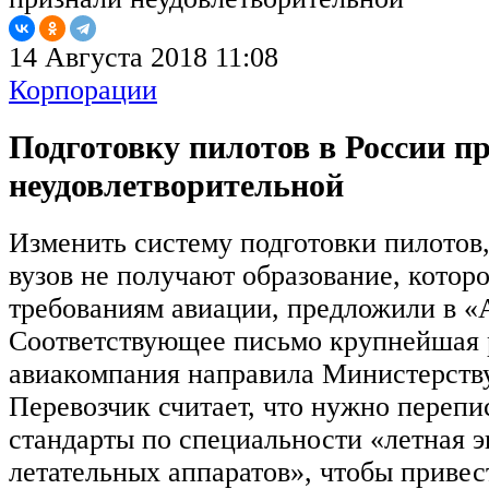
14 Августа 2018 11:08
Корпорации
Подготовку пилотов в России п
неудовлетворительной
Изменить систему подготовки пилотов,
вузов не получают образование, котор
требованиям авиации, предложили в «
Соответствующее письмо крупнейшая 
авиакомпания направила Министерству
Перевозчик считает, что нужно перепи
стандарты по специальности «летная э
летательных аппаратов», чтобы привест