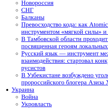
Новороссия
СНГ
Балканы
Превосходство кода: как Atomic
инструментом «мягкой силы» и 
В Тамбовской области проходит
посвященная героям локальных
Русский язык — инструмент ме
взаимодействия: стартовал кон
русистов
В Узбекистане возбуждено угол
пророссийского блогера Азиза
Украина
Война
Укровласть