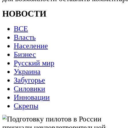
НОВОСТИ
ВСЕ
Власть
Население
Бизнес
Русский мир
Украина
Забугорье
Силовики
Инновации
Скрепы