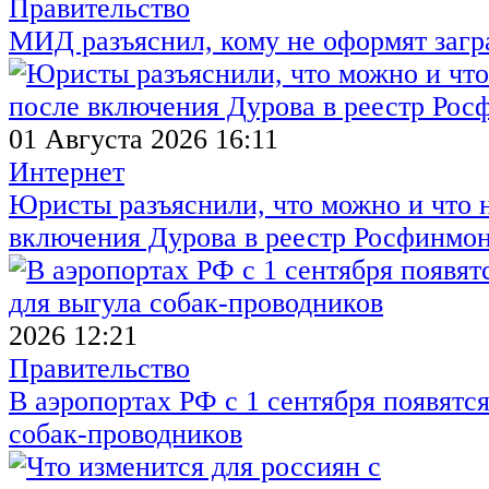
Правительство
МИД разъяснил, кому не оформят заг
01 Августа 2026 16:11
Интернет
Юристы разъяснили, что можно и что н
включения Дурова в реестр Росфинмо
2026 12:21
Правительство
В аэропортах РФ с 1 сентября появятся
собак-проводников