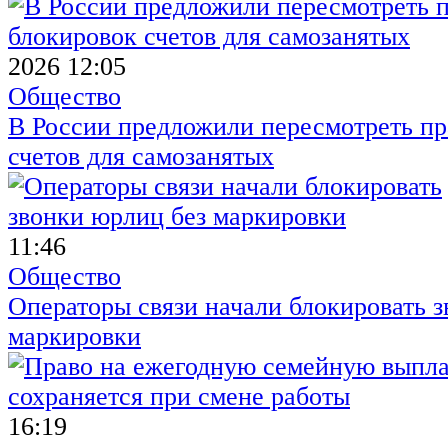
2026 12:05
Общество
В России предложили пересмотреть пр
счетов для самозанятых
11:46
Общество
Операторы связи начали блокировать з
маркировки
16:19