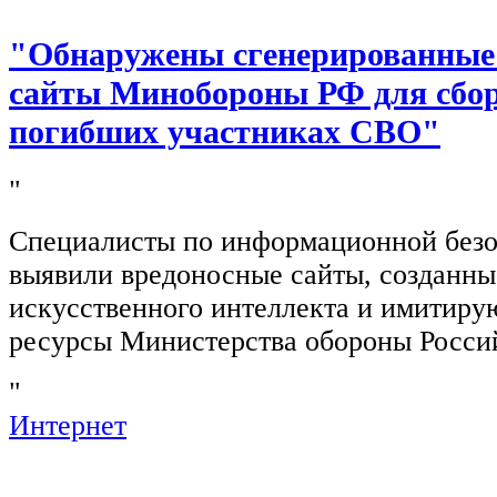
"Обнаружены сгенерированные
сайты Минобороны РФ для сбор
погибших участниках СВО"
"
Специалисты по информационной безо
выявили вредоносные сайты, созданн
искусственного интеллекта и имитир
ресурсы Министерства обороны Росси
"
Интернет