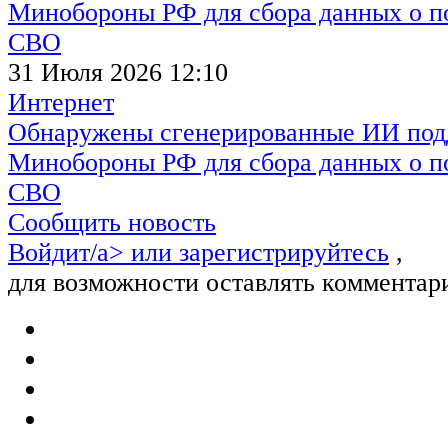
31 Июля 2026 12:10
Интернет
Обнаружены сгенерированные ИИ под
Минобороны РФ для сбора данных о п
СВО
Сообщить новость
Войдит/a> или
зарегистрируйтесь
,
для возможности оставлять комментар