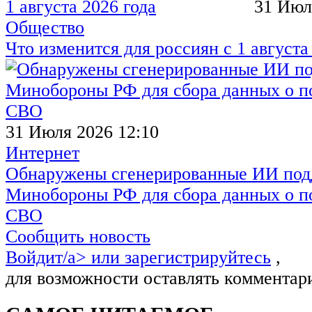
31 Июл
Общество
Что изменится для россиян с 1 августа
31 Июля 2026 12:10
Интернет
Обнаружены сгенерированные ИИ под
Минобороны РФ для сбора данных о п
СВО
Сообщить новость
Войдит/a> или
зарегистрируйтесь
,
для возможности оставлять комментар