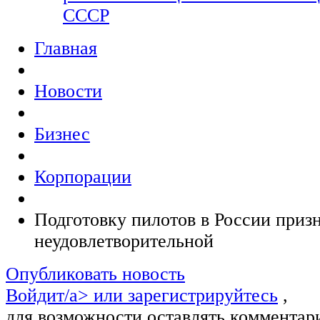
СССР
Главная
Новости
Бизнес
Корпорации
Подготовку пилотов в России приз
неудовлетворительной
Опубликовать новость
Войдит/a> или
зарегистрируйтесь
,
для возможности оставлять комментар