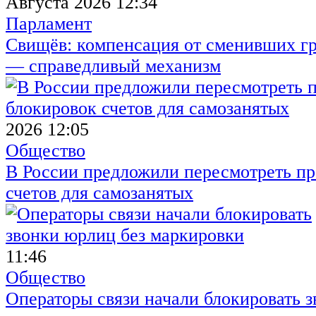
Августа 2026 12:34
Парламент
Свищёв: компенсация от сменивших г
— справедливый механизм
2026 12:05
Общество
В России предложили пересмотреть пр
счетов для самозанятых
11:46
Общество
Операторы связи начали блокировать з