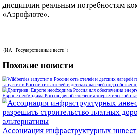
дисциплин реальным потребностям ко
«Аэрофлоте».
(ИА "Государственные вести")
Похожие новости
запустит в России сеть отелей и детских лагерей под собстве
Европе необходима Россия для обеспечения энергетической ст
Ассоциация инфраструктурных инвест