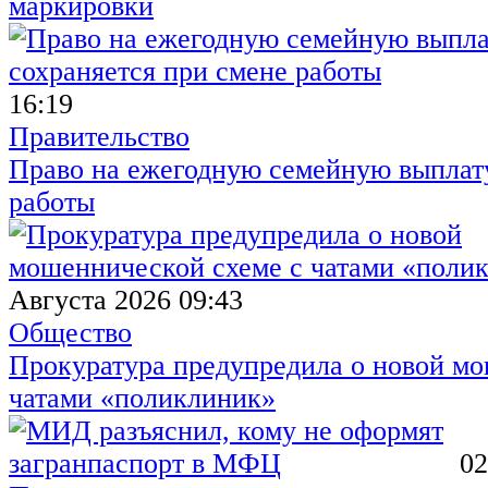
маркировки
16:19
Правительство
Право на ежегодную семейную выплату
работы
Августа 2026 09:43
Общество
Прокуратура предупредила о новой мо
чатами «поликлиник»
02