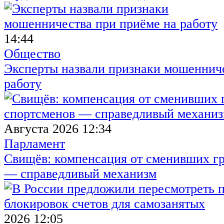
14:44
Общество
Эксперты назвали признаки мошенниче
работу
Августа 2026 12:34
Парламент
Свищёв: компенсация от сменивших г
— справедливый механизм
2026 12:05