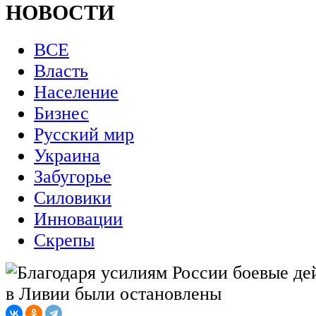
НОВОСТИ
ВСЕ
Власть
Население
Бизнес
Русский мир
Украина
Забугорье
Силовики
Инновации
Скрепы