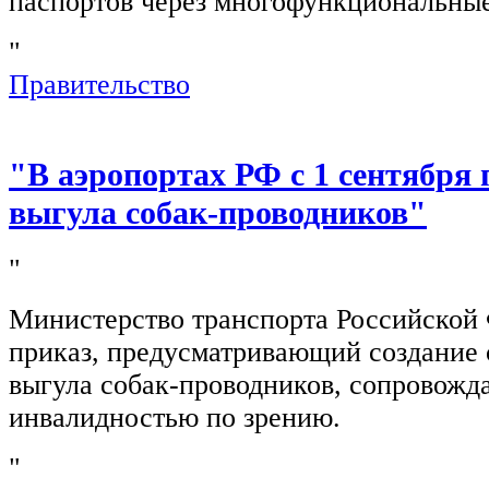
паспортов через многофункциональны
"
Правительство
"В аэропортах РФ с 1 сентября 
выгула собак-проводников"
"
Министерство транспорта Российской
приказ, предусматривающий создание 
выгула собак-проводников, сопровож
инвалидностью по зрению.
"