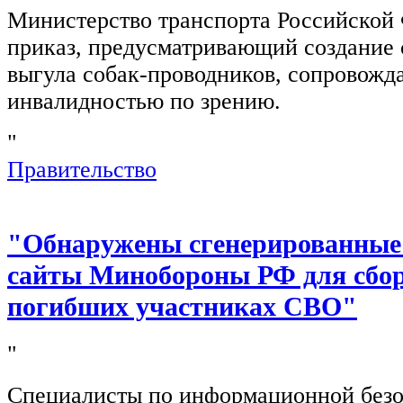
Министерство транспорта Российской
приказ, предусматривающий создание 
выгула собак-проводников, сопровож
инвалидностью по зрению.
"
Правительство
"Обнаружены сгенерированные
сайты Минобороны РФ для сбор
погибших участниках СВО"
"
Специалисты по информационной безо