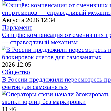
Августа 2026 12:34
Парламент
Свищёв: компенсация от сменивших г
— справедливый механизм
2026 12:05
Общество
В России предложили пересмотреть пр
счетов для самозанятых
11:46