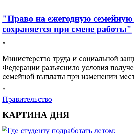
"Право на ежегодную семейную
сохраняется при смене работы"
"
Министерство труда и социальной защ
Федерации разъяснило условия получ
семейной выплаты при изменении мест
"
Правительство
КАРТИНА ДНЯ