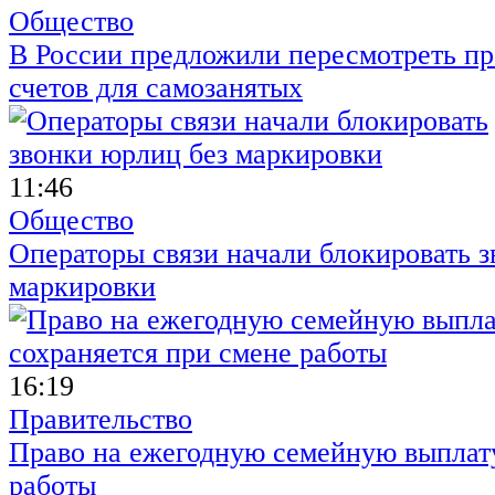
Общество
В России предложили пересмотреть пр
счетов для самозанятых
11:46
Общество
Операторы связи начали блокировать з
маркировки
16:19
Правительство
Право на ежегодную семейную выплату
работы