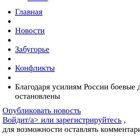
Главная
Новости
Забугорье
Конфликты
Благодаря усилиям России боевые 
остановлены
Опубликовать новость
Войдит/a> или
зарегистрируйтесь
,
для возможности оставлять комментар