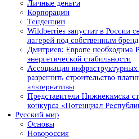
Личные деньги
Корпорации
Тенденции
Wildberries запустит в России с
лагерей под собственным брен
Дмитриев: Европе необходима Р
энергетической стабильности
Ассоциация инфраструктурных 
разрешить строительство платн
альтернативы
Представители Нижнекамска ст
конкурса «Потенциал Республи
Русский мир
Основы
Новороссия