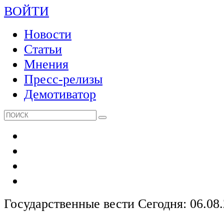
ВОЙТИ
Новости
Статьи
Мнения
Пресс-релизы
Демотиватор
Государственные вести
Сегодня: 06.08