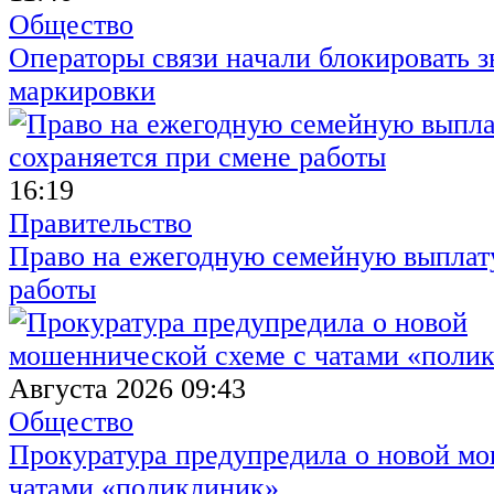
Общество
Операторы связи начали блокировать з
маркировки
16:19
Правительство
Право на ежегодную семейную выплату
работы
Августа 2026 09:43
Общество
Прокуратура предупредила о новой мо
чатами «поликлиник»