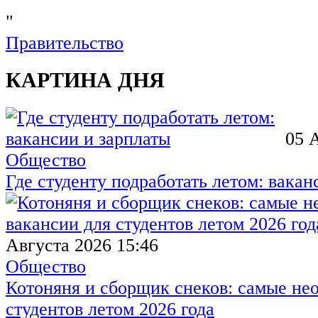
"
Правительство
КАРТИНА ДНЯ
05 
Общество
Где студенту подработать летом: вакан
Августа 2026 15:46
Общество
Котоняня и сборщик снеков: самые не
студентов летом 2026 года