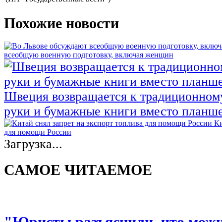
Похожие новости
всеобщую военную подготовку, включая женщин
Швеция возвращается к традиционном
руки и бумажные книги вместо планш
Ки
для помощи России
Загрузка...
САМОЕ ЧИТАЕМОЕ