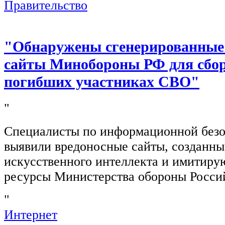
Правительство
"Обнаружены сгенерированные
сайты Минобороны РФ для сбор
погибших участниках СВО"
"
Специалисты по информационной безо
выявили вредоносные сайты, созданн
искусственного интеллекта и имитир
ресурсы Министерства обороны Росси
"
Интернет