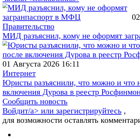
02
Правительство
МИД разъяснил, кому не оформят заг
01 Августа 2026 16:11
Интернет
Юристы разъяснили, что можно и что н
включения Дурова в реестр Росфинмо
Сообщить новость
Войдит/a> или
зарегистрируйтесь
,
для возможности оставлять комментар