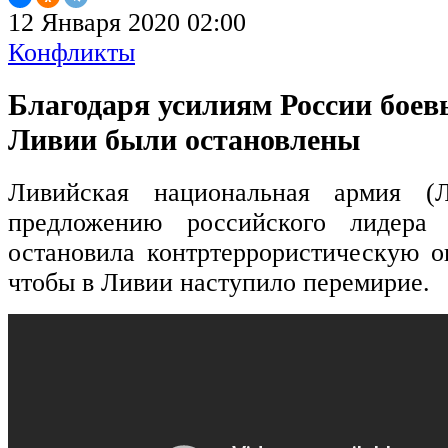
12 Января 2020 02:00
Конфликты
Благодаря усилиям России боев
Ливии были остановлены
Ливийская национальная армия (
предложению российского лидера
остановила контртеррористическую 
чтобы в Ливии наступило перемирие.