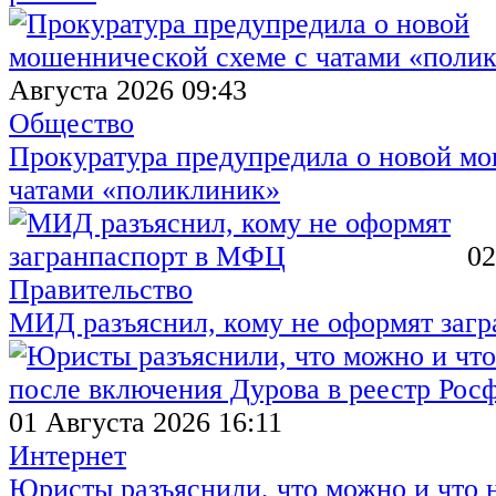
Августа 2026 09:43
Общество
Прокуратура предупредила о новой мо
чатами «поликлиник»
02
Правительство
МИД разъяснил, кому не оформят заг
01 Августа 2026 16:11
Интернет
Юристы разъяснили, что можно и что н