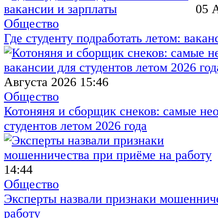
05 
Общество
Где студенту подработать летом: вакан
Августа 2026 15:46
Общество
Котоняня и сборщик снеков: самые не
студентов летом 2026 года
14:44
Общество
Эксперты назвали признаки мошенниче
работу