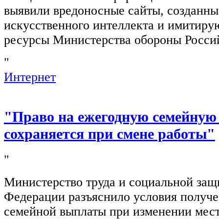
выявили вредоносные сайты, созданн
искусственного интеллекта и имитир
ресурсы Министерства обороны Росси
"
Интернет
"Право на ежегодную семейную
сохраняется при смене работы"
"
Министерство труда и социальной защ
Федерации разъяснило условия получ
семейной выплаты при изменении мест