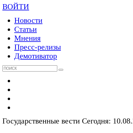
ВОЙТИ
Новости
Статьи
Мнения
Пресс-релизы
Демотиватор
Государственные вести
Сегодня: 10.08