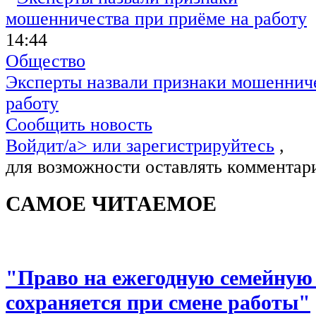
14:44
Общество
Эксперты назвали признаки мошенниче
работу
Сообщить новость
Войдит/a> или
зарегистрируйтесь
,
для возможности оставлять комментар
САМОЕ ЧИТАЕМОЕ
"Право на ежегодную семейную
сохраняется при смене работы"