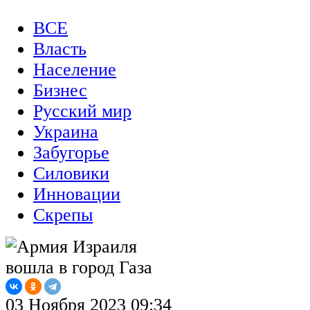
ВСЕ
Власть
Население
Бизнес
Русский мир
Украина
Забугорье
Силовики
Инновации
Скрепы
03 Ноября 2023 09:34