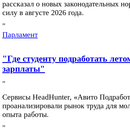
рассказал о новых законодательных н
силу в августе 2026 года.
"
Парламент
"Где студенту подработать лето
зарплаты"
"
Сервисы HeadHunter, «Авито Подработ
проанализировали рынок труда для мо
опыта работы.
"