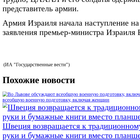
представитель армии.
Армия Израиля начала наступление на 
заявления премьер-министра Израиля 
(ИА "Государственные вести")
Похожие новости
всеобщую военную подготовку, включая женщин
Швеция возвращается к традиционном
руки и бумажные книги вместо планш