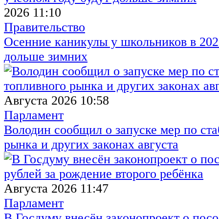
2026 11:10
Правительство
Осенние каникулы у школьников в 2026
дольше зимних
Августа 2026 10:58
Парламент
Володин сообщил о запуске мер по ст
рынка и других законах августа
Августа 2026 11:47
Парламент
В Госдуму внесён законопроект о посо