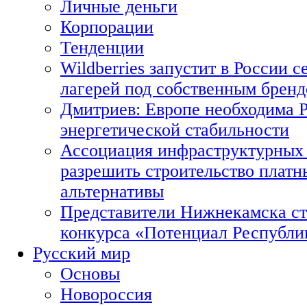
Личные деньги
Корпорации
Тенденции
Wildberries запустит в России с
лагерей под собственным брен
Дмитриев: Европе необходима Р
энергетической стабильности
Ассоциация инфраструктурных 
разрешить строительство платн
альтернативы
Представители Нижнекамска ст
конкурса «Потенциал Республи
Русский мир
Основы
Новороссия