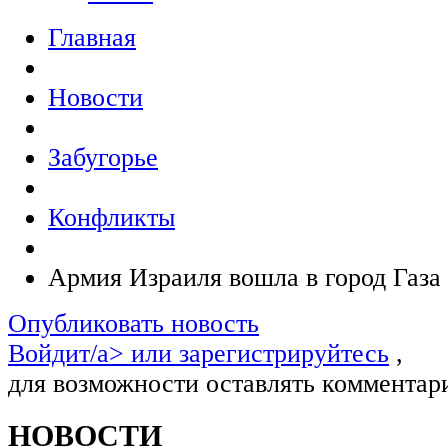
Главная
Новости
Забугорье
Конфликты
Армия Израиля вошла в город Газа
Опубликовать новость
Войдит/a> или
зарегистрируйтесь
,
для возможности оставлять комментар
НОВОСТИ