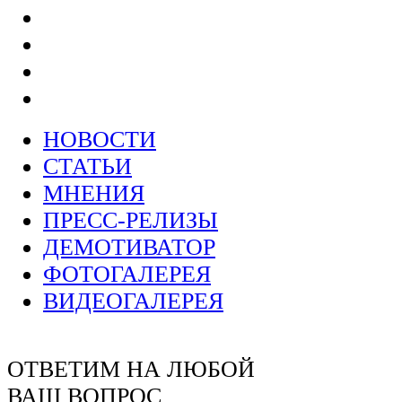
НОВОСТИ
СТАТЬИ
МНЕНИЯ
ПРЕСС-РЕЛИЗЫ
ДЕМОТИВАТОР
ФОТОГАЛЕРЕЯ
ВИДЕОГАЛЕРЕЯ
ОТВЕТИМ НА ЛЮБОЙ
ВАШ ВОПРОС