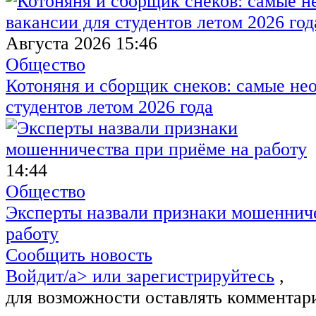
Августа 2026 15:46
Общество
Котоняня и сборщик снеков: самые не
студентов летом 2026 года
14:44
Общество
Эксперты назвали признаки мошенниче
работу
Сообщить новость
Войдит/a> или
зарегистрируйтесь
,
для возможности оставлять комментар