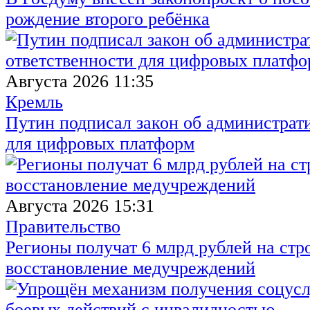
рождение второго ребёнка
Августа 2026 11:35
Кремль
Путин подписал закон об администрат
для цифровых платформ
Августа 2026 15:31
Правительство
Регионы получат 6 млрд рублей на стр
восстановление медучреждений