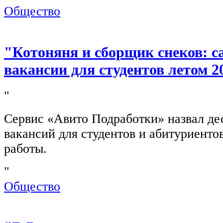
Общество
"Котоняня и сборщик снеков: 
вакансии для студентов летом 2
"
Сервис «Авито Подработки» назвал де
вакансий для студентов и абитуриенто
работы.
"
Общество