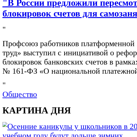
"В России предложили пересмо
блокировок счетов для самозан
"
Профсоюз работников платформенной
труд» выступил с инициативой о рефо
блокировок банковских счетов в рамка
№ 161-ФЗ «О национальной платежной
"
Общество
КАРТИНА ДНЯ