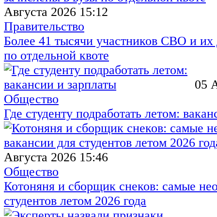
Августа 2026 15:12
Правительство
Более 41 тысячи участников СВО и их 
по отдельной квоте
05 
Общество
Где студенту подработать летом: вакан
Августа 2026 15:46
Общество
Котоняня и сборщик снеков: самые не
студентов летом 2026 года