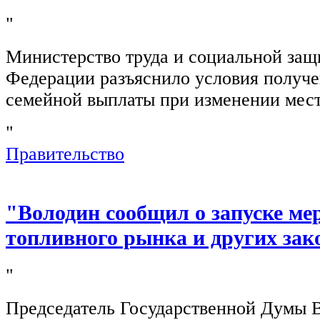
"
Министерство труда и социальной защ
Федерации разъяснило условия получ
семейной выплаты при изменении мест
"
Правительство
"Володин сообщил о запуске ме
топливного рынка и других зак
"
Председатель Государственной Думы 