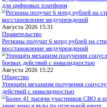
для цифровых платформ
Августа 2026 15:31
Правительство
Регионы получат 6 млрд рублей на стр
восстановление медучреждений
Августа 2026 15:22
Общество
Упрощён механизм получения соцуслуг
действий с инвалидностью