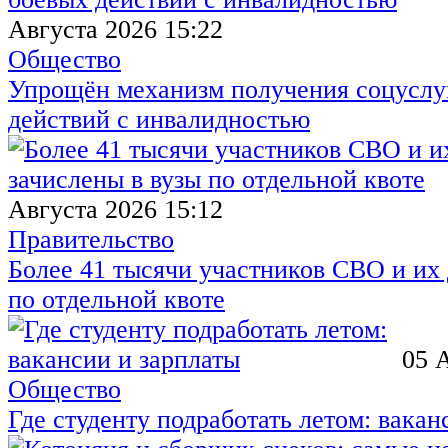
Августа 2026 15:22
Общество
Упрощён механизм получения соцуслуг
действий с инвалидностью
Августа 2026 15:12
Правительство
Более 41 тысячи участников СВО и их 
по отдельной квоте
05 
Общество
Где студенту подработать летом: вакан