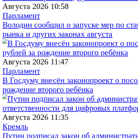
Августа 2026 10:58
Парламент
Володин сообщил о запуске мер по ст
рынка и других законах августа
Августа 2026 11:47
Парламент
В Госдуму внесён законопроект о посо
рождение второго ребёнка
Августа 2026 11:35
Кремль
Путин подписал закон об администрат