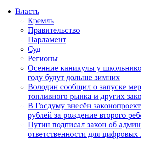
Власть
Кремль
Правительство
Парламент
Суд
Регионы
Осенние каникулы у школьнико
году будут дольше зимних
Володин сообщил о запуске мер
топливного рынка и других зако
В Госдуму внесён законопроект
рублей за рождение второго реб
Путин подписал закон об адми
ответственности для цифровых