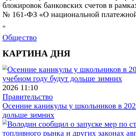
блокировок банковских счетов в рамка
№ 161-ФЗ «О национальной платежной
"
Общество
КАРТИНА ДНЯ
2026 11:10
Правительство
Осенние каникулы у школьников в 2026
дольше зимних