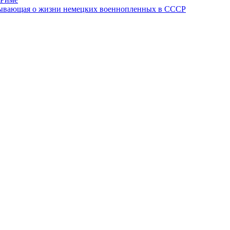
азывающая о жизни немецких военнопленных в СССР