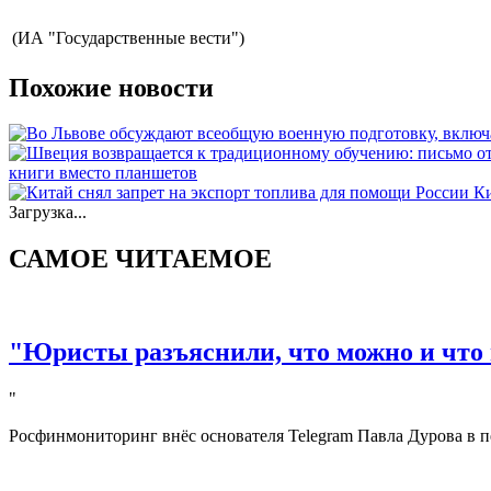
(ИА "Государственные вести")
Похожие новости
книги вместо планшетов
Ки
Загрузка...
САМОЕ ЧИТАЕМОЕ
"Юристы разъяснили, что можно и что 
"
Росфинмониторинг внёс основателя Telegram Павла Дурова в п