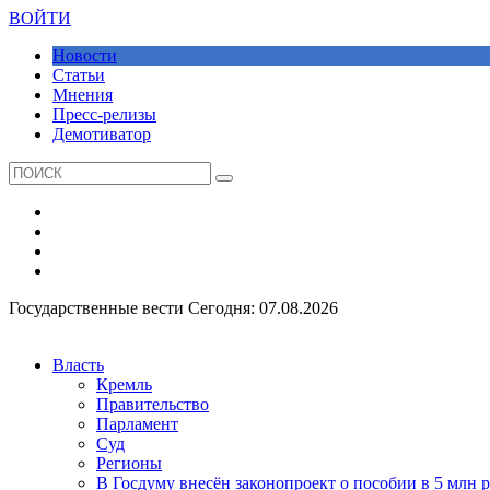
ВОЙТИ
Новости
Статьи
Мнения
Пресс-релизы
Демотиватор
Государственные вести
Сегодня: 07.08.2026
Власть
Кремль
Правительство
Парламент
Суд
Регионы
В Госдуму внесён законопроект о пособии в 5 млн 