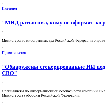
"
Интернет
"МИД разъяснил, кому не оформят за
"
Министерство иностранных дел Российской Федерации опрове
"
Правительство
"Обнаружены сгенерированные ИИ под
СВО"
"
Специалисты по информационной безопасности компании F6 в
Министерства обороны Российской Федерации.
"