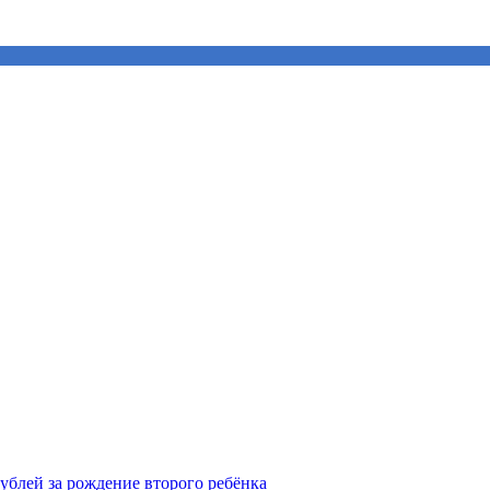
рублей за рождение второго ребёнка