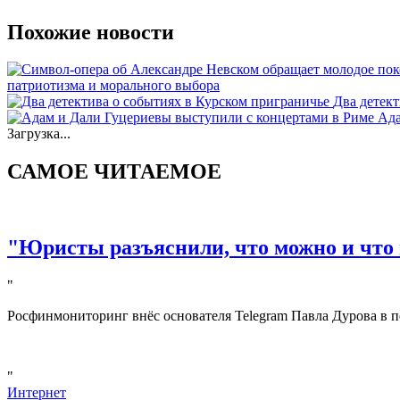
Похожие новости
патриотизма и морального выбора
Два детект
Ада
Загрузка...
САМОЕ ЧИТАЕМОЕ
"Юристы разъяснили, что можно и что 
"
Росфинмониторинг внёс основателя Telegram Павла Дурова в п
"
Интернет