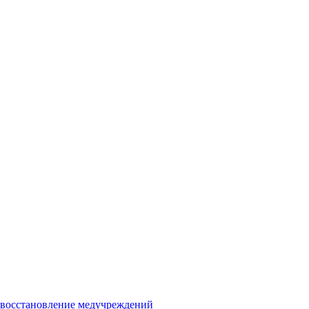
и восстановление медучреждений