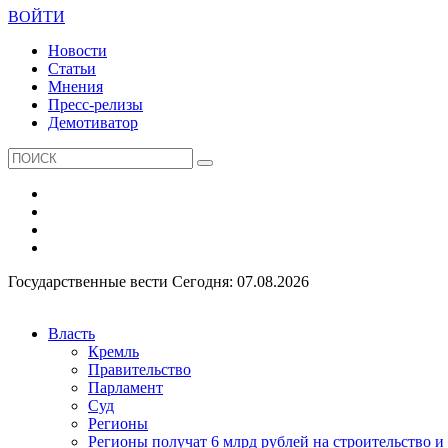
ВОЙТИ
Новости
Статьи
Мнения
Пресс-релизы
Демотиватор
Государственные вести
Сегодня: 07.08.2026
Власть
Кремль
Правительство
Парламент
Суд
Регионы
Регионы получат 6 млрд рублей на строительство 