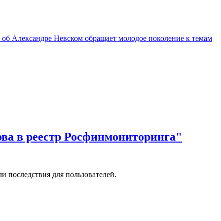
 об Александре Невском обращает молодое поколение к темам
ова в реестр Росфинмониторинга"
и последствия для пользователей.