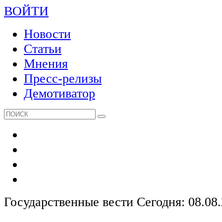
ВОЙТИ
Новости
Статьи
Мнения
Пресс-релизы
Демотиватор
Государственные вести
Сегодня: 08.08