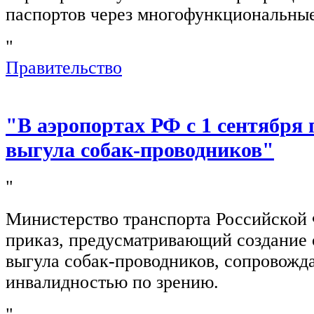
паспортов через многофункциональны
"
Правительство
"В аэропортах РФ с 1 сентября 
выгула собак-проводников"
"
Министерство транспорта Российской
приказ, предусматривающий создание 
выгула собак-проводников, сопровож
инвалидностью по зрению.