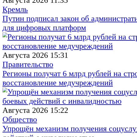
Августа 2026 11:35
Кремль
Путин подписал закон об администрат
для цифровых платформ
Августа 2026 15:31
Правительство
Регионы получат 6 млрд рублей на стр
восстановление медучреждений
Августа 2026 15:22
Общество
Упрощён механизм получения соцуслуг