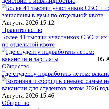
действий с инвалидностью
Августа 2026 15:12
Правительство
Более 41 тысячи участников СВО и их 
по отдельной квоте
05 
Общество
Где студенту подработать летом: вакан
Августа 2026 15:46
Общество