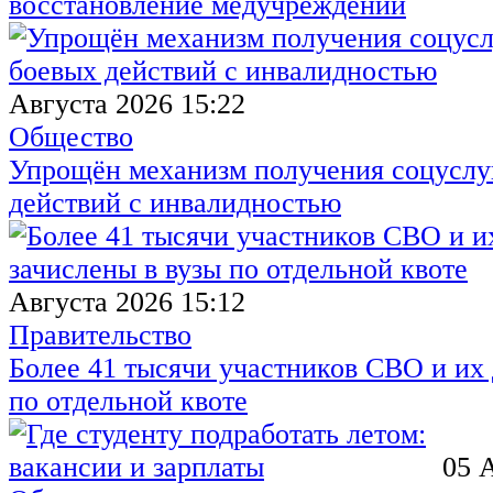
восстановление медучреждений
Августа 2026 15:22
Общество
Упрощён механизм получения соцуслуг
действий с инвалидностью
Августа 2026 15:12
Правительство
Более 41 тысячи участников СВО и их 
по отдельной квоте
05 