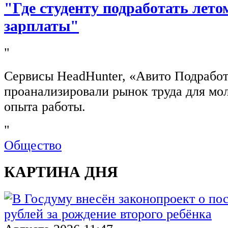
"Где студенту подработать лето
зарплаты"
"
Сервисы HeadHunter, «Авито Подработ
проанализировали рынок труда для мо
опыта работы.
"
Общество
КАРТИНА ДНЯ