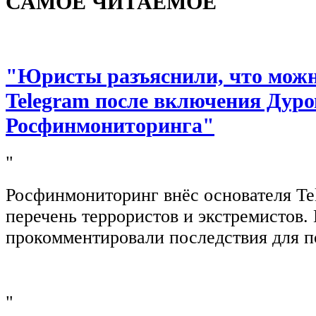
САМОЕ ЧИТАЕМОЕ
"Юристы разъяснили, что можно
Telegram после включения Дуро
Росфинмониторинга"
"
Росфинмониторинг внёс основателя Te
перечень террористов и экстремистов
прокомментировали последствия для п
"