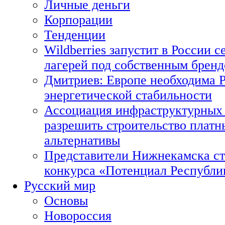
Личные деньги
Корпорации
Тенденции
Wildberries запустит в России с
лагерей под собственным брен
Дмитриев: Европе необходима Р
энергетической стабильности
Ассоциация инфраструктурных 
разрешить строительство платн
альтернативы
Представители Нижнекамска ст
конкурса «Потенциал Республи
Русский мир
Основы
Новороссия