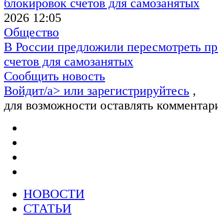
2026 12:05
Общество
В России предложили пересмотреть пр
счетов для самозанятых
Сообщить новость
Войдит/a> или
зарегистрируйтесь
,
для возможности оставлять комментар
НОВОСТИ
СТАТЬИ