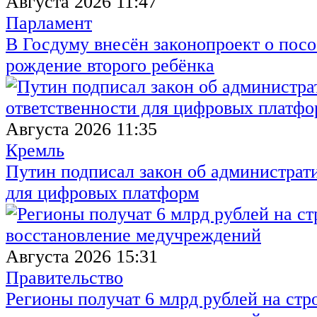
Августа 2026 11:47
Парламент
В Госдуму внесён законопроект о посо
рождение второго ребёнка
Августа 2026 11:35
Кремль
Путин подписал закон об администрат
для цифровых платформ
Августа 2026 15:31
Правительство
Регионы получат 6 млрд рублей на стр