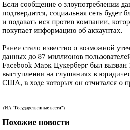
Если сообщение о злоупотреблении да
подтвердится, социальная сеть будет 
и подавать иск против компании, котор
покупает информацию об аккаунтах.
Ранее стало известно о возможной уте
данных до 87 миллионов пользователей
Facebook Марк Цукерберг был вызван 
выступления на слушаниях в юридичес
США, в ходе которых он отчитался о п
(ИА "Государственные вести")
Похожие новости