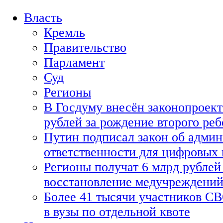
Власть
Кремль
Правительство
Парламент
Суд
Регионы
В Госдуму внесён законопроект
рублей за рождение второго реб
Путин подписал закон об адми
ответственности для цифровых
Регионы получат 6 млрд рублей 
восстановление медучреждени
Более 41 тысячи участников СВ
в вузы по отдельной квоте