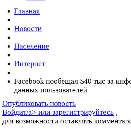
Главная
Новости
Население
Интернет
Facebook пообещал $40 тыс за инф
данных пользователей
Опубликовать новость
Войдит/a> или
зарегистрируйтесь
,
для возможности оставлять комментар