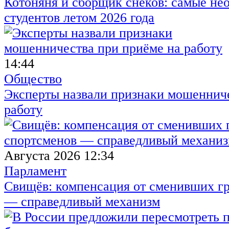
Котоняня и сборщик снеков: самые не
студентов летом 2026 года
14:44
Общество
Эксперты назвали признаки мошенниче
работу
Августа 2026 12:34
Парламент
Свищёв: компенсация от сменивших г
— справедливый механизм