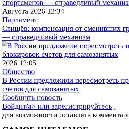
Августа 2026 12:34
Парламент
Свищёв: компенсация от сменивших г
— справедливый механизм
2026 12:05
Общество
В России предложили пересмотреть пр
счетов для самозанятых
Сообщить новость
Войдит/a> или
зарегистрируйтесь
,
для возможности оставлять комментар