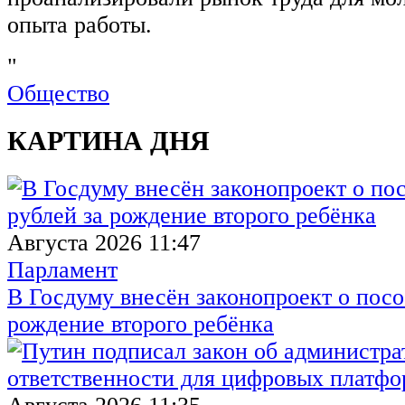
опыта работы.
"
Общество
КАРТИНА ДНЯ
Августа 2026 11:47
Парламент
В Госдуму внесён законопроект о посо
рождение второго ребёнка