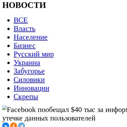
НОВОСТИ
ВСЕ
Власть
Население
Бизнес
Русский мир
Украина
Забугорье
Силовики
Инновации
Скрепы