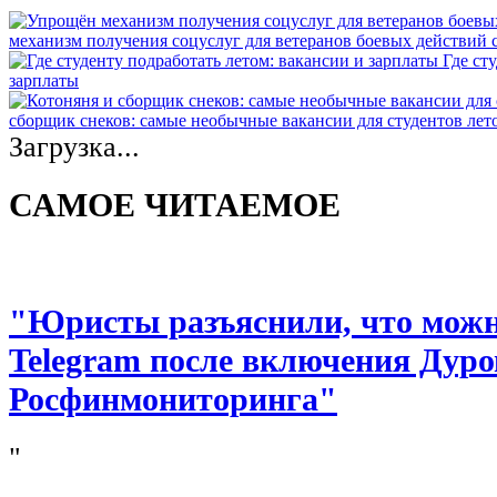
механизм получения соцуслуг для ветеранов боевых действий
Где ст
зарплаты
сборщик снеков: самые необычные вакансии для студентов лет
Загрузка...
САМОЕ ЧИТАЕМОЕ
"Юристы разъяснили, что можно
Telegram после включения Дуро
Росфинмониторинга"
"