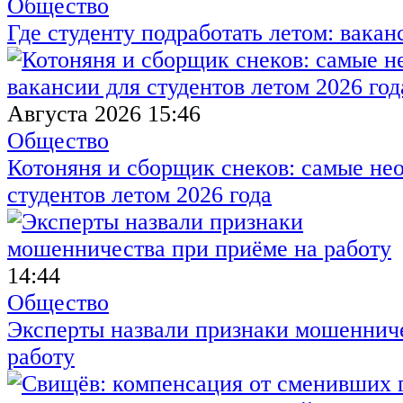
Общество
Где студенту подработать летом: вакан
Августа 2026 15:46
Общество
Котоняня и сборщик снеков: самые не
студентов летом 2026 года
14:44
Общество
Эксперты назвали признаки мошенниче
работу