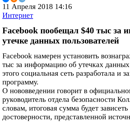
11 Апреля 2018 14:16
Интернет
Facebook пообещал $40 тыс за 
утечке данных пользователей
Facebook намерен установить вознагра
тыс за информацию об утечках данных
этого социальная сеть разработала и 
программу.
О нововведении говорит в официально
руководитель отдела безопасности Кол
словам, итоговая сумма будет зависеть
достоверности, представленной источ