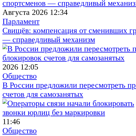
Августа 2026 12:34
Парламент
Свищёв: компенсация от сменивших г
— справедливый механизм
2026 12:05
Общество
В России предложили пересмотреть пр
счетов для самозанятых
11:46
Общество