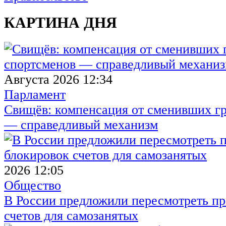
КАРТИНА ДНЯ
Августа 2026 12:34
Парламент
Свищёв: компенсация от сменивших г
— справедливый механизм
2026 12:05
Общество
В России предложили пересмотреть пр
счетов для самозанятых