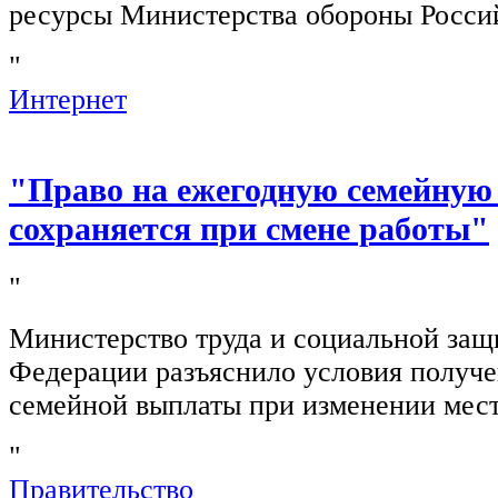
ресурсы Министерства обороны Росси
"
Интернет
"Право на ежегодную семейную
сохраняется при смене работы"
"
Министерство труда и социальной защ
Федерации разъяснило условия получ
семейной выплаты при изменении мест
"
Правительство