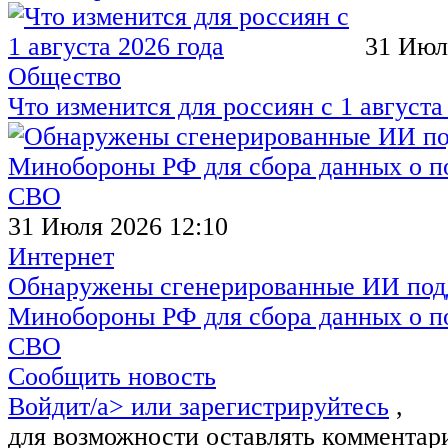
31 Июл
Общество
Что изменится для россиян с 1 августа
31 Июля 2026 12:10
Интернет
Обнаружены сгенерированные ИИ под
Минобороны РФ для сбора данных о п
СВО
Сообщить новость
Войдит/a> или
зарегистрируйтесь
,
для возможности оставлять комментар