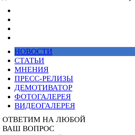
НОВОСТИ
СТАТЬИ
МНЕНИЯ
ПРЕСС-РЕЛИЗЫ
ДЕМОТИВАТОР
ФОТОГАЛЕРЕЯ
ВИДЕОГАЛЕРЕЯ
ОТВЕТИМ НА ЛЮБОЙ
ВАШ ВОПРОС