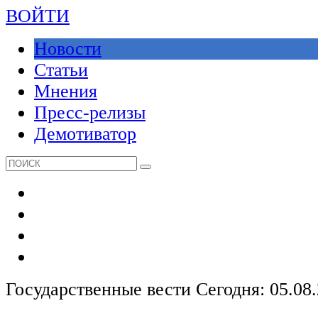
ВОЙТИ
Новости
Статьи
Мнения
Пресс-релизы
Демотиватор
Государственные вести
Сегодня: 05.08