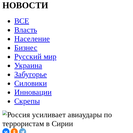
НОВОСТИ
ВСЕ
Власть
Население
Бизнес
Русский мир
Украина
Забугорье
Силовики
Инновации
Скрепы