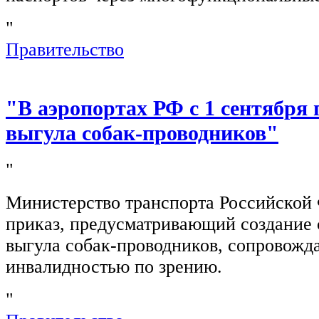
"
Правительство
"В аэропортах РФ с 1 сентября 
выгула собак-проводников"
"
Министерство транспорта Российской
приказ, предусматривающий создание 
выгула собак-проводников, сопровож
инвалидностью по зрению.
"