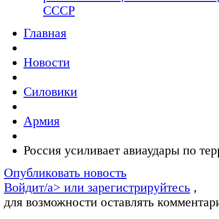
СССР
Главная
Новости
Силовики
Армия
Россия усиливает авиаудары по те
Опубликовать новость
Войдит/a> или
зарегистрируйтесь
,
для возможности оставлять комментар