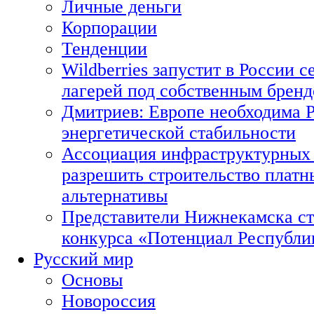
Личные деньги
Корпорации
Тенденции
Wildberries запустит в России с
лагерей под собственным брен
Дмитриев: Европе необходима Р
энергетической стабильности
Ассоциация инфраструктурных 
разрешить строительство платн
альтернативы
Представители Нижнекамска ст
конкурса «Потенциал Республи
Русский мир
Основы
Новороссия