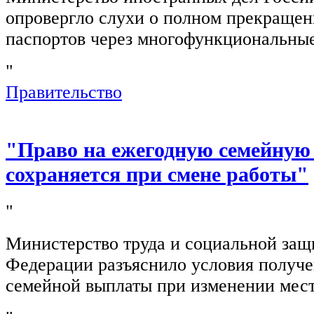
опровергло слухи о полном прекращен
паспортов через многофункциональны
"
Правительство
"Право на ежегодную семейную
сохраняется при смене работы"
"
Министерство труда и социальной защ
Федерации разъяснило условия получ
семейной выплаты при изменении мест