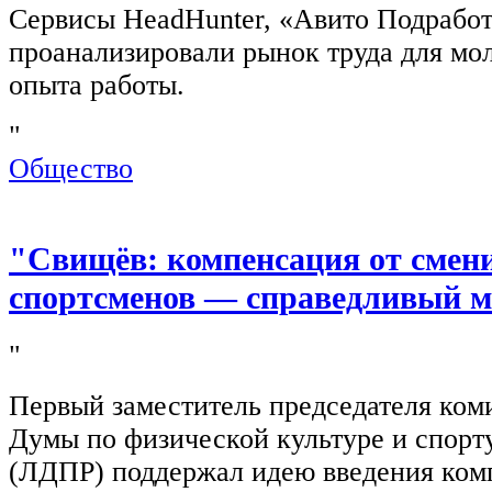
Сервисы HeadHunter, «Авито Подработ
проанализировали рынок труда для мо
опыта работы.
"
Общество
"Свищёв: компенсация от смен
спортсменов — справедливый м
"
Первый заместитель председателя ком
Думы по физической культуре и спор
(ЛДПР) поддержал идею введения ком