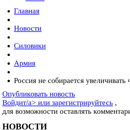
Главная
Новости
Силовики
Армия
Россия не собирается увеличивать
Опубликовать новость
Войдит/a> или
зарегистрируйтесь
,
для возможности оставлять комментар
НОВОСТИ