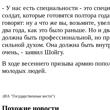
- У нас есть специальности - это спец
солдат, которые готовятся полтора года,
говорят: ну а что же вы, возьмите, уве
два года, как это было раньше. Но и д
должна быть профессиональной, но при
сильной духом. Она должна быть внут
очень, - заявил Шойгу.
В ходе весеннего призыва армию попо
молодых людей.
(ИА "Государственные вести")
Похожие новости