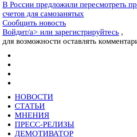
В России предложили пересмотреть пр
счетов для самозанятых
Сообщить новость
Войдит/a> или
зарегистрируйтесь
,
для возможности оставлять комментар
НОВОСТИ
СТАТЬИ
МНЕНИЯ
ПРЕСС-РЕЛИЗЫ
ДЕМОТИВАТОР