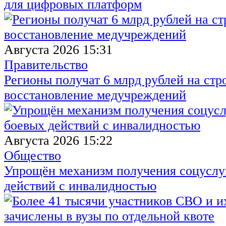
для цифровых платформ
Августа 2026 15:31
Правительство
Регионы получат 6 млрд рублей на стр
восстановление медучреждений
Августа 2026 15:22
Общество
Упрощён механизм получения соцуслуг
действий с инвалидностью