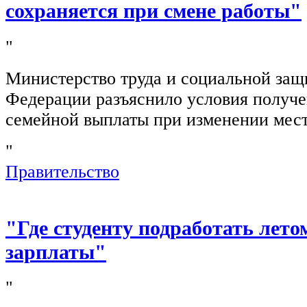
сохраняется при смене работы"
"
Министерство труда и социальной защ
Федерации разъяснило условия получ
семейной выплаты при изменении мест
"
Правительство
"Где студенту подработать лето
зарплаты"
"