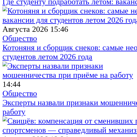
Где студенту подработать летом: вакан
Августа 2026 15:46
Общество
Котоняня и сборщик снеков: самые не
студентов летом 2026 года
14:44
Общество
Эксперты назвали признаки мошенниче
работу