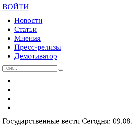
ВОЙТИ
Новости
Статьи
Мнения
Пресс-релизы
Демотиватор
Государственные вести
Сегодня: 09.08