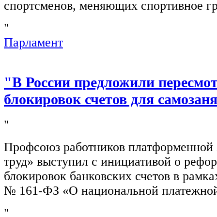
спортсменов, меняющих спортивное г
"
Парламент
"В России предложили пересмо
блокировок счетов для самозан
"
Профсоюз работников платформенной
труд» выступил с инициативой о рефо
блокировок банковских счетов в рамка
№ 161-ФЗ «О национальной платежной
"