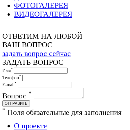
ФОТОГАЛЕРЕЯ
ВИДЕОГАЛЕРЕЯ
ОТВЕТИМ НА ЛЮБОЙ
ВАШ ВОПРОС
задать вопрос сейчас
ЗАДАТЬ ВОПРОС
*
Имя
*
Телефон
*
E-mail
*
Вопрос
ОТПРАВИТЬ
*
Поля обязательные для заполнения
О проекте