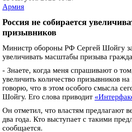
Армия
Россия не собирается увеличива
призывников
Министр обороны РФ Сергей Шойгу зая
увеличивать масштабы призыва гражда
- Знаете, когда меня спрашивают о том
увеличить количество призывников на 
говорю, что в этом особого смысла сего
Шойгу. Его слова приводит
«Интерфак
Он отметил, что властям предлагают в
два года. Кто выступает с такими пре
сообщается.