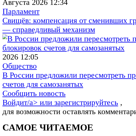
Августа 2026 12:34
Парламент
Свищёв: компенсация от сменивших г
— справедливый механизм
2026 12:05
Общество
В России предложили пересмотреть пр
счетов для самозанятых
Сообщить новость
Войдит/a> или
зарегистрируйтесь
,
для возможности оставлять комментар
САМОЕ ЧИТАЕМОЕ