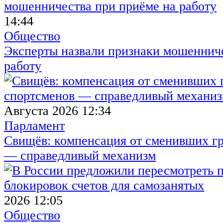
14:44
Общество
Эксперты назвали признаки мошенниче
работу
Августа 2026 12:34
Парламент
Свищёв: компенсация от сменивших г
— справедливый механизм
2026 12:05
Общество