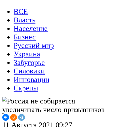
ВСЕ
Власть
Население
Бизнес
Русский мир
Украина
Забугорье
Силовики
Инновации
Скрепы
11 Августа 2021 09:27