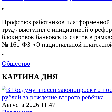
"
Профсоюз работников платформенной
труд» выступил с инициативой о рефо
блокировок банковских счетов в рамка
№ 161-ФЗ «О национальной платежной
"
Общество
КАРТИНА ДНЯ
Августа 2026 11:47