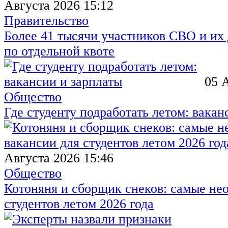
Августа 2026 15:12
Правительство
Более 41 тысячи участников СВО и их 
по отдельной квоте
05 
Общество
Где студенту подработать летом: вакан
Августа 2026 15:46
Общество
Котоняня и сборщик снеков: самые не
студентов летом 2026 года