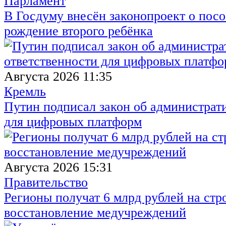
Парламент
В Госдуму внесён законопроект о посо
рождение второго ребёнка
Августа 2026 11:35
Кремль
Путин подписал закон об администрат
для цифровых платформ
Августа 2026 15:31
Правительство
Регионы получат 6 млрд рублей на стр
восстановление медучреждений