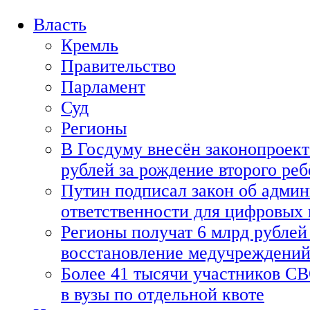
Власть
Кремль
Правительство
Парламент
Суд
Регионы
В Госдуму внесён законопроект
рублей за рождение второго реб
Путин подписал закон об адми
ответственности для цифровых
Регионы получат 6 млрд рублей 
восстановление медучреждени
Более 41 тысячи участников СВ
в вузы по отдельной квоте