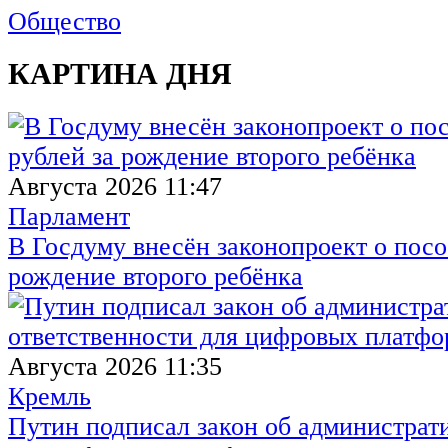
Общество
КАРТИНА ДНЯ
Августа 2026 11:47
Парламент
В Госдуму внесён законопроект о посо
рождение второго ребёнка
Августа 2026 11:35
Кремль
Путин подписал закон об администрат