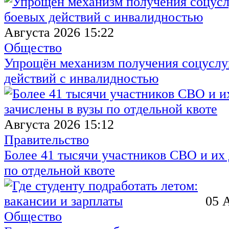
Августа 2026 15:22
Общество
Упрощён механизм получения соцуслуг
действий с инвалидностью
Августа 2026 15:12
Правительство
Более 41 тысячи участников СВО и их 
по отдельной квоте
05 
Общество