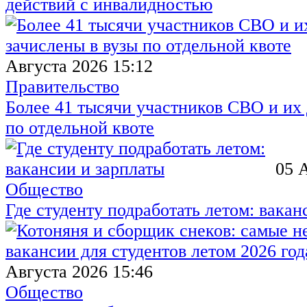
действий с инвалидностью
Августа 2026 15:12
Правительство
Более 41 тысячи участников СВО и их 
по отдельной квоте
05 
Общество
Где студенту подработать летом: вакан
Августа 2026 15:46
Общество