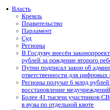
Власть
Кремль
Правительство
Парламент
Суд
Регионы
В Госдуму внесён законопроект
рублей за рождение второго реб
Путин подписал закон об адми
ответственности для цифровых
Регионы получат 6 млрд рублей 
восстановление медучреждени
Более 41 тысячи участников СВ
в вузы по отдельной квоте