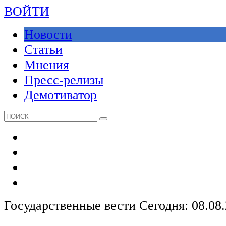
ВОЙТИ
Новости
Статьи
Мнения
Пресс-релизы
Демотиватор
Государственные вести
Сегодня: 08.08