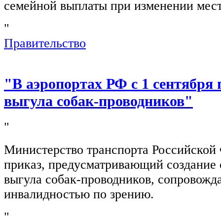
семейной выплаты при изменении мест
"
Правительство
"В аэропортах РФ с 1 сентября 
выгула собак-проводников"
"
Министерство транспорта Российской
приказ, предусматривающий создание 
выгула собак-проводников, сопровож
инвалидностью по зрению.
"