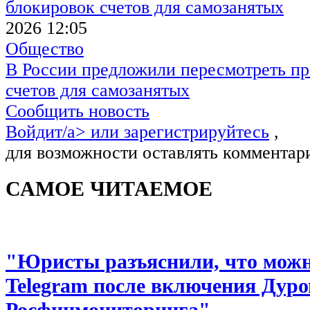
2026 12:05
Общество
В России предложили пересмотреть пр
счетов для самозанятых
Сообщить новость
Войдит/a> или
зарегистрируйтесь
,
для возможности оставлять комментар
САМОЕ ЧИТАЕМОЕ
"Юристы разъяснили, что можно
Telegram после включения Дуро
Росфинмониторинга"