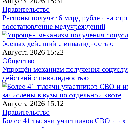
Августа 2026 15:31
Правительство
Регионы получат 6 млрд рублей на стр
восстановление медучреждений
Августа 2026 15:22
Общество
Упрощён механизм получения соцуслуг
действий с инвалидностью
Августа 2026 15:12
Правительство
Более 41 тысячи участников СВО и их 