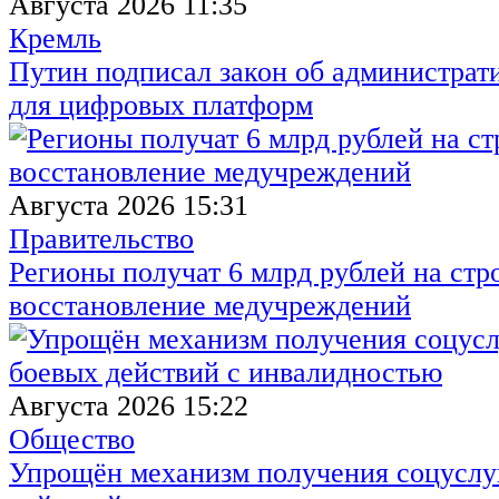
Августа 2026 11:35
Кремль
Путин подписал закон об администрат
для цифровых платформ
Августа 2026 15:31
Правительство
Регионы получат 6 млрд рублей на стр
восстановление медучреждений
Августа 2026 15:22
Общество
Упрощён механизм получения соцуслуг