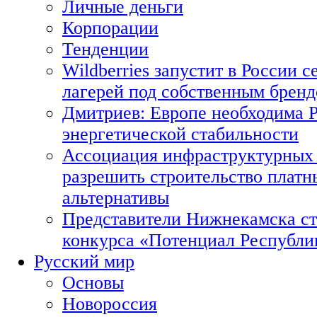
Личные деньги
Корпорации
Тенденции
Wildberries запустит в России с
лагерей под собственным брен
Дмитриев: Европе необходима Р
энергетической стабильности
Ассоциация инфраструктурных 
разрешить строительство платн
альтернативы
Представители Нижнекамска ст
конкурса «Потенциал Республи
Русский мир
Основы
Новороссия