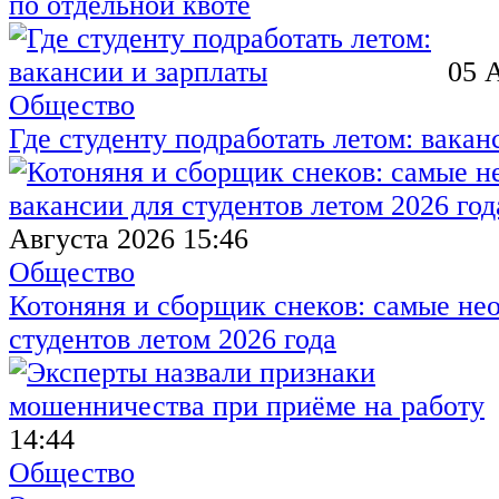
по отдельной квоте
05 
Общество
Где студенту подработать летом: вакан
Августа 2026 15:46
Общество
Котоняня и сборщик снеков: самые не
студентов летом 2026 года
14:44
Общество