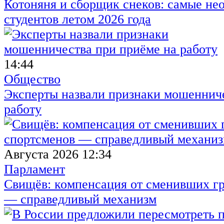
Котоняня и сборщик снеков: самые не
студентов летом 2026 года
14:44
Общество
Эксперты назвали признаки мошенниче
работу
Августа 2026 12:34
Парламент
Свищёв: компенсация от сменивших г
— справедливый механизм