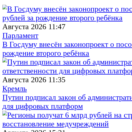
Августа 2026 11:47
Парламент
В Госдуму внесён законопроект о посо
рождение второго ребёнка
Августа 2026 11:35
Кремль
Путин подписал закон об администрат
для цифровых платформ