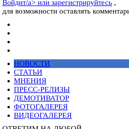
Войдит/a> или
зарегистрируйтесь
,
для возможности оставлять комментар
НОВОСТИ
СТАТЬИ
МНЕНИЯ
ПРЕСС-РЕЛИЗЫ
ДЕМОТИВАТОР
ФОТОГАЛЕРЕЯ
ВИДЕОГАЛЕРЕЯ
ОТВЕТИМ НА ЛЮБОЙ