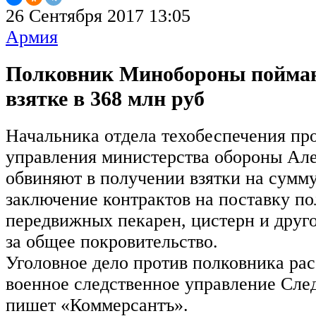
26 Сентября 2017 13:05
Армия
Полковник Минобороны пойман
взятке в 368 млн руб
Начальника отдела техобеспечения пр
управления министерства обороны Ал
обвиняют в получении взятки на сумму
заключение контрактов на поставку по
передвижных пекарен, цистерн и друго
за общее покровительство.
Уголовное дело против полковника рас
военное следственное управление Сле
пишет «Коммерсантъ».