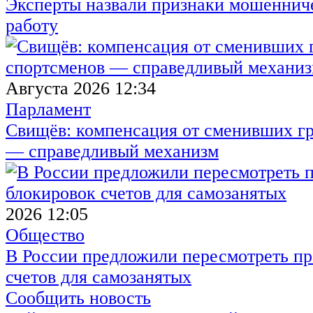
Эксперты назвали признаки мошенниче
работу
Августа 2026 12:34
Парламент
Свищёв: компенсация от сменивших г
— справедливый механизм
2026 12:05
Общество
В России предложили пересмотреть пр
счетов для самозанятых
Сообщить новость