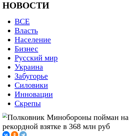
НОВОСТИ
ВСЕ
Власть
Население
Бизнес
Русский мир
Украина
Забугорье
Силовики
Инновации
Скрепы