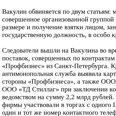
Вакулин обвиняется по двум статьям: 
совершенное организованной группой 
размере и получение взятки лицом, з
государственную должность, в особо к
Следователи вышли на Вакулина во вр
поставок, совершенных по контракта
«Профбизнес» из Санкт-Петербурга. К
антимонопольная служба выявила карт
стороны «Профбизнеса», а также ОО
ООО «ТД Стиллаг» при заключении ко
ведомством на сумму 2,2 млрд рублей. 
фирмы участвовали в торгах с одного I
один и тот же номер контактного теле