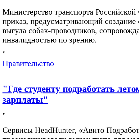
Министерство транспорта Российской
приказ, предусматривающий создание 
выгула собак-проводников, сопровож
инвалидностью по зрению.
"
Правительство
"Где студенту подработать лето
зарплаты"
"
Сервисы HeadHunter, «Авито Подработ