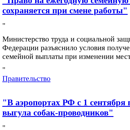
"Право на ежегодную семейную
сохраняется при смене работы"
"
Министерство труда и социальной защ
Федерации разъяснило условия получ
семейной выплаты при изменении мест
"
Правительство
"В аэропортах РФ с 1 сентября 
выгула собак-проводников"
"