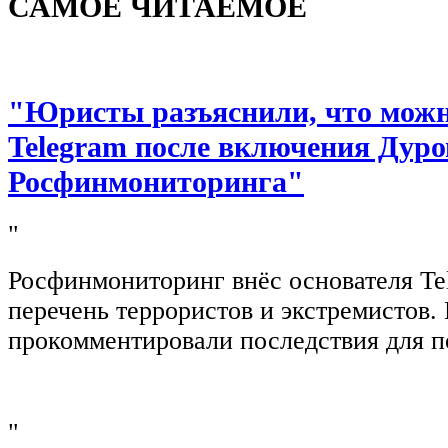
САМОЕ ЧИТАЕМОЕ
"Юристы разъяснили, что можно
Telegram после включения Дуро
Росфинмониторинга"
"
Росфинмониторинг внёс основателя Te
перечень террористов и экстремистов
прокомментировали последствия для п
"