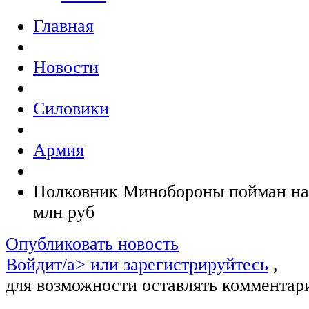
Главная
Новости
Силовики
Армия
Полковник Минобороны пойман на 
млн руб
Опубликовать новость
Войдит/a> или
зарегистрируйтесь
,
для возможности оставлять комментар