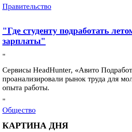
Правительство
"Где студенту подработать лето
зарплаты"
"
Сервисы HeadHunter, «Авито Подработ
проанализировали рынок труда для мо
опыта работы.
"
Общество
КАРТИНА ДНЯ