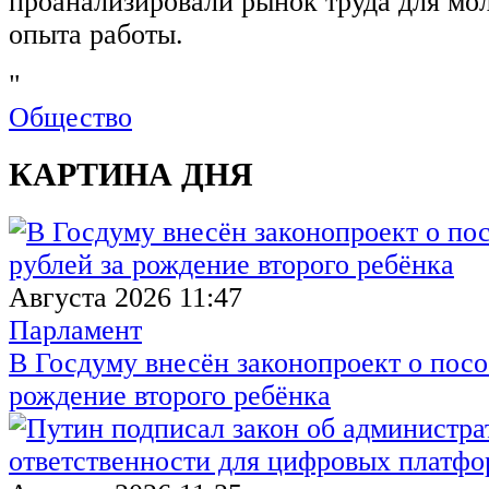
проанализировали рынок труда для мо
опыта работы.
"
Общество
КАРТИНА ДНЯ
Августа 2026 11:47
Парламент
В Госдуму внесён законопроект о посо
рождение второго ребёнка