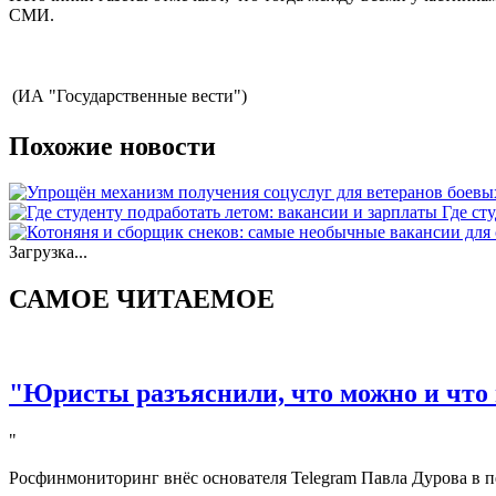
СМИ.
(ИА "Государственные вести")
Похожие новости
Где ст
Загрузка...
САМОЕ ЧИТАЕМОЕ
"Юристы разъяснили, что можно и что 
"
Росфинмониторинг внёс основателя Telegram Павла Дурова в п