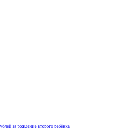
рублей за рождение второго ребёнка