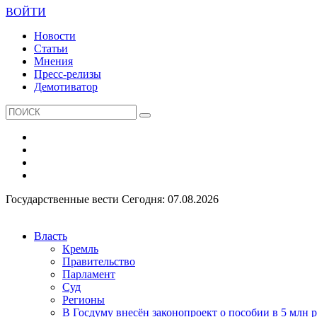
ВОЙТИ
Новости
Статьи
Мнения
Пресс-релизы
Демотиватор
Государственные вести
Сегодня: 07.08.2026
Власть
Кремль
Правительство
Парламент
Суд
Регионы
В Госдуму внесён законопроект о пособии в 5 млн 