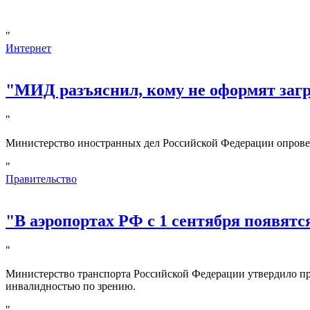
"
Интернет
"МИД разъяснил, кому не оформят за
"
Министерство иностранных дел Российской Федерации опрове
"
Правительство
"В аэропортах РФ с 1 сентября появятс
"
Министерство транспорта Российской Федерации утвердило пр
инвалидностью по зрению.
"