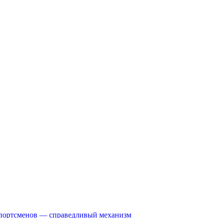
спортсменов — справедливый механизм