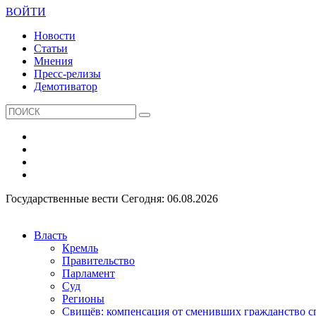
ВОЙТИ
Новости
Статьи
Мнения
Пресс-релизы
Демотиватор
Государственные вести
Сегодня: 06.08.2026
Власть
Кремль
Правительство
Парламент
Суд
Регионы
Свищёв: компенсация от сменивших гражданство 