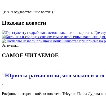
(ИА "Государственные вести")
Похожие новости
Где ст
Загрузка...
САМОЕ ЧИТАЕМОЕ
"Юристы разъяснили, что можно и что 
"
Росфинмониторинг внёс основателя Telegram Павла Дурова в п