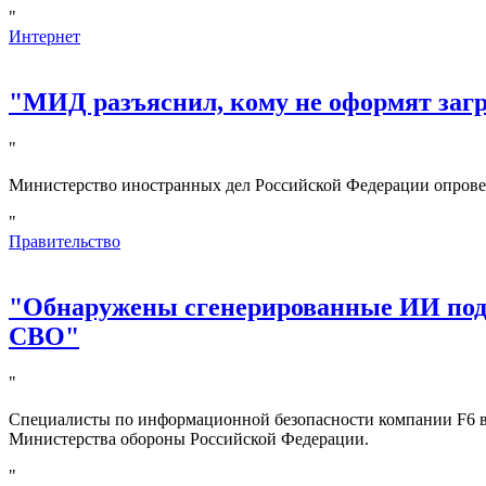
"
Интернет
"МИД разъяснил, кому не оформят за
"
Министерство иностранных дел Российской Федерации опрове
"
Правительство
"Обнаружены сгенерированные ИИ под
СВО"
"
Специалисты по информационной безопасности компании F6 в
Министерства обороны Российской Федерации.
"