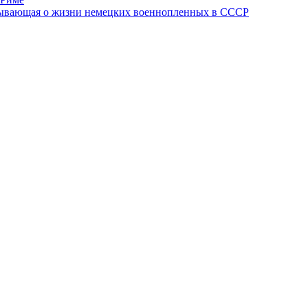
азывающая о жизни немецких военнопленных в СССР