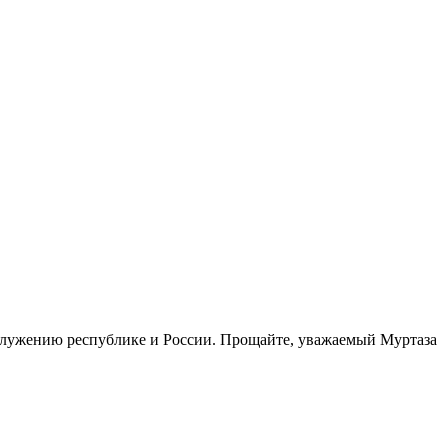
 служению республике и России. Прощайте, уважаемый Муртаза