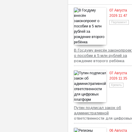
07 Августа
2026 11:47
Парламент
В Госдуму внесён законопроек
о пособии в 5 млн рублей за
рождение второго ребёнка
07 Августа
2026 11:35
Кремль
Путин подписал закон об
административной
ответственности для цифровы
платформ
06 Августа