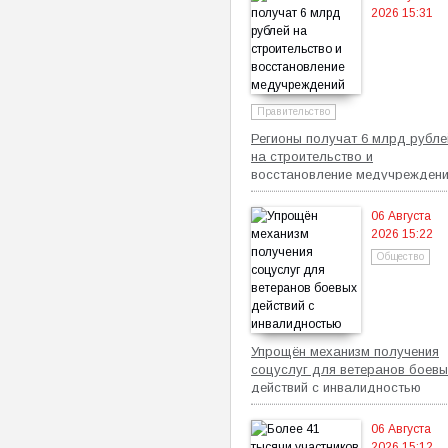
2026 15:31
Правительство
Регионы получат 6 млрд рубле
на строительство и
восстановление медучрежден
06 Августа
2026 15:22
Общество
Упрощён механизм получения
соцуслуг для ветеранов боевы
действий с инвалидностью
06 Августа
2026 15:12