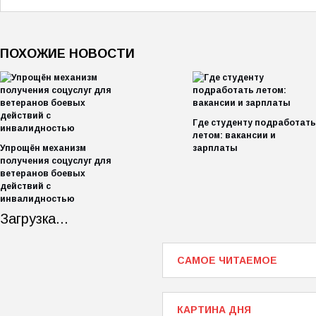
ПОХОЖИЕ НОВОСТИ
Где студенту подработать
летом: вакансии и
Упрощён механизм
зарплаты
получения соцуслуг для
ветеранов боевых
действий с
инвалидностью
Загрузка...
САМОЕ ЧИТАЕМОЕ
КАРТИНА ДНЯ