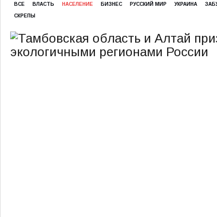
ВСЕ
ВЛАСТЬ
НАСЕЛЕНИЕ
БИЗНЕС
РУССКИЙ МИР
УКРАИНА
ЗАБ
СКРЕПЫ