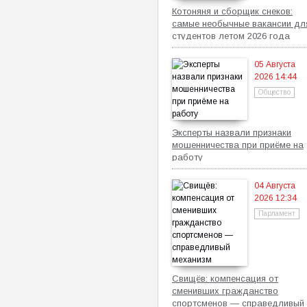
Котоняня и сборщик снеков:
самые необычные вакансии дл
студентов летом 2026 года
05 Августа
2026 14:44
Общество
Эксперты назвали признаки
мошенничества при приёме на
работу
04 Августа
2026 12:34
Парламент
Свищёв: компенсация от
сменивших гражданство
спортсменов — справедливый