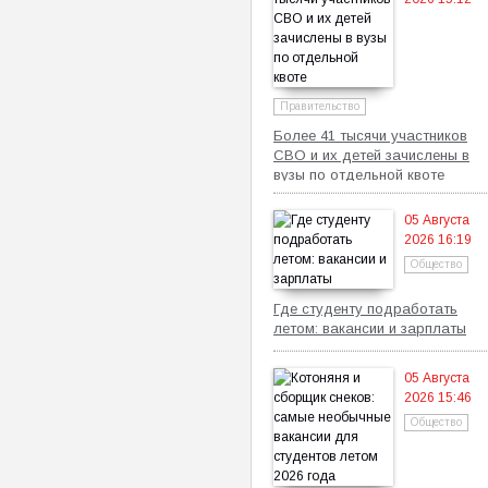
Правительство
Более 41 тысячи участников
СВО и их детей зачислены в
вузы по отдельной квоте
05 Августа
2026 16:19
Общество
Где студенту подработать
летом: вакансии и зарплаты
05 Августа
2026 15:46
Общество