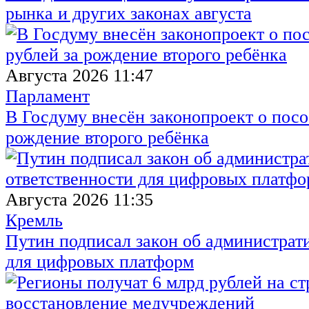
рынка и других законах августа
Августа 2026 11:47
Парламент
В Госдуму внесён законопроект о посо
рождение второго ребёнка
Августа 2026 11:35
Кремль
Путин подписал закон об администрат
для цифровых платформ