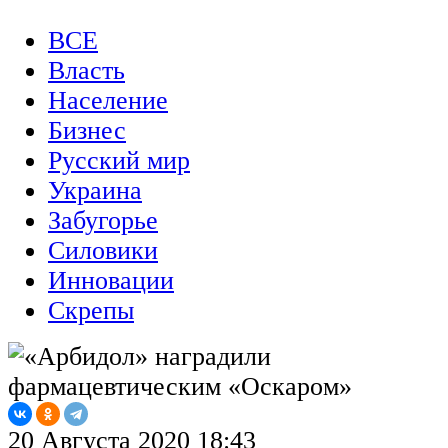
ВСЕ
Власть
Население
Бизнес
Русский мир
Украина
Забугорье
Силовики
Инновации
Скрепы
20 Августа 2020 18:43