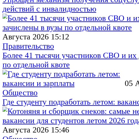
действий с инвалидностью
Августа 2026 15:12
Правительство
Более 41 тысячи участников СВО и их 
по отдельной квоте
05 
Общество
Где студенту подработать летом: вакан
Августа 2026 15:46