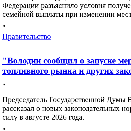
Федерации разъяснило условия получ
семейной выплаты при изменении мест
"
Правительство
"Володин сообщил о запуске ме
топливного рынка и других зак
"
Председатель Государственной Думы 
рассказал о новых законодательных н
силу в августе 2026 года.
"