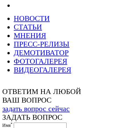
НОВОСТИ
СТАТЬИ
МНЕНИЯ
ПРЕСС-РЕЛИЗЫ
ДЕМОТИВАТОР
ФОТОГАЛЕРЕЯ
ВИДЕОГАЛЕРЕЯ
ОТВЕТИМ НА ЛЮБОЙ
ВАШ ВОПРОС
задать вопрос сейчас
ЗАДАТЬ ВОПРОС
*
Имя