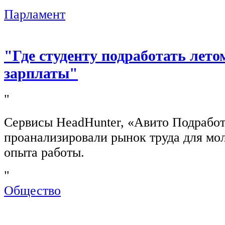
Парламент
"Где студенту подработать лето
зарплаты"
"
Сервисы HeadHunter, «Авито Подработ
проанализировали рынок труда для мо
опыта работы.
"
Общество