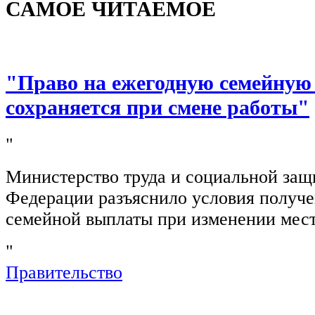
САМОЕ ЧИТАЕМОЕ
"Право на ежегодную семейную
сохраняется при смене работы"
"
Министерство труда и социальной защ
Федерации разъяснило условия получ
семейной выплаты при изменении мест
"
Правительство