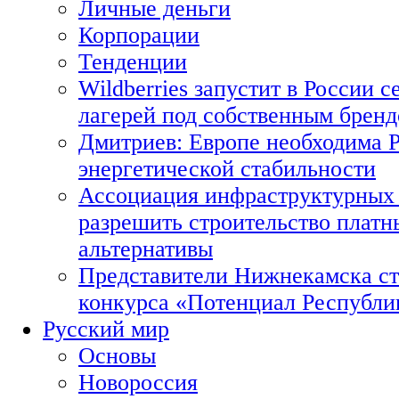
Личные деньги
Корпорации
Тенденции
Wildberries запустит в России с
лагерей под собственным брен
Дмитриев: Европе необходима Р
энергетической стабильности
Ассоциация инфраструктурных 
разрешить строительство платн
альтернативы
Представители Нижнекамска ст
конкурса «Потенциал Республи
Русский мир
Основы
Новороссия