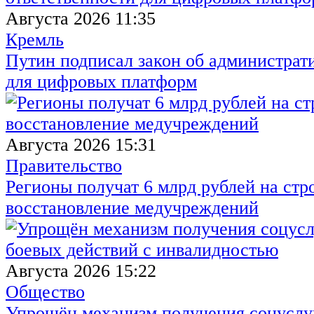
Августа 2026 11:35
Кремль
Путин подписал закон об администрат
для цифровых платформ
Августа 2026 15:31
Правительство
Регионы получат 6 млрд рублей на стр
восстановление медучреждений
Августа 2026 15:22
Общество
Упрощён механизм получения соцуслуг