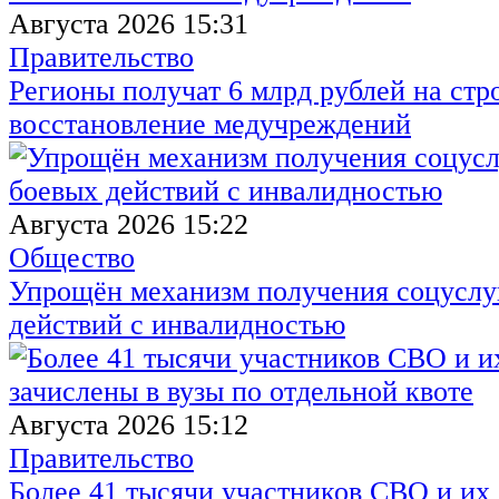
Августа 2026 15:31
Правительство
Регионы получат 6 млрд рублей на стр
восстановление медучреждений
Августа 2026 15:22
Общество
Упрощён механизм получения соцуслуг
действий с инвалидностью
Августа 2026 15:12
Правительство
Более 41 тысячи участников СВО и их 