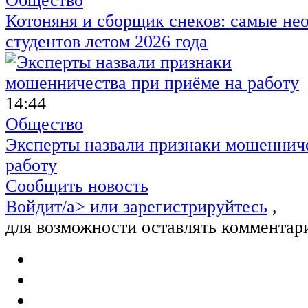
Общество
Котоняня и сборщик снеков: самые не
студентов летом 2026 года
14:44
Общество
Эксперты назвали признаки мошенниче
работу
Сообщить новость
Войдит/a> или
зарегистрируйтесь
,
для возможности оставлять комментар