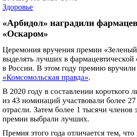
Здоровье
«Арбидол» наградили фармаце
«Оскаром»
Церемония вручения премии «Зеленый
выделять лучших в фармацевтической 
в России. В этом году премию вручили 
«Комсомольская правда»
.
В 2020 году в составлении короткого л
из 43 номинаций участвовали более 27
отрасли. Затем более 1 тысячи членов 
премии выбрали лучших.
Премия этого года отличается тем, что