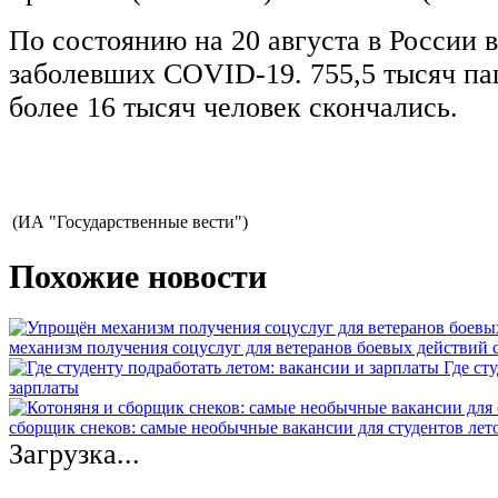
По состоянию на 20 августа в России 
заболевших COVID-19. 755,5 тысяч па
более 16 тысяч человек скончались.
(ИА "Государственные вести")
Похожие новости
механизм получения соцуслуг для ветеранов боевых действий
Где ст
зарплаты
сборщик снеков: самые необычные вакансии для студентов лет
Загрузка...