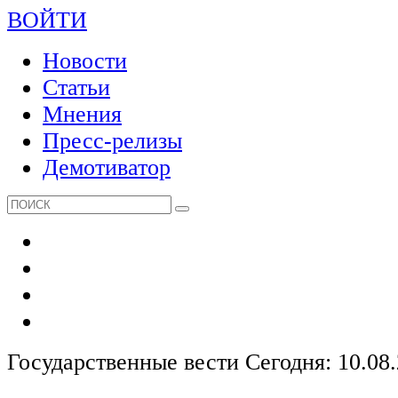
ВОЙТИ
Новости
Статьи
Мнения
Пресс-релизы
Демотиватор
Государственные вести
Сегодня: 10.08