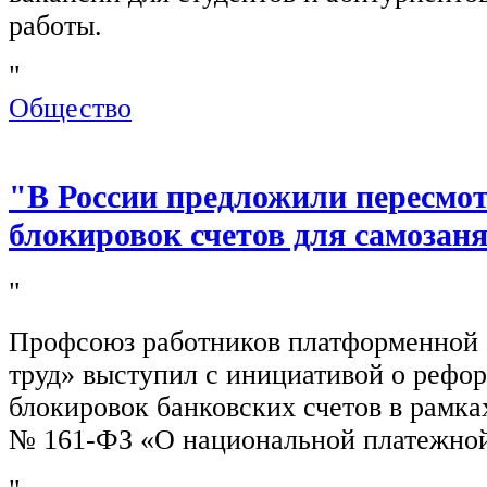
работы.
"
Общество
"В России предложили пересмо
блокировок счетов для самозан
"
Профсоюз работников платформенной
труд» выступил с инициативой о рефо
блокировок банковских счетов в рамка
№ 161-ФЗ «О национальной платежной