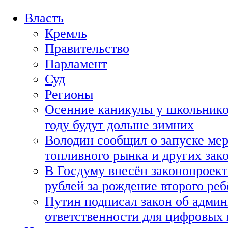
Власть
Кремль
Правительство
Парламент
Суд
Регионы
Осенние каникулы у школьнико
году будут дольше зимних
Володин сообщил о запуске мер
топливного рынка и других зако
В Госдуму внесён законопроект
рублей за рождение второго реб
Путин подписал закон об адми
ответственности для цифровых