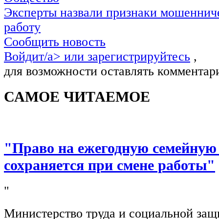
Эксперты назвали признаки мошенниче
работу
Сообщить новость
Войдит/a> или
зарегистрируйтесь
,
для возможности оставлять комментар
САМОЕ ЧИТАЕМОЕ
"Право на ежегодную семейную
сохраняется при смене работы"
"
Министерство труда и социальной защ