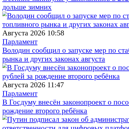
дольше зимних
Августа 2026 10:58
Парламент
Володин сообщил о запуске мер по ст
рынка и других законах августа
Августа 2026 11:47
Парламент
В Госдуму внесён законопроект о посо
рождение второго ребёнка