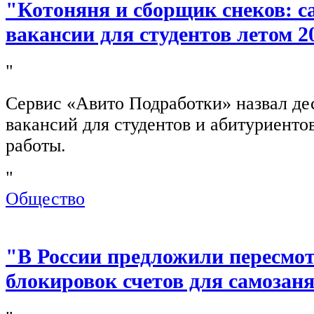
"Котоняня и сборщик снеков: 
вакансии для студентов летом 2
"
Сервис «Авито Подработки» назвал де
вакансий для студентов и абитуриенто
работы.
"
Общество
"В России предложили пересмо
блокировок счетов для самозан