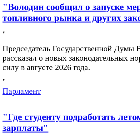
"Володин сообщил о запуске ме
топливного рынка и других зак
"
Председатель Государственной Думы 
рассказал о новых законодательных н
силу в августе 2026 года.
"
Парламент
"Где студенту подработать лето
зарплаты"