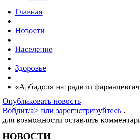
Главная
Новости
Население
Здоровье
«Арбидол» наградили фармацевти
Опубликовать новость
Войдит/a> или
зарегистрируйтесь
,
для возможности оставлять комментар
НОВОСТИ