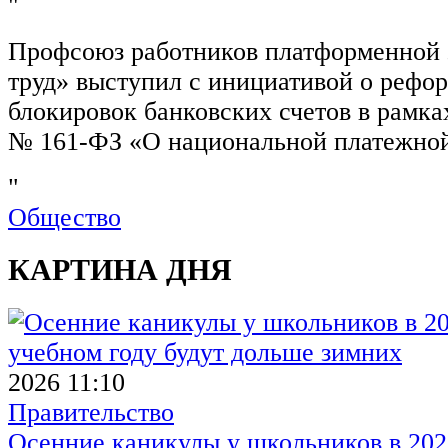
"
Профсоюз работников платформенной
труд» выступил с инициативой о рефо
блокировок банковских счетов в рамка
№ 161-ФЗ «О национальной платежной
"
Общество
КАРТИНА ДНЯ
2026 11:10
Правительство
Осенние каникулы у школьников в 2026