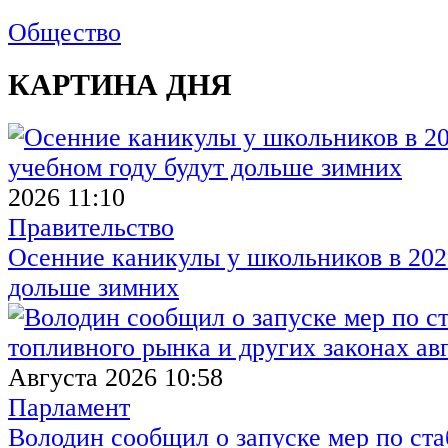
"
Общество
КАРТИНА ДНЯ
2026 11:10
Правительство
Осенние каникулы у школьников в 2026
дольше зимних
Августа 2026 10:58
Парламент
Володин сообщил о запуске мер по ст