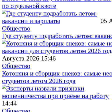
по отдельной квоте
05 
Общество
Где студенту подработать летом: вакан
Августа 2026 15:46
Общество
Котоняня и сборщик снеков: самые не
студентов летом 2026 года
14:44
Общество