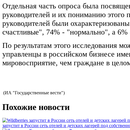
Отдельная часть опроса была посвяще
руководителей и их пониманию этого 
руководителей были охарактеризованы
счастливые", 74% - "нормально", а 6% 
По результатам этого исследования мо
управленцы в российском бизнесе име
мировосприятие, чем граждане в целом
(ИА "Государственные вести")
Похожие новости
запустит в России сеть отелей и детских лагерей под собстве