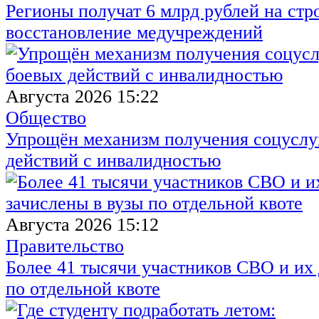
Регионы получат 6 млрд рублей на стр
восстановление медучреждений
Августа 2026 15:22
Общество
Упрощён механизм получения соцуслуг
действий с инвалидностью
Августа 2026 15:12
Правительство
Более 41 тысячи участников СВО и их 
по отдельной квоте