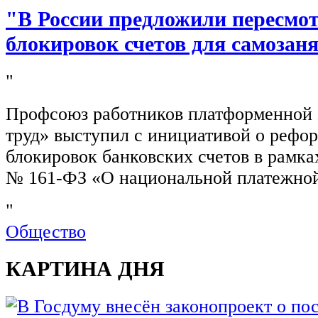
"В России предложили пересмо
блокировок счетов для самозан
"
Профсоюз работников платформенной
труд» выступил с инициативой о рефо
блокировок банковских счетов в рамка
№ 161-ФЗ «О национальной платежной
"
Общество
КАРТИНА ДНЯ