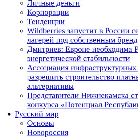
Личные деньги
Корпорации
Тенденции
Wildberries запустит в России с
лагерей под собственным брен
Дмитриев: Европе необходима Р
энергетической стабильности
Ассоциация инфраструктурных 
разрешить строительство платн
альтернативы
Представители Нижнекамска ст
конкурса «Потенциал Республи
Русский мир
Основы
Новороссия