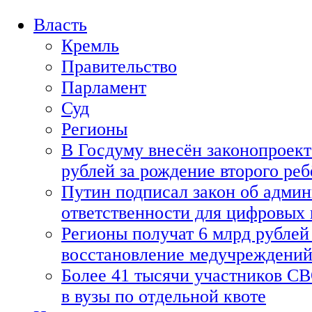
Власть
Кремль
Правительство
Парламент
Суд
Регионы
В Госдуму внесён законопроект
рублей за рождение второго реб
Путин подписал закон об адми
ответственности для цифровых
Регионы получат 6 млрд рублей 
восстановление медучреждени
Более 41 тысячи участников СВ
в вузы по отдельной квоте