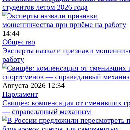
студентов летом 2026 года
14:44
Общество
Эксперты назвали признаки мошенниче
работу
Августа 2026 12:34
Парламент
Свищёв: компенсация от сменивших г
— справедливый механизм