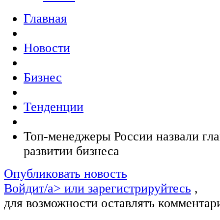
Главная
Новости
Бизнес
Тенденции
Топ-менеджеры России назвали гла
развитии бизнеса
Опубликовать новость
Войдит/a> или
зарегистрируйтесь
,
для возможности оставлять комментар