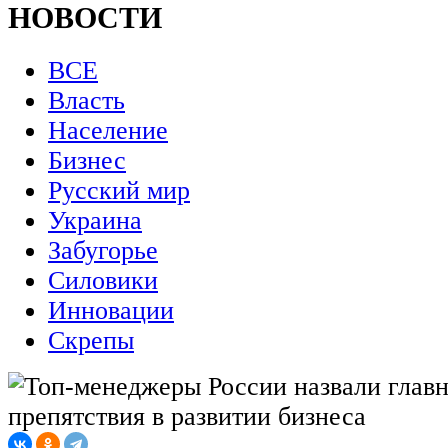
НОВОСТИ
ВСЕ
Власть
Население
Бизнес
Русский мир
Украина
Забугорье
Силовики
Инновации
Скрепы