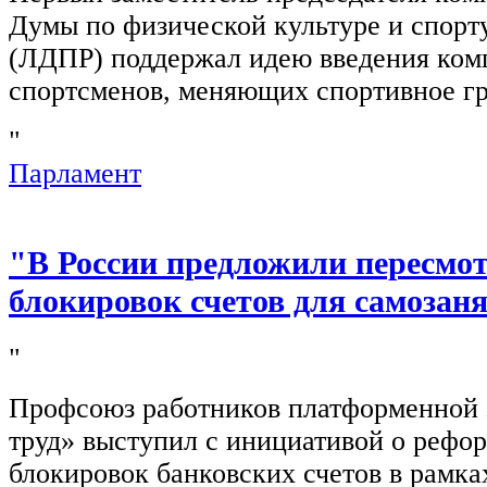
Думы по физической культуре и спор
(ЛДПР) поддержал идею введения ком
спортсменов, меняющих спортивное г
"
Парламент
"В России предложили пересмо
блокировок счетов для самозан
"
Профсоюз работников платформенной
труд» выступил с инициативой о рефо
блокировок банковских счетов в рамка