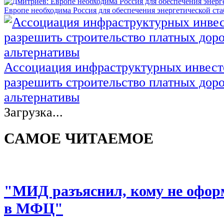
Европе необходима Россия для обеспечения энергетической ст
Ассоциация инфраструктурных инвест
разрешить строительство платных доро
альтернативы
Загрузка...
САМОЕ ЧИТАЕМОЕ
"МИД разъяснил, кому не офор
в МФЦ"