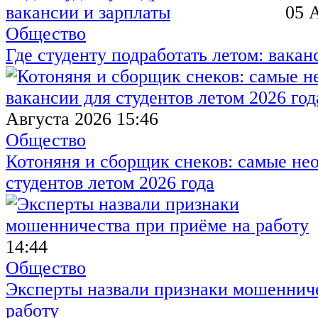
05 
Общество
Где студенту подработать летом: вакан
Августа 2026 15:46
Общество
Котоняня и сборщик снеков: самые не
студентов летом 2026 года
14:44
Общество
Эксперты назвали признаки мошенниче
работу