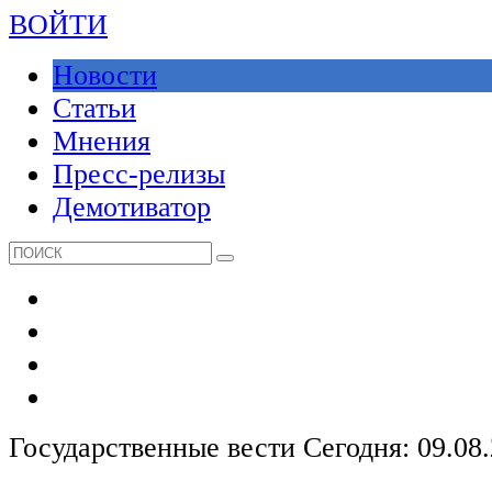
ВОЙТИ
Новости
Статьи
Мнения
Пресс-релизы
Демотиватор
Государственные вести
Сегодня: 09.08