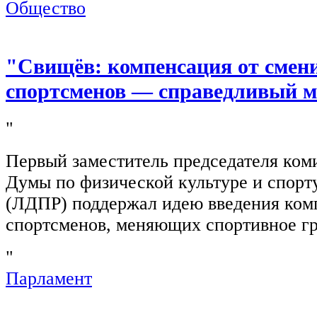
Общество
"Свищёв: компенсация от смен
спортсменов — справедливый м
"
Первый заместитель председателя ком
Думы по физической культуре и спор
(ЛДПР) поддержал идею введения ком
спортсменов, меняющих спортивное г
"
Парламент