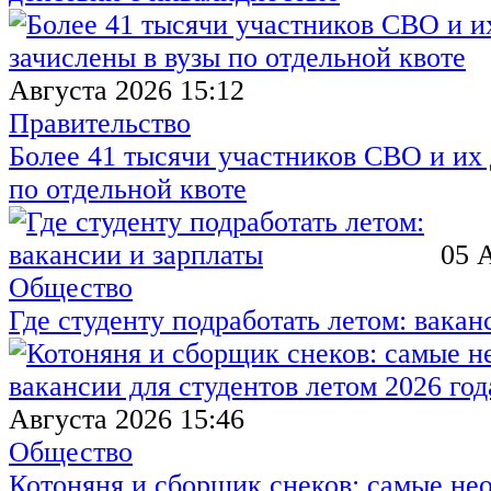
Августа 2026 15:12
Правительство
Более 41 тысячи участников СВО и их 
по отдельной квоте
05 
Общество
Где студенту подработать летом: вакан
Августа 2026 15:46
Общество
Котоняня и сборщик снеков: самые не