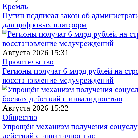
Кремль
Путин подписал закон об администрат
для цифровых платформ
Августа 2026 15:31
Правительство
Регионы получат 6 млрд рублей на стр
восстановление медучреждений
Августа 2026 15:22
Общество
Упрощён механизм получения соцуслуг
действий с инвалидностью