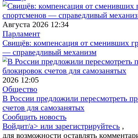
Августа 2026 12:34
Парламент
Свищёв: компенсация от сменивших г
— справедливый механизм
2026 12:05
Общество
В России предложили пересмотреть пр
счетов для самозанятых
Сообщить новость
Войдит/a> или
зарегистрируйтесь
,
для возможности оставлять комментар