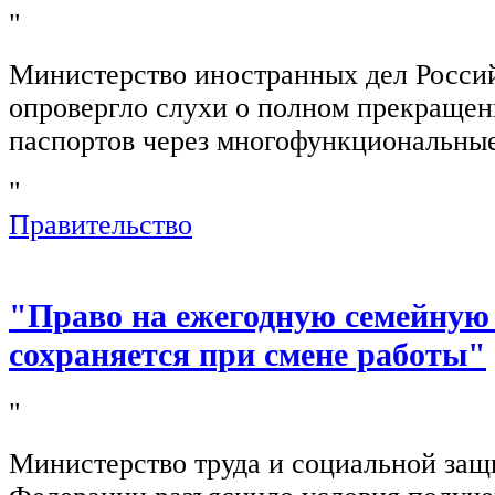
"
Министерство иностранных дел Росси
опровергло слухи о полном прекращен
паспортов через многофункциональны
"
Правительство
"Право на ежегодную семейную
сохраняется при смене работы"
"
Министерство труда и социальной защ