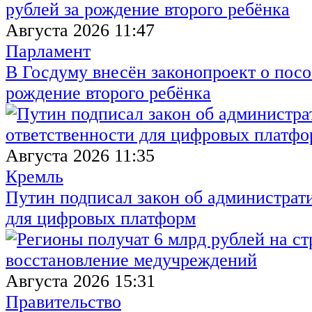
Августа 2026 11:47
Парламент
В Госдуму внесён законопроект о посо
рождение второго ребёнка
Августа 2026 11:35
Кремль
Путин подписал закон об администрат
для цифровых платформ
Августа 2026 15:31
Правительство