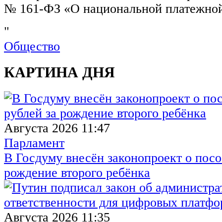
№ 161-ФЗ «О национальной платежной
"
Общество
КАРТИНА ДНЯ
Августа 2026 11:47
Парламент
В Госдуму внесён законопроект о посо
рождение второго ребёнка
Августа 2026 11:35