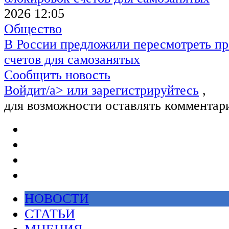
2026 12:05
Общество
В России предложили пересмотреть пр
счетов для самозанятых
Сообщить новость
Войдит/a> или
зарегистрируйтесь
,
для возможности оставлять комментар
НОВОСТИ
СТАТЬИ