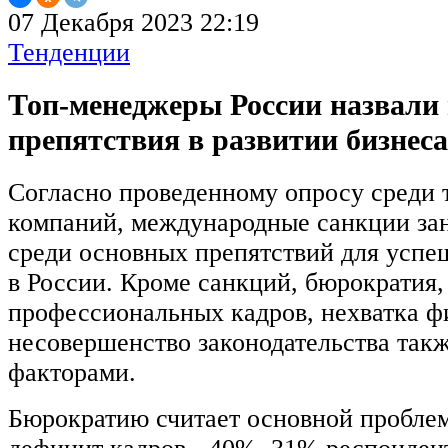
07 Декабря 2023 22:19
Тенденции
Топ-менеджеры России назвали
препятствия в развитии бизнеса
Согласно проведенному опросу среди 
компаний, международные санкции за
среди основных препятствий для успе
в России. Кроме санкций, бюрократия
профессиональных кадров, нехватка ф
несовершенство законодательства так
факторами.
Бюрократию считает основной пробле