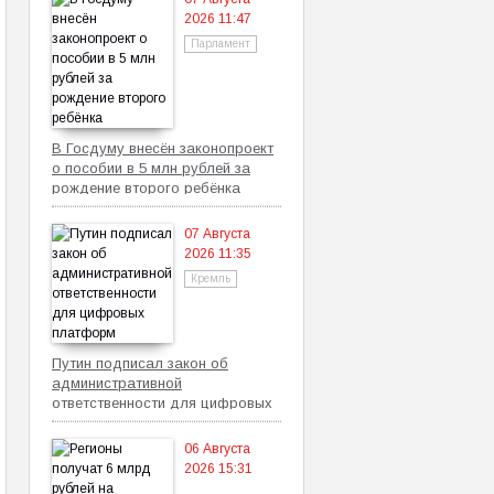
2026 11:47
Парламент
В Госдуму внесён законопроект
о пособии в 5 млн рублей за
рождение второго ребёнка
07 Августа
2026 11:35
Кремль
Путин подписал закон об
административной
ответственности для цифровых
платформ
06 Августа
2026 15:31