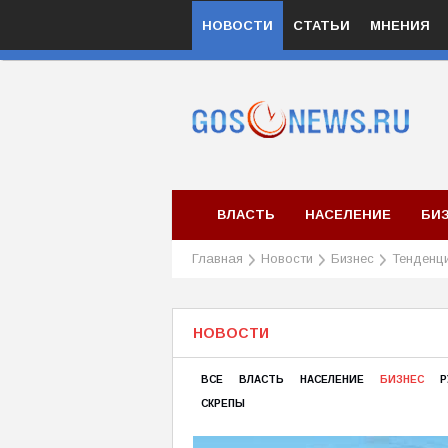
НОВОСТИ
СТАТЬИ
МНЕНИЯ
ВЛАСТЬ
НАСЕЛЕНИЕ
БИ
Главная
Новости
Бизнес
Тенденц
НОВОСТИ
ВСЕ
ВЛАСТЬ
НАСЕЛЕНИЕ
БИЗНЕС
Р
СКРЕПЫ