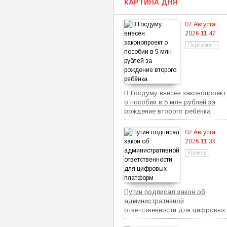
КАРТИНА ДНЯ
07 Августа
2026 11:47
Парламент
В Госдуму внесён законопроект
о пособии в 5 млн рублей за
рождение второго ребёнка
07 Августа
2026 11:35
Кремль
Путин подписал закон об
административной
ответственности для цифровых
платформ