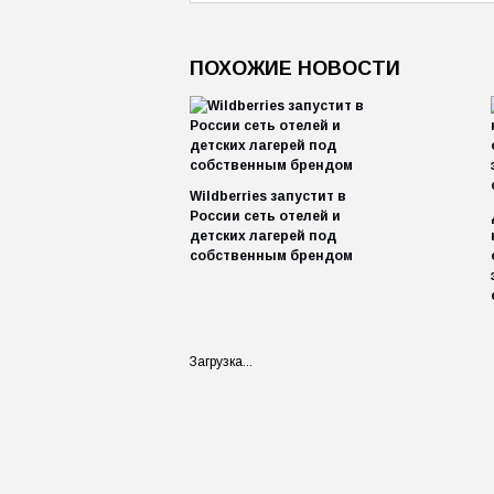
ПОХОЖИЕ НОВОСТИ
Wildberries запустит в
России сеть отелей и
детских лагерей под
собственным брендом
Загрузка...