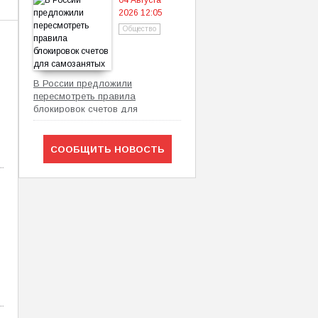
04 Августа
2026 12:05
Общество
В России предложили
пересмотреть правила
блокировок счетов для
самозанятых
СООБЩИТЬ НОВОСТЬ