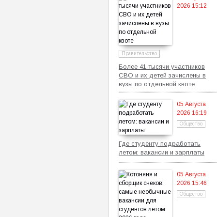
2026 15:12
Правительство
Более 41 тысячи участников
СВО и их детей зачислены в
вузы по отдельной квоте
05 Августа
2026 16:19
Общество
Где студенту подработать
летом: вакансии и зарплаты
05 Августа
2026 15:46
Общество