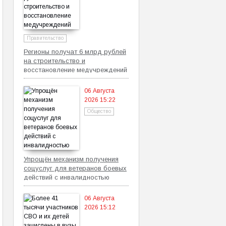
Правительство
Регионы получат 6 млрд рублей
на строительство и
восстановление медучреждений
06 Августа
2026 15:22
Общество
Упрощён механизм получения
соцуслуг для ветеранов боевых
действий с инвалидностью
06 Августа
2026 15:12