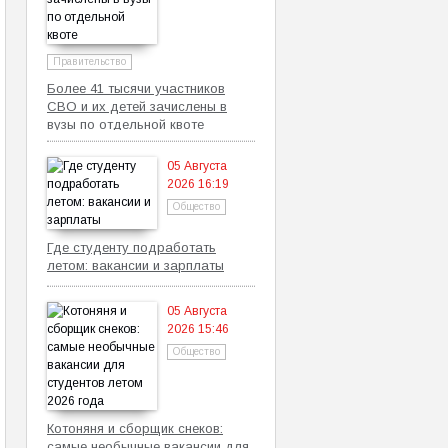
Правительство
Более 41 тысячи участников
СВО и их детей зачислены в
вузы по отдельной квоте
05 Августа
2026 16:19
Общество
Где студенту подработать
летом: вакансии и зарплаты
05 Августа
2026 15:46
Общество
Котоняня и сборщик снеков:
самые необычные вакансии для