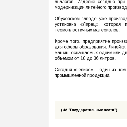
аналогов. Изделие создано пр
модернизации литейного производ
Обуховском заводе уже произв
установка «Ларец», которая п
термопластичных материалов.
Кроме того, предприятие произв
для сферы образования. Линейка
машин, оснащаемых одним или дв
объемом от 18 до 36 литров.
Сегодня «Гелиос» – один из нем
промышленной продукции.
(ИА "Государственные вести")