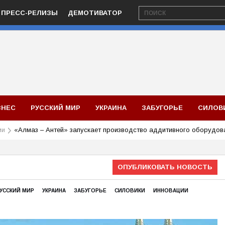
ПРЕСС-РЕЛИЗЫ
ДЕМОТИВАТОР
ЗНЕС
РУССКИЙ МИР
УКРАИНА
ЗАБУГОРЬЕ
СИЛОВ
ии
«Алмаз – Антей» запускает производство аддитивного оборудов
ОПУБЛИКОВАТЬ НОВОСТЬ
УССКИЙ МИР
УКРАИНА
ЗАБУГОРЬЕ
СИЛОВИКИ
ИННОВАЦИИ