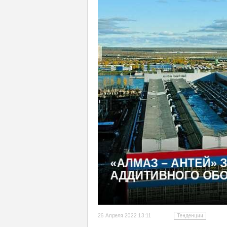
26 Апреля 2022 13:11
Тенденции