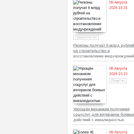
06 Августа
2026 15:31
Правительство
Регионы получат 6 млрд рублей
на строительство и
восстановление медучреждени
06 Августа
2026 15:22
Общество
Упрощён механизм получения
соцуслуг для ветеранов боевы
действий с инвалидностью
06 Августа