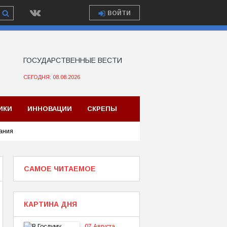
ВОЙТИ
ГОСУДАРСТВЕННЫЕ ВЕСТИ
СЕГОДНЯ: 08.08.2026
ИКИ
ИННОВАЦИИ
СКРЕПЫ
ания
САМОЕ ЧИТАЕМОЕ
КАРТИНА ДНЯ
07 Августа