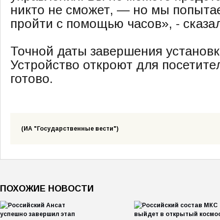
никто не сможет, — но мы попытае
пройти с помощью часов», - сказал
Точной даты завершения установки
Устройство откроют для посетител
готово.
(ИА "Государственные вести")
ПОХОЖИЕ НОВОСТИ