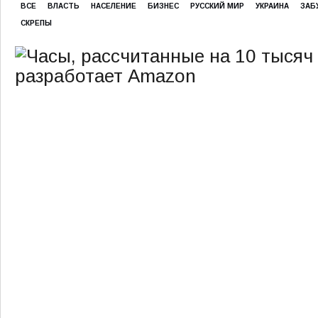
ВСЕ
ВЛАСТЬ
НАСЕЛЕНИЕ
БИЗНЕС
РУССКИЙ МИР
УКРАИНА
ЗАБ
СКРЕПЫ