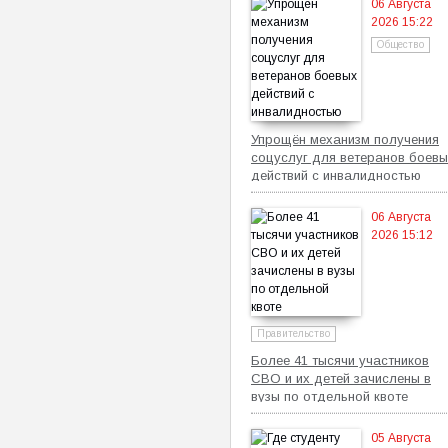
06 Августа
2026 15:22
Общество
Упрощён механизм получения
соцуслуг для ветеранов боевы
действий с инвалидностью
06 Августа
2026 15:12
Правительство
Более 41 тысячи участников
СВО и их детей зачислены в
вузы по отдельной квоте
05 Августа