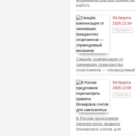
работу
04 Августа
2026 12:34
Парламент
Свищёв: компенсация от
сменивших гражданство
спортсменов — справедливый
механизм
04 Августа
2026 12:05
Общество
В России предложили
пересмотреть правила
блокировок счетов для
самозанятых