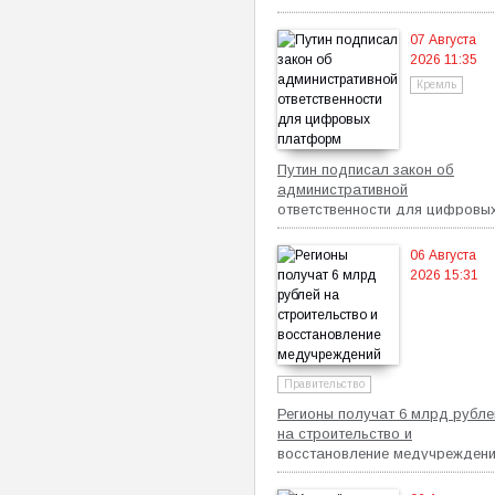
07 Августа
2026 11:35
Кремль
Путин подписал закон об
административной
ответственности для цифровы
платформ
06 Августа
2026 15:31
Правительство
Регионы получат 6 млрд рубле
на строительство и
восстановление медучрежден