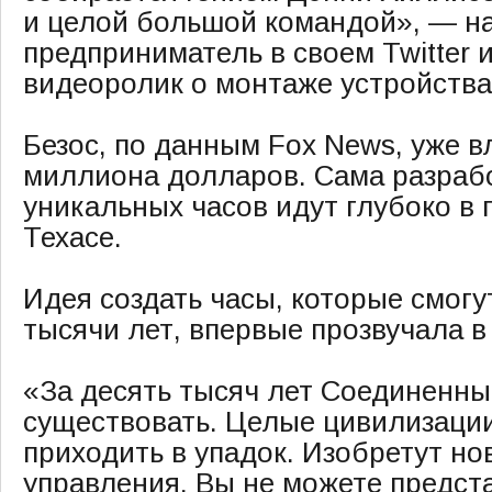
и целой большой командой», — н
предприниматель в своем Twitter 
видеоролик о монтаже устройства
Безос, по данным Fox News, уже в
миллиона долларов. Сама разрабо
уникальных часов идут глубоко в 
Техасе.
Идея создать часы, которые смогу
тысячи лет, впервые прозвучала в 
«За десять тысяч лет Соединенны
существовать. Целые цивилизации
приходить в упадок. Изобретут н
управления. Вы не можете предст