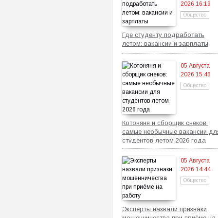
2026 16:19
Общество
Где студенту подработать
летом: вакансии и зарплаты
05 Августа
2026 15:46
Общество
Котоняня и сборщик снеков:
самые необычные вакансии дл
студентов летом 2026 года
05 Августа
2026 14:44
Общество
Эксперты назвали признаки
мошенничества при приёме на