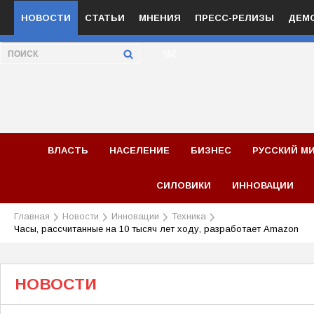
НОВОСТИ
СТАТЬИ
МНЕНИЯ
ПРЕСС-РЕЛИЗЫ
ДЕМ
ВЛАСТЬ
НАСЕЛЕНИЕ
БИЗНЕС
РУССКИЙ М
СИЛОВИКИ
ИННОВАЦИИ
Главная
Новости
Инновации
Техника
Часы, рассчитанные на 10 тысяч лет ходу, разработает Amazon
НОВОСТИ