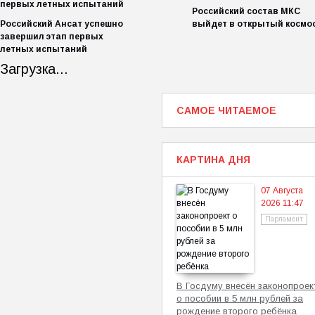
Российский состав МКС
Российский Ансат успешно
выйдет в открытый космо
завершил этап первых
летных испытаний
Загрузка...
САМОЕ ЧИТАЕМОЕ
КАРТИНА ДНЯ
07 Августа
2026 11:47
Парламент
В Госдуму внесён законопроек
о пособии в 5 млн рублей за
рождение второго ребёнка