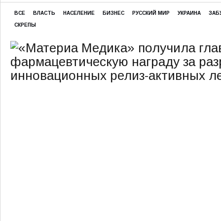
ВСЕ
ВЛАСТЬ
НАСЕЛЕНИЕ
БИЗНЕС
РУССКИЙ МИР
УКРАИНА
ЗАБ
СКРЕПЫ