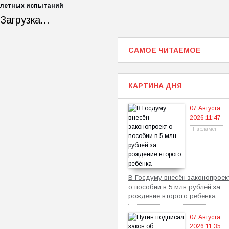
летных испытаний
Загрузка...
САМОЕ ЧИТАЕМОЕ
КАРТИНА ДНЯ
07 Августа
2026 11:47
Парламент
В Госдуму внесён законопроек
о пособии в 5 млн рублей за
рождение второго ребёнка
07 Августа
2026 11:35