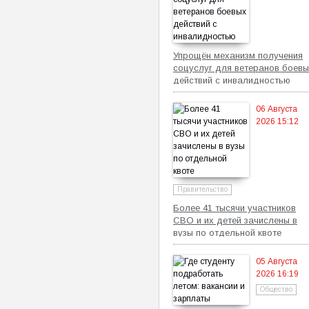
Упрощён механизм получения
соцуслуг для ветеранов боевы
действий с инвалидностью
06 Августа
2026 15:12
Правительство
Более 41 тысячи участников
СВО и их детей зачислены в
вузы по отдельной квоте
05 Августа
2026 16:19
Общество