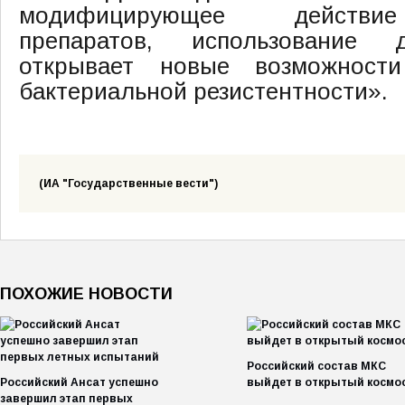
модифицирующее действие
препаратов, использование 
открывает новые возможност
бактериальной резистентности».
(ИА "Государственные вести")
ПОХОЖИЕ НОВОСТИ
Российский состав МКС
Российский Ансат успешно
выйдет в открытый космо
завершил этап первых