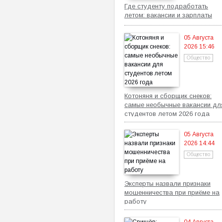
Где студенту подработать
летом: вакансии и зарплаты
05 Августа
2026 15:46
Общество
Котоняня и сборщик снеков:
самые необычные вакансии дл
студентов летом 2026 года
05 Августа
2026 14:44
Общество
Эксперты назвали признаки
мошенничества при приёме на
работу