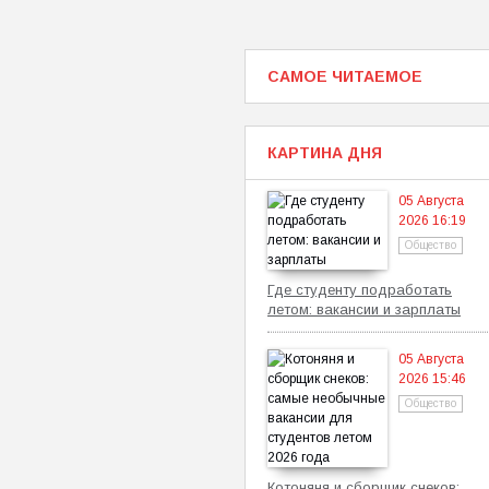
САМОЕ ЧИТАЕМОЕ
КАРТИНА ДНЯ
05 Августа
2026 16:19
Общество
Где студенту подработать
летом: вакансии и зарплаты
05 Августа
2026 15:46
Общество
Котоняня и сборщик снеков: