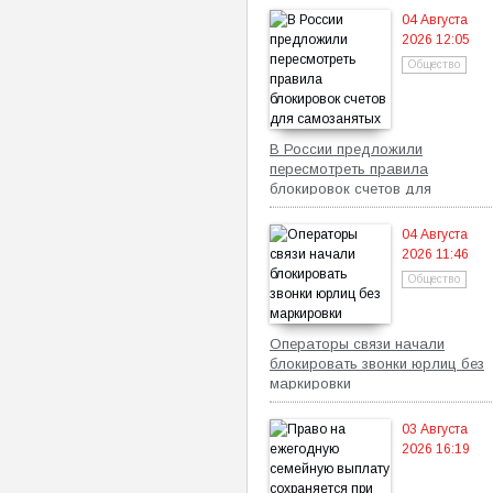
04 Августа
2026 12:05
Общество
В России предложили
пересмотреть правила
блокировок счетов для
самозанятых
04 Августа
2026 11:46
Общество
Операторы связи начали
блокировать звонки юрлиц без
маркировки
03 Августа
2026 16:19