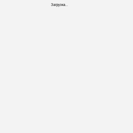
Загрузка...