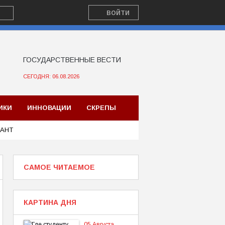
ВОЙТИ
ГОСУДАРСТВЕННЫЕ ВЕСТИ
СЕГОДНЯ: 06.08.2026
ИКИ
ИННОВАЦИИ
СКРЕПЫ
ВАНТ
САМОЕ ЧИТАЕМОЕ
КАРТИНА ДНЯ
05 Августа