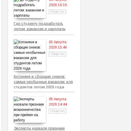
2026 16:19
Общество
Где студенту подработать
летом: вакансии и зарплаты
05 Августа
2026 15:46
Общество
Котоняня и сборщик снеков:
самые необычные вакансии для
студентов летом 2026 года
05 Августа
2026 14:44
Общество
Эксперты назвали признаки