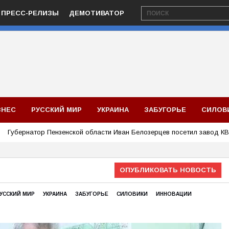
ПРЕСС-РЕЛИЗЫ
ДЕМОТИВАТОР
ЗНЕС
РУССКИЙ МИР
УКРАИНА
ЗАБУГОРЬЕ
СИЛОВ
Губернатор Пензенской области Иван Белозерцев посетил завод К
ОПУБЛИКОВАТЬ НОВОСТЬ
УССКИЙ МИР
УКРАИНА
ЗАБУГОРЬЕ
СИЛОВИКИ
ИННОВАЦИИ