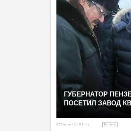
02 Февраля 2018 11:47
Регионы