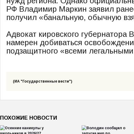
нужд региона. Однако официальн
РФ Владимир Маркин заявил ране
получил «банальную, обычную взя
Адвокат кировского губернатора 
намерен добиваться освобождени
подзащитного «всеми легальными
(ИА "Государственные вести")
ПОХОЖИЕ НОВОСТИ