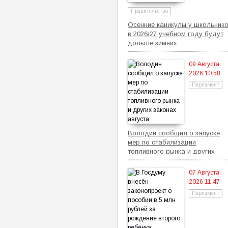
Правительство
Осенние каникулы у школьник
в 2026/27 учебном году будут
дольше зимних
09 Августа
2026 10:58
Парламент
Володин сообщил о запуске
мер по стабилизации
топливного рынка и других
законах августа
07 Августа
2026 11:47
Парламент