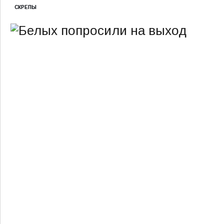
СКРЕПЫ