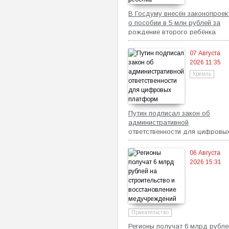
В Госдуму внесён законопроек
о пособии в 5 млн рублей за
рождение второго ребёнка
07 Августа
2026 11:35
Кремль
Путин подписал закон об
административной
ответственности для цифровы
платформ
06 Августа
2026 15:31
Правительство
Регионы получат 6 млрд рубле