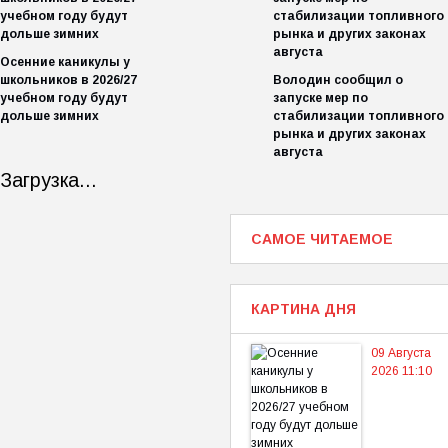
Осенние каникулы у
школьников в 2026/27
Володин сообщил о
учебном году будут
запуске мер по
дольше зимних
стабилизации топливного
рынка и других законах
августа
Загрузка...
САМОЕ ЧИТАЕМОЕ
КАРТИНА ДНЯ
09 Августа
2026 11:10