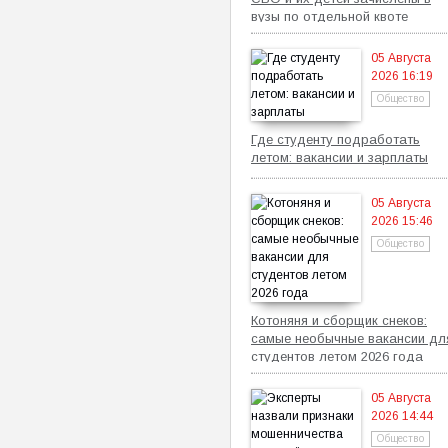
вузы по отдельной квоте
05 Августа
2026 16:19
Общество
Где студенту подработать
летом: вакансии и зарплаты
05 Августа
2026 15:46
Общество
Котоняня и сборщик снеков:
самые необычные вакансии дл
студентов летом 2026 года
05 Августа
2026 14:44
Общество