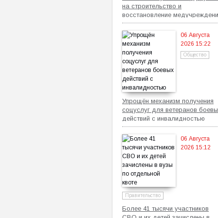
на строительство и
восстановление медучрежден
06 Августа
2026 15:22
Общество
Упрощён механизм получения
соцуслуг для ветеранов боевы
действий с инвалидностью
06 Августа
2026 15:12
Правительство
Более 41 тысячи участников
СВО и их детей зачислены в