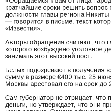
«Обращаемся к вам от лица народ
кратчайшие сроки решить вопрос 
должности главы региона Никиты
— говорится в письме, текст кото
«Известия».
Авторы обращения считают, что г
которого возбуждено уголовное д
занимать этот высокий пост.
Белых подозревают в получения в
сумму в размере €400 тыс. 25 ию
Москвы арестовал его на срок до 2
Сам губернатор не отрицает, что
деньги, но утверждает, что они п