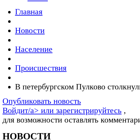
Главная
Новости
Население
Происшествия
В петербургском Пулково столкнул
Опубликовать новость
Войдит/a> или
зарегистрируйтесь
,
для возможности оставлять комментар
НОВОСТИ