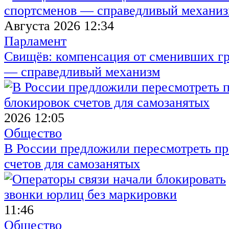
Августа 2026 12:34
Парламент
Свищёв: компенсация от сменивших г
— справедливый механизм
2026 12:05
Общество
В России предложили пересмотреть пр
счетов для самозанятых
11:46
Общество