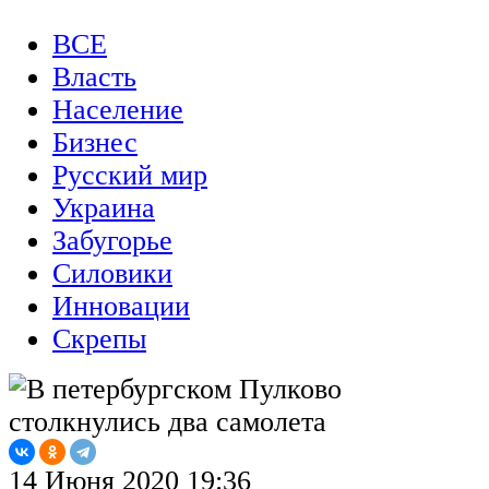
ВСЕ
Власть
Население
Бизнес
Русский мир
Украина
Забугорье
Силовики
Инновации
Скрепы
14 Июня 2020 19:36