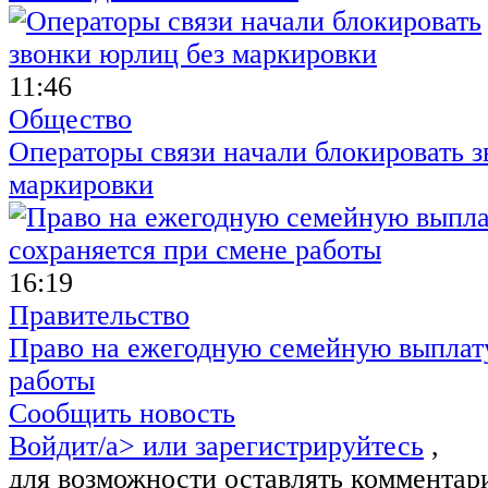
11:46
Общество
Операторы связи начали блокировать з
маркировки
16:19
Правительство
Право на ежегодную семейную выплату
работы
Сообщить новость
Войдит/a> или
зарегистрируйтесь
,
для возможности оставлять комментар