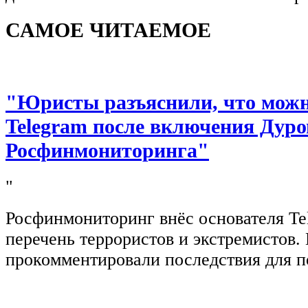
САМОЕ ЧИТАЕМОЕ
"Юристы разъяснили, что можно
Telegram после включения Дуро
Росфинмониторинга"
"
Росфинмониторинг внёс основателя Te
перечень террористов и экстремистов
прокомментировали последствия для п