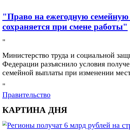
"Право на ежегодную семейную
сохраняется при смене работы"
"
Министерство труда и социальной защ
Федерации разъяснило условия получ
семейной выплаты при изменении мест
"
Правительство
КАРТИНА ДНЯ