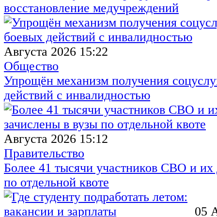
восстановление медучреждений
Августа 2026 15:22
Общество
Упрощён механизм получения соцуслуг
действий с инвалидностью
Августа 2026 15:12
Правительство
Более 41 тысячи участников СВО и их 
по отдельной квоте
05 