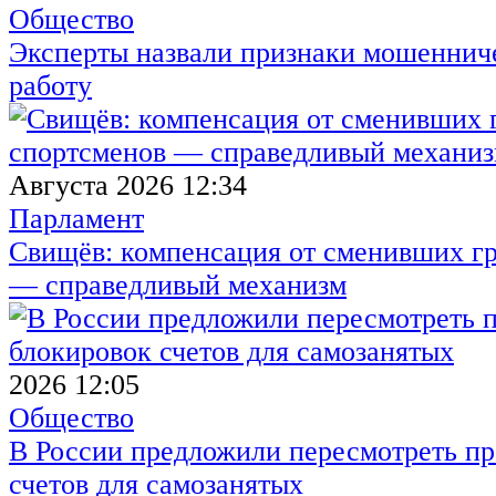
Общество
Эксперты назвали признаки мошенниче
работу
Августа 2026 12:34
Парламент
Свищёв: компенсация от сменивших г
— справедливый механизм
2026 12:05
Общество
В России предложили пересмотреть пр
счетов для самозанятых