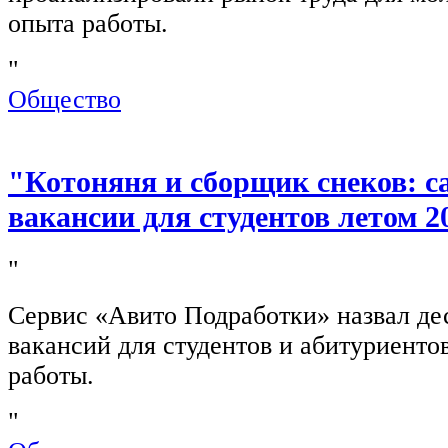
опыта работы.
"
Общество
"Котоняня и сборщик снеков: 
вакансии для студентов летом 2
"
Сервис «Авито Подработки» назвал де
вакансий для студентов и абитуриенто
работы.
"