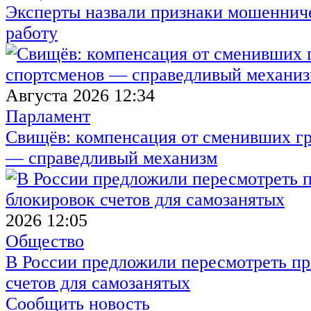
Эксперты назвали признаки мошенниче
работу
Августа 2026 12:34
Парламент
Свищёв: компенсация от сменивших г
— справедливый механизм
2026 12:05
Общество
В России предложили пересмотреть пр
счетов для самозанятых
Сообщить новость