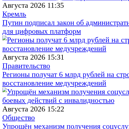
Августа 2026 11:35
Кремль
Путин подписал закон об администрат
для цифровых платформ
Августа 2026 15:31
Правительство
Регионы получат 6 млрд рублей на стр
восстановление медучреждений
Августа 2026 15:22
Общество
Упрощён механизм получения соцуслуг