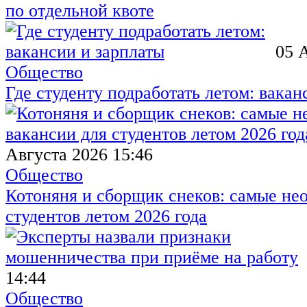
по отдельной квоте
05 
Общество
Где студенту подработать летом: вакан
Августа 2026 15:46
Общество
Котоняня и сборщик снеков: самые не
студентов летом 2026 года
14:44
Общество