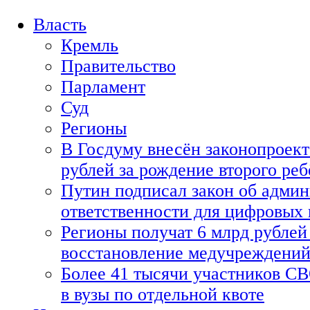
Власть
Кремль
Правительство
Парламент
Суд
Регионы
В Госдуму внесён законопроект
рублей за рождение второго реб
Путин подписал закон об адми
ответственности для цифровых
Регионы получат 6 млрд рублей 
восстановление медучреждени
Более 41 тысячи участников СВ
в вузы по отдельной квоте