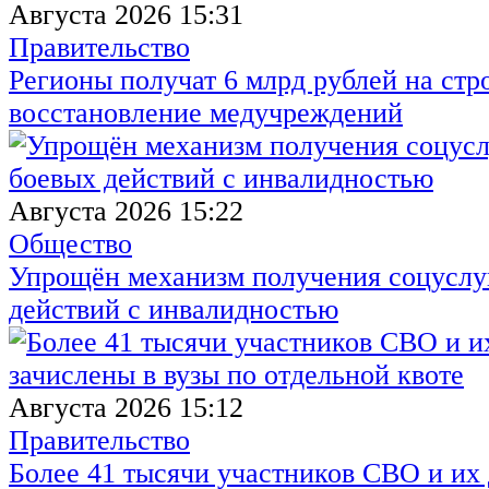
Августа 2026 15:31
Правительство
Регионы получат 6 млрд рублей на стр
восстановление медучреждений
Августа 2026 15:22
Общество
Упрощён механизм получения соцуслуг
действий с инвалидностью
Августа 2026 15:12
Правительство
Более 41 тысячи участников СВО и их 