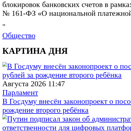
блокировок банковских счетов в рамка
№ 161-ФЗ «О национальной платежной
"
Общество
КАРТИНА ДНЯ
Августа 2026 11:47
Парламент
В Госдуму внесён законопроект о посо
рождение второго ребёнка