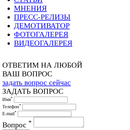
МНЕНИЯ
ПРЕСС-РЕЛИЗЫ
ДЕМОТИВАТОР
ФОТОГАЛЕРЕЯ
ВИДЕОГАЛЕРЕЯ
ОТВЕТИМ НА ЛЮБОЙ
ВАШ ВОПРОС
задать вопрос сейчас
ЗАДАТЬ ВОПРОС
*
Имя
*
Телефон
*
E-mail
*
Вопрос