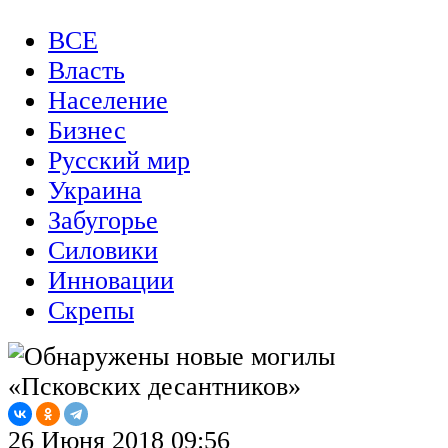
ВСЕ
Власть
Население
Бизнес
Русский мир
Украина
Забугорье
Силовики
Инновации
Скрепы
26 Июня 2018 09:56