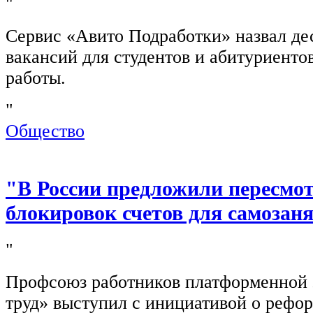
"
Сервис «Авито Подработки» назвал де
вакансий для студентов и абитуриенто
работы.
"
Общество
"В России предложили пересмо
блокировок счетов для самозан
"
Профсоюз работников платформенной
труд» выступил с инициативой о рефо