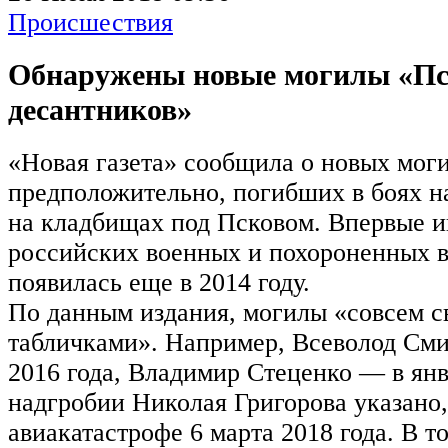
Происшествия
Обнаружены новые могилы «Пс
десантников»
«Новая газета» сообщила о новых моги
предположительно, погибших в боях н
на кладбищах под Псковом. Впервые 
российских военных и похороненных в
появилась еще в 2014 году.
По данным издания, могилы «совсем с
табличками». Например, Всеволод Сми
2016 года, Владимир Стеценко — в янв
надгробии Николая Григорова указано, 
авиакатастрофе 6 марта 2018 года. В т