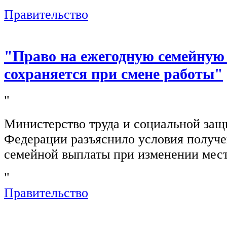
Правительство
"Право на ежегодную семейную
сохраняется при смене работы"
"
Министерство труда и социальной защ
Федерации разъяснило условия получ
семейной выплаты при изменении мест
"
Правительство