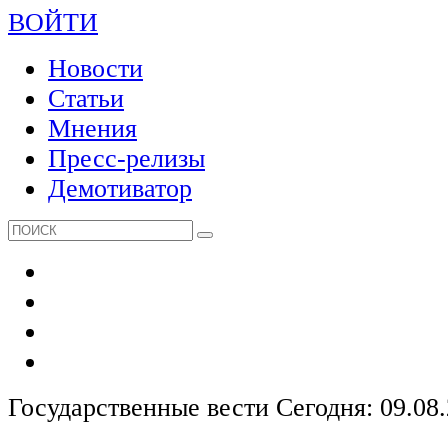
ВОЙТИ
Новости
Статьи
Мнения
Пресс-релизы
Демотиватор
Государственные вести
Сегодня: 09.08