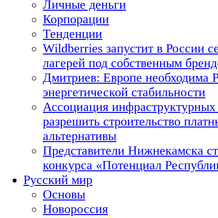
Личные деньги
Корпорации
Тенденции
Wildberries запустит в России с
лагерей под собственным брен
Дмитриев: Европе необходима Р
энергетической стабильности
Ассоциация инфраструктурных 
разрешить строительство платн
альтернативы
Представители Нижнекамска ст
конкурса «Потенциал Республи
Русский мир
Основы
Новороссия