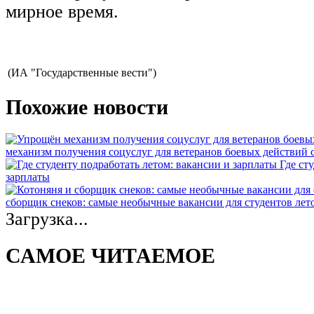
мирное время.
(ИА "Государственные вести")
Похожие новости
механизм получения соцуслуг для ветеранов боевых действий
Где ст
зарплаты
сборщик снеков: самые необычные вакансии для студентов лет
Загрузка...
САМОЕ ЧИТАЕМОЕ