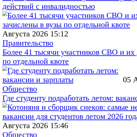
действий с инвалидностью
Августа 2026 15:12
Правительство
Более 41 тысячи участников СВО и их 
по отдельной квоте
05 
Общество
Где студенту подработать летом: вакан
Августа 2026 15:46
Общество