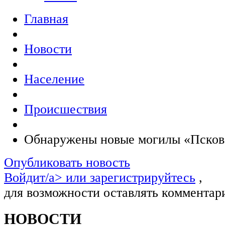
Главная
Новости
Население
Происшествия
Обнаружены новые могилы «Псков
Опубликовать новость
Войдит/a> или
зарегистрируйтесь
,
для возможности оставлять комментар
НОВОСТИ