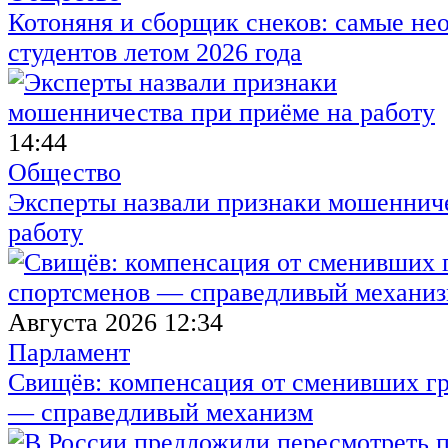
Котоняня и сборщик снеков: самые не
студентов летом 2026 года
14:44
Общество
Эксперты назвали признаки мошенниче
работу
Августа 2026 12:34
Парламент
Свищёв: компенсация от сменивших г
— справедливый механизм