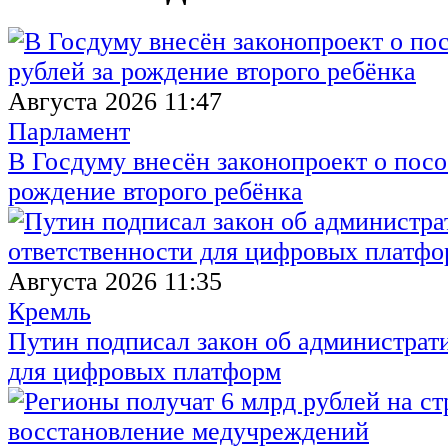
Августа 2026 11:47
Парламент
В Госдуму внесён законопроект о посо
рождение второго ребёнка
Августа 2026 11:35
Кремль
Путин подписал закон об администрат
для цифровых платформ