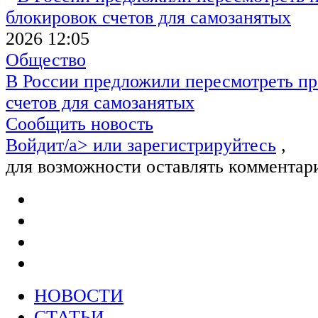
2026 12:05
Общество
В России предложили пересмотреть пр
счетов для самозанятых
Сообщить новость
Войдит/a> или
зарегистрируйтесь
,
для возможности оставлять комментар
НОВОСТИ
СТАТЬИ