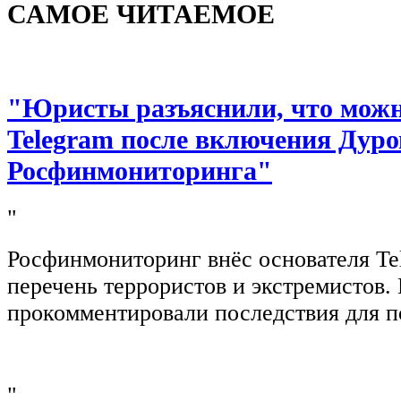
САМОЕ ЧИТАЕМОЕ
"Юристы разъяснили, что можно
Telegram после включения Дуро
Росфинмониторинга"
"
Росфинмониторинг внёс основателя Te
перечень террористов и экстремистов
прокомментировали последствия для п
"