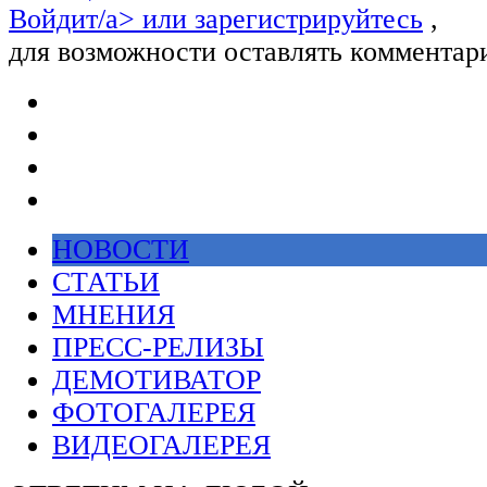
Войдит/a> или
зарегистрируйтесь
,
для возможности оставлять комментар
НОВОСТИ
СТАТЬИ
МНЕНИЯ
ПРЕСС-РЕЛИЗЫ
ДЕМОТИВАТОР
ФОТОГАЛЕРЕЯ
ВИДЕОГАЛЕРЕЯ