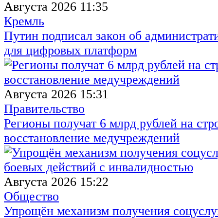
Августа 2026 11:35
Кремль
Путин подписал закон об администрат
для цифровых платформ
Августа 2026 15:31
Правительство
Регионы получат 6 млрд рублей на стр
восстановление медучреждений
Августа 2026 15:22
Общество
Упрощён механизм получения соцуслуг