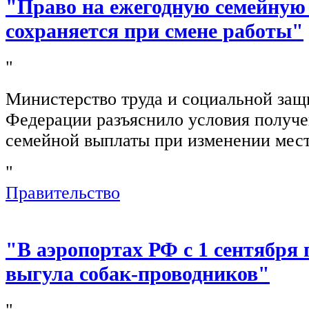
"Право на ежегодную семейную
сохраняется при смене работы"
"
Министерство труда и социальной защ
Федерации разъяснило условия получ
семейной выплаты при изменении мест
"
Правительство
"В аэропортах РФ с 1 сентября 
выгула собак-проводников"