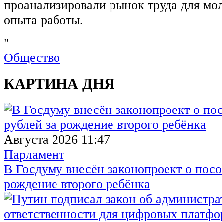
проанализировали рынок труда для мо
опыта работы.
"
Общество
КАРТИНА ДНЯ
Августа 2026 11:47
Парламент
В Госдуму внесён законопроект о посо
рождение второго ребёнка