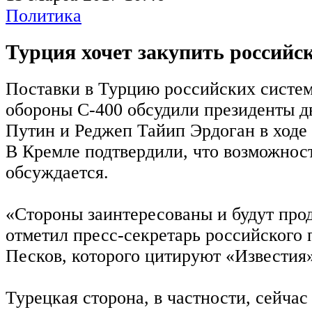
Политика
Турция хочет закупить российс
Поставки в Турцию российских систе
обороны С-400 обсудили президенты д
Путин и Реджеп Тайип Эрдоган в ходе 
В Кремле подтвердили, что возможнос
обсуждается.
«Стороны заинтересованы и будут про
отметил пресс-секретарь российского
Песков, которого цитируют «Известия»
Турецкая сторона, в частности, сейчас