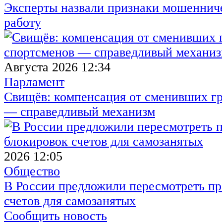
Эксперты назвали признаки мошенниче
работу
Августа 2026 12:34
Парламент
Свищёв: компенсация от сменивших г
— справедливый механизм
2026 12:05
Общество
В России предложили пересмотреть пр
счетов для самозанятых
Сообщить новость