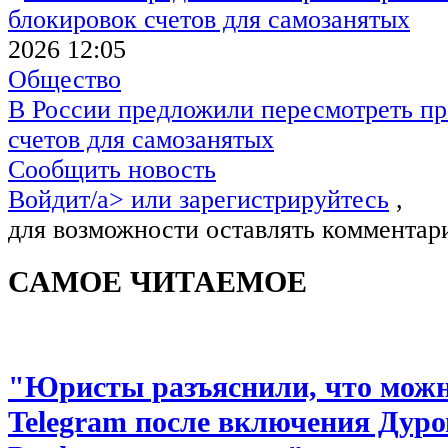
2026 12:05
Общество
В России предложили пересмотреть пр
счетов для самозанятых
Сообщить новость
Войдит/a> или
зарегистрируйтесь
,
для возможности оставлять комментар
САМОЕ ЧИТАЕМОЕ
"Юристы разъяснили, что можно
Telegram после включения Дуро