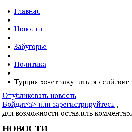
Главная
Новости
Забугорье
Политика
Турция хочет закупить российские
Опубликовать новость
Войдит/a> или
зарегистрируйтесь
,
для возможности оставлять комментар
НОВОСТИ