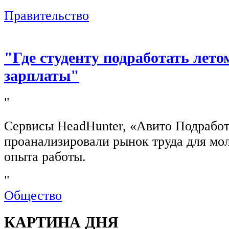
"
Правительство
"Где студенту подработать лето
зарплаты"
"
Сервисы HeadHunter, «Авито Подработ
проанализировали рынок труда для мо
опыта работы.
"
Общество
КАРТИНА ДНЯ