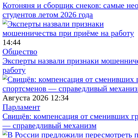
Котоняня и сборщик снеков: самые не
студентов летом 2026 года
14:44
Общество
Эксперты назвали признаки мошенниче
работу
Августа 2026 12:34
Парламент
Свищёв: компенсация от сменивших г
— справедливый механизм