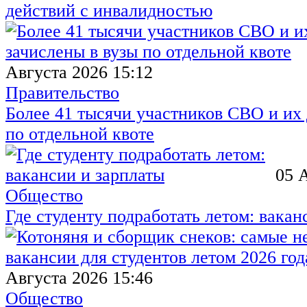
действий с инвалидностью
Августа 2026 15:12
Правительство
Более 41 тысячи участников СВО и их 
по отдельной квоте
05 
Общество
Где студенту подработать летом: вакан
Августа 2026 15:46
Общество