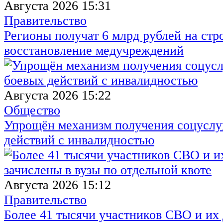
Августа 2026 15:31
Правительство
Регионы получат 6 млрд рублей на стр
восстановление медучреждений
Августа 2026 15:22
Общество
Упрощён механизм получения соцуслуг
действий с инвалидностью
Августа 2026 15:12
Правительство
Более 41 тысячи участников СВО и их 