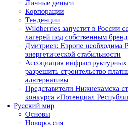
Личные деньги
Корпорации
Тенденции
Wildberries запустит в России с
лагерей под собственным брен
Дмитриев: Европе необходима Р
энергетической стабильности
Ассоциация инфраструктурных 
разрешить строительство платн
альтернативы
Представители Нижнекамска ст
конкурса «Потенциал Республи
Русский мир
Основы
Новороссия