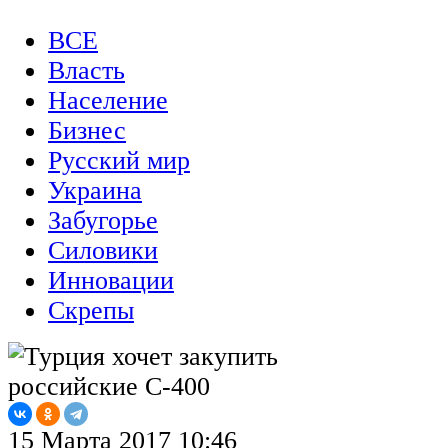
ВСЕ
Власть
Население
Бизнес
Русский мир
Украина
Забугорье
Силовики
Инновации
Скрепы
15 Марта 2017 10:46