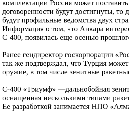
комплектации Россия может поставить 
договоренности будут достигнуты, то 
будут профильные ведомства двух стра
Информация о том, что Анкара интере
С-400, появилась еще осенью прошлого
Ранее гендиректор госкорпорации «Ро
так же подтверждал, что Турция может
оружие, в том числе зенитные ракетны
С-400 «Триумф» —дальнобойная зенит
оснащенная несколькими типами ракет
Ее разработкой занимается НПО «Алм