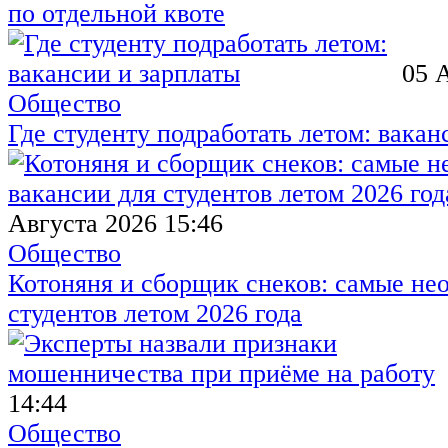
по отдельной квоте
05 
Общество
Где студенту подработать летом: вакан
Августа 2026 15:46
Общество
Котоняня и сборщик снеков: самые не
студентов летом 2026 года
14:44
Общество