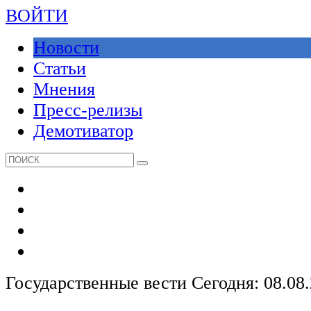
ВОЙТИ
Новости
Статьи
Мнения
Пресс-релизы
Демотиватор
Государственные вести
Сегодня: 08.08