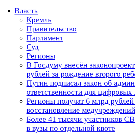
Власть
Кремль
Правительство
Парламент
Суд
Регионы
В Госдуму внесён законопроект
рублей за рождение второго реб
Путин подписал закон об адми
ответственности для цифровых
Регионы получат 6 млрд рублей 
восстановление медучреждени
Более 41 тысячи участников СВ
в вузы по отдельной квоте