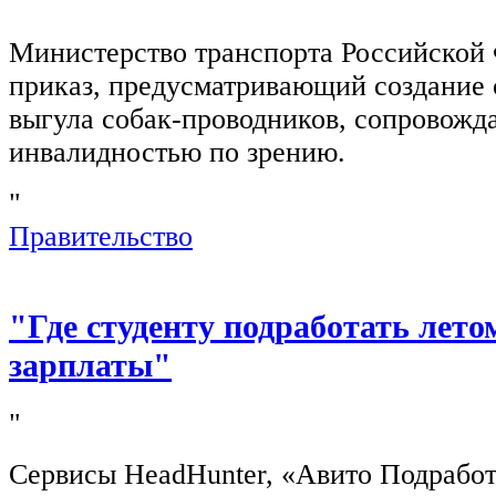
"
Министерство транспорта Российской
приказ, предусматривающий создание 
выгула собак-проводников, сопровож
инвалидностью по зрению.
"
Правительство
"Где студенту подработать лето
зарплаты"
"
Сервисы HeadHunter, «Авито Подработ