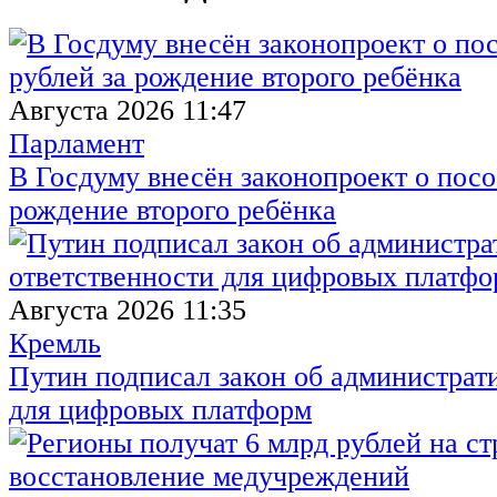
Августа 2026 11:47
Парламент
В Госдуму внесён законопроект о посо
рождение второго ребёнка
Августа 2026 11:35
Кремль
Путин подписал закон об администрат
для цифровых платформ